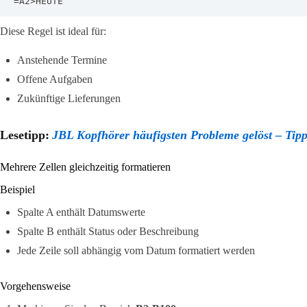
=A2>HEUTE
Diese Regel ist ideal für:
Anstehende Termine
Offene Aufgaben
Zukünftige Lieferungen
Lesetipp:
JBL Kopfhörer häufigsten Probleme gelöst – Tipp
Mehrere Zellen gleichzeitig formatieren
Beispiel
Spalte A enthält Datumswerte
Spalte B enthält Status oder Beschreibung
Jede Zeile soll abhängig vom Datum formatiert werden
Vorgehensweise