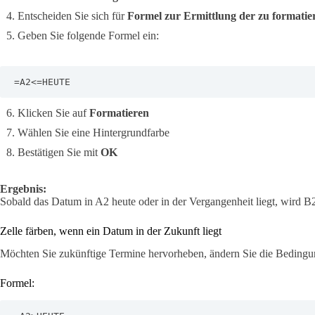
Entscheiden Sie sich für
Formel zur Ermittlung der zu formati
Geben Sie folgende Formel ein:
=A2<=HEUTE
Klicken Sie auf
Formatieren
Wählen Sie eine Hintergrundfarbe
Bestätigen Sie mit
OK
Ergebnis:
Sobald das Datum in A2 heute oder in der Vergangenheit liegt, wird B2
Zelle färben, wenn ein Datum in der Zukunft liegt
Möchten Sie zukünftige Termine hervorheben, ändern Sie die Bedingu
Formel: