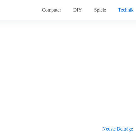
Computer
DIY
Spiele
Technik
Neuste Beiträge