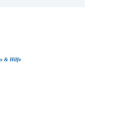
s & Hilfe