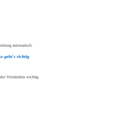
rhebung automatisch.
 geht's richtig
des Verständnis wichtig.