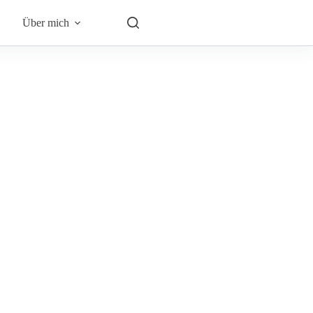
Über mich