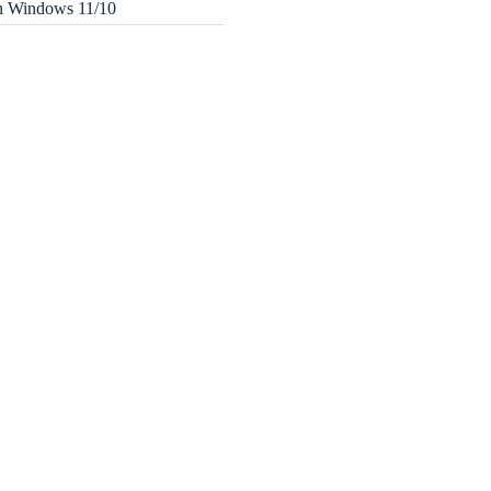
in Windows 11/10