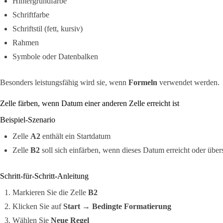
Hintergrundfarbe
Schriftfarbe
Schriftstil (fett, kursiv)
Rahmen
Symbole oder Datenbalken
Besonders leistungsfähig wird sie, wenn
Formeln
verwendet werden.
Zelle färben, wenn Datum einer anderen Zelle erreicht ist
Beispiel-Szenario
Zelle
A2
enthält ein Startdatum
Zelle
B2
soll sich einfärben, wenn dieses Datum erreicht oder übersc
Schritt-für-Schritt-Anleitung
Markieren Sie die Zelle
B2
Klicken Sie auf
Start → Bedingte Formatierung
Wählen Sie
Neue Regel