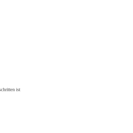
hritten ist