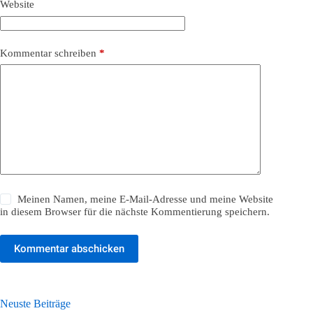
Website
Kommentar schreiben
*
Meinen Namen, meine E-Mail-Adresse und meine Website
in diesem Browser für die nächste Kommentierung speichern.
Kommentar abschicken
Neuste Beiträge