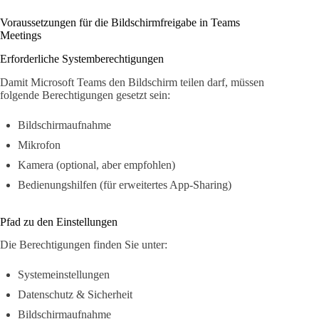
Voraussetzungen für die Bildschirmfreigabe in Teams
Meetings
Erforderliche Systemberechtigungen
Damit Microsoft Teams den Bildschirm teilen darf, müssen
folgende Berechtigungen gesetzt sein:
Bildschirmaufnahme
Mikrofon
Kamera (optional, aber empfohlen)
Bedienungshilfen (für erweitertes App-Sharing)
Pfad zu den Einstellungen
Die Berechtigungen finden Sie unter:
Systemeinstellungen
Datenschutz & Sicherheit
Bildschirmaufnahme