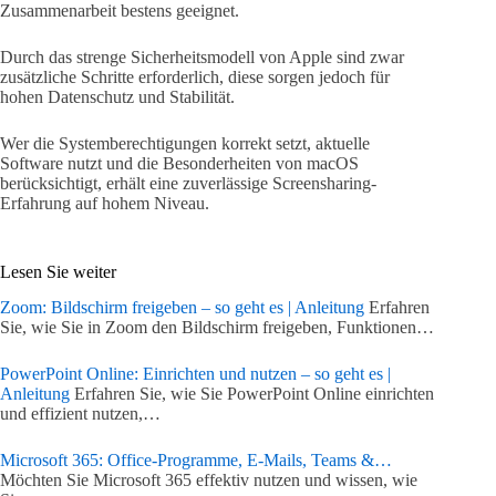
Zusammenarbeit bestens geeignet.
Durch das strenge Sicherheitsmodell von Apple sind zwar
zusätzliche Schritte erforderlich, diese sorgen jedoch für
hohen Datenschutz und Stabilität.
Wer die Systemberechtigungen korrekt setzt, aktuelle
Software nutzt und die Besonderheiten von macOS
berücksichtigt, erhält eine zuverlässige Screensharing-
Erfahrung auf hohem Niveau.
Lesen Sie weiter
Zoom: Bildschirm freigeben – so geht es | Anleitung
Erfahren
Sie, wie Sie in Zoom den Bildschirm freigeben, Funktionen…
PowerPoint Online: Einrichten und nutzen – so geht es |
Anleitung
Erfahren Sie, wie Sie PowerPoint Online einrichten
und effizient nutzen,…
Microsoft 365: Office-Programme, E-Mails, Teams &…
Möchten Sie Microsoft 365 effektiv nutzen und wissen, wie