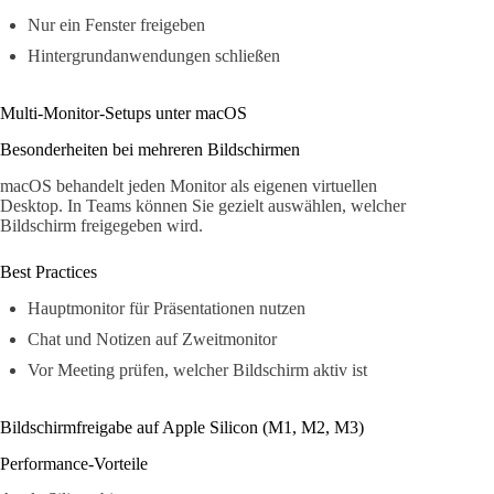
Nur ein Fenster freigeben
Hintergrundanwendungen schließen
Multi-Monitor-Setups unter macOS
Besonderheiten bei mehreren Bildschirmen
macOS behandelt jeden Monitor als eigenen virtuellen
Desktop. In Teams können Sie gezielt auswählen, welcher
Bildschirm freigegeben wird.
Best Practices
Hauptmonitor für Präsentationen nutzen
Chat und Notizen auf Zweitmonitor
Vor Meeting prüfen, welcher Bildschirm aktiv ist
Bildschirmfreigabe auf Apple Silicon (M1, M2, M3)
Performance-Vorteile