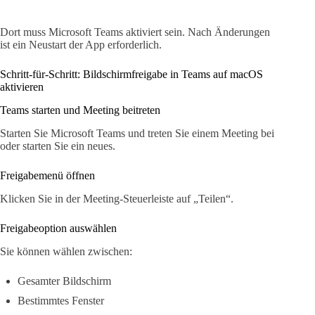
Dort muss Microsoft Teams aktiviert sein. Nach Änderungen
ist ein Neustart der App erforderlich.
Schritt-für-Schritt: Bildschirmfreigabe in Teams auf macOS
aktivieren
Teams starten und Meeting beitreten
Starten Sie Microsoft Teams und treten Sie einem Meeting bei
oder starten Sie ein neues.
Freigabemenü öffnen
Klicken Sie in der Meeting-Steuerleiste auf „Teilen“.
Freigabeoption auswählen
Sie können wählen zwischen:
Gesamter Bildschirm
Bestimmtes Fenster