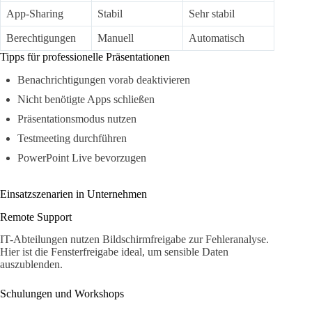
App-Sharing
Stabil
Sehr stabil
Berechtigungen
Manuell
Automatisch
Tipps für professionelle Präsentationen
Benachrichtigungen vorab deaktivieren
Nicht benötigte Apps schließen
Präsentationsmodus nutzen
Testmeeting durchführen
PowerPoint Live bevorzugen
Einsatzszenarien in Unternehmen
Remote Support
IT-Abteilungen nutzen Bildschirmfreigabe zur Fehleranalyse.
Hier ist die Fensterfreigabe ideal, um sensible Daten
auszublenden.
Schulungen und Workshops