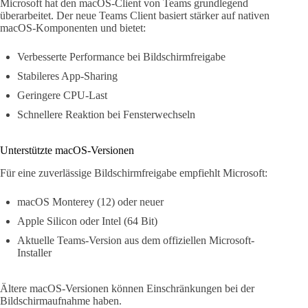
Microsoft hat den macOS-Client von Teams grundlegend
überarbeitet. Der neue Teams Client basiert stärker auf nativen
macOS-Komponenten und bietet:
Verbesserte Performance bei Bildschirmfreigabe
Stabileres App-Sharing
Geringere CPU-Last
Schnellere Reaktion bei Fensterwechseln
Unterstützte macOS-Versionen
Für eine zuverlässige Bildschirmfreigabe empfiehlt Microsoft:
macOS Monterey (12) oder neuer
Apple Silicon oder Intel (64 Bit)
Aktuelle Teams-Version aus dem offiziellen Microsoft-
Installer
Ältere macOS-Versionen können Einschränkungen bei der
Bildschirmaufnahme haben.