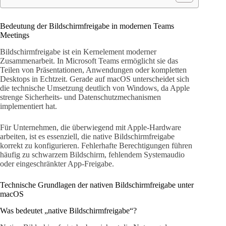
Bedeutung der Bildschirmfreigabe in modernen Teams
Meetings
Bildschirmfreigabe ist ein Kernelement moderner
Zusammenarbeit. In Microsoft Teams ermöglicht sie das
Teilen von Präsentationen, Anwendungen oder kompletten
Desktops in Echtzeit. Gerade auf macOS unterscheidet sich
die technische Umsetzung deutlich von Windows, da Apple
strenge Sicherheits- und Datenschutzmechanismen
implementiert hat.
Für Unternehmen, die überwiegend mit Apple-Hardware
arbeiten, ist es essenziell, die native Bildschirmfreigabe
korrekt zu konfigurieren. Fehlerhafte Berechtigungen führen
häufig zu schwarzem Bildschirm, fehlendem Systemaudio
oder eingeschränkter App-Freigabe.
Technische Grundlagen der nativen Bildschirmfreigabe unter
macOS
Was bedeutet „native Bildschirmfreigabe“?