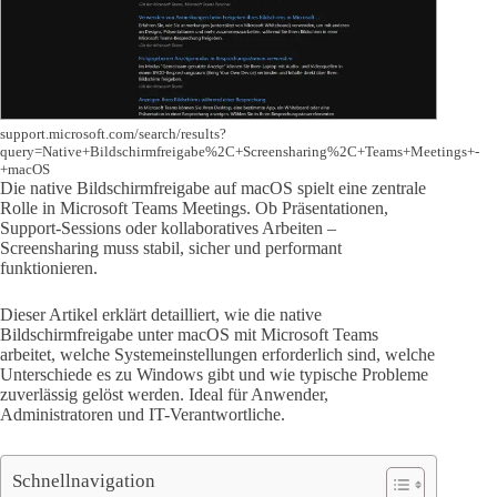
support.microsoft.com/search/results?
query=Native+Bildschirmfreigabe%2C+Screensharing%2C+Teams+Meetings+-
+macOS
Die native Bildschirmfreigabe auf macOS spielt eine zentrale
Rolle in Microsoft Teams Meetings. Ob Präsentationen,
Support-Sessions oder kollaboratives Arbeiten –
Screensharing muss stabil, sicher und performant
funktionieren.
Dieser Artikel erklärt detailliert, wie die native
Bildschirmfreigabe unter macOS mit Microsoft Teams
arbeitet, welche Systemeinstellungen erforderlich sind, welche
Unterschiede es zu Windows gibt und wie typische Probleme
zuverlässig gelöst werden. Ideal für Anwender,
Administratoren und IT-Verantwortliche.
Schnellnavigation