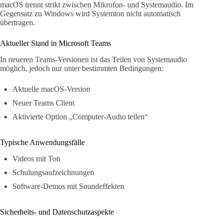
macOS trennt strikt zwischen Mikrofon- und Systemaudio. Im
Gegensatz zu Windows wird Systemton nicht automatisch
übertragen.
Aktueller Stand in Microsoft Teams
In neueren Teams-Versionen ist das Teilen von Systemaudio
möglich, jedoch nur unter bestimmten Bedingungen:
Aktuelle macOS-Version
Neuer Teams Client
Aktivierte Option „Computer-Audio teilen“
Typische Anwendungsfälle
Videos mit Ton
Schulungsaufzeichnungen
Software-Demos mit Soundeffekten
Sicherheits- und Datenschutzaspekte