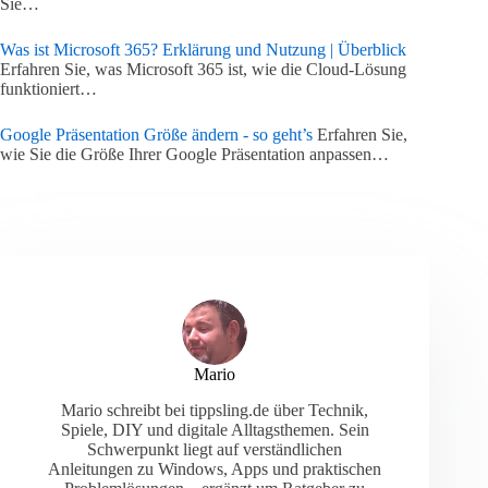
Sie…
Was ist Microsoft 365? Erklärung und Nutzung | Überblick
Erfahren Sie, was Microsoft 365 ist, wie die Cloud-Lösung
funktioniert…
Google Präsentation Größe ändern - so geht’s
Erfahren Sie,
wie Sie die Größe Ihrer Google Präsentation anpassen…
Mario
Mario schreibt bei tippsling.de über Technik,
Spiele, DIY und digitale Alltagsthemen. Sein
Schwerpunkt liegt auf verständlichen
Anleitungen zu Windows, Apps und praktischen