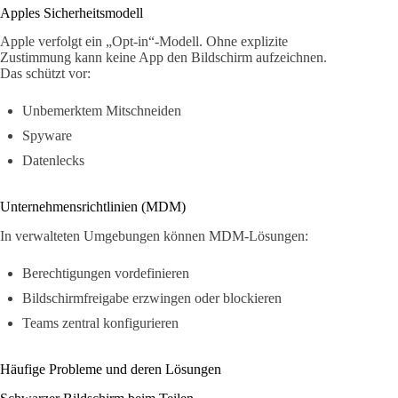
Apples Sicherheitsmodell
Apple verfolgt ein „Opt-in“-Modell. Ohne explizite
Zustimmung kann keine App den Bildschirm aufzeichnen.
Das schützt vor:
Unbemerktem Mitschneiden
Spyware
Datenlecks
Unternehmensrichtlinien (MDM)
In verwalteten Umgebungen können MDM-Lösungen:
Berechtigungen vordefinieren
Bildschirmfreigabe erzwingen oder blockieren
Teams zentral konfigurieren
Häufige Probleme und deren Lösungen