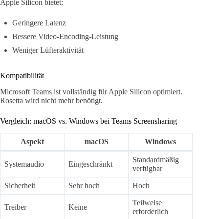
Apple Silicon bietet:
Geringere Latenz
Bessere Video-Encoding-Leistung
Weniger Lüfteraktivität
Kompatibilität
Microsoft Teams ist vollständig für Apple Silicon optimiert.
Rosetta wird nicht mehr benötigt.
Vergleich: macOS vs. Windows bei Teams Screensharing
Aspekt
macOS
Windows
Standardmäßig
Systemaudio
Eingeschränkt
verfügbar
Sicherheit
Sehr hoch
Hoch
Teilweise
Treiber
Keine
erforderlich