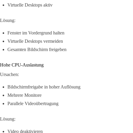
Virtuelle Desktops aktiv
Lösung:
Fenster im Vordergrund halten
Virtuelle Desktops vermeiden
Gesamten Bildschirm freigeben
Hohe CPU-Auslastung
Ursachen:
Bildschirmfreigabe in hoher Auflösung
Mehrere Monitore
Parallele Videoübertragung
Lösung:
Video deaktivieren