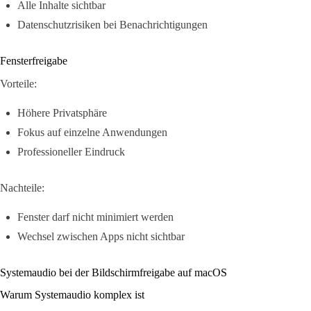
Alle Inhalte sichtbar
Datenschutzrisiken bei Benachrichtigungen
Fensterfreigabe
Vorteile:
Höhere Privatsphäre
Fokus auf einzelne Anwendungen
Professioneller Eindruck
Nachteile:
Fenster darf nicht minimiert werden
Wechsel zwischen Apps nicht sichtbar
Systemaudio bei der Bildschirmfreigabe auf macOS
Warum Systemaudio komplex ist