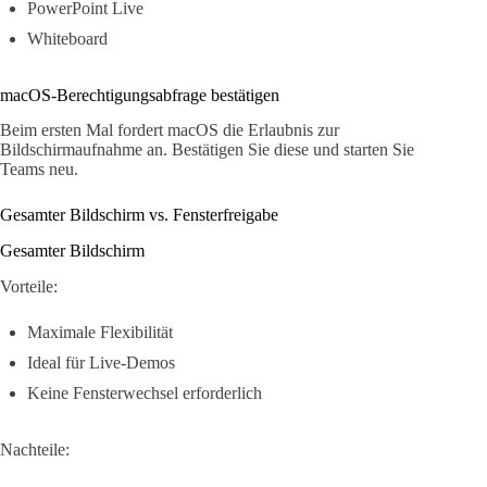
PowerPoint Live
Whiteboard
macOS-Berechtigungsabfrage bestätigen
Beim ersten Mal fordert macOS die Erlaubnis zur
Bildschirmaufnahme an. Bestätigen Sie diese und starten Sie
Teams neu.
Gesamter Bildschirm vs. Fensterfreigabe
Gesamter Bildschirm
Vorteile:
Maximale Flexibilität
Ideal für Live-Demos
Keine Fensterwechsel erforderlich
Nachteile: