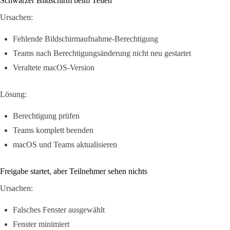
Schwarzer Bildschirm beim Teilen
Ursachen:
Fehlende Bildschirmaufnahme-Berechtigung
Teams nach Berechtigungsänderung nicht neu gestartet
Veraltete macOS-Version
Lösung:
Berechtigung prüfen
Teams komplett beenden
macOS und Teams aktualisieren
Freigabe startet, aber Teilnehmer sehen nichts
Ursachen:
Falsches Fenster ausgewählt
Fenster minimiert