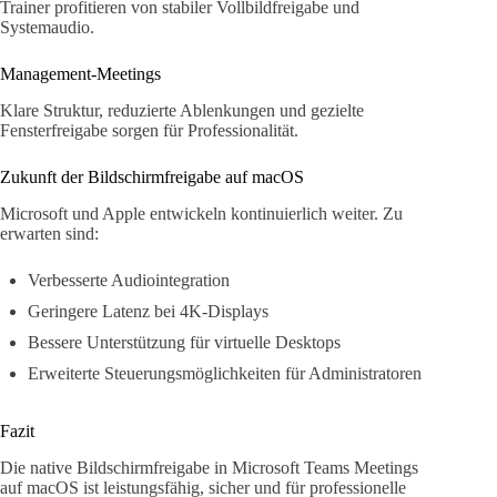
Trainer profitieren von stabiler Vollbildfreigabe und
Systemaudio.
Management-Meetings
Klare Struktur, reduzierte Ablenkungen und gezielte
Fensterfreigabe sorgen für Professionalität.
Zukunft der Bildschirmfreigabe auf macOS
Microsoft und Apple entwickeln kontinuierlich weiter. Zu
erwarten sind:
Verbesserte Audiointegration
Geringere Latenz bei 4K-Displays
Bessere Unterstützung für virtuelle Desktops
Erweiterte Steuerungsmöglichkeiten für Administratoren
Fazit
Die native Bildschirmfreigabe in Microsoft Teams Meetings
auf macOS ist leistungsfähig, sicher und für professionelle