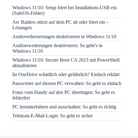
Windows 11/10: Setup friert bei Installations-USB ein
(SafeOS-Fehler)
Arc Raiders stürzt auf dem PC ab oder friert ein –
Lösungen
Audioverbesserungen deaktivieren in Windows 11/10
Audioerweiterungen deaktivieren: So geht’s in
Windows 11/10
Windows 11/10: Secure Boot CA 2023 mit PowerShell
aktualisieren
Ist OneDrive schädlich oder gefährlich? Einfach erklärt
Passwörter auf diesem PC verwalten: So geht es einfach
Fotos vom Handy auf den PC übertragen: So geht es
fehlerfrei
PC herunterfahren und ausschalten: So geht es richtig
Telekom-E-Mail-Login: So geht es sicher