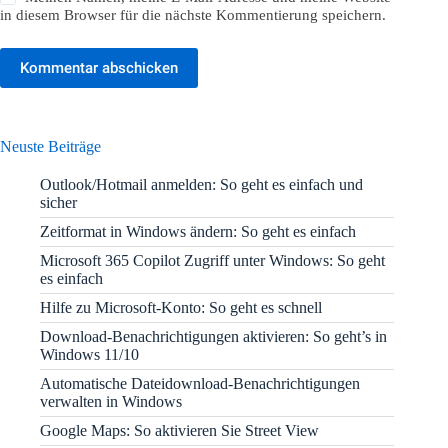
in diesem Browser für die nächste Kommentierung speichern.
Kommentar abschicken
Neuste Beiträge
Outlook/Hotmail anmelden: So geht es einfach und
sicher
Zeitformat in Windows ändern: So geht es einfach
Microsoft 365 Copilot Zugriff unter Windows: So geht
es einfach
Hilfe zu Microsoft-Konto: So geht es schnell
Download-Benachrichtigungen aktivieren: So geht’s in
Windows 11/10
Automatische Dateidownload-Benachrichtigungen
verwalten in Windows
Google Maps: So aktivieren Sie Street View