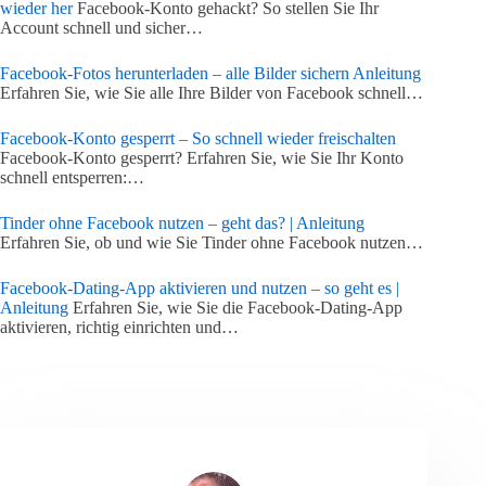
wieder her
Facebook-Konto gehackt? So stellen Sie Ihr
Account schnell und sicher…
Facebook-Fotos herunterladen – alle Bilder sichern Anleitung
Erfahren Sie, wie Sie alle Ihre Bilder von Facebook schnell…
Facebook-Konto gesperrt – So schnell wieder freischalten
Facebook-Konto gesperrt? Erfahren Sie, wie Sie Ihr Konto
schnell entsperren:…
Tinder ohne Facebook nutzen – geht das? | Anleitung
Erfahren Sie, ob und wie Sie Tinder ohne Facebook nutzen…
Facebook-Dating-App aktivieren und nutzen – so geht es |
Anleitung
Erfahren Sie, wie Sie die Facebook-Dating-App
aktivieren, richtig einrichten und…