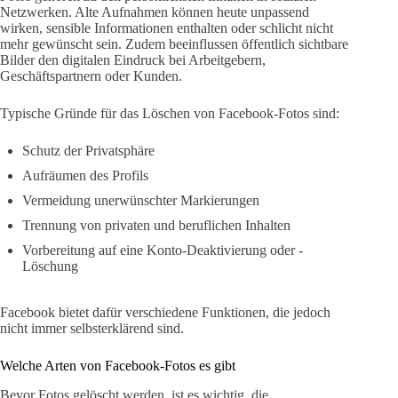
Netzwerken. Alte Aufnahmen können heute unpassend
wirken, sensible Informationen enthalten oder schlicht nicht
mehr gewünscht sein. Zudem beeinflussen öffentlich sichtbare
Bilder den digitalen Eindruck bei Arbeitgebern,
Geschäftspartnern oder Kunden.
Typische Gründe für das Löschen von Facebook-Fotos sind:
Schutz der Privatsphäre
Aufräumen des Profils
Vermeidung unerwünschter Markierungen
Trennung von privaten und beruflichen Inhalten
Vorbereitung auf eine Konto-Deaktivierung oder -
Löschung
Facebook bietet dafür verschiedene Funktionen, die jedoch
nicht immer selbsterklärend sind.
Welche Arten von Facebook-Fotos es gibt
Bevor Fotos gelöscht werden, ist es wichtig, die