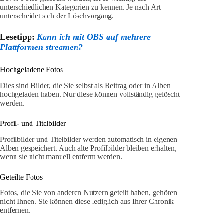
unterschiedlichen Kategorien zu kennen. Je nach Art
unterscheidet sich der Löschvorgang.
Lesetipp:
Kann ich mit OBS auf mehrere
Plattformen streamen?
Hochgeladene Fotos
Dies sind Bilder, die Sie selbst als Beitrag oder in Alben
hochgeladen haben. Nur diese können vollständig gelöscht
werden.
Profil- und Titelbilder
Profilbilder und Titelbilder werden automatisch in eigenen
Alben gespeichert. Auch alte Profilbilder bleiben erhalten,
wenn sie nicht manuell entfernt werden.
Geteilte Fotos
Fotos, die Sie von anderen Nutzern geteilt haben, gehören
nicht Ihnen. Sie können diese lediglich aus Ihrer Chronik
entfernen.