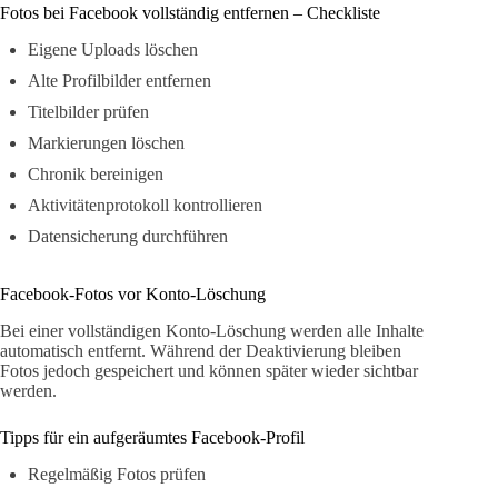
Fotos bei Facebook vollständig entfernen – Checkliste
Eigene Uploads löschen
Alte Profilbilder entfernen
Titelbilder prüfen
Markierungen löschen
Chronik bereinigen
Aktivitätenprotokoll kontrollieren
Datensicherung durchführen
Facebook-Fotos vor Konto-Löschung
Bei einer vollständigen Konto-Löschung werden alle Inhalte
automatisch entfernt. Während der Deaktivierung bleiben
Fotos jedoch gespeichert und können später wieder sichtbar
werden.
Tipps für ein aufgeräumtes Facebook-Profil
Regelmäßig Fotos prüfen