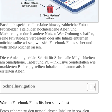
Facebook speichert über Jahre hinweg zahlreiche Fotos:
Profilbilder, Titelbilder, hochgeladene Alben und
Markierungen durch andere Nutzer. Wer Ordnung schaffen,
seine Privatsphäre verbessern oder alte Inhalte entfernen
möchte, sollte wissen, wie sich Facebook-Fotos sicher und
vollständig löschen lassen.
Diese Anleitung erklärt Schritt für Schritt alle Möglichkeiten –
am Smartphone, Tablet und PC – inklusive Sonderfällen wie
markierten Bildern, geteilten Inhalten und automatisch
erstellten Alben.
Schnellnavigation
Warum Facebook-Fotos löschen sinnvoll ist
Fotos gehören zu den persönlichsten Inhalten in sozialen