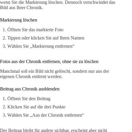
wenn Sie die Markierung löschen. Dennoch verschwindet das
Bild aus Ihrer Chronik.
Markierung löschen
Öffnen Sie das markierte Foto
Tippen oder klicken Sie auf Ihren Namen
Wählen Sie „Markierung entfernen“
Fotos aus der Chronik entfernen, ohne sie zu löschen
Manchmal soll ein Bild nicht gelöscht, sondern nur aus der
eigenen Chronik entfernt werden.
Beitrag aus Chronik ausblenden
Öffnen Sie den Beitrag
Klicken Sie auf die drei Punkte
Wählen Sie „Aus der Chronik entfernen“
Der Beitrag bleibt für andere sichtbar, erscheint aber nicht