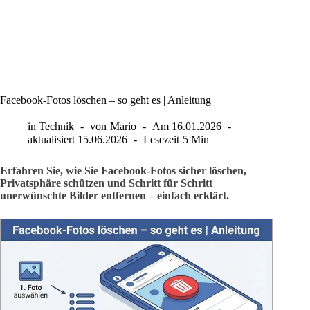
Facebook-Fotos löschen – so geht es | Anleitung
in
Technik
von
Mario
Am
16.01.2026
aktualisiert
15.06.2026
Lesezeit
5 Min
Erfahren Sie, wie Sie Facebook-Fotos sicher löschen,
Privatsphäre schützen und Schritt für Schritt
unerwünschte Bilder entfernen – einfach erklärt.