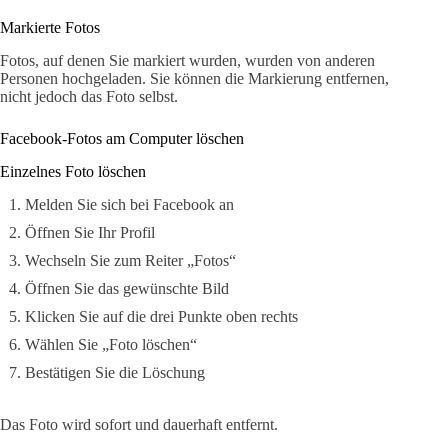
Markierte Fotos
Fotos, auf denen Sie markiert wurden, wurden von anderen
Personen hochgeladen. Sie können die Markierung entfernen,
nicht jedoch das Foto selbst.
Facebook-Fotos am Computer löschen
Einzelnes Foto löschen
Melden Sie sich bei Facebook an
Öffnen Sie Ihr Profil
Wechseln Sie zum Reiter „Fotos“
Öffnen Sie das gewünschte Bild
Klicken Sie auf die drei Punkte oben rechts
Wählen Sie „Foto löschen“
Bestätigen Sie die Löschung
Das Foto wird sofort und dauerhaft entfernt.