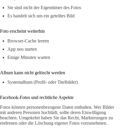
Sie sind nicht der Eigentümer des Fotos
Es handelt sich um ein geteiltes Bild
Foto erscheint weiterhin
Browser-Cache leeren
App neu starten
Einige Minuten warten
Album kann nicht gelöscht werden
Systemalbum (Profil- oder Titelbilder)
Facebook-Fotos und rechtliche Aspekte
Fotos können personenbezogene Daten enthalten. Wer Bilder
mit anderen Personen hochlädt, sollte deren Einwilligung
beachten. Umgekehrt haben Sie das Recht, Markierungen zu
entfernen oder die Löschung eigener Fotos vorzunehmen.