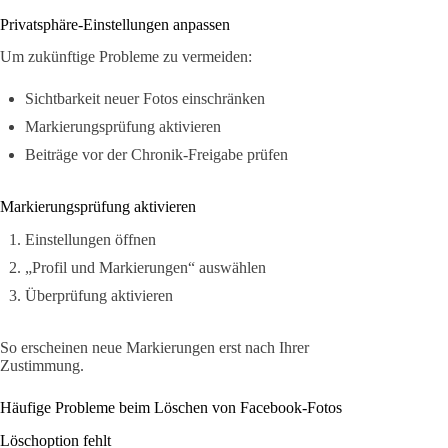
Privatsphäre-Einstellungen anpassen
Um zukünftige Probleme zu vermeiden:
Sichtbarkeit neuer Fotos einschränken
Markierungsprüfung aktivieren
Beiträge vor der Chronik-Freigabe prüfen
Markierungsprüfung aktivieren
Einstellungen öffnen
„Profil und Markierungen“ auswählen
Überprüfung aktivieren
So erscheinen neue Markierungen erst nach Ihrer
Zustimmung.
Häufige Probleme beim Löschen von Facebook-Fotos
Löschoption fehlt