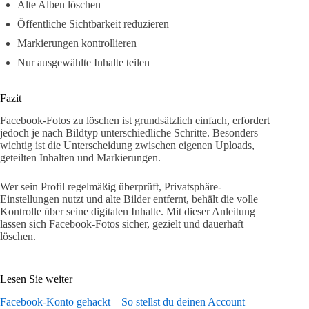
Alte Alben löschen
Öffentliche Sichtbarkeit reduzieren
Markierungen kontrollieren
Nur ausgewählte Inhalte teilen
Fazit
Facebook-Fotos zu löschen ist grundsätzlich einfach, erfordert
jedoch je nach Bildtyp unterschiedliche Schritte. Besonders
wichtig ist die Unterscheidung zwischen eigenen Uploads,
geteilten Inhalten und Markierungen.
Wer sein Profil regelmäßig überprüft, Privatsphäre-
Einstellungen nutzt und alte Bilder entfernt, behält die volle
Kontrolle über seine digitalen Inhalte. Mit dieser Anleitung
lassen sich Facebook-Fotos sicher, gezielt und dauerhaft
löschen.
Lesen Sie weiter
Facebook-Konto gehackt – So stellst du deinen Account