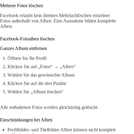
Mehrere Fotos löschen
Facebook erlaubt kein direktes Mehrfachlöschen einzelner
Fotos außerhalb von Alben. Eine Ausnahme bilden komplette
Alben.
Facebook-Fotoalben löschen
Ganzes Album entfernen
Öffnen Sie Ihr Profil
Klicken Sie auf „Fotos“ → „Alben“
Wählen Sie das gewünschte Album
Klicken Sie auf die drei Punkte
Wählen Sie „Album löschen“
Alle enthaltenen Fotos werden gleichzeitig gelöscht.
Einschränkungen bei Alben
Profilbilder- und Titelbilder-Alben können nicht komplett