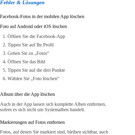
Fehler & Lösungen
Facebook-Fotos in der mobilen App löschen
Foto auf Android oder iOS löschen
Öffnen Sie die Facebook-App
Tippen Sie auf Ihr Profil
Gehen Sie zu „Fotos“
Öffnen Sie das Bild
Tippen Sie auf die drei Punkte
Wählen Sie „Foto löschen“
Album über die App löschen
Auch in der App lassen sich komplette Alben entfernen,
sofern es sich nicht um Systemalben handelt.
Markierungen auf Fotos entfernen
Fotos, auf denen Sie markiert sind, bleiben sichtbar, auch