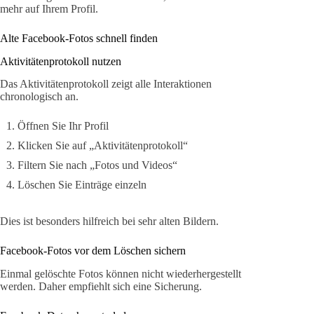
mehr auf Ihrem Profil.
Alte Facebook-Fotos schnell finden
Aktivitätenprotokoll nutzen
Das Aktivitätenprotokoll zeigt alle Interaktionen
chronologisch an.
Öffnen Sie Ihr Profil
Klicken Sie auf „Aktivitätenprotokoll“
Filtern Sie nach „Fotos und Videos“
Löschen Sie Einträge einzeln
Dies ist besonders hilfreich bei sehr alten Bildern.
Facebook-Fotos vor dem Löschen sichern
Einmal gelöschte Fotos können nicht wiederhergestellt
werden. Daher empfiehlt sich eine Sicherung.