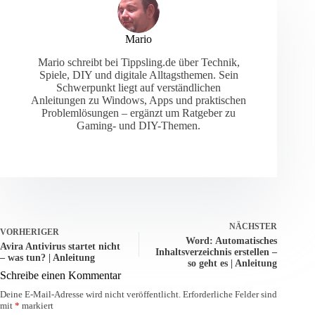
Mario
Mario schreibt bei Tippsling.de über Technik,
Spiele, DIY und digitale Alltagsthemen. Sein
Schwerpunkt liegt auf verständlichen
Anleitungen zu Windows, Apps und praktischen
Problemlösungen – ergänzt um Ratgeber zu
Gaming- und DIY-Themen.
NÄCHSTER
VORHERIGER
Word: Automatisches
Avira Antivirus startet nicht
Inhaltsverzeichnis erstellen –
– was tun? | Anleitung
so geht es | Anleitung
Schreibe einen Kommentar
Deine E-Mail-Adresse wird nicht veröffentlicht.
Erforderliche Felder sind
mit
*
markiert