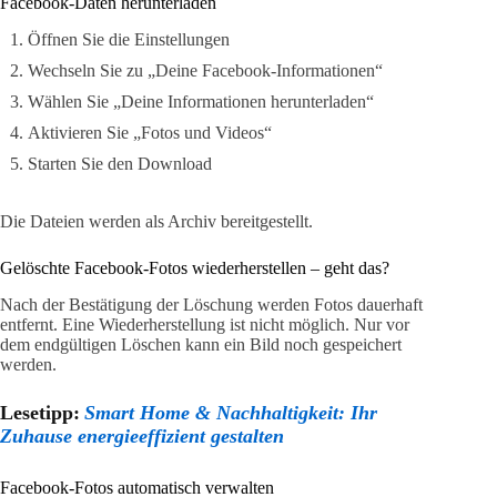
Facebook-Daten herunterladen
Öffnen Sie die Einstellungen
Wechseln Sie zu „Deine Facebook-Informationen“
Wählen Sie „Deine Informationen herunterladen“
Aktivieren Sie „Fotos und Videos“
Starten Sie den Download
Die Dateien werden als Archiv bereitgestellt.
Gelöschte Facebook-Fotos wiederherstellen – geht das?
Nach der Bestätigung der Löschung werden Fotos dauerhaft
entfernt. Eine Wiederherstellung ist nicht möglich. Nur vor
dem endgültigen Löschen kann ein Bild noch gespeichert
werden.
Lesetipp:
Smart Home & Nachhaltigkeit: Ihr
Zuhause energieeffizient gestalten
Facebook-Fotos automatisch verwalten