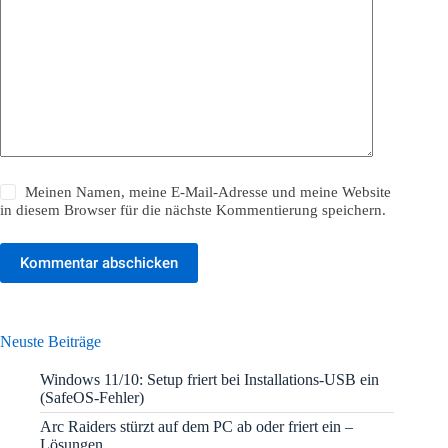
Meinen Namen, meine E-Mail-Adresse und meine Website
in diesem Browser für die nächste Kommentierung speichern.
Kommentar abschicken
Neuste Beiträge
Windows 11/10: Setup friert bei Installations-USB ein
(SafeOS-Fehler)
Arc Raiders stürzt auf dem PC ab oder friert ein –
Lösungen