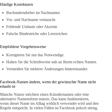
Häufige Korrekturen
Buchstabendreher im Nachnamen
Vor- und Nachname vertauscht
Fehlende Umlaute oder Akzente
Falsche Bindestriche oder Leerzeichen
Empfohlene Vorgehensweise
Korrigieren Sie nur das Notwendige.
Halten Sie die Schreibweise nah an Ihrem echten Namen.
Vermeiden Sie mehrere Änderungen hintereinander.
Facebook-Namen ändern, wenn der gewünschte Name nicht
erlaubt ist
Manche Nutzer möchten einen Künstlernamen oder eine
alternative Namensform nutzen. Das kann funktionieren,
wenn dieser Name im Alltag wirklich verwendet wird und den
Regeln entspricht. In vielen Fällen ist Facebook jedoch streng.