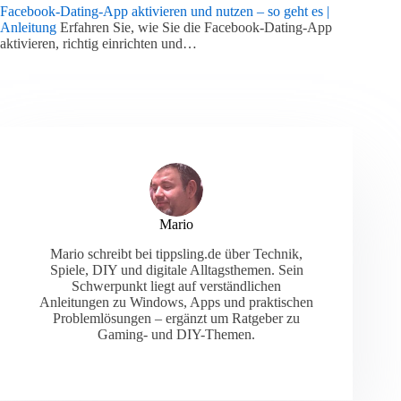
Facebook-Dating-App aktivieren und nutzen – so geht es |
Anleitung
Erfahren Sie, wie Sie die Facebook-Dating-App
aktivieren, richtig einrichten und…
Mario
Mario schreibt bei tippsling.de über Technik,
Spiele, DIY und digitale Alltagsthemen. Sein
Schwerpunkt liegt auf verständlichen
Anleitungen zu Windows, Apps und praktischen
Problemlösungen – ergänzt um Ratgeber zu
Gaming- und DIY-Themen.