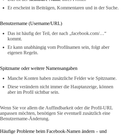
Er erscheint in Beiträgen, Kommentaren und in der Suche.
Benutzername (Username/URL)
Das ist häufig der Teil, der nach „facebook.com/…“
kommt.
Er kann unabhängig vom Profilnamen sein, folgt aber
eigenen Regeln.
Spitzname oder weitere Namensangaben
Manche Konten haben zusätzliche Felder wie Spitzname.
Diese verändern nicht immer die Hauptanzeige, können
aber im Profil sichtbar sein.
Wenn Sie vor allem die Auffindbarkeit oder die Profil-URL
anpassen möchten, benötigen Sie eventuell zusätzlich eine
Benutzername-Änderung.
Häufige Probleme beim Facebook-Namen ändern – und