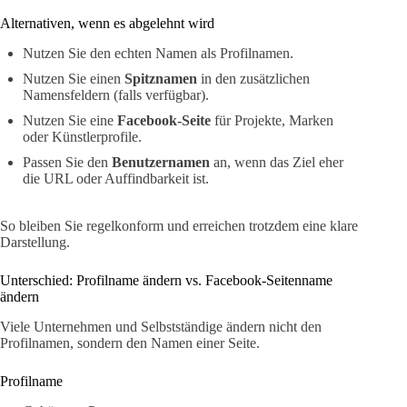
Alternativen, wenn es abgelehnt wird
Nutzen Sie den echten Namen als Profilnamen.
Nutzen Sie einen
Spitznamen
in den zusätzlichen
Namensfeldern (falls verfügbar).
Nutzen Sie eine
Facebook-Seite
für Projekte, Marken
oder Künstlerprofile.
Passen Sie den
Benutzernamen
an, wenn das Ziel eher
die URL oder Auffindbarkeit ist.
So bleiben Sie regelkonform und erreichen trotzdem eine klare
Darstellung.
Unterschied: Profilname ändern vs. Facebook-Seitenname
ändern
Viele Unternehmen und Selbstständige ändern nicht den
Profilnamen, sondern den Namen einer Seite.
Profilname