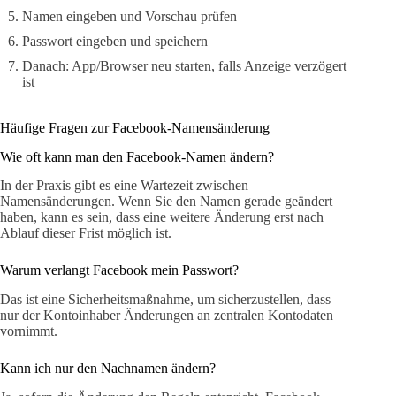
Namen eingeben und Vorschau prüfen
Passwort eingeben und speichern
Danach: App/Browser neu starten, falls Anzeige verzögert
ist
Häufige Fragen zur Facebook-Namensänderung
Wie oft kann man den Facebook-Namen ändern?
In der Praxis gibt es eine Wartezeit zwischen
Namensänderungen. Wenn Sie den Namen gerade geändert
haben, kann es sein, dass eine weitere Änderung erst nach
Ablauf dieser Frist möglich ist.
Warum verlangt Facebook mein Passwort?
Das ist eine Sicherheitsmaßnahme, um sicherzustellen, dass
nur der Kontoinhaber Änderungen an zentralen Kontodaten
vornimmt.
Kann ich nur den Nachnamen ändern?