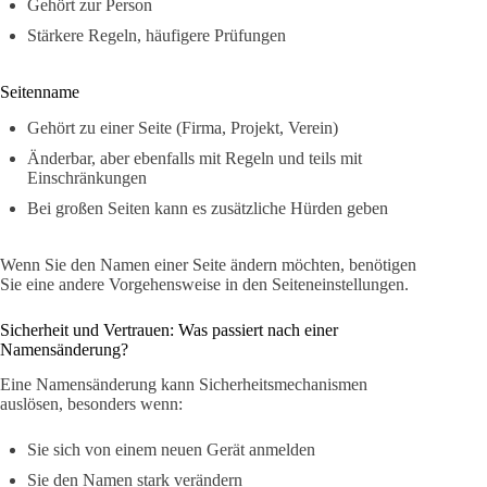
Gehört zur Person
Stärkere Regeln, häufigere Prüfungen
Seitenname
Gehört zu einer Seite (Firma, Projekt, Verein)
Änderbar, aber ebenfalls mit Regeln und teils mit
Einschränkungen
Bei großen Seiten kann es zusätzliche Hürden geben
Wenn Sie den Namen einer Seite ändern möchten, benötigen
Sie eine andere Vorgehensweise in den Seiteneinstellungen.
Sicherheit und Vertrauen: Was passiert nach einer
Namensänderung?
Eine Namensänderung kann Sicherheitsmechanismen
auslösen, besonders wenn:
Sie sich von einem neuen Gerät anmelden
Sie den Namen stark verändern