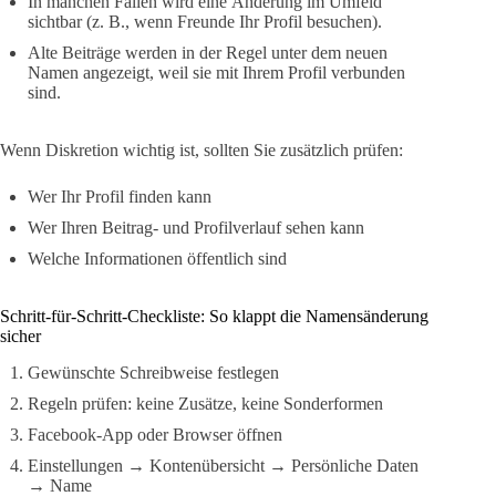
In manchen Fällen wird eine Änderung im Umfeld
sichtbar (z. B., wenn Freunde Ihr Profil besuchen).
Alte Beiträge werden in der Regel unter dem neuen
Namen angezeigt, weil sie mit Ihrem Profil verbunden
sind.
Wenn Diskretion wichtig ist, sollten Sie zusätzlich prüfen:
Wer Ihr Profil finden kann
Wer Ihren Beitrag- und Profilverlauf sehen kann
Welche Informationen öffentlich sind
Schritt-für-Schritt-Checkliste: So klappt die Namensänderung
sicher
Gewünschte Schreibweise festlegen
Regeln prüfen: keine Zusätze, keine Sonderformen
Facebook-App oder Browser öffnen
Einstellungen → Kontenübersicht → Persönliche Daten
→ Name