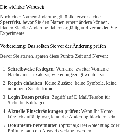
Die wichtige Wartezeit
Nach einer Namensänderung gilt üblicherweise eine
Sperrfrist
, bevor Sie den Namen erneut ändern können.
Planen Sie die Änderung daher sorgfältig und vermeiden Sie
Experimente.
Vorbereitung: Das sollten Sie vor der Änderung prüfen
Bevor Sie starten, sparen diese Punkte Zeit und Nerven:
Schreibweise festlegen
: Vorname, zweiter Vorname,
Nachname – exakt so, wie er angezeigt werden soll.
Regeln einhalten
: Keine Zusätze, keine Symbole, keine
unnötigen Sonderformen.
Login-Daten prüfen
: Zugriff auf E-Mail/Telefon für
Sicherheitsabfragen.
Aktuelle Einschränkungen prüfen
: Wenn Ihr Konto
kürzlich auffällig war, kann die Änderung blockiert sein.
Dokumente bereithalten
(optional): Bei Ablehnung oder
Prüfung kann ein Ausweis verlangt werden.