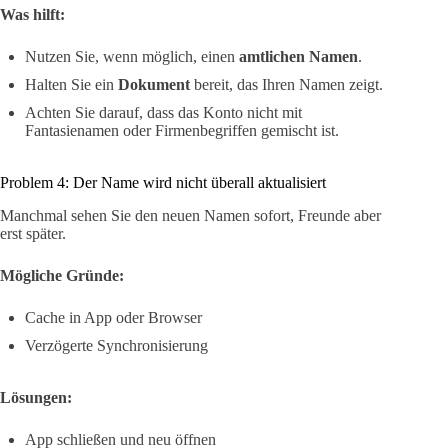
Was hilft:
Nutzen Sie, wenn möglich, einen
amtlichen Namen
.
Halten Sie ein
Dokument
bereit, das Ihren Namen zeigt.
Achten Sie darauf, dass das Konto nicht mit
Fantasienamen oder Firmenbegriffen gemischt ist.
Problem 4: Der Name wird nicht überall aktualisiert
Manchmal sehen Sie den neuen Namen sofort, Freunde aber
erst später.
Mögliche Gründe:
Cache in App oder Browser
Verzögerte Synchronisierung
Lösungen:
App schließen und neu öffnen