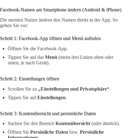
Facebook-Namen am Smartphone ändern (Android & iPhone)
Die meisten Nutzer ändern den Namen direkt in der App. So
gehen Sie vor:
Schritt 1: Facebook-App öffnen und Menü aufrufen
Öffnen Sie die Facebook-App.
Tippen Sie auf das
Menü
(meist drei Linien oben oder
unten, je nach Gerät).
Schritt 2: Einstellungen öffnen
Scrollen Sie zu
„Einstellungen und Privatsphäre“
.
Tippen Sie auf
Einstellungen
.
Schritt 3: Kontenübersicht und persönliche Daten
Suchen Sie den Bereich
Kontenübersicht
(oder ähnlich).
Öffnen Sie
Persönliche Daten
bzw.
Persönliche
Informationen
.