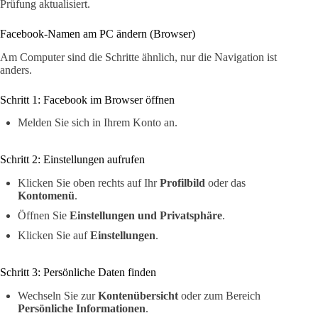
Prüfung aktualisiert.
Facebook-Namen am PC ändern (Browser)
Am Computer sind die Schritte ähnlich, nur die Navigation ist
anders.
Schritt 1: Facebook im Browser öffnen
Melden Sie sich in Ihrem Konto an.
Schritt 2: Einstellungen aufrufen
Klicken Sie oben rechts auf Ihr
Profilbild
oder das
Kontomenü
.
Öffnen Sie
Einstellungen und Privatsphäre
.
Klicken Sie auf
Einstellungen
.
Schritt 3: Persönliche Daten finden
Wechseln Sie zur
Kontenübersicht
oder zum Bereich
Persönliche Informationen
.