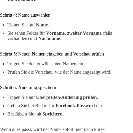
Schritt 4: Name auswählen
Tippen Sie auf
Name
.
Sie sehen Felder für
Vorname
,
zweiter Vorname
(falls
vorhanden) und
Nachname
.
Schritt 5: Neuen Namen eingeben und Vorschau prüfen
Tragen Sie den gewünschten Namen ein.
Prüfen Sie die Vorschau, wie der Name angezeigt wird.
Schritt 6: Änderung speichern
Tippen Sie auf
Überprüfen/Änderung prüfen
.
Geben Sie bei Bedarf Ihr
Facebook-Passwort
ein.
Bestätigen Sie mit
Speichern
.
Wenn alles passt, wird der Name sofort oder nach kurzer