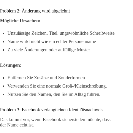
Problem 2: Änderung wird abgelehnt
Mögliche Ursachen:
Unzulässige Zeichen, Titel, ungewöhnliche Schreibweise
Name wirkt nicht wie ein echter Personenname
Zu viele Änderungen oder auffällige Muster
Lösungen:
Entfernen Sie Zusätze und Sonderformen.
Verwenden Sie eine normale Groß-/Kleinschreibung.
Nutzen Sie den Namen, den Sie im Alltag führen.
Problem 3: Facebook verlangt einen Identitätsnachweis
Das kommt vor, wenn Facebook sicherstellen möchte, dass
der Name echt ist.