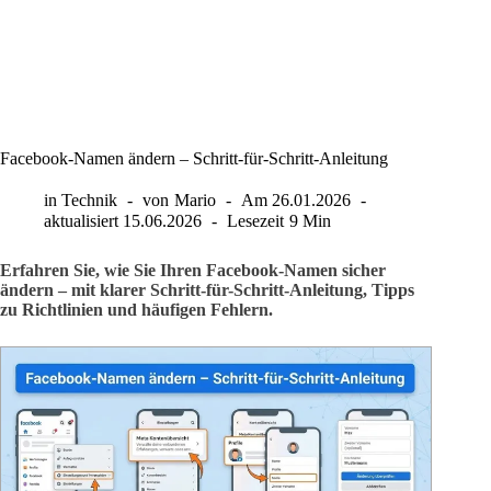
Facebook-Namen ändern – Schritt-für-Schritt-Anleitung
in
Technik
von
Mario
Am
26.01.2026
aktualisiert
15.06.2026
Lesezeit
9 Min
Erfahren Sie, wie Sie Ihren Facebook-Namen sicher
ändern – mit klarer Schritt-für-Schritt-Anleitung, Tipps
zu Richtlinien und häufigen Fehlern.