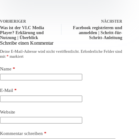
VORHERIGER
NÄCHSTER
Was ist der VLC Media
Facebook registrieren und
Player? Erklärung und
anmelden | Schritt-für-
Nutzung | Überblick
Schritt-Anleitung
Schreibe einen Kommentar
Deine E-Mail-Adresse wird nicht veröffentlicht.
Erforderliche Felder sind
mit
*
markiert
Name
*
E-Mail
*
Website
Kommentar schreiben
*