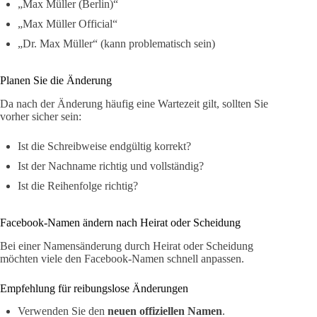
„Max Müller (Berlin)“
„Max Müller Official“
„Dr. Max Müller“ (kann problematisch sein)
Planen Sie die Änderung
Da nach der Änderung häufig eine Wartezeit gilt, sollten Sie
vorher sicher sein:
Ist die Schreibweise endgültig korrekt?
Ist der Nachname richtig und vollständig?
Ist die Reihenfolge richtig?
Facebook-Namen ändern nach Heirat oder Scheidung
Bei einer Namensänderung durch Heirat oder Scheidung
möchten viele den Facebook-Namen schnell anpassen.
Empfehlung für reibungslose Änderungen
Verwenden Sie den
neuen offiziellen Namen
.