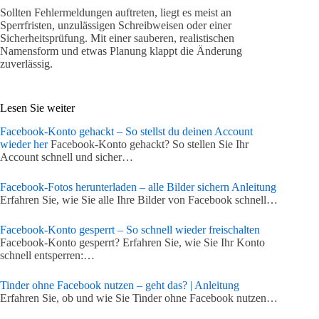
Sollten Fehlermeldungen auftreten, liegt es meist an
Sperrfristen, unzulässigen Schreibweisen oder einer
Sicherheitsprüfung. Mit einer sauberen, realistischen
Namensform und etwas Planung klappt die Änderung
zuverlässig.
Lesen Sie weiter
Facebook-Konto gehackt – So stellst du deinen Account
wieder her
Facebook-Konto gehackt? So stellen Sie Ihr
Account schnell und sicher…
Facebook-Fotos herunterladen – alle Bilder sichern Anleitung
Erfahren Sie, wie Sie alle Ihre Bilder von Facebook schnell…
Facebook-Konto gesperrt – So schnell wieder freischalten
Facebook-Konto gesperrt? Erfahren Sie, wie Sie Ihr Konto
schnell entsperren:…
Tinder ohne Facebook nutzen – geht das? | Anleitung
Erfahren Sie, ob und wie Sie Tinder ohne Facebook nutzen…