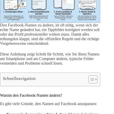
Den Facebook-Namen zu ändern, ist oft nötig, wenn sich der
echte Name geändert hat, ein Tippfehler korrigiert werden soll
oder das Profil professioneller wirken muss. Damit alles
reibungslos klappt, sind die offiziellen Regeln und die richtige
Vorgehensweise entscheidend.
Diese Anleitung zeigt Schritt für Schritt, wie Sie Ihren Namen
am Smartphone und am Computer ändern, typische Fehler
vermeiden und Probleme schnell lösen.
Schnellnavigation
Warum den Facebook-Namen ändern?
Es gibt viele Gründe, den Namen auf Facebook anzupassen: