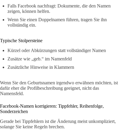
Falls Facebook nachfragt: Dokumente, die den Namen
zeigen, können helfen.
Wenn Sie einen Doppelnamen führen, tragen Sie ihn
vollständig ein.
Typische Stolpersteine
Kürzel oder Abkürzungen statt vollständiger Namen
Zusätze wie „geb.“ im Namenfeld
Zusätzliche Hinweise in Klammern
Wenn Sie den Geburtsnamen irgendwo erwähnen möchten, ist
dafür eher die Profilbeschreibung geeignet, nicht das
Namensfeld.
Facebook-Namen korrigieren: Tippfehler, Reihenfolge,
Sonderzeichen
Gerade bei Tippfehlern ist die Änderung meist unkompliziert,
solange Sie keine Regeln brechen.