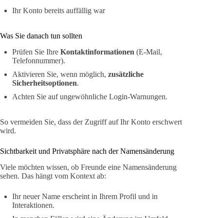
Ihr Konto bereits auffällig war
Was Sie danach tun sollten
Prüfen Sie Ihre
Kontaktinformationen
(E-Mail,
Telefonnummer).
Aktivieren Sie, wenn möglich,
zusätzliche
Sicherheitsoptionen
.
Achten Sie auf ungewöhnliche Login-Warnungen.
So vermeiden Sie, dass der Zugriff auf Ihr Konto erschwert
wird.
Sichtbarkeit und Privatsphäre nach der Namensänderung
Viele möchten wissen, ob Freunde eine Namensänderung
sehen. Das hängt vom Kontext ab:
Ihr neuer Name erscheint in Ihrem Profil und in
Interaktionen.