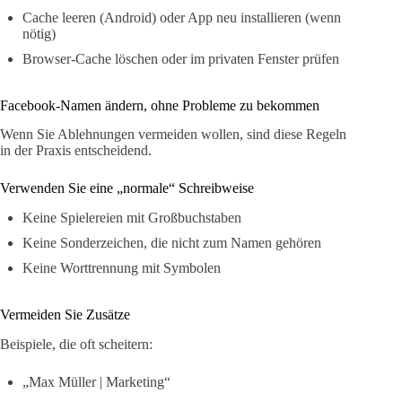
Cache leeren (Android) oder App neu installieren (wenn
nötig)
Browser-Cache löschen oder im privaten Fenster prüfen
Facebook-Namen ändern, ohne Probleme zu bekommen
Wenn Sie Ablehnungen vermeiden wollen, sind diese Regeln
in der Praxis entscheidend.
Verwenden Sie eine „normale“ Schreibweise
Keine Spielereien mit Großbuchstaben
Keine Sonderzeichen, die nicht zum Namen gehören
Keine Worttrennung mit Symbolen
Vermeiden Sie Zusätze
Beispiele, die oft scheitern:
„Max Müller | Marketing“