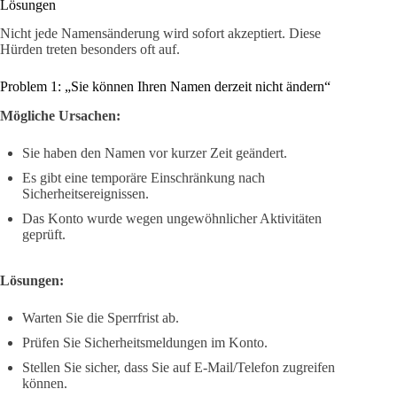
Lösungen
Nicht jede Namensänderung wird sofort akzeptiert. Diese
Hürden treten besonders oft auf.
Problem 1: „Sie können Ihren Namen derzeit nicht ändern“
Mögliche Ursachen:
Sie haben den Namen vor kurzer Zeit geändert.
Es gibt eine temporäre Einschränkung nach
Sicherheitsereignissen.
Das Konto wurde wegen ungewöhnlicher Aktivitäten
geprüft.
Lösungen:
Warten Sie die Sperrfrist ab.
Prüfen Sie Sicherheitsmeldungen im Konto.
Stellen Sie sicher, dass Sie auf E-Mail/Telefon zugreifen
können.