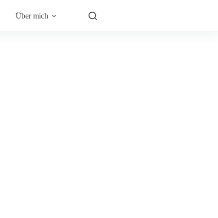
Über mich