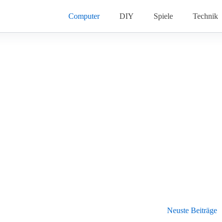
Computer
DIY
Spiele
Technik
Neuste Beiträge