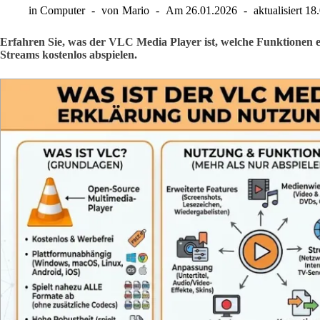
in
Computer
von
Mario
Am
26.01.2026
aktualisiert
18
Erfahren Sie, was der VLC Media Player ist, welche Funktionen e
Streams kostenlos abspielen.