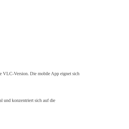
lle VLC-Version. Die mobile App eignet sich
l und konzentriert sich auf die