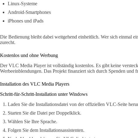
Linux-Systeme
Android-Smartphones
iPhones und iPads
Die Bedienung bleibt dabei weitgehend einheitlich. Wer sich einmal einge
zurecht.
Kostenlos und ohne Werbung
Der VLC Media Player ist vollständig kostenlos. Es gibt keine verste
Werbeeinblendungen. Das Projekt finanziert sich durch Spenden und fr
Installation des VLC Media Players
Schritt-für-Schritt-Installation unter Windows
Laden Sie die Installationsdatei von der offiziellen VLC-Seite herun
Starten Sie die Datei per Doppelklick.
Wählen Sie Ihre Sprache.
Folgen Sie dem Installationsassistenten.