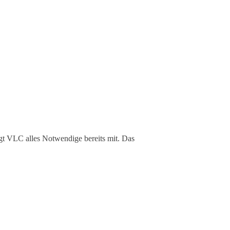
t VLC alles Notwendige bereits mit. Das