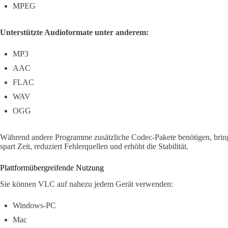
MPEG
Unterstützte Audioformate unter anderem:
MP3
AAC
FLAC
WAV
OGG
Während andere Programme zusätzliche Codec-Pakete benötigen, bring
spart Zeit, reduziert Fehlerquellen und erhöht die Stabilität.
Plattformübergreifende Nutzung
Sie können VLC auf nahezu jedem Gerät verwenden:
Windows-PC
Mac