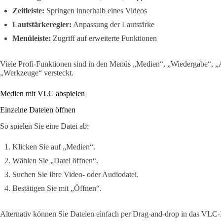
Zeitleiste:
Springen innerhalb eines Videos
Lautstärkeregler:
Anpassung der Lautstärke
Menüleiste:
Zugriff auf erweiterte Funktionen
Viele Profi-Funktionen sind in den Menüs „Medien“, „Wiedergabe“, „A
„Werkzeuge“ versteckt.
Medien mit VLC abspielen
Einzelne Dateien öffnen
So spielen Sie eine Datei ab:
Klicken Sie auf „Medien“.
Wählen Sie „Datei öffnen“.
Suchen Sie Ihre Video- oder Audiodatei.
Bestätigen Sie mit „Öffnen“.
Alternativ können Sie Dateien einfach per Drag-and-drop in das VLC-