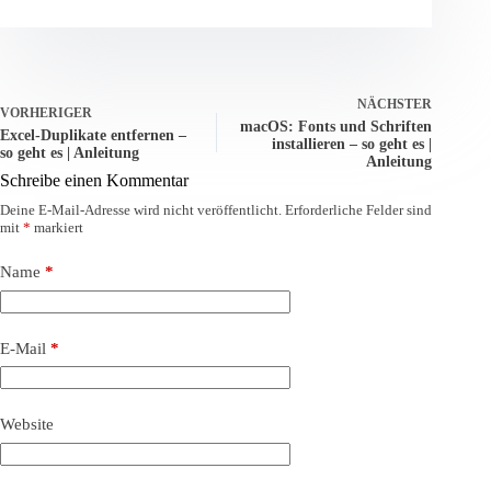
NÄCHSTER
VORHERIGER
macOS: Fonts und Schriften
Excel-Duplikate entfernen –
installieren – so geht es |
so geht es | Anleitung
Anleitung
Schreibe einen Kommentar
Deine E-Mail-Adresse wird nicht veröffentlicht.
Erforderliche Felder sind
mit
*
markiert
Name
*
E-Mail
*
Website