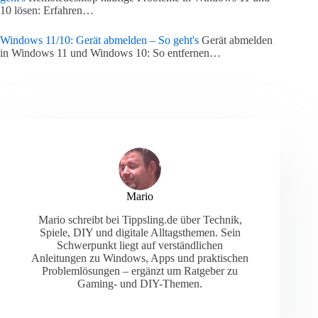
10 lösen: Erfahren…
Windows 11/10: Gerät abmelden – So geht's
Gerät abmelden
in Windows 11 und Windows 10: So entfernen…
Mario
Mario schreibt bei Tippsling.de über Technik,
Spiele, DIY und digitale Alltagsthemen. Sein
Schwerpunkt liegt auf verständlichen
Anleitungen zu Windows, Apps und praktischen
Problemlösungen – ergänzt um Ratgeber zu
Gaming- und DIY-Themen.