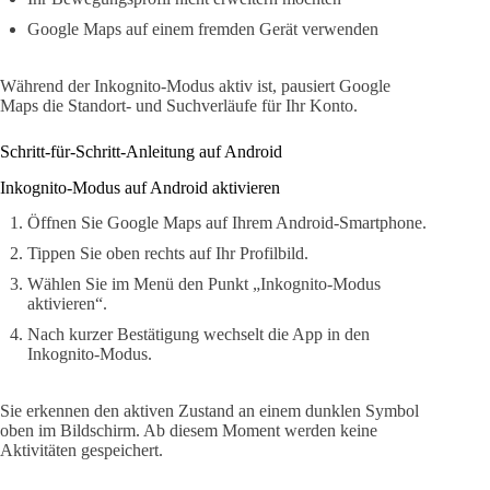
Google Maps auf einem fremden Gerät verwenden
Während der Inkognito-Modus aktiv ist, pausiert Google
Maps die Standort- und Suchverläufe für Ihr Konto.
Schritt-für-Schritt-Anleitung auf Android
Inkognito-Modus auf Android aktivieren
Öffnen Sie Google Maps auf Ihrem Android-Smartphone.
Tippen Sie oben rechts auf Ihr Profilbild.
Wählen Sie im Menü den Punkt „Inkognito-Modus
aktivieren“.
Nach kurzer Bestätigung wechselt die App in den
Inkognito-Modus.
Sie erkennen den aktiven Zustand an einem dunklen Symbol
oben im Bildschirm. Ab diesem Moment werden keine
Aktivitäten gespeichert.