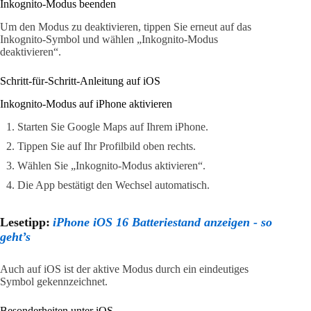
Inkognito-Modus beenden
Um den Modus zu deaktivieren, tippen Sie erneut auf das
Inkognito-Symbol und wählen „Inkognito-Modus
deaktivieren“.
Schritt-für-Schritt-Anleitung auf iOS
Inkognito-Modus auf iPhone aktivieren
Starten Sie Google Maps auf Ihrem iPhone.
Tippen Sie auf Ihr Profilbild oben rechts.
Wählen Sie „Inkognito-Modus aktivieren“.
Die App bestätigt den Wechsel automatisch.
Lesetipp:
iPhone iOS 16 Batteriestand anzeigen - so
geht’s
Auch auf iOS ist der aktive Modus durch ein eindeutiges
Symbol gekennzeichnet.
Besonderheiten unter iOS