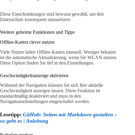
Diese Einschränkungen sind bewusst gewählt, um den
Datenschutz konsequent umzusetzen.
Weitere geheime Funktionen und Tipps
Offline-Karten clever nutzen
Viele Nutzer laden Offline-Karten manuell. Weniger bekannt
ist die automatische Aktualisierung, wenn Sie WLAN nutzen.
Diese Option finden Sie tief in den Einstellungen.
Geschwindigkeitsanzeige aktivieren
Während der Navigation können Sie sich Ihre aktuelle
Geschwindigkeit anzeigen lassen. Diese Funktion ist
standardmäßig deaktiviert und muss in den
Navigationseinstellungen eingeschaltet werden.
Lesetipp:
GitHub: Seiten mit Markdown gestalten –
so geht es | Anleitung
Parkplatz merken