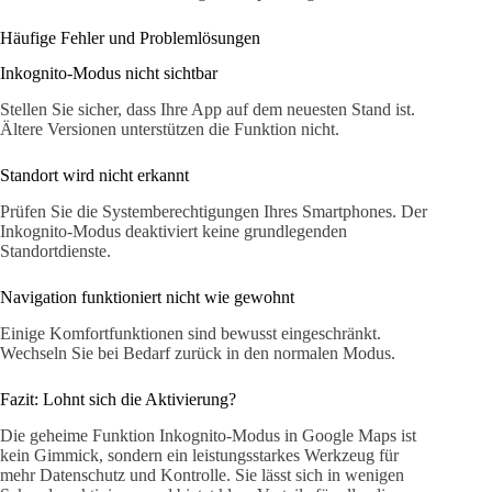
Häufige Fehler und Problemlösungen
Inkognito-Modus nicht sichtbar
Stellen Sie sicher, dass Ihre App auf dem neuesten Stand ist.
Ältere Versionen unterstützen die Funktion nicht.
Standort wird nicht erkannt
Prüfen Sie die Systemberechtigungen Ihres Smartphones. Der
Inkognito-Modus deaktiviert keine grundlegenden
Standortdienste.
Navigation funktioniert nicht wie gewohnt
Einige Komfortfunktionen sind bewusst eingeschränkt.
Wechseln Sie bei Bedarf zurück in den normalen Modus.
Fazit: Lohnt sich die Aktivierung?
Die geheime Funktion Inkognito-Modus in Google Maps ist
kein Gimmick, sondern ein leistungsstarkes Werkzeug für
mehr Datenschutz und Kontrolle. Sie lässt sich in wenigen