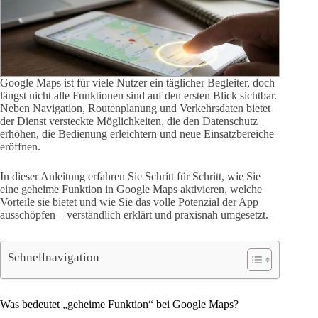
Google Maps ist für viele Nutzer ein täglicher Begleiter, doch
längst nicht alle Funktionen sind auf den ersten Blick sichtbar.
Neben Navigation, Routenplanung und Verkehrsdaten bietet
der Dienst versteckte Möglichkeiten, die den Datenschutz
erhöhen, die Bedienung erleichtern und neue Einsatzbereiche
eröffnen.
In dieser Anleitung erfahren Sie Schritt für Schritt, wie Sie
eine geheime Funktion in Google Maps aktivieren, welche
Vorteile sie bietet und wie Sie das volle Potenzial der App
ausschöpfen – verständlich erklärt und praxisnah umgesetzt.
Schnellnavigation
Was bedeutet „geheime Funktion“ bei Google Maps?