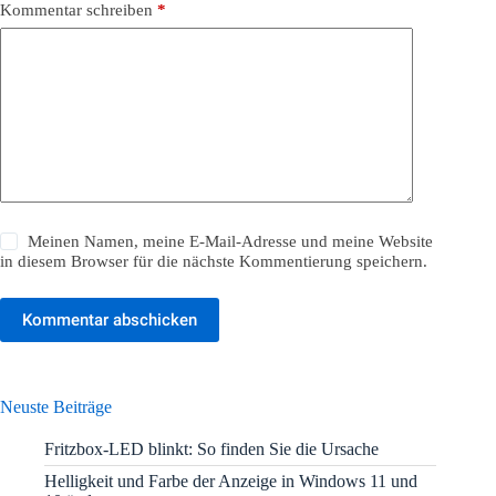
Kommentar schreiben
*
Meinen Namen, meine E-Mail-Adresse und meine Website
in diesem Browser für die nächste Kommentierung speichern.
Kommentar abschicken
Neuste Beiträge
Fritzbox-LED blinkt: So finden Sie die Ursache
Helligkeit und Farbe der Anzeige in Windows 11 und