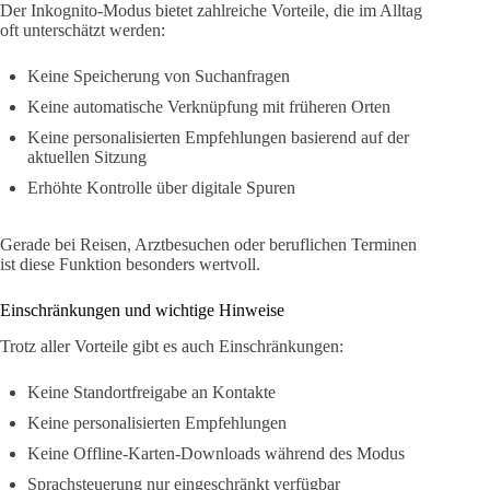
Der Inkognito-Modus bietet zahlreiche Vorteile, die im Alltag
oft unterschätzt werden:
Keine Speicherung von Suchanfragen
Keine automatische Verknüpfung mit früheren Orten
Keine personalisierten Empfehlungen basierend auf der
aktuellen Sitzung
Erhöhte Kontrolle über digitale Spuren
Gerade bei Reisen, Arztbesuchen oder beruflichen Terminen
ist diese Funktion besonders wertvoll.
Einschränkungen und wichtige Hinweise
Trotz aller Vorteile gibt es auch Einschränkungen:
Keine Standortfreigabe an Kontakte
Keine personalisierten Empfehlungen
Keine Offline-Karten-Downloads während des Modus
Sprachsteuerung nur eingeschränkt verfügbar