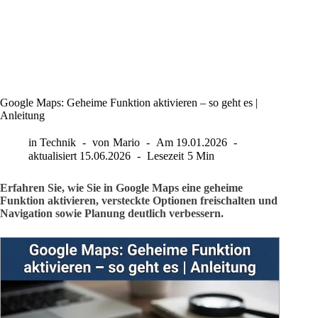
Google Maps: Geheime Funktion aktivieren – so geht es |
Anleitung
in
Technik
von
Mario
Am
19.01.2026
aktualisiert
15.06.2026
Lesezeit
5 Min
Erfahren Sie, wie Sie in Google Maps eine geheime
Funktion aktivieren, versteckte Optionen freischalten und
Navigation sowie Planung deutlich verbessern.