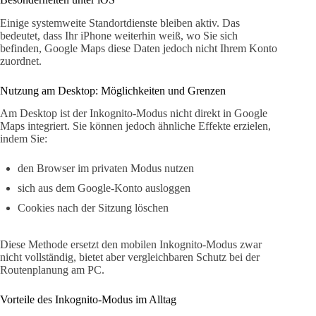
Einige systemweite Standortdienste bleiben aktiv. Das
bedeutet, dass Ihr iPhone weiterhin weiß, wo Sie sich
befinden, Google Maps diese Daten jedoch nicht Ihrem Konto
zuordnet.
Nutzung am Desktop: Möglichkeiten und Grenzen
Am Desktop ist der Inkognito-Modus nicht direkt in Google
Maps integriert. Sie können jedoch ähnliche Effekte erzielen,
indem Sie:
den Browser im privaten Modus nutzen
sich aus dem Google-Konto ausloggen
Cookies nach der Sitzung löschen
Diese Methode ersetzt den mobilen Inkognito-Modus zwar
nicht vollständig, bietet aber vergleichbaren Schutz bei der
Routenplanung am PC.
Vorteile des Inkognito-Modus im Alltag