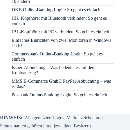
10 ändern
DKB Online-Banking Login: So geht es einfach
JBL-Kopfhörer mit Bluetooth verbinden: So geht es
einfach
JBL-Kopfhörer mit PC verbinden: So geht es einfach
Einfaches Einrichten von zwei Monitoren in Windows
11/10
Commerzbank Online-Banking Login: So geht es
einfach
Issuer-Abbuchung – Was bedeutet es auf dem
Kontoauszug?
MMS E-Commerce GmbH PayPal-Abbuchung – was
ist das?
Postbank Online-Banking Login: So geht es einfach
HINWEIS:
Alle genutzten Logos, Markenzeichen und
Schutzmarken gehören ihren jeweiligen Besitzern.