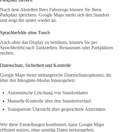
Nach dem Abstellen Ihres Fahrzeugs können Sie Ihren
Parkplatz speichern. Google Maps merkt sich den Standort
und zeigt ihn später wieder an.
Sprachbefehle ohne Touch
Auch ohne das Display zu berühren, können Sie per
Sprachbefehl nach Tankstellen, Restaurants oder Parkplätzen
suchen.
Datenschutz, Sicherheit und Kontrolle
Google Maps bietet umfangreiche Datenschutzoptionen, die
über den Inkognito-Modus hinausgehen:
Automatische Löschung von Standortdaten
Manuelle Kontrolle über den Standortverlauf
Transparente Übersicht über gespeicherte Aktivitäten
Wer diese Einstellungen kombiniert, kann Google Maps
effizient nutzen, ohne unnötig Daten preiszugeben.