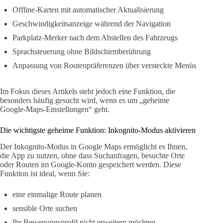
Offline-Karten mit automatischer Aktualisierung
Geschwindigkeitsanzeige während der Navigation
Parkplatz-Merker nach dem Abstellen des Fahrzeugs
Sprachsteuerung ohne Bildschirmberührung
Anpassung von Routenpräferenzen über versteckte Menüs
Im Fokus dieses Artikels steht jedoch eine Funktion, die
besonders häufig gesucht wird, wenn es um „geheime
Google-Maps-Einstellungen“ geht.
Die wichtigste geheime Funktion: Inkognito-Modus aktivieren
Der Inkognito-Modus in Google Maps ermöglicht es Ihnen,
die App zu nutzen, ohne dass Suchanfragen, besuchte Orte
oder Routen im Google-Konto gespeichert werden. Diese
Funktion ist ideal, wenn Sie:
eine einmalige Route planen
sensible Orte suchen
Ihr Bewegungsprofil nicht erweitern möchten