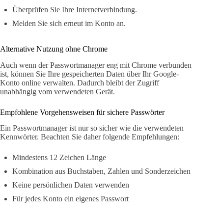
Überprüfen Sie Ihre Internetverbindung.
Melden Sie sich erneut im Konto an.
Alternative Nutzung ohne Chrome
Auch wenn der Passwortmanager eng mit Chrome verbunden
ist, können Sie Ihre gespeicherten Daten über Ihr Google-
Konto online verwalten. Dadurch bleibt der Zugriff
unabhängig vom verwendeten Gerät.
Empfohlene Vorgehensweisen für sichere Passwörter
Ein Passwortmanager ist nur so sicher wie die verwendeten
Kennwörter. Beachten Sie daher folgende Empfehlungen:
Mindestens 12 Zeichen Länge
Kombination aus Buchstaben, Zahlen und Sonderzeichen
Keine persönlichen Daten verwenden
Für jedes Konto ein eigenes Passwort