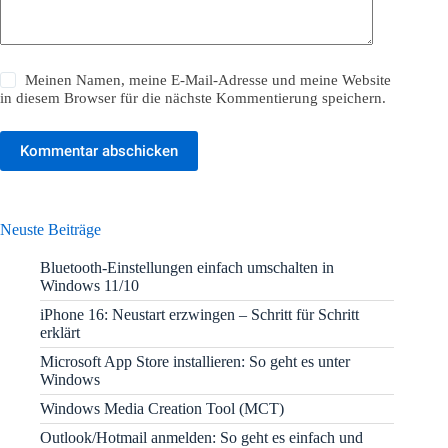
Meinen Namen, meine E-Mail-Adresse und meine Website
in diesem Browser für die nächste Kommentierung speichern.
Kommentar abschicken
Neuste Beiträge
Bluetooth-Einstellungen einfach umschalten in
Windows 11/10
iPhone 16: Neustart erzwingen – Schritt für Schritt
erklärt
Microsoft App Store installieren: So geht es unter
Windows
Windows Media Creation Tool (MCT)
Outlook/Hotmail anmelden: So geht es einfach und