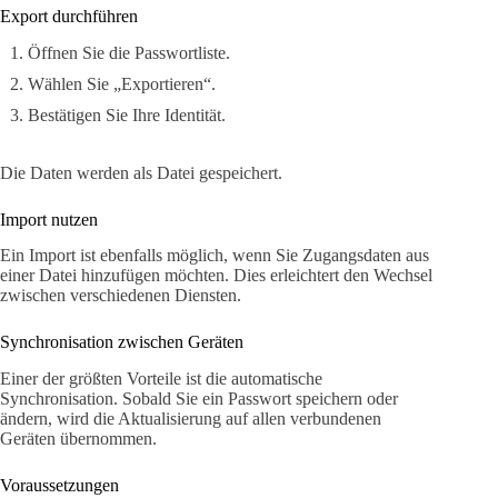
Export durchführen
Öffnen Sie die Passwortliste.
Wählen Sie „Exportieren“.
Bestätigen Sie Ihre Identität.
Die Daten werden als Datei gespeichert.
Import nutzen
Ein Import ist ebenfalls möglich, wenn Sie Zugangsdaten aus
einer Datei hinzufügen möchten. Dies erleichtert den Wechsel
zwischen verschiedenen Diensten.
Synchronisation zwischen Geräten
Einer der größten Vorteile ist die automatische
Synchronisation. Sobald Sie ein Passwort speichern oder
ändern, wird die Aktualisierung auf allen verbundenen
Geräten übernommen.
Voraussetzungen