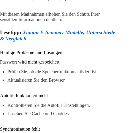
Mit diesen Maßnahmen erhöhen Sie den Schutz Ihrer
sensiblen Informationen deutlich.
Lesetipp:
Xiaomi E-Scooter: Modelle, Unterschiede
& Vergleich
Häufige Probleme und Lösungen
Passwort wird nicht gespeichert
Prüfen Sie, ob die Speicherfunktion aktiviert ist.
Aktualisieren Sie den Browser.
Autofill funktioniert nicht
Kontrollieren Sie die Autofill-Einstellungen.
Löschen Sie Cache und Cookies.
Synchronisation fehlt