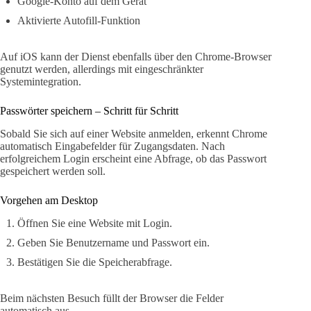
Google-Konto auf dem Gerät
Aktivierte Autofill-Funktion
Auf iOS kann der Dienst ebenfalls über den Chrome-Browser
genutzt werden, allerdings mit eingeschränkter
Systemintegration.
Passwörter speichern – Schritt für Schritt
Sobald Sie sich auf einer Website anmelden, erkennt Chrome
automatisch Eingabefelder für Zugangsdaten. Nach
erfolgreichem Login erscheint eine Abfrage, ob das Passwort
gespeichert werden soll.
Vorgehen am Desktop
Öffnen Sie eine Website mit Login.
Geben Sie Benutzername und Passwort ein.
Bestätigen Sie die Speicherabfrage.
Beim nächsten Besuch füllt der Browser die Felder
automatisch aus.