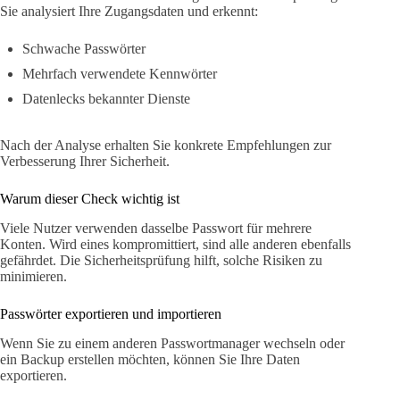
Sie analysiert Ihre Zugangsdaten und erkennt:
Schwache Passwörter
Mehrfach verwendete Kennwörter
Datenlecks bekannter Dienste
Nach der Analyse erhalten Sie konkrete Empfehlungen zur
Verbesserung Ihrer Sicherheit.
Warum dieser Check wichtig ist
Viele Nutzer verwenden dasselbe Passwort für mehrere
Konten. Wird eines kompromittiert, sind alle anderen ebenfalls
gefährdet. Die Sicherheitsprüfung hilft, solche Risiken zu
minimieren.
Passwörter exportieren und importieren
Wenn Sie zu einem anderen Passwortmanager wechseln oder
ein Backup erstellen möchten, können Sie Ihre Daten
exportieren.