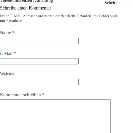
Videokonferenzen | Anleitung
Schritt
Schreibe einen Kommentar
Deine E-Mail-Adresse wird nicht veröffentlicht.
Erforderliche Felder sind
mit
*
markiert
Name
*
E-Mail
*
Website
Kommentar schreiben
*