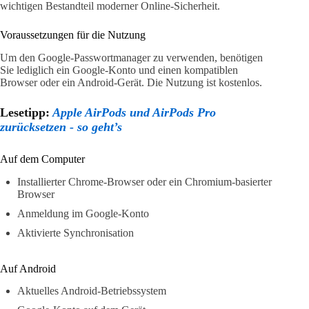
wichtigen Bestandteil moderner Online-Sicherheit.
Voraussetzungen für die Nutzung
Um den Google-Passwortmanager zu verwenden, benötigen
Sie lediglich ein Google-Konto und einen kompatiblen
Browser oder ein Android-Gerät. Die Nutzung ist kostenlos.
Lesetipp:
Apple AirPods und AirPods Pro
zurücksetzen - so geht’s
Auf dem Computer
Installierter Chrome-Browser oder ein Chromium-basierter
Browser
Anmeldung im Google-Konto
Aktivierte Synchronisation
Auf Android
Aktuelles Android-Betriebssystem