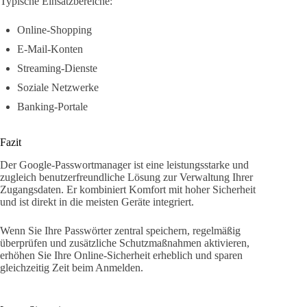
Typische Einsatzbereiche:
Online-Shopping
E-Mail-Konten
Streaming-Dienste
Soziale Netzwerke
Banking-Portale
Fazit
Der Google-Passwortmanager ist eine leistungsstarke und
zugleich benutzerfreundliche Lösung zur Verwaltung Ihrer
Zugangsdaten. Er kombiniert Komfort mit hoher Sicherheit
und ist direkt in die meisten Geräte integriert.
Wenn Sie Ihre Passwörter zentral speichern, regelmäßig
überprüfen und zusätzliche Schutzmaßnahmen aktivieren,
erhöhen Sie Ihre Online-Sicherheit erheblich und sparen
gleichzeitig Zeit beim Anmelden.