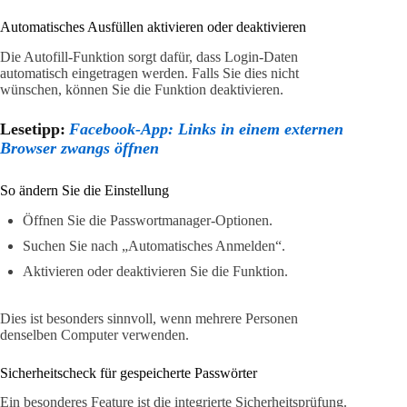
Automatisches Ausfüllen aktivieren oder deaktivieren
Die Autofill-Funktion sorgt dafür, dass Login-Daten
automatisch eingetragen werden. Falls Sie dies nicht
wünschen, können Sie die Funktion deaktivieren.
Lesetipp:
Facebook-App: Links in einem externen
Browser zwangs öffnen
So ändern Sie die Einstellung
Öffnen Sie die Passwortmanager-Optionen.
Suchen Sie nach „Automatisches Anmelden“.
Aktivieren oder deaktivieren Sie die Funktion.
Dies ist besonders sinnvoll, wenn mehrere Personen
denselben Computer verwenden.
Sicherheitscheck für gespeicherte Passwörter
Ein besonderes Feature ist die integrierte Sicherheitsprüfung.