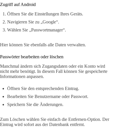
Zugriff auf Android
Öffnen Sie die Einstellungen Ihres Geräts.
Navigieren Sie zu „Google“.
Wählen Sie „Passwortmanager“.
Hier können Sie ebenfalls alle Daten verwalten.
Passwörter bearbeiten oder löschen
Manchmal ändern sich Zugangsdaten oder ein Konto wird
nicht mehr benötigt. In diesem Fall können Sie gespeicherte
Informationen anpassen.
Öffnen Sie den entsprechenden Eintrag.
Bearbeiten Sie Benutzername oder Passwort.
Speichern Sie die Änderungen.
Zum Löschen wählen Sie einfach die Entfernen-Option. Der
Eintrag wird sofort aus der Datenbank entfernt.