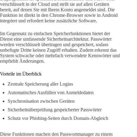
verschlüsselt in der Cloud und stellt sie auf allen Geräten
bereit, auf denen Sie mit Ihrem Konto angemeldet sind. Die
Funktion ist direkt in den Chrome-Browser sowie in Android
integriert und erfordert keine zusätzliche Software.
Im Gegensatz zu einfachen Speicherfunktionen bietet der
Dienst eine umfassende Sicherheitsarchitektur. Passwörter
werden verschlüsselt übertragen und gespeichert, sodass
unbefugte Dritte keinen Zugriff erhalten. Zudem erkennt das
System schwache oder mehrfach verwendete Kennwörter und
empfiehlt Änderungen.
Vorteile im Überblick
Zentrale Speicherung aller Logins
Automatisches Ausfüllen von Anmeldedaten
Synchronisation zwischen Geräten
Sicherheitsüberprüfung gespeicherter Passwörter
Schutz vor Phishing-Seiten durch Domain-Abgleich
Diese Funktionen machen den Passwortmanager zu einem