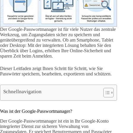
Der Google-Passwortmanager ist für viele Nutzer das zentrale
Werkzeug, um Zugangsdaten sicher zu speichern und
geräteübergreifend zu verwalten. Ob am Smartphone, Tablet
oder Desktop: Mit der integrierten Lösung behalten Sie den
Überblick über Logins, erhöhen Ihre Online-Sicherheit und
sparen Zeit beim Anmelden.
Dieser Leitfaden zeigt Ihnen Schritt für Schritt, wie Sie
Passwörter speichern, bearbeiten, exportieren und schützen.
Schnellnavigation
Was ist der Google-Passwortmanager?
Der Google-Passwortmanager ist ein in Ihr Google-Konto
integrierter Dienst zur sicheren Verwaltung von
Zugangsdaten. Er speichert Benutzernamen und Passwörter