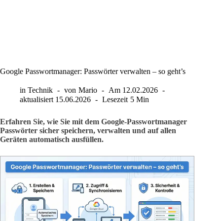
Google Passwortmanager: Passwörter verwalten – so geht’s
in
Technik
von
Mario
Am
12.02.2026
aktualisiert
15.06.2026
Lesezeit
5 Min
Erfahren Sie, wie Sie mit dem Google-Passwortmanager
Passwörter sicher speichern, verwalten und auf allen
Geräten automatisch ausfüllen.