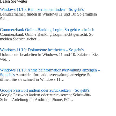
Lesen Sie weiter
Windows 11/10: Benutzernamen finden – So geht's
Benutzernamen finden in Windows 11 und 10: So ermitteln
Sie…
Commerzbank Online-Banking Login: So geht es einfach
Commerzbank Online-Banking Login leicht gemacht: So
melden Sie sich sicher…
Windows 11/10: Dokumente bearbeiten – So geht's
Dokumente bearbeiten in Windows 11 und 10: Erfahren Sie,
wie…
Windows 11/10: Anmeldeinformationsverwaltung anzeigen –
So geht's
Anmeldeinformationsverwaltung anzeigen: So
öffnen Sie sie schnell in Windows 11…
Google Passwort ändern oder zurücksetzen – So geht's
Google Passwort ändern oder zurücksetzen: Schritt-für-
Schritt-Anleitung für Android, iPhone, PC…