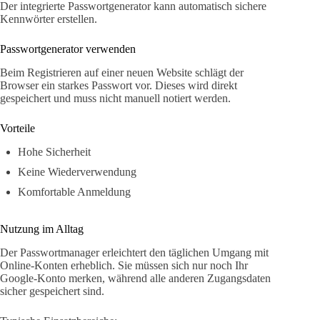
Der integrierte Passwortgenerator kann automatisch sichere
Kennwörter erstellen.
Passwortgenerator verwenden
Beim Registrieren auf einer neuen Website schlägt der
Browser ein starkes Passwort vor. Dieses wird direkt
gespeichert und muss nicht manuell notiert werden.
Vorteile
Hohe Sicherheit
Keine Wiederverwendung
Komfortable Anmeldung
Nutzung im Alltag
Der Passwortmanager erleichtert den täglichen Umgang mit
Online-Konten erheblich. Sie müssen sich nur noch Ihr
Google-Konto merken, während alle anderen Zugangsdaten
sicher gespeichert sind.