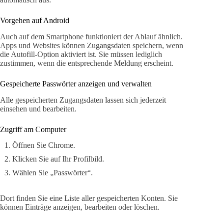
Vorgehen auf Android
Auch auf dem Smartphone funktioniert der Ablauf ähnlich.
Apps und Websites können Zugangsdaten speichern, wenn
die Autofill-Option aktiviert ist. Sie müssen lediglich
zustimmen, wenn die entsprechende Meldung erscheint.
Gespeicherte Passwörter anzeigen und verwalten
Alle gespeicherten Zugangsdaten lassen sich jederzeit
einsehen und bearbeiten.
Zugriff am Computer
Öffnen Sie Chrome.
Klicken Sie auf Ihr Profilbild.
Wählen Sie „Passwörter“.
Dort finden Sie eine Liste aller gespeicherten Konten. Sie
können Einträge anzeigen, bearbeiten oder löschen.