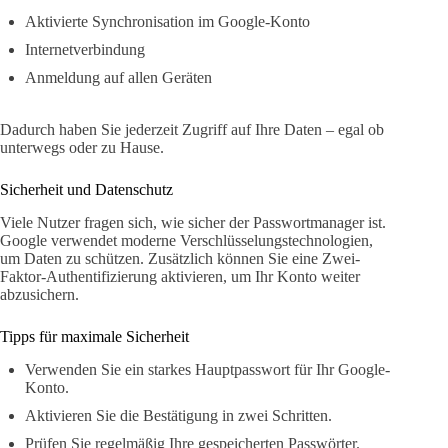
Aktivierte Synchronisation im Google-Konto
Internetverbindung
Anmeldung auf allen Geräten
Dadurch haben Sie jederzeit Zugriff auf Ihre Daten – egal ob
unterwegs oder zu Hause.
Sicherheit und Datenschutz
Viele Nutzer fragen sich, wie sicher der Passwortmanager ist.
Google verwendet moderne Verschlüsselungstechnologien,
um Daten zu schützen. Zusätzlich können Sie eine Zwei-
Faktor-Authentifizierung aktivieren, um Ihr Konto weiter
abzusichern.
Tipps für maximale Sicherheit
Verwenden Sie ein starkes Hauptpasswort für Ihr Google-
Konto.
Aktivieren Sie die Bestätigung in zwei Schritten.
Prüfen Sie regelmäßig Ihre gespeicherten Passwörter.