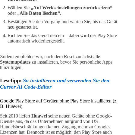
Wählen Sie
„Auf Werkseinstellungen zurücksetzen“
oder
„Alle Daten löschen“
.
Bestätigen Sie den Vorgang und warten Sie, bis das Gerät
neu gestartet ist.
Richten Sie das Gerät neu ein – dabei wird der Play Store
automatisch wiederhergestellt.
Zudem empfehlen wir, nach dem Reset zunächst alle
Systemupdates
zu installieren, bevor Sie persönliche Apps
hinzufügen.
Lesetipp:
So installieren und verwenden Sie den
Cursor AI Code-Editor
Google Play Store auf Geräten ohne Play Store installieren (z.
B. Huawei)
Seit 2019 liefert
Huawei
seine neuen Geräte ohne Google-
Dienste aus, da das Unternehmen aufgrund von US-
Handelsbeschränkungen keinen Zugang mehr zu Googles
Lizenzen hat. Dennoch ist es möglich, den Play Store auch