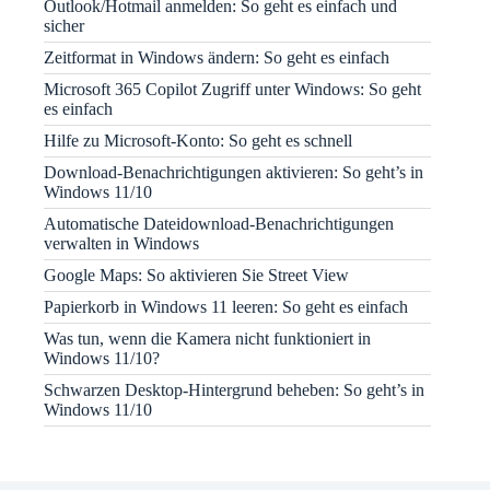
Outlook/Hotmail anmelden: So geht es einfach und
sicher
Zeitformat in Windows ändern: So geht es einfach
Microsoft 365 Copilot Zugriff unter Windows: So geht
es einfach
Hilfe zu Microsoft-Konto: So geht es schnell
Download-Benachrichtigungen aktivieren: So geht’s in
Windows 11/10
Automatische Dateidownload-Benachrichtigungen
verwalten in Windows
Google Maps: So aktivieren Sie Street View
Papierkorb in Windows 11 leeren: So geht es einfach
Was tun, wenn die Kamera nicht funktioniert in
Windows 11/10?
Schwarzen Desktop-Hintergrund beheben: So geht’s in
Windows 11/10