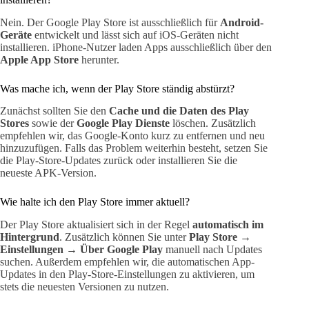
Nein. Der Google Play Store ist ausschließlich für
Android-
Geräte
entwickelt und lässt sich auf iOS-Geräten nicht
installieren. iPhone-Nutzer laden Apps ausschließlich über den
Apple App Store
herunter.
Was mache ich, wenn der Play Store ständig abstürzt?
Zunächst sollten Sie den
Cache und die Daten des Play
Stores
sowie der
Google Play Dienste
löschen. Zusätzlich
empfehlen wir, das Google-Konto kurz zu entfernen und neu
hinzuzufügen. Falls das Problem weiterhin besteht, setzen Sie
die Play-Store-Updates zurück oder installieren Sie die
neueste APK-Version.
Wie halte ich den Play Store immer aktuell?
Der Play Store aktualisiert sich in der Regel
automatisch im
Hintergrund
. Zusätzlich können Sie unter
Play Store →
Einstellungen → Über Google Play
manuell nach Updates
suchen. Außerdem empfehlen wir, die automatischen App-
Updates in den Play-Store-Einstellungen zu aktivieren, um
stets die neuesten Versionen zu nutzen.