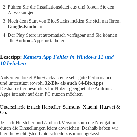
Führen Sie die Installationsdatei aus und folgen Sie den
Anweisungen.
Nach dem Start von BlueStacks melden Sie sich mit Ihrem
Google-Konto
an.
Der Play Store ist automatisch verfügbar und Sie können
alle Android-Apps installieren.
Lesetipp:
Kamera App Fehler in Windows 11 und
10 beheben
Außerdem bietet BlueStacks 5 eine sehr gute Performance
und unterstützt sowohl
32-Bit- als auch 64-Bit-Apps
.
Deshalb ist er besonders für Nutzer geeignet, die Android-
Apps intensiv auf dem PC nutzen möchten.
Unterschiede je nach Hersteller: Samsung, Xiaomi, Huawei &
Co.
Je nach Hersteller und Android-Version kann die Navigation
durch die Einstellungen leicht abweichen. Deshalb haben wir
hier die wichtigsten Unterschiede zusammengefasst: