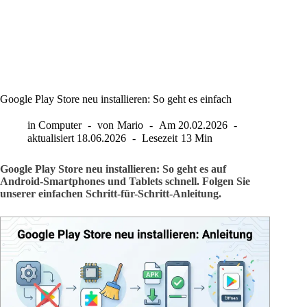
Google Play Store neu installieren: So geht es einfach
in
Computer
von
Mario
Am
20.02.2026
aktualisiert
18.06.2026
Lesezeit
13 Min
Google Play Store neu installieren: So geht es auf
Android-Smartphones und Tablets schnell. Folgen Sie
unserer einfachen Schritt-für-Schritt-Anleitung.