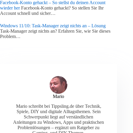
Facebook-Konto gehackt – So stellst du deinen Account
wieder her
Facebook-Konto gehackt? So stellen Sie Ihr
Account schnell und sicher…
Windows 11/10: Task-Manager zeigt nichts an – Lösung
Task-Manager zeigt nichts an? Erfahren Sie, wie Sie dieses
Problem…
Mario
Mario schreibt bei Tippsling.de über Technik,
Spiele, DIY und digitale Alltagsthemen. Sein
Schwerpunkt liegt auf verständlichen
Anleitungen zu Windows, Apps und praktischen
Problemlösungen – ergänzt um Ratgeber zu
Gaming- und DIY-Themen.