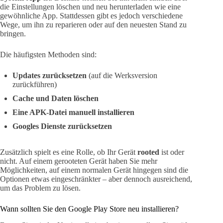
die Einstellungen löschen und neu herunterladen wie eine
gewöhnliche App. Stattdessen gibt es jedoch verschiedene
Wege, um ihn zu reparieren oder auf den neuesten Stand zu
bringen.
Die häufigsten Methoden sind:
Updates zurücksetzen
(auf die Werksversion
zurückführen)
Cache und Daten löschen
Eine APK-Datei manuell installieren
Googles Dienste zurücksetzen
Zusätzlich spielt es eine Rolle, ob Ihr Gerät
rooted
ist oder
nicht. Auf einem gerooteten Gerät haben Sie mehr
Möglichkeiten, auf einem normalen Gerät hingegen sind die
Optionen etwas eingeschränkter – aber dennoch ausreichend,
um das Problem zu lösen.
Wann sollten Sie den Google Play Store neu installieren?