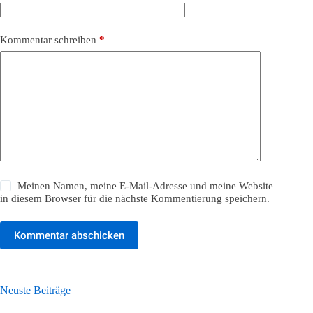
Kommentar schreiben
*
Meinen Namen, meine E-Mail-Adresse und meine Website
in diesem Browser für die nächste Kommentierung speichern.
Kommentar abschicken
Neuste Beiträge