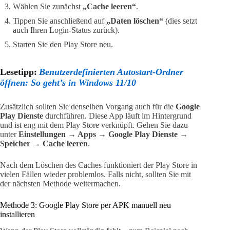
Wählen Sie zunächst
„Cache leeren“
.
Tippen Sie anschließend auf
„Daten löschen“
(dies setzt
auch Ihren Login-Status zurück).
Starten Sie den Play Store neu.
Lesetipp:
Benutzerdefinierten Autostart-Ordner
öffnen: So geht’s in Windows 11/10
Zusätzlich sollten Sie denselben Vorgang auch für die
Google
Play Dienste
durchführen. Diese App läuft im Hintergrund
und ist eng mit dem Play Store verknüpft. Gehen Sie dazu
unter
Einstellungen → Apps → Google Play Dienste →
Speicher → Cache leeren
.
Nach dem Löschen des Caches funktioniert der Play Store in
vielen Fällen wieder problemlos. Falls nicht, sollten Sie mit
der nächsten Methode weitermachen.
Methode 3: Google Play Store per APK manuell neu
installieren