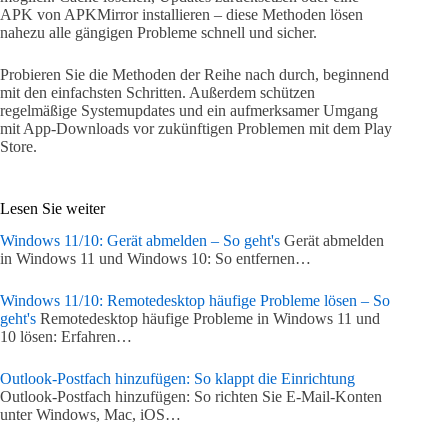
APK von APKMirror installieren – diese Methoden lösen
nahezu alle gängigen Probleme schnell und sicher.
Probieren Sie die Methoden der Reihe nach durch, beginnend
mit den einfachsten Schritten. Außerdem schützen
regelmäßige Systemupdates und ein aufmerksamer Umgang
mit App-Downloads vor zukünftigen Problemen mit dem Play
Store.
Lesen Sie weiter
Windows 11/10: Gerät abmelden – So geht's
Gerät abmelden
in Windows 11 und Windows 10: So entfernen…
Windows 11/10: Remotedesktop häufige Probleme lösen – So
geht's
Remotedesktop häufige Probleme in Windows 11 und
10 lösen: Erfahren…
Outlook-Postfach hinzufügen: So klappt die Einrichtung
Outlook-Postfach hinzufügen: So richten Sie E-Mail-Konten
unter Windows, Mac, iOS…