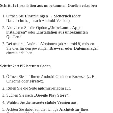
Schritt 1: Installation aus unbekannten Quellen erlauben
Öffnen Sie
Einstellungen → Sicherheit
(oder
Datenschutz
, je nach Android-Version).
Aktivieren Sie die Option
„Unbekannte Apps
installieren“
oder
„Installation aus unbekannten
Quellen“
.
Bei neueren Android-Versionen (ab Android 8) müssen
Sie dies für den jeweiligen
Browser oder Dateimanager
einzeln erlauben.
Schritt 2: APK herunterladen
Öffnen Sie auf Ihrem Android-Gerät den Browser (z. B.
Chrome
oder
Firefox
).
Rufen Sie die Seite
apkmirror.com
auf.
Suchen Sie nach
„Google Play Store“
.
Wählen Sie die
neueste stabile Version
aus.
Achten Sie dabei auf die richtige
Architektur
Ihres