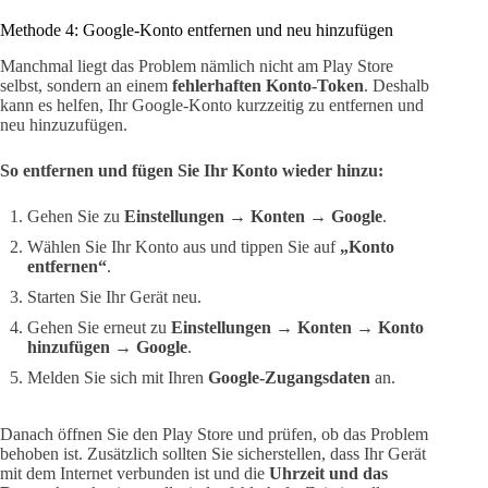
Methode 4: Google-Konto entfernen und neu hinzufügen
Manchmal liegt das Problem nämlich nicht am Play Store
selbst, sondern an einem
fehlerhaften Konto-Token
. Deshalb
kann es helfen, Ihr Google-Konto kurzzeitig zu entfernen und
neu hinzuzufügen.
So entfernen und fügen Sie Ihr Konto wieder hinzu:
Gehen Sie zu
Einstellungen → Konten → Google
.
Wählen Sie Ihr Konto aus und tippen Sie auf
„Konto
entfernen“
.
Starten Sie Ihr Gerät neu.
Gehen Sie erneut zu
Einstellungen → Konten → Konto
hinzufügen → Google
.
Melden Sie sich mit Ihren
Google-Zugangsdaten
an.
Danach öffnen Sie den Play Store und prüfen, ob das Problem
behoben ist. Zusätzlich sollten Sie sicherstellen, dass Ihr Gerät
mit dem Internet verbunden ist und die
Uhrzeit und das