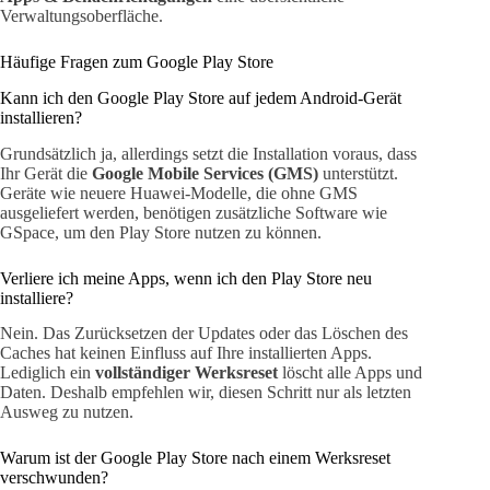
Verwaltungsoberfläche.
Häufige Fragen zum Google Play Store
Kann ich den Google Play Store auf jedem Android-Gerät
installieren?
Grundsätzlich ja, allerdings setzt die Installation voraus, dass
Ihr Gerät die
Google Mobile Services (GMS)
unterstützt.
Geräte wie neuere Huawei-Modelle, die ohne GMS
ausgeliefert werden, benötigen zusätzliche Software wie
GSpace, um den Play Store nutzen zu können.
Verliere ich meine Apps, wenn ich den Play Store neu
installiere?
Nein. Das Zurücksetzen der Updates oder das Löschen des
Caches hat keinen Einfluss auf Ihre installierten Apps.
Lediglich ein
vollständiger Werksreset
löscht alle Apps und
Daten. Deshalb empfehlen wir, diesen Schritt nur als letzten
Ausweg zu nutzen.
Warum ist der Google Play Store nach einem Werksreset
verschwunden?