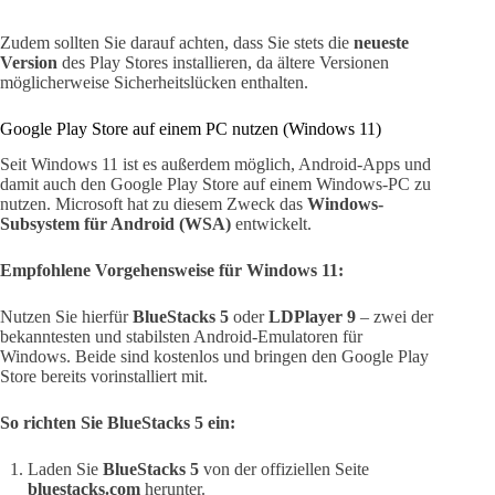
Zudem sollten Sie darauf achten, dass Sie stets die
neueste
Version
des Play Stores installieren, da ältere Versionen
möglicherweise Sicherheitslücken enthalten.
Google Play Store auf einem PC nutzen (Windows 11)
Seit Windows 11 ist es außerdem möglich, Android-Apps und
damit auch den Google Play Store auf einem Windows-PC zu
nutzen. Microsoft hat zu diesem Zweck das
Windows-
Subsystem für Android (WSA)
entwickelt.
Empfohlene Vorgehensweise für Windows 11:
Nutzen Sie hierfür
BlueStacks 5
oder
LDPlayer 9
– zwei der
bekanntesten und stabilsten Android-Emulatoren für
Windows. Beide sind kostenlos und bringen den Google Play
Store bereits vorinstalliert mit.
So richten Sie BlueStacks 5 ein:
Laden Sie
BlueStacks 5
von der offiziellen Seite
bluestacks.com
herunter.