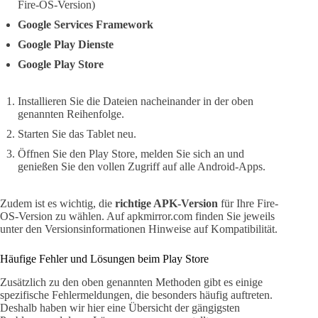
Fire-OS-Version)
Google Services Framework
Google Play Dienste
Google Play Store
Installieren Sie die Dateien nacheinander in der oben
genannten Reihenfolge.
Starten Sie das Tablet neu.
Öffnen Sie den Play Store, melden Sie sich an und
genießen Sie den vollen Zugriff auf alle Android-Apps.
Zudem ist es wichtig, die
richtige APK-Version
für Ihre Fire-
OS-Version zu wählen. Auf apkmirror.com finden Sie jeweils
unter den Versionsinformationen Hinweise auf Kompatibilität.
Häufige Fehler und Lösungen beim Play Store
Zusätzlich zu den oben genannten Methoden gibt es einige
spezifische Fehlermeldungen, die besonders häufig auftreten.
Deshalb haben wir hier eine Übersicht der gängigsten