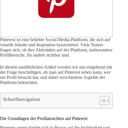
Pinterest ist eine beliebte Social-Media-Plattform, die sich auf
visuelle Inhalte und Inspiration konzentriert. Viele Nutzer
fragen sich, ob ihre Aktivitäten auf der Plattform, insbesondere
Profilbesuche, für andere sichtbar sind.
In diesem ausführlichen Artikel werden wir uns eingehend mit
der Frage beschäftigen, ob man auf Pinterest sehen kann, wer
ein Profil besucht hat, und dabei verschiedene Aspekte der
Plattform beleuchten.
Schnellnavigation
Die Grundlagen der Profilansichten auf Pinterest
Pinterest unterscheidet sich in Bezug auf die Sichtbarkeit von