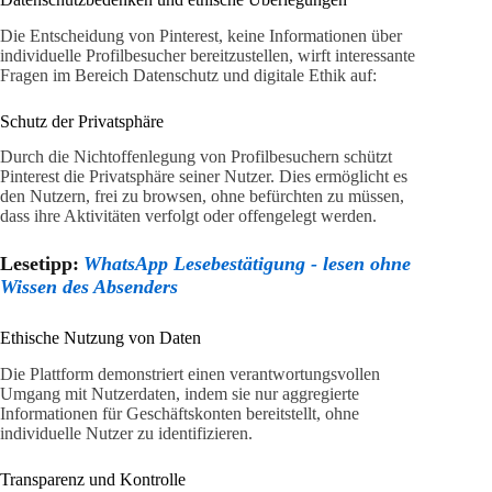
Die Entscheidung von Pinterest, keine Informationen über
individuelle Profilbesucher bereitzustellen, wirft interessante
Fragen im Bereich Datenschutz und digitale Ethik auf:
Schutz der Privatsphäre
Durch die Nichtoffenlegung von Profilbesuchern schützt
Pinterest die Privatsphäre seiner Nutzer. Dies ermöglicht es
den Nutzern, frei zu browsen, ohne befürchten zu müssen,
dass ihre Aktivitäten verfolgt oder offengelegt werden.
Lesetipp:
WhatsApp Lesebestätigung - lesen ohne
Wissen des Absenders
Ethische Nutzung von Daten
Die Plattform demonstriert einen verantwortungsvollen
Umgang mit Nutzerdaten, indem sie nur aggregierte
Informationen für Geschäftskonten bereitstellt, ohne
individuelle Nutzer zu identifizieren.
Transparenz und Kontrolle