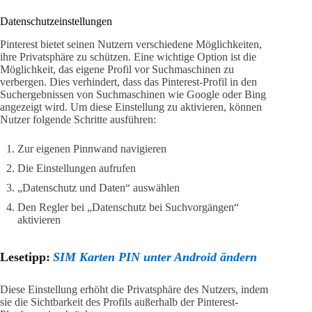
Datenschutzeinstellungen
Pinterest bietet seinen Nutzern verschiedene Möglichkeiten,
ihre Privatsphäre zu schützen. Eine wichtige Option ist die
Möglichkeit, das eigene Profil vor Suchmaschinen zu
verbergen. Dies verhindert, dass das Pinterest-Profil in den
Suchergebnissen von Suchmaschinen wie Google oder Bing
angezeigt wird. Um diese Einstellung zu aktivieren, können
Nutzer folgende Schritte ausführen:
Zur eigenen Pinnwand navigieren
Die Einstellungen aufrufen
„Datenschutz und Daten“ auswählen
Den Regler bei „Datenschutz bei Suchvorgängen“
aktivieren
Lesetipp:
SIM Karten PIN unter Android ändern
Diese Einstellung erhöht die Privatsphäre des Nutzers, indem
sie die Sichtbarkeit des Profils außerhalb der Pinterest-