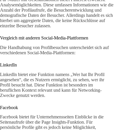
Analysemöglichkeiten. Diese umfassen Informationen wie die
Anzahl der Profilaufrufe, die Besucherentwicklung und
demografische Daten der Besucher. Allerdings handelt es sich
hierbei um aggregierte Daten, die keine Rückschlüsse auf
einzelne Besucher zulassen.
Vergleich mit anderen Social-Media-Plattformen
Die Handhabung von Profilbesuchen unterscheidet sich auf
verschiedenen Social-Media-Plattformen:
LinkedIn
LinkedIn bietet eine Funktion namens „Wer hat Ihr Profil
angesehen“, die es Nutzern ermöglicht, zu sehen, wer ihr
Profil besucht hat. Diese Funktion ist besonders im
beruflichen Kontext relevant und kann für Networking-
Zwecke genutzt werden.
Facebook
Facebook bietet für Unternehmensseiten Einblicke in die
Seitenaufrufe über die Page Insights-Funktion. Für
persönliche Profile gibt es jedoch keine Möglichkeit,