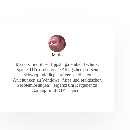
Mario
Mario schreibt bei Tippsling.de über Technik,
Spiele, DIY und digitale Alltagsthemen. Sein
Schwerpunkt liegt auf verständlichen
Anleitungen zu Windows, Apps und praktischen
Problemlösungen – ergänzt um Ratgeber zu
Gaming- und DIY-Themen.