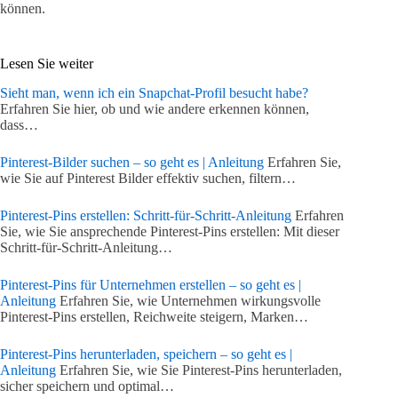
können.
Lesen Sie weiter
Sieht man, wenn ich ein Snapchat-Profil besucht habe?
Erfahren Sie hier, ob und wie andere erkennen können,
dass…
Pinterest-Bilder suchen – so geht es | Anleitung
Erfahren Sie,
wie Sie auf Pinterest Bilder effektiv suchen, filtern…
Pinterest-Pins erstellen: Schritt-für-Schritt-Anleitung
Erfahren
Sie, wie Sie ansprechende Pinterest-Pins erstellen: Mit dieser
Schritt-für-Schritt-Anleitung…
Pinterest-Pins für Unternehmen erstellen – so geht es |
Anleitung
Erfahren Sie, wie Unternehmen wirkungsvolle
Pinterest-Pins erstellen, Reichweite steigern, Marken…
Pinterest-Pins herunterladen, speichern – so geht es |
Anleitung
Erfahren Sie, wie Sie Pinterest-Pins herunterladen,
sicher speichern und optimal…