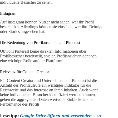
individuelle Besucher zu sehen.
Instagram
Auf Instagram können Nutzer nicht sehen, wer ihr Profil
besucht hat. Allerdings können sie einsehen, wer ihre Beiträge
oder Stories angesehen hat.
Die Bedeutung von Profilansichten auf Pinterest
Obwohl Pinterest keine direkten Informationen über
Profilbesucher bereitstellt, spielen Profilansichten dennoch
eine wichtige Rolle auf der Plattform:
Relevanz für Content Creator
Für Content Creator und Unternehmen auf Pinterest ist die
Anzahl der Profilaufrufe ein wichtiger Indikator für die
Reichweite und das Interesse an ihren Inhalten. Auch wenn
keine individuellen Besucher identifiziert werden können,
geben die aggregierten Daten wertvolle Einblicke in die
Performance des Profils.
Lesetipp:
Google Drive öffnen und verwenden – so