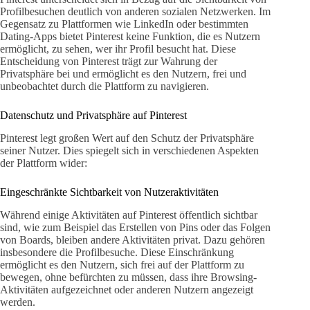
Profilbesuchen deutlich von anderen sozialen Netzwerken. Im
Gegensatz zu Plattformen wie LinkedIn oder bestimmten
Dating-Apps bietet Pinterest keine Funktion, die es Nutzern
ermöglicht, zu sehen, wer ihr Profil besucht hat. Diese
Entscheidung von Pinterest trägt zur Wahrung der
Privatsphäre bei und ermöglicht es den Nutzern, frei und
unbeobachtet durch die Plattform zu navigieren.
Datenschutz und Privatsphäre auf Pinterest
Pinterest legt großen Wert auf den Schutz der Privatsphäre
seiner Nutzer. Dies spiegelt sich in verschiedenen Aspekten
der Plattform wider:
Eingeschränkte Sichtbarkeit von Nutzeraktivitäten
Während einige Aktivitäten auf Pinterest öffentlich sichtbar
sind, wie zum Beispiel das Erstellen von Pins oder das Folgen
von Boards, bleiben andere Aktivitäten privat. Dazu gehören
insbesondere die Profilbesuche. Diese Einschränkung
ermöglicht es den Nutzern, sich frei auf der Plattform zu
bewegen, ohne befürchten zu müssen, dass ihre Browsing-
Aktivitäten aufgezeichnet oder anderen Nutzern angezeigt
werden.