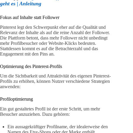
geht es | Anleitung
Fokus auf Inhalte statt Follower
Pinterest legt den Schwerpunkt eher auf die Qualität und
Relevanz der Inhalte als auf die reine Anzahl der Follower.
Die Plattform betont, dass mehr Follower nicht unbedingt
mehr Profilbesucher oder Website-Klicks bedeuten.
Stattdessen kommt es auf die Betrachterzahl und das
Engagement mit den Pins an.
Optimierung des Pinterest-Profils
Um die Sichtbarkeit und Attraktivität des eigenen Pinterest-
Profils zu erhöhen, können Nutzer verschiedene Strategien
anwenden:
Profiloptimierung
Ein gut gestaltetes Profil ist der erste Schritt, um mehr
Besucher anzuziehen. Dazu gehören:
Ein aussagekräftiger Profilname, der idealerweise den
Namen des Etsy-Shops oder der Marke enthält