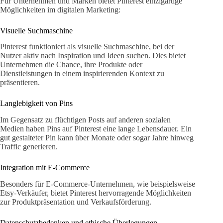
Für Unternehmen und Marken bietet Pinterest einzigartige
Möglichkeiten im digitalen Marketing:
Visuelle Suchmaschine
Pinterest funktioniert als visuelle Suchmaschine, bei der
Nutzer aktiv nach Inspiration und Ideen suchen. Dies bietet
Unternehmen die Chance, ihre Produkte oder
Dienstleistungen in einem inspirierenden Kontext zu
präsentieren.
Langlebigkeit von Pins
Im Gegensatz zu flüchtigen Posts auf anderen sozialen
Medien haben Pins auf Pinterest eine lange Lebensdauer. Ein
gut gestalteter Pin kann über Monate oder sogar Jahre hinweg
Traffic generieren.
Integration mit E-Commerce
Besonders für E-Commerce-Unternehmen, wie beispielsweise
Etsy-Verkäufer, bietet Pinterest hervorragende Möglichkeiten
zur Produktpräsentation und Verkaufsförderung.
Datenschutzbedenken und ethische Überlegungen