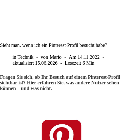
Sieht man, wenn ich ein Pinterest-Profil besucht habe?
in
Technik
von
Mario
Am
14.11.2022
aktualisiert
15.06.2026
Lesezeit
6 Min
Fragen Sie sich, ob Ihr Besuch auf einem Pinterest-Profil
sichtbar ist? Hier erfahren Sie, was andere Nutzer sehen
können – und was nicht.