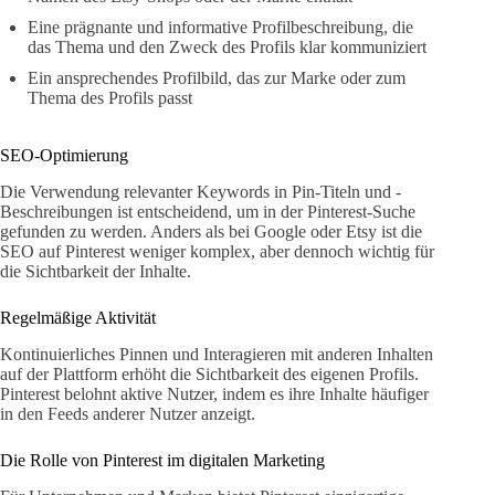
Eine prägnante und informative Profilbeschreibung, die
das Thema und den Zweck des Profils klar kommuniziert
Ein ansprechendes Profilbild, das zur Marke oder zum
Thema des Profils passt
SEO-Optimierung
Die Verwendung relevanter Keywords in Pin-Titeln und -
Beschreibungen ist entscheidend, um in der Pinterest-Suche
gefunden zu werden. Anders als bei Google oder Etsy ist die
SEO auf Pinterest weniger komplex, aber dennoch wichtig für
die Sichtbarkeit der Inhalte.
Regelmäßige Aktivität
Kontinuierliches Pinnen und Interagieren mit anderen Inhalten
auf der Plattform erhöht die Sichtbarkeit des eigenen Profils.
Pinterest belohnt aktive Nutzer, indem es ihre Inhalte häufiger
in den Feeds anderer Nutzer anzeigt.
Die Rolle von Pinterest im digitalen Marketing