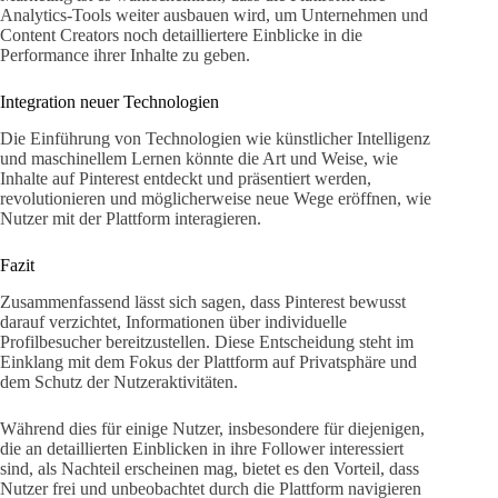
Analytics-Tools weiter ausbauen wird, um Unternehmen und
Content Creators noch detailliertere Einblicke in die
Performance ihrer Inhalte zu geben.
Integration neuer Technologien
Die Einführung von Technologien wie künstlicher Intelligenz
und maschinellem Lernen könnte die Art und Weise, wie
Inhalte auf Pinterest entdeckt und präsentiert werden,
revolutionieren und möglicherweise neue Wege eröffnen, wie
Nutzer mit der Plattform interagieren.
Fazit
Zusammenfassend lässt sich sagen, dass Pinterest bewusst
darauf verzichtet, Informationen über individuelle
Profilbesucher bereitzustellen. Diese Entscheidung steht im
Einklang mit dem Fokus der Plattform auf Privatsphäre und
dem Schutz der Nutzeraktivitäten.
Während dies für einige Nutzer, insbesondere für diejenigen,
die an detaillierten Einblicken in ihre Follower interessiert
sind, als Nachteil erscheinen mag, bietet es den Vorteil, dass
Nutzer frei und unbeobachtet durch die Plattform navigieren