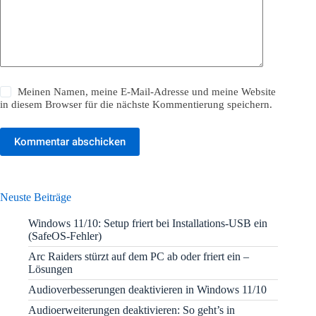
Meinen Namen, meine E-Mail-Adresse und meine Website
in diesem Browser für die nächste Kommentierung speichern.
Kommentar abschicken
Neuste Beiträge
Windows 11/10: Setup friert bei Installations-USB ein
(SafeOS-Fehler)
Arc Raiders stürzt auf dem PC ab oder friert ein –
Lösungen
Audioverbesserungen deaktivieren in Windows 11/10
Audioerweiterungen deaktivieren: So geht’s in