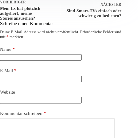
VORHERIGER
NÄCHSTER
Mein Ex hat plötzlich
Sind Smart-TVs einfach oder
aufgehört, meine
schwierig zu bedienen?
Stories anzusehen?
Schreibe einen Kommentar
Deine E-Mail-Adresse wird nicht veröffentlicht.
Erforderliche Felder sind
mit
*
markiert
Name
*
E-Mail
*
Website
Kommentar schreiben
*