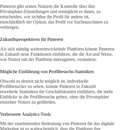
Pinterest gibt seinen Nutzern die Kontrolle über ihre
Privatsphäre-Einstellungen und ermöglicht es ihnen, zu
entscheiden, wie sichtbar ihr Profil für andere ist,
einschließlich der Option, das Profil vor Suchmaschinen zu
verbergen.
Zukunftsperspektiven für Pinterest
Als sich ständig weiterentwickelnde Plattform könnte Pinterest
in Zukunft neue Funktionen einführen, die die Art und Weise,
wie Nutzer mit der Plattform interagieren, verändern:
Mögliche Einführung von Profilbesuchs-Statistiken
Obwohl es derzeit nicht möglich ist, individuelle
Profilbesucher zu sehen, könnte Pinterest in Zukunft
erweiterte Statistiken für Geschäftskonten einführen, die mehr
Einblicke in die Profilbesuche geben, ohne die Privatsphäre
einzelner Nutzer zu gefährden.
Verbesserte Analytics-Tools
Mit der zunehmenden Bedeutung von Pinterest für das digitale
Marketing ist es wahrscheinlich, dass die Plattform ihre