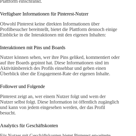
Plattform einschränkt.
Verfügbare Informationen für Pinterest-Nutzer
Obwohl Pinterest keine direkten Informationen über
Profilbesucher bereitstellt, bietet die Plattform dennoch einige
Einblicke in die Interaktionen mit den eigenen Inhalten:
Interaktionen mit Pins und Boards
Nutzer können sehen, wer ihre Pins geliked, kommentiert oder
auf ihre Boards gepinnt hat. Diese Informationen sind im
Aktivitätsbereich des Profils einsehbar und geben einen
Überblick über die Engagement-Rate der eigenen Inhalte.
Follower und Folgende
Pinterest zeigt an, wer einem Nutzer folgt und wem der
Nutzer selbst folgt. Diese Information ist öffentlich zugänglich
und kann von jedem eingesehen werden, der das Profil
besucht.
Analytics für Geschäftskonten
Für Nutzer mit Geschäftskonten bietet Pinterest erweiterte