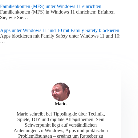
Familienkonten (MFS) unter Windows 11 einrichten
Familienkonten (MFS) in Windows 11 einrichten: Erfahren
Sie, wie Sie…
Apps unter Windows 11 und 10 mit Family Safety blockieren
Apps blockieren mit Family Safety unter Windows 11 und 10:
…
Mario
Mario schreibt bei Tippsling.de über Technik,
Spiele, DIY und digitale Alltagsthemen. Sein
Schwerpunkt liegt auf verständlichen
Anleitungen zu Windows, Apps und praktischen
Problemlösungen – ergänzt um Ratgeber zu