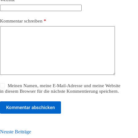
Kommentar schreiben
*
Meinen Namen, meine E-Mail-Adresse und meine Website
in diesem Browser für die nächste Kommentierung speichern.
Kommentar abschicken
Neuste Beiträge