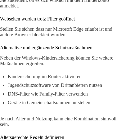
Sie außerdem, ob es sich wirklich mit dem Kinderkonto
anmeldet.
Webseiten werden trotz Filter geöffnet
Stellen Sie sicher, dass nur Microsoft Edge erlaubt ist und
andere Browser blockiert wurden.
Alternative und ergänzende Schutzmaßnahmen
Neben der Windows-Kindersicherung können Sie weitere
Maßnahmen ergreifen:
Kindersicherung im Router aktivieren
Jugendschutzsoftware von Drittanbietern nutzen
DNS-Filter wie Family-Filter verwenden
Geräte in Gemeinschaftsräumen aufstellen
Je nach Alter und Nutzung kann eine Kombination sinnvoll
sein.
Altersgerechte Regeln definieren