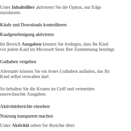
Unter
Inhaltsfilter
aktivieren Sie die Option, nur Edge
zuzulassen.
Käufe und Downloads kontrollieren
Kaufgenehmigung aktivieren
Im Bereich
Ausgaben
können Sie festlegen, dass Ihr Kind
vor jedem Kauf im Microsoft Store Ihre Zustimmung benötigt.
Guthaben vergeben
Alternativ können Sie ein festes Guthaben aufladen, das Ihr
Kind selbst verwalten darf.
So behalten Sie die Kosten im Griff und vermeiden
unerwünschte Ausgaben.
Aktivitätsberichte einsehen
Nutzung transparent machen
Unter
Aktivität
sehen Sie Berichte über: