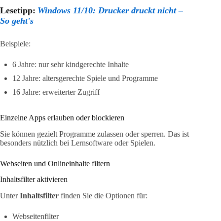
Lesetipp:
Windows 11/10: Drucker druckt nicht –
So geht's
Beispiele:
6 Jahre: nur sehr kindgerechte Inhalte
12 Jahre: altersgerechte Spiele und Programme
16 Jahre: erweiterter Zugriff
Einzelne Apps erlauben oder blockieren
Sie können gezielt Programme zulassen oder sperren. Das ist
besonders nützlich bei Lernsoftware oder Spielen.
Webseiten und Onlineinhalte filtern
Inhaltsfilter aktivieren
Unter
Inhaltsfilter
finden Sie die Optionen für:
Webseitenfilter