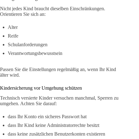
Nicht jedes Kind braucht dieselben Einschränkungen.
Orientieren Sie sich an:
Alter
Reife
Schulanforderungen
Verantwortungsbewusstsein
Passen Sie die Einstellungen regelmäßig an, wenn Ihr Kind
älter wird.
Kindersicherung vor Umgehung schützen
Technisch versierte Kinder versuchen manchmal, Sperren zu
umgehen. Achten Sie darauf:
dass Ihr Konto ein sicheres Passwort hat
dass Ihr Kind keine Administratorrechte besitzt
dass keine zusätzlichen Benutzerkonten existieren