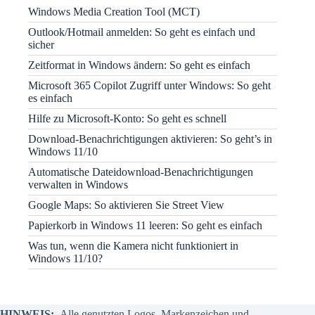
Windows Media Creation Tool (MCT)
Outlook/Hotmail anmelden: So geht es einfach und
sicher
Zeitformat in Windows ändern: So geht es einfach
Microsoft 365 Copilot Zugriff unter Windows: So geht
es einfach
Hilfe zu Microsoft-Konto: So geht es schnell
Download-Benachrichtigungen aktivieren: So geht’s in
Windows 11/10
Automatische Dateidownload-Benachrichtigungen
verwalten in Windows
Google Maps: So aktivieren Sie Street View
Papierkorb in Windows 11 leeren: So geht es einfach
Was tun, wenn die Kamera nicht funktioniert in
Windows 11/10?
HINWEIS:
Alle genutzten Logos, Markenzeichen und