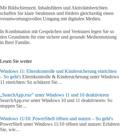
Mit Bildschirmzeit, Inhaltsfiltern und Aktivitätsberichten
schaffen Sie klare Strukturen und fördern gleichzeitig einen
verantwortungsvollen Umgang mit digitalen Medien.
In Kombination mit Gesprächen und Vertrauen legen Sie so
den Grundstein für eine sichere und gesunde Mediennutzung
in Ihrer Familie.
Lesen Sie weiter
Windows 11: Elternkontrolle und Kindersicherung einrichten
– So geht's
Elternkontrolle & Kindersicherung unter Windows
11 einrichten: So schützen Sie…
„SearchApp.exe" unter Windows 11 und 10 deaktivieren
SearchApp.exe unter Windows 10 und 11 deaktivieren: So
stoppen Sie…
Windows 11/10: PowerShell öffnen und nutzen – So geht's
PowerShell unter Windows 11/10 öffnen und nutzen: Erfahren
Sie, wie…