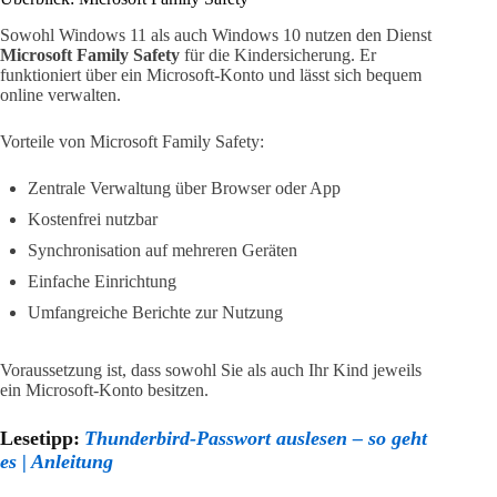
Sowohl Windows 11 als auch Windows 10 nutzen den Dienst
Microsoft Family Safety
für die Kindersicherung. Er
funktioniert über ein Microsoft-Konto und lässt sich bequem
online verwalten.
Vorteile von Microsoft Family Safety:
Zentrale Verwaltung über Browser oder App
Kostenfrei nutzbar
Synchronisation auf mehreren Geräten
Einfache Einrichtung
Umfangreiche Berichte zur Nutzung
Voraussetzung ist, dass sowohl Sie als auch Ihr Kind jeweils
ein Microsoft-Konto besitzen.
Lesetipp:
Thunderbird-Passwort auslesen – so geht
es | Anleitung