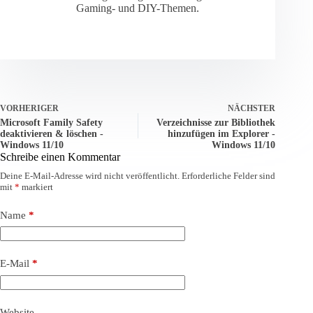
Gaming- und DIY-Themen.
VORHERIGER
NÄCHSTER
Microsoft Family Safety
Verzeichnisse zur Bibliothek
deaktivieren & löschen -
hinzufügen im Explorer -
Windows 11/10
Windows 11/10
Schreibe einen Kommentar
Deine E-Mail-Adresse wird nicht veröffentlicht.
Erforderliche Felder sind
mit
*
markiert
Name
*
E-Mail
*
Website