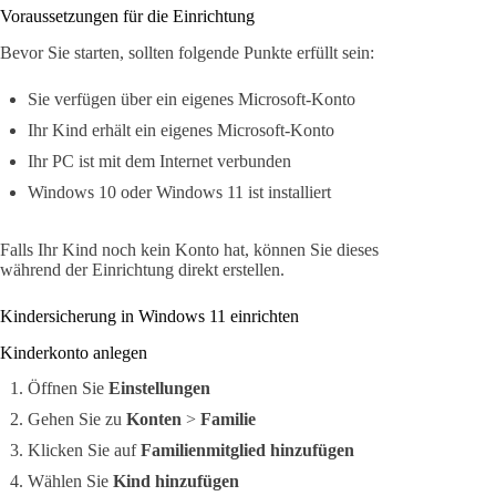
Voraussetzungen für die Einrichtung
Bevor Sie starten, sollten folgende Punkte erfüllt sein:
Sie verfügen über ein eigenes Microsoft-Konto
Ihr Kind erhält ein eigenes Microsoft-Konto
Ihr PC ist mit dem Internet verbunden
Windows 10 oder Windows 11 ist installiert
Falls Ihr Kind noch kein Konto hat, können Sie dieses
während der Einrichtung direkt erstellen.
Kindersicherung in Windows 11 einrichten
Kinderkonto anlegen
Öffnen Sie
Einstellungen
Gehen Sie zu
Konten
>
Familie
Klicken Sie auf
Familienmitglied hinzufügen
Wählen Sie
Kind hinzufügen