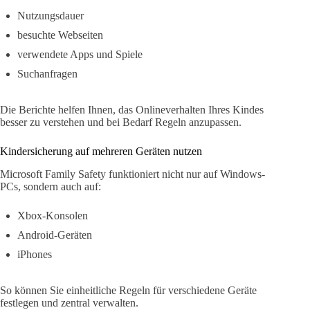
Nutzungsdauer
besuchte Webseiten
verwendete Apps und Spiele
Suchanfragen
Die Berichte helfen Ihnen, das Onlineverhalten Ihres Kindes
besser zu verstehen und bei Bedarf Regeln anzupassen.
Kindersicherung auf mehreren Geräten nutzen
Microsoft Family Safety funktioniert nicht nur auf Windows-
PCs, sondern auch auf:
Xbox-Konsolen
Android-Geräten
iPhones
So können Sie einheitliche Regeln für verschiedene Geräte
festlegen und zentral verwalten.