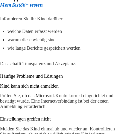
MemTest86+ testen
Informieren Sie Ihr Kind darüber:
welche Daten erfasst werden
warum diese wichtig sind
wie lange Berichte gespeichert werden
Das schafft Transparenz und Akzeptanz.
Häufige Probleme und Lösungen
Kind kann sich nicht anmelden
Prüfen Sie, ob das Microsoft-Konto korrekt eingerichtet und
bestätigt wurde. Eine Internetverbindung ist bei der ersten
Anmeldung erforderlich.
Einstellungen greifen nicht
Melden Sie das Kind einmal ab und wieder an. Kontrollieren