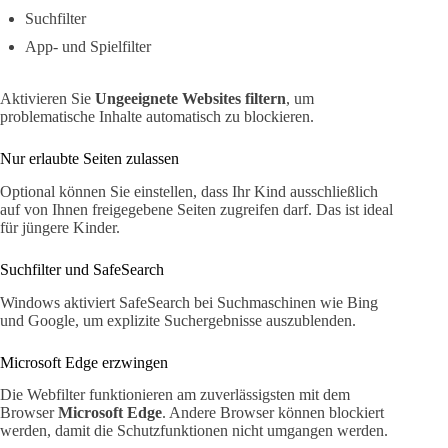
Suchfilter
App- und Spielfilter
Aktivieren Sie
Ungeeignete Websites filtern
, um
problematische Inhalte automatisch zu blockieren.
Nur erlaubte Seiten zulassen
Optional können Sie einstellen, dass Ihr Kind ausschließlich
auf von Ihnen freigegebene Seiten zugreifen darf. Das ist ideal
für jüngere Kinder.
Suchfilter und SafeSearch
Windows aktiviert SafeSearch bei Suchmaschinen wie Bing
und Google, um explizite Suchergebnisse auszublenden.
Microsoft Edge erzwingen
Die Webfilter funktionieren am zuverlässigsten mit dem
Browser
Microsoft Edge
. Andere Browser können blockiert
werden, damit die Schutzfunktionen nicht umgangen werden.