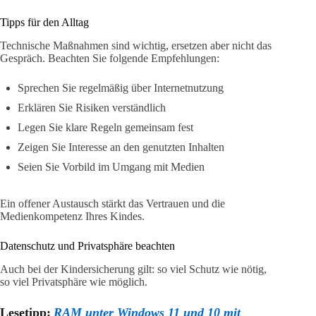
Tipps für den Alltag
Technische Maßnahmen sind wichtig, ersetzen aber nicht das
Gespräch. Beachten Sie folgende Empfehlungen:
Sprechen Sie regelmäßig über Internetnutzung
Erklären Sie Risiken verständlich
Legen Sie klare Regeln gemeinsam fest
Zeigen Sie Interesse an den genutzten Inhalten
Seien Sie Vorbild im Umgang mit Medien
Ein offener Austausch stärkt das Vertrauen und die
Medienkompetenz Ihres Kindes.
Datenschutz und Privatsphäre beachten
Auch bei der Kindersicherung gilt: so viel Schutz wie nötig,
so viel Privatsphäre wie möglich.
Lesetipp:
RAM unter Windows 11 und 10 mit