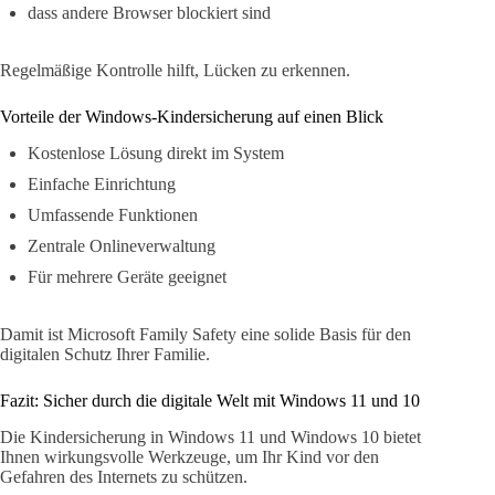
dass andere Browser blockiert sind
Regelmäßige Kontrolle hilft, Lücken zu erkennen.
Vorteile der Windows-Kindersicherung auf einen Blick
Kostenlose Lösung direkt im System
Einfache Einrichtung
Umfassende Funktionen
Zentrale Onlineverwaltung
Für mehrere Geräte geeignet
Damit ist Microsoft Family Safety eine solide Basis für den
digitalen Schutz Ihrer Familie.
Fazit: Sicher durch die digitale Welt mit Windows 11 und 10
Die Kindersicherung in Windows 11 und Windows 10 bietet
Ihnen wirkungsvolle Werkzeuge, um Ihr Kind vor den
Gefahren des Internets zu schützen.