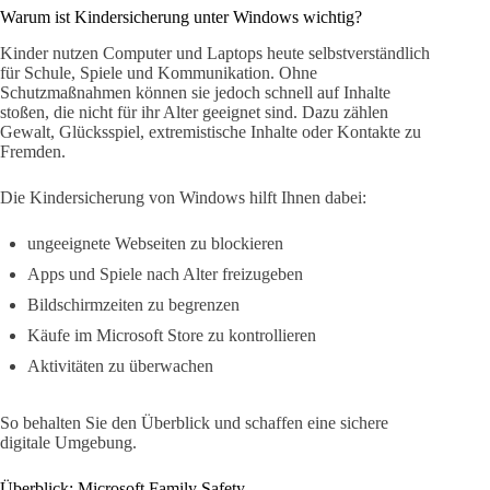
Warum ist Kindersicherung unter Windows wichtig?
Kinder nutzen Computer und Laptops heute selbstverständlich
für Schule, Spiele und Kommunikation. Ohne
Schutzmaßnahmen können sie jedoch schnell auf Inhalte
stoßen, die nicht für ihr Alter geeignet sind. Dazu zählen
Gewalt, Glücksspiel, extremistische Inhalte oder Kontakte zu
Fremden.
Die Kindersicherung von Windows hilft Ihnen dabei:
ungeeignete Webseiten zu blockieren
Apps und Spiele nach Alter freizugeben
Bildschirmzeiten zu begrenzen
Käufe im Microsoft Store zu kontrollieren
Aktivitäten zu überwachen
So behalten Sie den Überblick und schaffen eine sichere
digitale Umgebung.
Überblick: Microsoft Family Safety