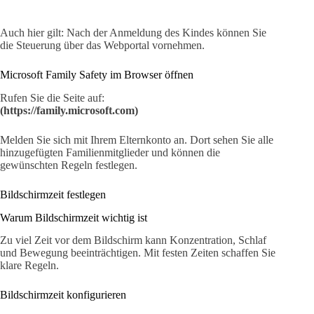
Auch hier gilt: Nach der Anmeldung des Kindes können Sie
die Steuerung über das Webportal vornehmen.
Microsoft Family Safety im Browser öffnen
Rufen Sie die Seite auf:
(https://family.microsoft.com)
Melden Sie sich mit Ihrem Elternkonto an. Dort sehen Sie alle
hinzugefügten Familienmitglieder und können die
gewünschten Regeln festlegen.
Bildschirmzeit festlegen
Warum Bildschirmzeit wichtig ist
Zu viel Zeit vor dem Bildschirm kann Konzentration, Schlaf
und Bewegung beeinträchtigen. Mit festen Zeiten schaffen Sie
klare Regeln.
Bildschirmzeit konfigurieren