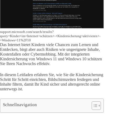
support.microsoft.com/search/results?
query=Kinder+im+Internet+schützen+-+Kindersicherung+aktivieren+-
+Windows+11%2F10
Das Internet bietet Kindern viele Chancen zum Lernen und
Entdecken, birgt aber auch Risiken wie ungeeignete Inhalte,
Kostenfallen oder Cybermobbing. Mit der integrierten
Kindersicherung von Windows 11 und Windows 10 schützen
Sie Ihren Nachwuchs effektiv.
In diesem Leitfaden erfahren Sie, wie Sie die Kindersicherung
Schritt für Schritt einrichten, Bildschirmzeiten festlegen und
Inhalte filtern, damit Ihr Kind sicher und altersgerecht online
unterwegs ist.
Schnellnavigation