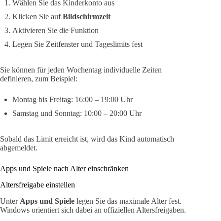
Wählen Sie das Kinderkonto aus
Klicken Sie auf
Bildschirmzeit
Aktivieren Sie die Funktion
Legen Sie Zeitfenster und Tageslimits fest
Sie können für jeden Wochentag individuelle Zeiten
definieren, zum Beispiel:
Montag bis Freitag: 16:00 – 19:00 Uhr
Samstag und Sonntag: 10:00 – 20:00 Uhr
Sobald das Limit erreicht ist, wird das Kind automatisch
abgemeldet.
Apps und Spiele nach Alter einschränken
Altersfreigabe einstellen
Unter
Apps und Spiele
legen Sie das maximale Alter fest.
Windows orientiert sich dabei an offiziellen Altersfreigaben.