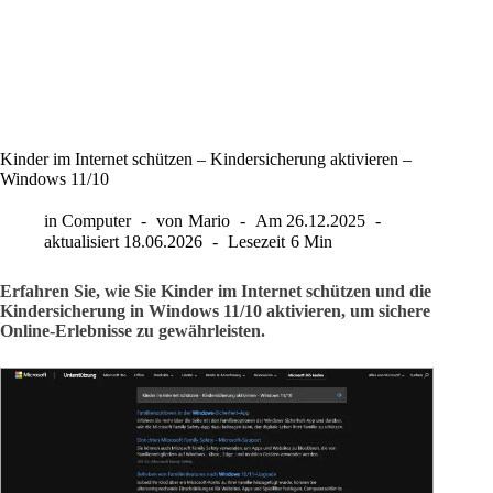
Kinder im Internet schützen – Kindersicherung aktivieren –
Windows 11/10
in
Computer
von
Mario
Am
26.12.2025
aktualisiert
18.06.2026
Lesezeit
6 Min
Erfahren Sie, wie Sie Kinder im Internet schützen und die
Kindersicherung in Windows 11/10 aktivieren, um sichere
Online-Erlebnisse zu gewährleisten.