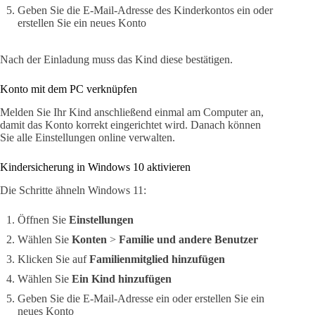
Geben Sie die E-Mail-Adresse des Kinderkontos ein oder
erstellen Sie ein neues Konto
Nach der Einladung muss das Kind diese bestätigen.
Konto mit dem PC verknüpfen
Melden Sie Ihr Kind anschließend einmal am Computer an,
damit das Konto korrekt eingerichtet wird. Danach können
Sie alle Einstellungen online verwalten.
Kindersicherung in Windows 10 aktivieren
Die Schritte ähneln Windows 11:
Öffnen Sie
Einstellungen
Wählen Sie
Konten
>
Familie und andere Benutzer
Klicken Sie auf
Familienmitglied hinzufügen
Wählen Sie
Ein Kind hinzufügen
Geben Sie die E-Mail-Adresse ein oder erstellen Sie ein
neues Konto