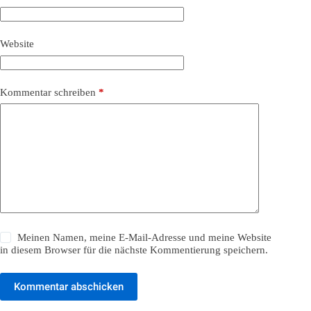
Website
Kommentar schreiben
*
Meinen Namen, meine E-Mail-Adresse und meine Website
in diesem Browser für die nächste Kommentierung speichern.
Kommentar abschicken