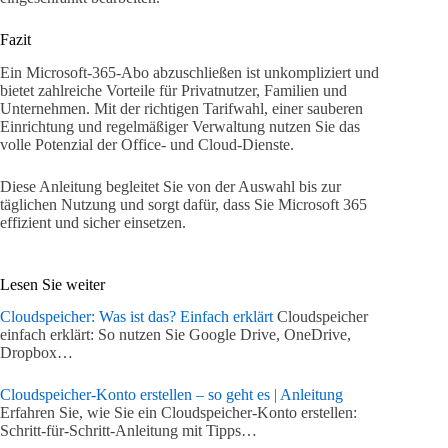
Fazit
Ein Microsoft-365-Abo abzuschließen ist unkompliziert und
bietet zahlreiche Vorteile für Privatnutzer, Familien und
Unternehmen. Mit der richtigen Tarifwahl, einer sauberen
Einrichtung und regelmäßiger Verwaltung nutzen Sie das
volle Potenzial der Office- und Cloud-Dienste.
Diese Anleitung begleitet Sie von der Auswahl bis zur
täglichen Nutzung und sorgt dafür, dass Sie Microsoft 365
effizient und sicher einsetzen.
Lesen Sie weiter
Cloudspeicher: Was ist das? Einfach erklärt
Cloudspeicher
einfach erklärt: So nutzen Sie Google Drive, OneDrive,
Dropbox…
Cloudspeicher-Konto erstellen – so geht es | Anleitung
Erfahren Sie, wie Sie ein Cloudspeicher-Konto erstellen:
Schritt-für-Schritt-Anleitung mit Tipps…