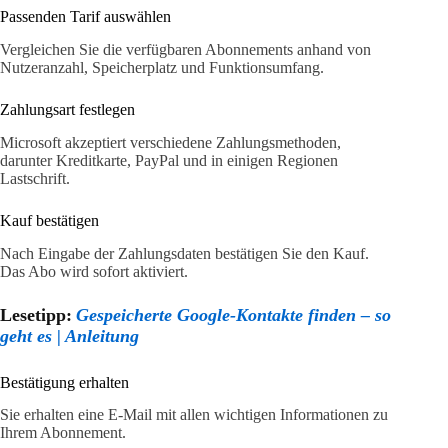
Passenden Tarif auswählen
Vergleichen Sie die verfügbaren Abonnements anhand von
Nutzeranzahl, Speicherplatz und Funktionsumfang.
Zahlungsart festlegen
Microsoft akzeptiert verschiedene Zahlungsmethoden,
darunter Kreditkarte, PayPal und in einigen Regionen
Lastschrift.
Kauf bestätigen
Nach Eingabe der Zahlungsdaten bestätigen Sie den Kauf.
Das Abo wird sofort aktiviert.
Lesetipp:
Gespeicherte Google-Kontakte finden – so
geht es | Anleitung
Bestätigung erhalten
Sie erhalten eine E-Mail mit allen wichtigen Informationen zu
Ihrem Abonnement.