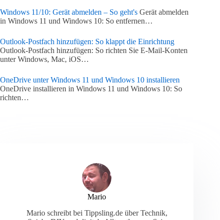
Windows 11/10: Gerät abmelden – So geht's
Gerät abmelden
in Windows 11 und Windows 10: So entfernen…
Outlook-Postfach hinzufügen: So klappt die Einrichtung
Outlook-Postfach hinzufügen: So richten Sie E-Mail-Konten
unter Windows, Mac, iOS…
OneDrive unter Windows 11 und Windows 10 installieren
OneDrive installieren in Windows 11 und Windows 10: So
richten…
Mario
Mario schreibt bei Tippsling.de über Technik,