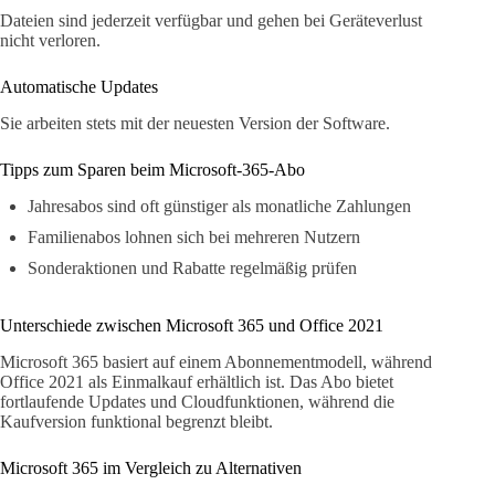
Dateien sind jederzeit verfügbar und gehen bei Geräteverlust
nicht verloren.
Automatische Updates
Sie arbeiten stets mit der neuesten Version der Software.
Tipps zum Sparen beim Microsoft-365-Abo
Jahresabos sind oft günstiger als monatliche Zahlungen
Familienabos lohnen sich bei mehreren Nutzern
Sonderaktionen und Rabatte regelmäßig prüfen
Unterschiede zwischen Microsoft 365 und Office 2021
Microsoft 365 basiert auf einem Abonnementmodell, während
Office 2021 als Einmalkauf erhältlich ist. Das Abo bietet
fortlaufende Updates und Cloudfunktionen, während die
Kaufversion funktional begrenzt bleibt.
Microsoft 365 im Vergleich zu Alternativen