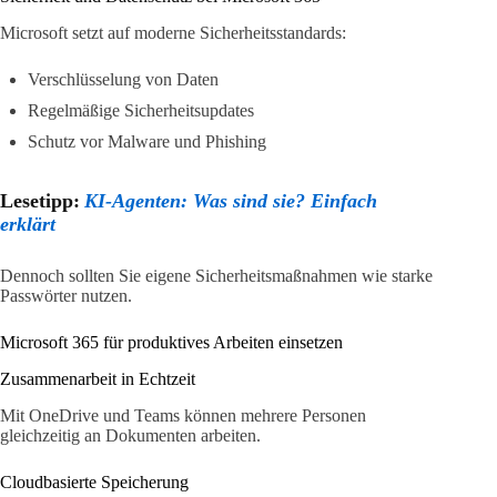
Microsoft setzt auf moderne Sicherheitsstandards:
Verschlüsselung von Daten
Regelmäßige Sicherheitsupdates
Schutz vor Malware und Phishing
Lesetipp:
KI-Agenten: Was sind sie? Einfach
erklärt
Dennoch sollten Sie eigene Sicherheitsmaßnahmen wie starke
Passwörter nutzen.
Microsoft 365 für produktives Arbeiten einsetzen
Zusammenarbeit in Echtzeit
Mit OneDrive und Teams können mehrere Personen
gleichzeitig an Dokumenten arbeiten.
Cloudbasierte Speicherung