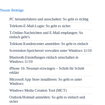
Neuste Beiträge
PC herunterfahren und ausschalten: So geht es richtig
Telekom-E-Mail-Login: So geht es sicher
T-Online-Nachrichten und E-Mail empfangen: So
einfach geht’s
Telekom Kundencenter anmelden: So geht es einfach
Screenshot-Speicherort verwalten unter Windows 11/10
Bluetooth-Einstellungen einfach umschalten in
Windows 11/10
iPhone 16: Neustart erzwingen – Schritt für Schritt
erklärt
Microsoft App Store installieren: So geht es unter
Windows
Windows Media Creation Tool (MCT)
Outlook/Hotmail anmelden: So geht es einfach und
sicher