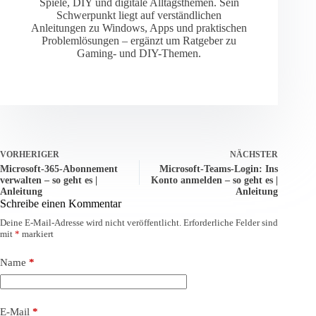
Spiele, DIY und digitale Alltagsthemen. Sein
Schwerpunkt liegt auf verständlichen
Anleitungen zu Windows, Apps und praktischen
Problemlösungen – ergänzt um Ratgeber zu
Gaming- und DIY-Themen.
VORHERIGER
NÄCHSTER
Microsoft-365-Abonnement
Microsoft-Teams-Login: Ins
verwalten – so geht es |
Konto anmelden – so geht es |
Anleitung
Anleitung
Schreibe einen Kommentar
Deine E-Mail-Adresse wird nicht veröffentlicht.
Erforderliche Felder sind
mit
*
markiert
Name
*
E-Mail
*