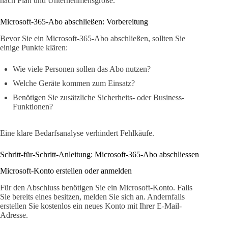
nach Plan und Unternehmensgröße.
Microsoft-365-Abo abschließen: Vorbereitung
Bevor Sie ein Microsoft-365-Abo abschließen, sollten Sie
einige Punkte klären:
Wie viele Personen sollen das Abo nutzen?
Welche Geräte kommen zum Einsatz?
Benötigen Sie zusätzliche Sicherheits- oder Business-
Funktionen?
Eine klare Bedarfsanalyse verhindert Fehlkäufe.
Schritt-für-Schritt-Anleitung: Microsoft-365-Abo abschliessen
Microsoft-Konto erstellen oder anmelden
Für den Abschluss benötigen Sie ein Microsoft-Konto. Falls
Sie bereits eines besitzen, melden Sie sich an. Andernfalls
erstellen Sie kostenlos ein neues Konto mit Ihrer E-Mail-
Adresse.