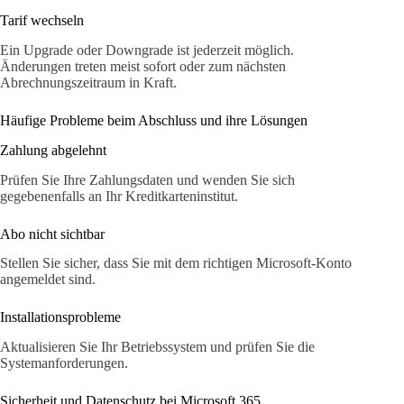
Tarif wechseln
Ein Upgrade oder Downgrade ist jederzeit möglich.
Änderungen treten meist sofort oder zum nächsten
Abrechnungszeitraum in Kraft.
Häufige Probleme beim Abschluss und ihre Lösungen
Zahlung abgelehnt
Prüfen Sie Ihre Zahlungsdaten und wenden Sie sich
gegebenenfalls an Ihr Kreditkarteninstitut.
Abo nicht sichtbar
Stellen Sie sicher, dass Sie mit dem richtigen Microsoft-Konto
angemeldet sind.
Installationsprobleme
Aktualisieren Sie Ihr Betriebssystem und prüfen Sie die
Systemanforderungen.
Sicherheit und Datenschutz bei Microsoft 365