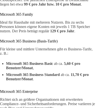
liegen bei etwa
99 € pro Jahr bzw. 10 € pro Monat
.
Microsoft 365 Family
Ideal für Haushalte mit mehreren Nutzern. Bis zu sechs
Personen können eigene Konten mit jeweils 1 TB Speicher
nutzen. Der Preis beträgt regulär
129 € pro Jahr
.
Microsoft 365 Business (Basis-Tarife)
Für kleine und mittlere Unternehmen gibt es Business-Tarife,
z. B.:
Microsoft 365 Business Basic
ab ca.
5,60 € pro
Benutzer/Monat
,
Microsoft 365 Business Standard
ab ca.
11,70 € pro
Benutzer/Monat
.
Microsoft 365 Enterprise
Richtet sich an größere Organisationen mit erweiterten
Compliance- und Sicherheitsanforderungen. Preise variieren je