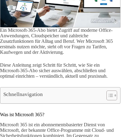
Ein Microsoft-365-Abo bietet Zugriff auf moderne Office-
Anwendungen, Cloudspeicher und zahlreiche
Zusatzfunktionen für Alltag und Beruf. Wer Microsoft 365
erstmals nutzen möchte, steht oft vor Fragen zu Tarifen,
Kaufwegen und der Aktivierung.
Diese Anleitung zeigt Schritt für Schritt, wie Sie ein
Microsoft-365-Abo sicher auswählen, abschließen und
optimal einrichten – verständlich, aktuell und praxisnah.
Schnellnavigation
Was ist Microsoft 365?
Microsoft 365 ist ein abonnementsbasierter Dienst von
Microsoft, der bekannte Office-Programme mit Cloud- und
Sicherheitsfunktionen kombiniert. Im Gegensatz zu