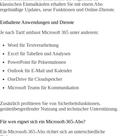
klassischen Einmalkäufen erhalten Sie mit einem Abo
regelmäßige Updates, neue Funktionen und Online-Dienste.
Enthaltene Anwendungen und Dienste
Je nach Tarif umfasst Microsoft 365 unter anderem:
Word für Textverarbeitung
Excel für Tabellen und Analysen
PowerPoint für Präsentationen
Outlook für E-Mail und Kalender
OneDrive für Cloudspeicher
Microsoft Teams für Kommunikation
Zusätzlich profitieren Sie von Sicherheitsfunktionen,
geräteübergreifender Nutzung und technischer Unterstützung.
Für wen eignet sich ein Microsoft-365-Abo?
Ein Microsoft-365-Abo richtet sich an unterschiedliche