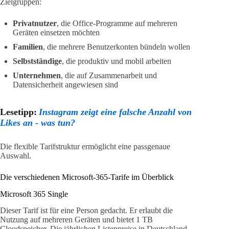
Zielgruppen:
Privatnutzer
, die Office-Programme auf mehreren
Geräten einsetzen möchten
Familien
, die mehrere Benutzerkonten bündeln wollen
Selbstständige
, die produktiv und mobil arbeiten
Unternehmen
, die auf Zusammenarbeit und
Datensicherheit angewiesen sind
Lesetipp:
Instagram zeigt eine falsche Anzahl von
Likes an - was tun?
Die flexible Tarifstruktur ermöglicht eine passgenaue
Auswahl.
Die verschiedenen Microsoft-365-Tarife im Überblick
Microsoft 365 Single
Dieser Tarif ist für eine Person gedacht. Er erlaubt die
Nutzung auf mehreren Geräten und bietet 1 TB
Cloudspeicher. Die jährlichen Listenpreise in Deutschland