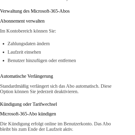
Verwaltung des Microsoft-365-Abos
Abonnement verwalten
Im Kontobereich können Sie:
Zahlungsdaten ändern
Laufzeit einsehen
Benutzer hinzufügen oder entfernen
Automatische Verlängerung
Standardmäßig verlängert sich das Abo automatisch. Diese
Option können Sie jederzeit deaktivieren.
Kündigung oder Tarifwechsel
Microsoft-365-Abo kündigen
Die Kündigung erfolgt online im Benutzerkonto. Das Abo
bleibt bis zum Ende der Laufzeit aktiv.