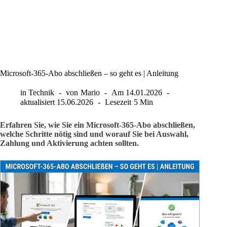
Microsoft-365-Abo abschließen – so geht es | Anleitung
in
Technik
von
Mario
Am
14.01.2026
aktualisiert
15.06.2026
Lesezeit
5 Min
Erfahren Sie, wie Sie ein Microsoft-365-Abo abschließen,
welche Schritte nötig sind und worauf Sie bei Auswahl,
Zahlung und Aktivierung achten sollten.