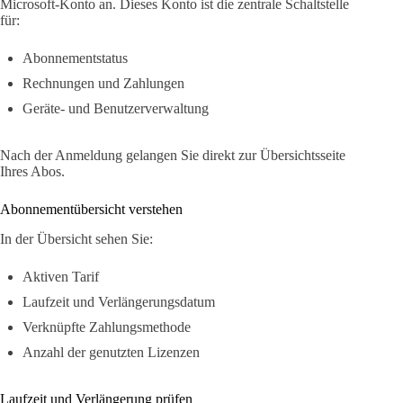
Microsoft-Konto an. Dieses Konto ist die zentrale Schaltstelle
für:
Abonnementstatus
Rechnungen und Zahlungen
Geräte- und Benutzerverwaltung
Nach der Anmeldung gelangen Sie direkt zur Übersichtsseite
Ihres Abos.
Abonnementübersicht verstehen
In der Übersicht sehen Sie:
Aktiven Tarif
Laufzeit und Verlängerungsdatum
Verknüpfte Zahlungsmethode
Anzahl der genutzten Lizenzen
Laufzeit und Verlängerung prüfen