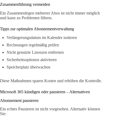
Zusammenführung vermeiden
Ein Zusammenlegen mehrerer Abos ist nicht immer möglich
und kann zu Problemen führen.
Tipps zur optimalen Abonnementverwaltung
Verlängerungsdatum im Kalender notieren
Rechnungen regelmäßig prüfen
Nicht genutzte Lizenzen entfernen
Sicherheitsoptionen aktivieren
Speicherplatz überwachen
Diese Maßnahmen sparen Kosten und erhöhen die Kontrolle.
Microsoft 365 kündigen oder pausieren – Alternativen
Abonnement pausieren
Ein echtes Pausieren ist nicht vorgesehen. Alternativ können
Sie: