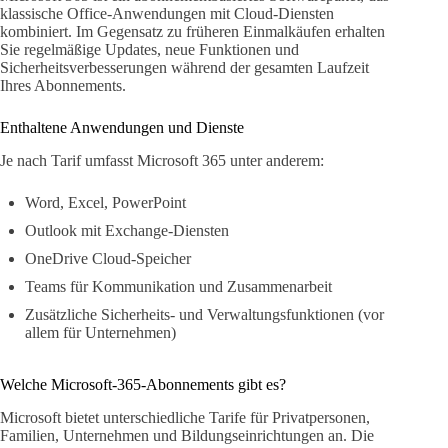
klassische Office-Anwendungen mit Cloud-Diensten
kombiniert. Im Gegensatz zu früheren Einmalkäufen erhalten
Sie regelmäßige Updates, neue Funktionen und
Sicherheitsverbesserungen während der gesamten Laufzeit
Ihres Abonnements.
Enthaltene Anwendungen und Dienste
Je nach Tarif umfasst Microsoft 365 unter anderem:
Word, Excel, PowerPoint
Outlook mit Exchange-Diensten
OneDrive Cloud-Speicher
Teams für Kommunikation und Zusammenarbeit
Zusätzliche Sicherheits- und Verwaltungsfunktionen (vor
allem für Unternehmen)
Welche Microsoft-365-Abonnements gibt es?
Microsoft bietet unterschiedliche Tarife für Privatpersonen,
Familien, Unternehmen und Bildungseinrichtungen an. Die