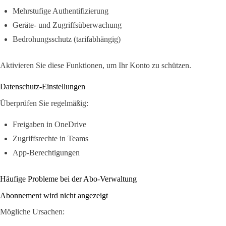
Mehrstufige Authentifizierung
Geräte- und Zugriffsüberwachung
Bedrohungsschutz (tarifabhängig)
Aktivieren Sie diese Funktionen, um Ihr Konto zu schützen.
Datenschutz-Einstellungen
Überprüfen Sie regelmäßig:
Freigaben in OneDrive
Zugriffsrechte in Teams
App-Berechtigungen
Häufige Probleme bei der Abo-Verwaltung
Abonnement wird nicht angezeigt
Mögliche Ursachen: