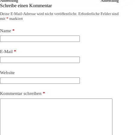
Anleitung
Anleitung
Schreibe einen Kommentar
Deine E-Mail-Adresse wird nicht veröffentlicht.
Erforderliche Felder sind
mit
*
markiert
Name
*
E-Mail
*
Website
Kommentar schreiben
*