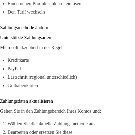
Einen neuen Produktschlüssel einlösen
Den Tarif wechseln
Zahlungsmethode ändern
Unterstützte Zahlungsarten
Microsoft akzeptiert in der Regel:
Kreditkarte
PayPal
Lastschrift (regional unterschiedlich)
Guthabenkarten
Zahlungsdaten aktualisieren
Gehen Sie in den Zahlungsbereich Ihres Kontos und:
Wählen Sie die aktuelle Zahlungsmethode aus
Bearbeiten oder ersetzen Sie diese