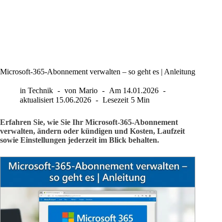
Microsoft-365-Abonnement verwalten – so geht es | Anleitung
in
Technik
von
Mario
Am
14.01.2026
aktualisiert
15.06.2026
Lesezeit
5 Min
Erfahren Sie, wie Sie Ihr Microsoft-365-Abonnement
verwalten, ändern oder kündigen und Kosten, Laufzeit
sowie Einstellungen jederzeit im Blick behalten.