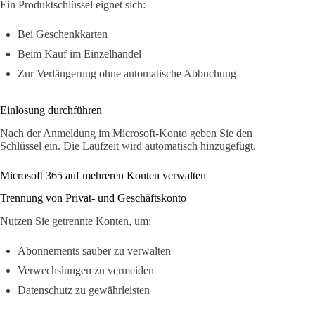
Ein Produktschlüssel eignet sich:
Bei Geschenkkarten
Beim Kauf im Einzelhandel
Zur Verlängerung ohne automatische Abbuchung
Einlösung durchführen
Nach der Anmeldung im Microsoft-Konto geben Sie den
Schlüssel ein. Die Laufzeit wird automatisch hinzugefügt.
Microsoft 365 auf mehreren Konten verwalten
Trennung von Privat- und Geschäftskonto
Nutzen Sie getrennte Konten, um:
Abonnements sauber zu verwalten
Verwechslungen zu vermeiden
Datenschutz zu gewährleisten