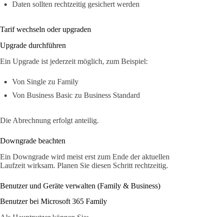
Daten sollten rechtzeitig gesichert werden
Tarif wechseln oder upgraden
Upgrade durchführen
Ein Upgrade ist jederzeit möglich, zum Beispiel:
Von Single zu Family
Von Business Basic zu Business Standard
Die Abrechnung erfolgt anteilig.
Downgrade beachten
Ein Downgrade wird meist erst zum Ende der aktuellen
Laufzeit wirksam. Planen Sie diesen Schritt rechtzeitig.
Benutzer und Geräte verwalten (Family & Business)
Benutzer bei Microsoft 365 Family