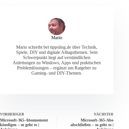
Mario
Mario schreibt bei tippsling.de über Technik,
Spiele, DIY und digitale Alltagsthemen. Sein
Schwerpunkt liegt auf verständlichen
Anleitungen zu Windows, Apps und praktischen
Problemlösungen – ergänzt um Ratgeber zu
Gaming- und DIY-Themen.
VORHERIGER
NÄCHSTER
Microsoft-365-Abonnement
Microsoft-365-Abo
kündigen – so geht es |
abschließen – so geht es |