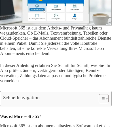
Microsoft 365 ist aus dem Arbeits- und Privatalltag kaum
wegzudenken. Ob E-Mails, Textverarbeitung, Tabellen oder
Cloud-Speicher – das Abonnement bündelt zahlreiche Dienste
in einem Paket. Damit Sie jederzeit die volle Kontrolle
behalten, ist eine korrekte Verwaltung Ihres Microsoft-365-
Abonnements entscheidend.
In dieser Anleitung erfahren Sie Schritt für Schritt, wie Sie Ihr
Abo prüfen, ändern, verlängern oder kündigen, Benutzer
verwalten, Zahlungsdaten anpassen und typische Probleme
vermeiden.
Schnellnavigation
Was ist Microsoft 365?
Microsoft 365 ist ein abonnementbasiertes Softwarepaket, das