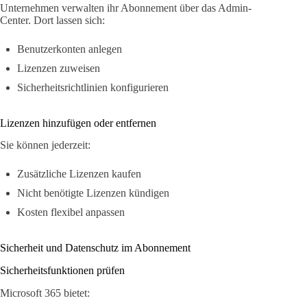
Unternehmen verwalten ihr Abonnement über das Admin-
Center. Dort lassen sich:
Benutzerkonten anlegen
Lizenzen zuweisen
Sicherheitsrichtlinien konfigurieren
Lizenzen hinzufügen oder entfernen
Sie können jederzeit:
Zusätzliche Lizenzen kaufen
Nicht benötigte Lizenzen kündigen
Kosten flexibel anpassen
Sicherheit und Datenschutz im Abonnement
Sicherheitsfunktionen prüfen
Microsoft 365 bietet: