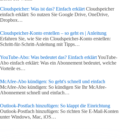
Cloudspeicher: Was ist das? Einfach erklärt
Cloudspeicher
einfach erklärt: So nutzen Sie Google Drive, OneDrive,
Dropbox…
Cloudspeicher-Konto erstellen – so geht es | Anleitung
Erfahren Sie, wie Sie ein Cloudspeicher-Konto erstellen:
Schritt-für-Schritt-Anleitung mit Tipps…
YouTube-Abo: Was bedeutet das? Einfach erklärt
YouTube-
Abo einfach erklärt: Was ein Abonnement bedeutet, welche
Vorteile es…
McAfee-Abo kündigen: So geht's schnell und einfach
McAfee-Abo kündigen: So kündigen Sie Ihr McAfee-
Abonnement schnell und einfach…
Outlook-Postfach hinzufügen: So klappt die Einrichtung
Outlook-Postfach hinzufügen: So richten Sie E-Mail-Konten
unter Windows, Mac, iOS…