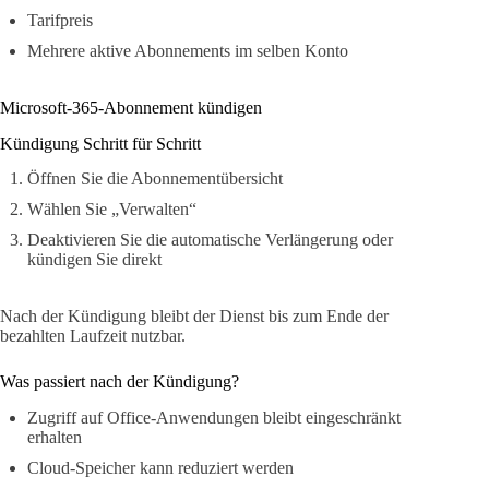
Tarifpreis
Mehrere aktive Abonnements im selben Konto
Microsoft-365-Abonnement kündigen
Kündigung Schritt für Schritt
Öffnen Sie die Abonnementübersicht
Wählen Sie „Verwalten“
Deaktivieren Sie die automatische Verlängerung oder
kündigen Sie direkt
Nach der Kündigung bleibt der Dienst bis zum Ende der
bezahlten Laufzeit nutzbar.
Was passiert nach der Kündigung?
Zugriff auf Office-Anwendungen bleibt eingeschränkt
erhalten
Cloud-Speicher kann reduziert werden