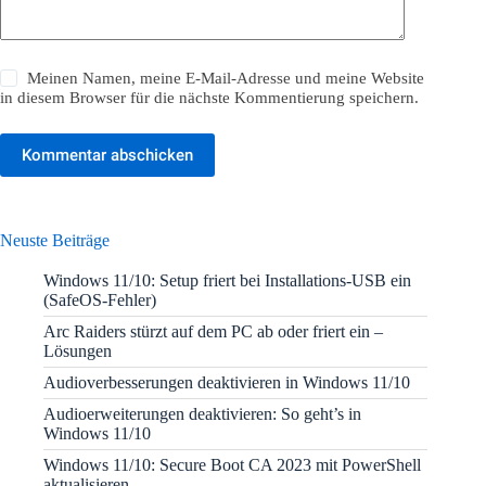
Meinen Namen, meine E-Mail-Adresse und meine Website
in diesem Browser für die nächste Kommentierung speichern.
Kommentar abschicken
Neuste Beiträge
Windows 11/10: Setup friert bei Installations-USB ein
(SafeOS-Fehler)
Arc Raiders stürzt auf dem PC ab oder friert ein –
Lösungen
Audioverbesserungen deaktivieren in Windows 11/10
Audioerweiterungen deaktivieren: So geht’s in
Windows 11/10
Windows 11/10: Secure Boot CA 2023 mit PowerShell
aktualisieren