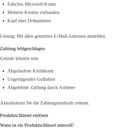
Falsches Microsoft-Konto
Mehrere Konten vorhanden
Kauf über Drittanbieter
Lösung: Mit allen genutzten E-Mail-Adressen anmelden.
Zahlung fehlgeschlagen
Gründe können sein:
Abgelaufene Kreditkarte
Ungenügendes Guthaben
Abgelehnte Zahlung durch Anbieter
Aktualisieren Sie die Zahlungsmethode zeitnah.
Produktschlüssel einlösen
Wann ist ein Produktschlüssel sinnvoll?