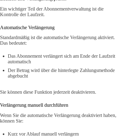
Ein wichtiger Teil der Abonnementverwaltung ist die
Kontrolle der Laufzeit.
Automatische Verlängerung
Standardmäßig ist die automatische Verlängerung aktiviert.
Das bedeutet:
Das Abonnement verlängert sich am Ende der Laufzeit
automatisch
Der Betrag wird über die hinterlegte Zahlungsmethode
abgebucht
Sie können diese Funktion jederzeit deaktivieren.
Verlängerung manuell durchführen
Wenn Sie die automatische Verlängerung deaktiviert haben,
können Sie:
Kurz vor Ablauf manuell verlängern