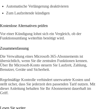
Automatische Verlängerung deaktivieren
Zum Laufzeitende kündigen
Kostenlose Alternativen prüfen
Vor einer Kündigung lohnt sich ein Vergleich, ob der
Funktionsumfang weiterhin benötigt wird.
Zusammenfassung
Die Verwaltung eines Microsoft-365-Abonnements ist
übersichtlich, wenn Sie die zentralen Funktionen kennen.
Über Ihr Microsoft-Konto steuern Sie Laufzeit, Zahlung,
Benutzer, Geräte und Sicherheit.
Regelmäßige Kontrolle verhindert unerwartete Kosten und
stellt sicher, dass Sie jederzeit den passenden Tarif nutzen. Mit
dieser Anleitung behalten Sie Ihr Abonnement dauerhaft im
Griff.
Lesen Sie weiter