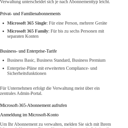
Verwaltung unterscheidet sich je nach Abonnementtyp leicht.
Privat- und Familienabonnements
Microsoft 365 Single
: Für eine Person, mehrere Geräte
Microsoft 365 Family
: Für bis zu sechs Personen mit
separaten Konten
Business- und Enterprise-Tarife
Business Basic, Business Standard, Business Premium
Enterprise-Pläne mit erweiterten Compliance- und
Sicherheitsfunktionen
Für Unternehmen erfolgt die Verwaltung meist über ein
zentrales Admin-Portal.
Microsoft-365-Abonnement aufrufen
Anmeldung im Microsoft-Konto
Um Ihr Abonnement zu verwalten, melden Sie sich mit Ihrem