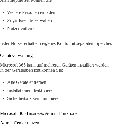
Als Hauptnutzer können Sie:
Weitere Personen einladen
Zugriffsrechte verwalten
Nutzer entfernen
Jeder Nutzer erhält ein eigenes Konto mit separatem Speicher.
Geräteverwaltung
Microsoft 365 kann auf mehreren Geräten installiert werden.
In der Geräteübersicht können Sie:
Alte Geräte entfernen
Installationen deaktivieren
Sicherheitsrisiken minimieren
Microsoft 365 Business: Admin-Funktionen
Admin Center nutzen