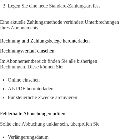
Legen Sie eine neue Standard-Zahlungsart fest
Eine aktuelle Zahlungsmethode verhindert Unterbrechungen
Ihres Abonnements.
Rechnung und Zahlungsbelege herunterladen
Rechnungsverlauf einsehen
Im Abonnementbereich finden Sie alle bisherigen
Rechnungen. Diese können Sie:
Online einsehen
Als PDF herunterladen
Für steuerliche Zwecke archivieren
Fehlerhafte Abbuchungen prüfen
Sollte eine Abbuchung unklar sein, überprüfen Sie:
Verlängerungsdatum