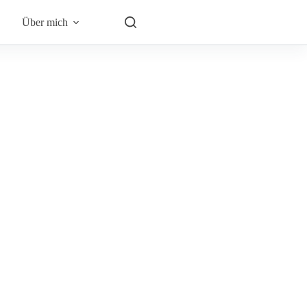
Über mich