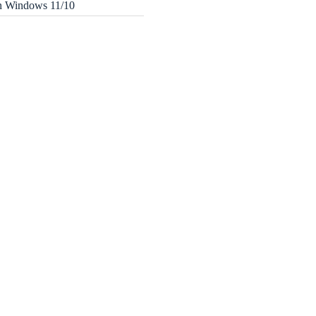
in Windows 11/10