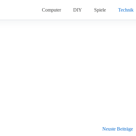
Computer
DIY
Spiele
Technik
Neuste Beiträge