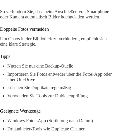
So verhindern Sie, dass beim Anschließen von Smartphone
oder Kamera automatisch Bilder hochgeladen werden.
Doppelte Fotos vermeiden
Um Chaos in der Bibliothek zu verhindern, empfiehlt sich
eine klare Strategie.
Tipps
Nutzen Sie nur eine Backup-Quelle
Importieren Sie Fotos entweder über die Fotos-App oder
über OneDrive
Löschen Sie Duplikate regelmäßig
Verwenden Sie Tools zur Dublettenprüfung
Geeignete Werkzeuge
Windows Fotos-App (Sortierung nach Datum)
Drittanbieter-Tools wie Duplicate Cleaner