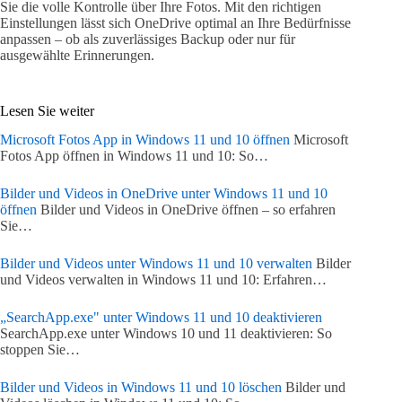
Sie die volle Kontrolle über Ihre Fotos. Mit den richtigen
Einstellungen lässt sich OneDrive optimal an Ihre Bedürfnisse
anpassen – ob als zuverlässiges Backup oder nur für
ausgewählte Erinnerungen.
Lesen Sie weiter
Microsoft Fotos App in Windows 11 und 10 öffnen
Microsoft
Fotos App öffnen in Windows 11 und 10: So…
Bilder und Videos in OneDrive unter Windows 11 und 10
öffnen
Bilder und Videos in OneDrive öffnen – so erfahren
Sie…
Bilder und Videos unter Windows 11 und 10 verwalten
Bilder
und Videos verwalten in Windows 11 und 10: Erfahren…
„SearchApp.exe" unter Windows 11 und 10 deaktivieren
SearchApp.exe unter Windows 10 und 11 deaktivieren: So
stoppen Sie…
Bilder und Videos in Windows 11 und 10 löschen
Bilder und