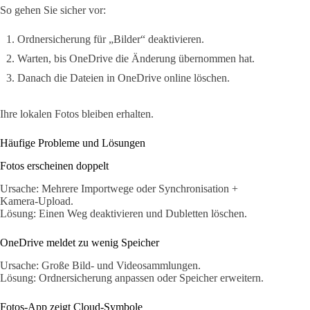
So gehen Sie sicher vor:
Ordnersicherung für „Bilder“ deaktivieren.
Warten, bis OneDrive die Änderung übernommen hat.
Danach die Dateien in OneDrive online löschen.
Ihre lokalen Fotos bleiben erhalten.
Häufige Probleme und Lösungen
Fotos erscheinen doppelt
Ursache: Mehrere Importwege oder Synchronisation +
Kamera-Upload.
Lösung: Einen Weg deaktivieren und Dubletten löschen.
OneDrive meldet zu wenig Speicher
Ursache: Große Bild- und Videosammlungen.
Lösung: Ordnersicherung anpassen oder Speicher erweitern.
Fotos-App zeigt Cloud-Symbole