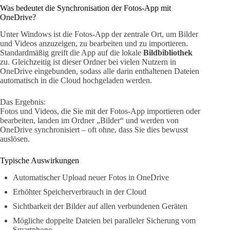
Was bedeutet die Synchronisation der Fotos-App mit
OneDrive?
Unter Windows ist die Fotos-App der zentrale Ort, um Bilder
und Videos anzuzeigen, zu bearbeiten und zu importieren.
Standardmäßig greift die App auf die lokale
Bildbibliothek
zu. Gleichzeitig ist dieser Ordner bei vielen Nutzern in
OneDrive eingebunden, sodass alle darin enthaltenen Dateien
automatisch in die Cloud hochgeladen werden.
Das Ergebnis:
Fotos und Videos, die Sie mit der Fotos-App importieren oder
bearbeiten, landen im Ordner „Bilder“ und werden von
OneDrive synchronisiert – oft ohne, dass Sie dies bewusst
auslösen.
Typische Auswirkungen
Automatischer Upload neuer Fotos in OneDrive
Erhöhter Speicherverbrauch in der Cloud
Sichtbarkeit der Bilder auf allen verbundenen Geräten
Mögliche doppelte Dateien bei paralleler Sicherung vom
Smartphone