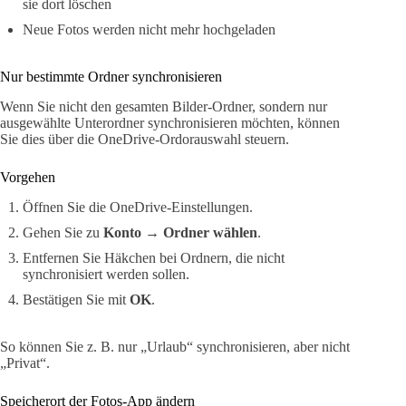
sie dort löschen
Neue Fotos werden nicht mehr hochgeladen
Nur bestimmte Ordner synchronisieren
Wenn Sie nicht den gesamten Bilder-Ordner, sondern nur
ausgewählte Unterordner synchronisieren möchten, können
Sie dies über die OneDrive-Ordorauswahl steuern.
Vorgehen
Öffnen Sie die OneDrive-Einstellungen.
Gehen Sie zu
Konto
→
Ordner wählen
.
Entfernen Sie Häkchen bei Ordnern, die nicht
synchronisiert werden sollen.
Bestätigen Sie mit
OK
.
So können Sie z. B. nur „Urlaub“ synchronisieren, aber nicht
„Privat“.
Speicherort der Fotos-App ändern