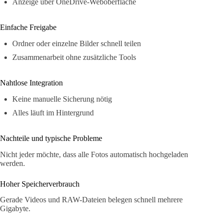
Anzeige über OneDrive-Weboberfläche
Einfache Freigabe
Ordner oder einzelne Bilder schnell teilen
Zusammenarbeit ohne zusätzliche Tools
Nahtlose Integration
Keine manuelle Sicherung nötig
Alles läuft im Hintergrund
Nachteile und typische Probleme
Nicht jeder möchte, dass alle Fotos automatisch hochgeladen
werden.
Hoher Speicherverbrauch
Gerade Videos und RAW-Dateien belegen schnell mehrere
Gigabyte.