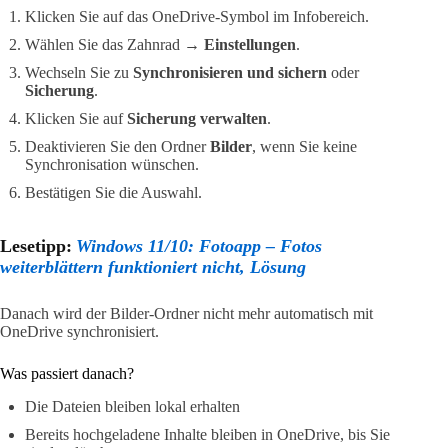
Klicken Sie auf das OneDrive-Symbol im Infobereich.
Wählen Sie das Zahnrad →
Einstellungen
.
Wechseln Sie zu
Synchronisieren und sichern
oder
Sicherung
.
Klicken Sie auf
Sicherung verwalten
.
Deaktivieren Sie den Ordner
Bilder
, wenn Sie keine
Synchronisation wünschen.
Bestätigen Sie die Auswahl.
Lesetipp:
Windows 11/10: Fotoapp – Fotos
weiterblättern funktioniert nicht, Lösung
Danach wird der Bilder-Ordner nicht mehr automatisch mit
OneDrive synchronisiert.
Was passiert danach?
Die Dateien bleiben lokal erhalten
Bereits hochgeladene Inhalte bleiben in OneDrive, bis Sie