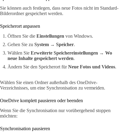
Sie können auch festlegen, dass neue Fotos nicht im Standard-
Bilderordner gespeichert werden.
Speicherort anpassen
Öffnen Sie die
Einstellungen
von Windows.
Gehen Sie zu
System
→
Speicher
.
Wählen Sie
Erweiterte Speichereinstellungen
→
Wo
neue Inhalte gespeichert werden
.
Ändern Sie den Speicherort für
Neue Fotos und Videos
.
Wählen Sie einen Ordner außerhalb des OneDrive-
Verzeichnisses, um eine Synchronisation zu vermeiden.
OneDrive komplett pausieren oder beenden
Wenn Sie die Synchronisation nur vorübergehend stoppen
möchten:
Synchronisation pausieren