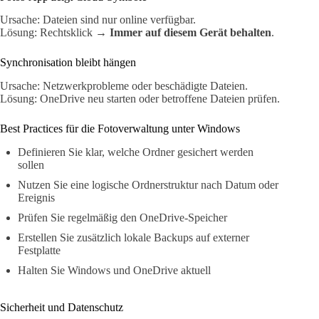
Ursache: Dateien sind nur online verfügbar.
Lösung: Rechtsklick →
Immer auf diesem Gerät behalten
.
Synchronisation bleibt hängen
Ursache: Netzwerkprobleme oder beschädigte Dateien.
Lösung: OneDrive neu starten oder betroffene Dateien prüfen.
Best Practices für die Fotoverwaltung unter Windows
Definieren Sie klar, welche Ordner gesichert werden
sollen
Nutzen Sie eine logische Ordnerstruktur nach Datum oder
Ereignis
Prüfen Sie regelmäßig den OneDrive-Speicher
Erstellen Sie zusätzlich lokale Backups auf externer
Festplatte
Halten Sie Windows und OneDrive aktuell
Sicherheit und Datenschutz