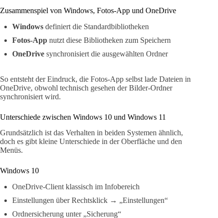
Zusammenspiel von Windows, Fotos-App und OneDrive
Windows
definiert die Standardbibliotheken
Fotos-App
nutzt diese Bibliotheken zum Speichern
OneDrive
synchronisiert die ausgewählten Ordner
So entsteht der Eindruck, die Fotos-App selbst lade Dateien in
OneDrive, obwohl technisch gesehen der Bilder-Ordner
synchronisiert wird.
Unterschiede zwischen Windows 10 und Windows 11
Grundsätzlich ist das Verhalten in beiden Systemen ähnlich,
doch es gibt kleine Unterschiede in der Oberfläche und den
Menüs.
Windows 10
OneDrive-Client klassisch im Infobereich
Einstellungen über Rechtsklick → „Einstellungen“
Ordnersicherung unter „Sicherung“