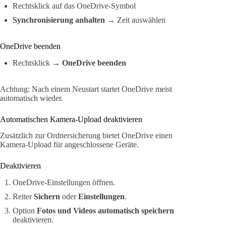
Rechtsklick auf das OneDrive-Symbol
Synchronisierung anhalten
→ Zeit auswählen
OneDrive beenden
Rechtsklick →
OneDrive beenden
Achtung: Nach einem Neustart startet OneDrive meist
automatisch wieder.
Automatischen Kamera-Upload deaktivieren
Zusätzlich zur Ordnersicherung bietet OneDrive einen
Kamera-Upload für angeschlossene Geräte.
Deaktivieren
OneDrive-Einstellungen öffnen.
Reiter
Sichern
oder
Einstellungen
.
Option
Fotos und Videos automatisch speichern
deaktivieren.