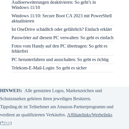
Audioerweiterungen deaktivieren: So geht’s in
Windows 11/10
Windows 11/10: Secure Boot CA 2023 mit PowerShell
aktualisieren
Ist OneDrive schädlich oder gefährlich? Einfach erklärt
Passwörter auf diesem PC verwalten: So geht es einfach
Fotos vom Handy auf den PC übertragen: So geht es
fehlerfrei
PC herunterfahren und ausschalten: So geht es richtig
Telekom-E-Mail-Login: So geht es sicher
HINWEIS:
Alle genutzten Logos, Markenzeichen und
Schutzmarken gehören ihren jeweiligen Besitzern.
Tippsling.de ist Teilnehmer am Amazon-Partnerprogramm und
verdient an qualifizierten Verkäufen.
Affiliatelinks/Werbelinks
(*/>>)