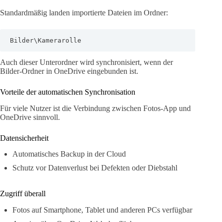
Standardmäßig landen importierte Dateien im Ordner:
Bilder\Kamerarolle
Auch dieser Unterordner wird synchronisiert, wenn der
Bilder-Ordner in OneDrive eingebunden ist.
Vorteile der automatischen Synchronisation
Für viele Nutzer ist die Verbindung zwischen Fotos-App und
OneDrive sinnvoll.
Datensicherheit
Automatisches Backup in der Cloud
Schutz vor Datenverlust bei Defekten oder Diebstahl
Zugriff überall
Fotos auf Smartphone, Tablet und anderen PCs verfügbar