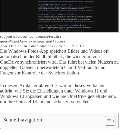
support.microsoft.com/search/results?
query=OneDrive+synchronisiert+Fotos-
App+Dateien+in+Bildbibliothek+-+Win+11%2F10
Die Windows-Fotos-App speichert Bilder und Videos oft
automatisch in der Bildbibliothek, die wiederum von
OneDrive synchronisiert wird. Das führt bei vielen Nutzern zu
doppelten Dateien, unerwartetem Cloud-Verbrauch und
Fragen zur Kontrolle der Synchronisation.
In diesem Artikel erfahren Sie, warum dieses Verhalten
auftritt, wie Sie die Einstellungen unter Windows 11 und
Windows 10 anpassen und wie Sie OneDrive gezielt steuern,
um Ihre Fotos effizient und sicher zu verwalten.
Schnellnavigation