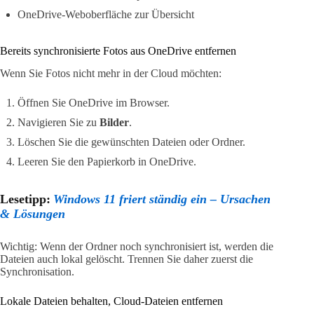
OneDrive-Weboberfläche zur Übersicht
Bereits synchronisierte Fotos aus OneDrive entfernen
Wenn Sie Fotos nicht mehr in der Cloud möchten:
Öffnen Sie OneDrive im Browser.
Navigieren Sie zu
Bilder
.
Löschen Sie die gewünschten Dateien oder Ordner.
Leeren Sie den Papierkorb in OneDrive.
Lesetipp:
Windows 11 friert ständig ein – Ursachen
& Lösungen
Wichtig: Wenn der Ordner noch synchronisiert ist, werden die
Dateien auch lokal gelöscht. Trennen Sie daher zuerst die
Synchronisation.
Lokale Dateien behalten, Cloud-Dateien entfernen