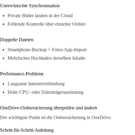
Unerwünschte Synchronisation
Private Bilder landen in der Cloud
Fehlende Kontrolle über einzelne Ordner
Doppelte Dateien
Smartphone-Backup + Fotos-App-Import
Mehrfaches Hochladen derselben Inhalte
Performance-Probleme
Langsame Internetverbindung
Hohe CPU- oder Datenträgerauslastung
OneDrive-Ordnersicherung überprüfen und ändern
Der wichtigste Punkt ist die Ordnersicherung in OneDrive.
Schritt-für-Schritt-Anleitung