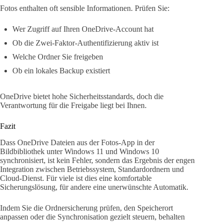
Fotos enthalten oft sensible Informationen. Prüfen Sie:
Wer Zugriff auf Ihren OneDrive-Account hat
Ob die Zwei-Faktor-Authentifizierung aktiv ist
Welche Ordner Sie freigeben
Ob ein lokales Backup existiert
OneDrive bietet hohe Sicherheitsstandards, doch die
Verantwortung für die Freigabe liegt bei Ihnen.
Fazit
Dass OneDrive Dateien aus der Fotos-App in der
Bildbibliothek unter Windows 11 und Windows 10
synchronisiert, ist kein Fehler, sondern das Ergebnis der engen
Integration zwischen Betriebssystem, Standardordnern und
Cloud-Dienst. Für viele ist dies eine komfortable
Sicherungslösung, für andere eine unerwünschte Automatik.
Indem Sie die Ordnersicherung prüfen, den Speicherort
anpassen oder die Synchronisation gezielt steuern, behalten