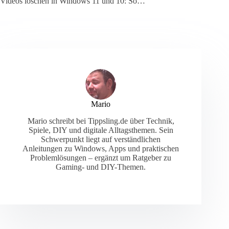
Videos löschen in Windows 11 und 10: So…
Mario
Mario schreibt bei Tippsling.de über Technik,
Spiele, DIY und digitale Alltagsthemen. Sein
Schwerpunkt liegt auf verständlichen
Anleitungen zu Windows, Apps und praktischen
Problemlösungen – ergänzt um Ratgeber zu
Gaming- und DIY-Themen.