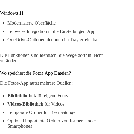
Windows 11
Modernisierte Oberfläche
Teilweise Integration in die Einstellungen-App
OneDrive-Optionen dennoch im Tray erreichbar
Die Funktionen sind identisch, die Wege dorthin leicht
verändert.
Wo speichert die Fotos-App Dateien?
Die Fotos-App nutzt mehrere Quellen:
Bildbibliothek
für eigene Fotos
Videos-Bibliothek
für Videos
Temporäre Ordner für Bearbeitungen
Optional importierte Ordner von Kameras oder
Smartphones