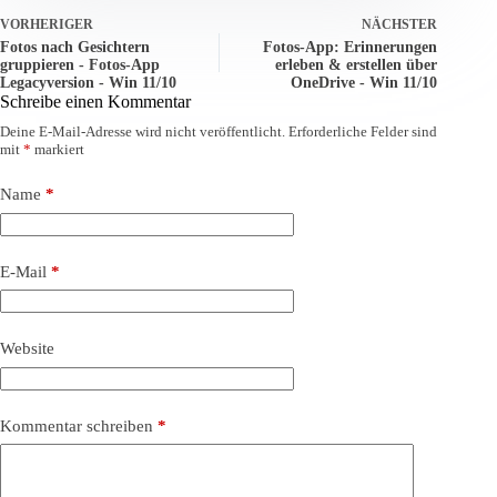
VORHERIGER
NÄCHSTER
Fotos nach Gesichtern
Fotos-App: Erinnerungen
gruppieren - Fotos-App
erleben & erstellen über
Legacyversion - Win 11/10
OneDrive - Win 11/10
Schreibe einen Kommentar
Deine E-Mail-Adresse wird nicht veröffentlicht.
Erforderliche Felder sind
mit
*
markiert
Name
*
E-Mail
*
Website
Kommentar schreiben
*