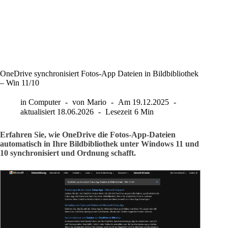
OneDrive synchronisiert Fotos-App Dateien in Bildbibliothek
– Win 11/10
in
Computer
von
Mario
Am
19.12.2025
aktualisiert
18.06.2026
Lesezeit
6 Min
Erfahren Sie, wie OneDrive die Fotos-App-Dateien
automatisch in Ihre Bildbibliothek unter Windows 11 und
10 synchronisiert und Ordnung schafft.