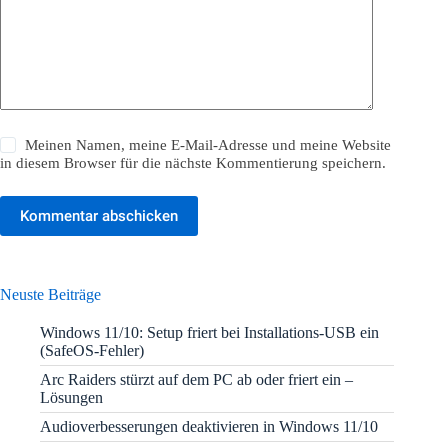
Meinen Namen, meine E-Mail-Adresse und meine Website
in diesem Browser für die nächste Kommentierung speichern.
Kommentar abschicken
Neuste Beiträge
Windows 11/10: Setup friert bei Installations-USB ein
(SafeOS-Fehler)
Arc Raiders stürzt auf dem PC ab oder friert ein –
Lösungen
Audioverbesserungen deaktivieren in Windows 11/10