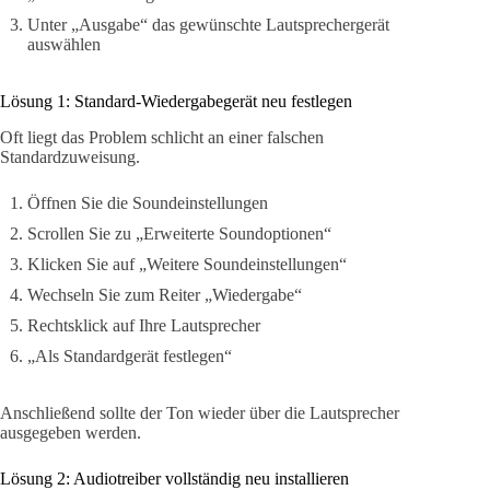
Unter „Ausgabe“ das gewünschte Lautsprechergerät
auswählen
Lösung 1: Standard-Wiedergabegerät neu festlegen
Oft liegt das Problem schlicht an einer falschen
Standardzuweisung.
Öffnen Sie die Soundeinstellungen
Scrollen Sie zu „Erweiterte Soundoptionen“
Klicken Sie auf „Weitere Soundeinstellungen“
Wechseln Sie zum Reiter „Wiedergabe“
Rechtsklick auf Ihre Lautsprecher
„Als Standardgerät festlegen“
Anschließend sollte der Ton wieder über die Lautsprecher
ausgegeben werden.
Lösung 2: Audiotreiber vollständig neu installieren