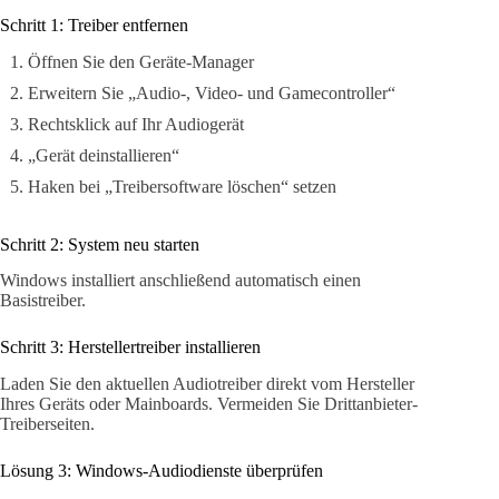
Schritt 1: Treiber entfernen
Öffnen Sie den Geräte-Manager
Erweitern Sie „Audio-, Video- und Gamecontroller“
Rechtsklick auf Ihr Audiogerät
„Gerät deinstallieren“
Haken bei „Treibersoftware löschen“ setzen
Schritt 2: System neu starten
Windows installiert anschließend automatisch einen
Basistreiber.
Schritt 3: Herstellertreiber installieren
Laden Sie den aktuellen Audiotreiber direkt vom Hersteller
Ihres Geräts oder Mainboards. Vermeiden Sie Drittanbieter-
Treiberseiten.
Lösung 3: Windows-Audiodienste überprüfen