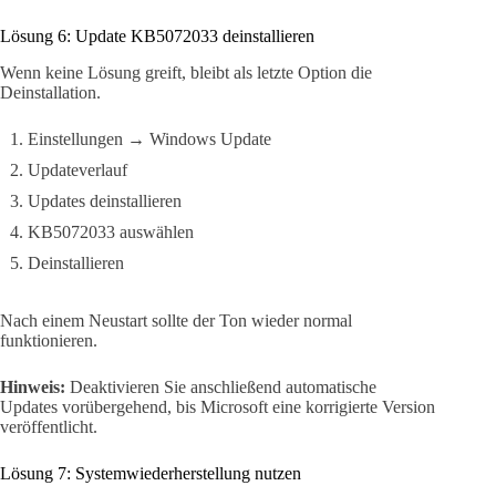
Lösung 6: Update KB5072033 deinstallieren
Wenn keine Lösung greift, bleibt als letzte Option die
Deinstallation.
Einstellungen → Windows Update
Updateverlauf
Updates deinstallieren
KB5072033 auswählen
Deinstallieren
Nach einem Neustart sollte der Ton wieder normal
funktionieren.
Hinweis:
Deaktivieren Sie anschließend automatische
Updates vorübergehend, bis Microsoft eine korrigierte Version
veröffentlicht.
Lösung 7: Systemwiederherstellung nutzen