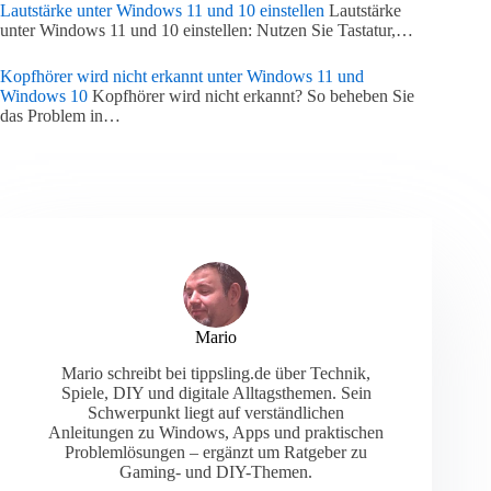
Lautstärke unter Windows 11 und 10 einstellen
Lautstärke
unter Windows 11 und 10 einstellen: Nutzen Sie Tastatur,…
Kopfhörer wird nicht erkannt unter Windows 11 und
Windows 10
Kopfhörer wird nicht erkannt? So beheben Sie
das Problem in…
Mario
Mario schreibt bei tippsling.de über Technik,
Spiele, DIY und digitale Alltagsthemen. Sein
Schwerpunkt liegt auf verständlichen
Anleitungen zu Windows, Apps und praktischen
Problemlösungen – ergänzt um Ratgeber zu
Gaming- und DIY-Themen.