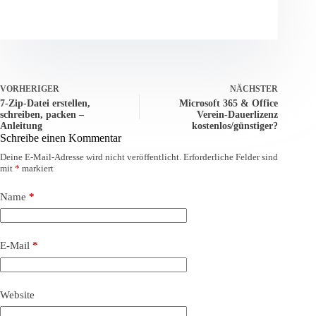
VORHERIGER
NÄCHSTER
7-Zip-Datei erstellen,
Microsoft 365 & Office
schreiben, packen –
Verein-Dauerlizenz
Anleitung
kostenlos/günstiger?
Schreibe einen Kommentar
Deine E-Mail-Adresse wird nicht veröffentlicht.
Erforderliche Felder sind
mit
*
markiert
Name
*
E-Mail
*
Website