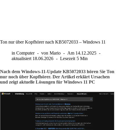
Ton nur über Kopfhörer nach KB5072033 – Windows 11
in
Computer
von
Mario
Am
14.12.2025
aktualisiert
18.06.2026
Lesezeit
5 Min
Nach dem Windows-11-Update KB5072033 hören Sie Ton
nur noch über Kopfhörer. Der Artikel erklärt Ursachen
und zeigt aktuelle Lösungen für Windows 11 PC