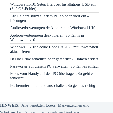
Windows 11/10: Setup friert bei Installations-USB ein
(SafeOS-Fehler)
Arc Raiders stürzt auf dem PC ab oder friert ein –
Lösungen
Audioverbesserungen deaktivieren in Windows 11/10
Audioerweiterungen deaktivieren: So geht’s in
Windows 11/10
Windows 11/10: Secure Boot CA 2023 mit PowerShell
aktualisieren
Ist OneDrive schädlich oder gefährlich? Einfach erklärt
Passwörter auf diesem PC verwalten: So geht es einfach
Fotos vom Handy auf den PC übertragen: So geht es
fehlerfrei
PC herunterfahren und ausschalten: So geht es richtig
HINWEIS:
Alle genutzten Logos, Markenzeichen und
Schutzmarken gehören ihren jeweiligen Besitzern.