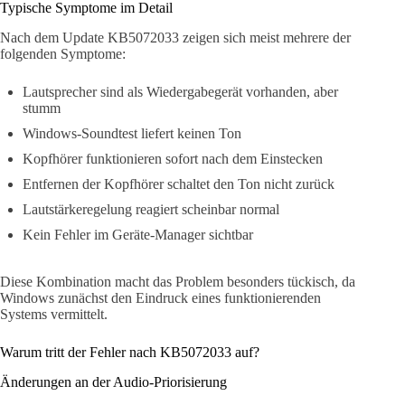
Typische Symptome im Detail
Nach dem Update KB5072033 zeigen sich meist mehrere der
folgenden Symptome:
Lautsprecher sind als Wiedergabegerät vorhanden, aber
stumm
Windows-Soundtest liefert keinen Ton
Kopfhörer funktionieren sofort nach dem Einstecken
Entfernen der Kopfhörer schaltet den Ton nicht zurück
Lautstärkeregelung reagiert scheinbar normal
Kein Fehler im Geräte-Manager sichtbar
Diese Kombination macht das Problem besonders tückisch, da
Windows zunächst den Eindruck eines funktionierenden
Systems vermittelt.
Warum tritt der Fehler nach KB5072033 auf?
Änderungen an der Audio-Priorisierung