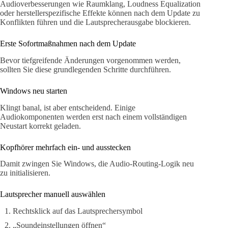
Audioverbesserungen wie Raumklang, Loudness Equalization
oder herstellerspezifische Effekte können nach dem Update zu
Konflikten führen und die Lautsprecherausgabe blockieren.
Erste Sofortmaßnahmen nach dem Update
Bevor tiefgreifende Änderungen vorgenommen werden,
sollten Sie diese grundlegenden Schritte durchführen.
Windows neu starten
Klingt banal, ist aber entscheidend. Einige
Audiokomponenten werden erst nach einem vollständigen
Neustart korrekt geladen.
Kopfhörer mehrfach ein- und ausstecken
Damit zwingen Sie Windows, die Audio-Routing-Logik neu
zu initialisieren.
Lautsprecher manuell auswählen
Rechtsklick auf das Lautsprechersymbol
„Soundeinstellungen öffnen“