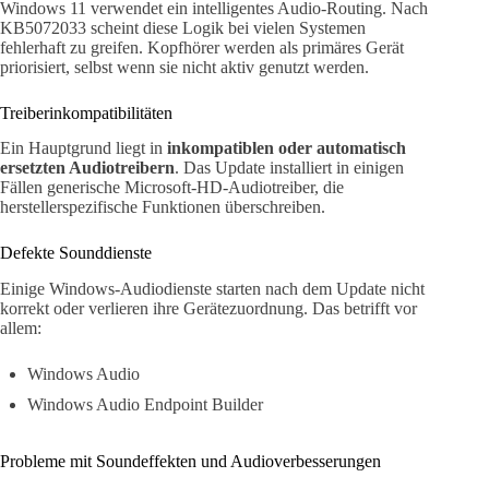
Windows 11 verwendet ein intelligentes Audio-Routing. Nach
KB5072033 scheint diese Logik bei vielen Systemen
fehlerhaft zu greifen. Kopfhörer werden als primäres Gerät
priorisiert, selbst wenn sie nicht aktiv genutzt werden.
Treiberinkompatibilitäten
Ein Hauptgrund liegt in
inkompatiblen oder automatisch
ersetzten Audiotreibern
. Das Update installiert in einigen
Fällen generische Microsoft-HD-Audiotreiber, die
herstellerspezifische Funktionen überschreiben.
Defekte Sounddienste
Einige Windows-Audiodienste starten nach dem Update nicht
korrekt oder verlieren ihre Gerätezuordnung. Das betrifft vor
allem:
Windows Audio
Windows Audio Endpoint Builder
Probleme mit Soundeffekten und Audioverbesserungen