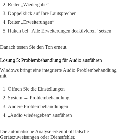
Reiter „Wiedergabe“
Doppelklick auf Ihre Lautsprecher
Reiter „Erweiterungen“
Haken bei „Alle Erweiterungen deaktivieren“ setzen
Danach testen Sie den Ton erneut.
Lösung 5: Problembehandlung für Audio ausführen
Windows bringt eine integrierte Audio-Problembehandlung
mit.
Öffnen Sie die Einstellungen
System → Problembehandlung
Andere Problembehandlungen
„Audio wiedergeben“ ausführen
Die automatische Analyse erkennt oft falsche
Gerätezuweisungen oder Dienstfehler.