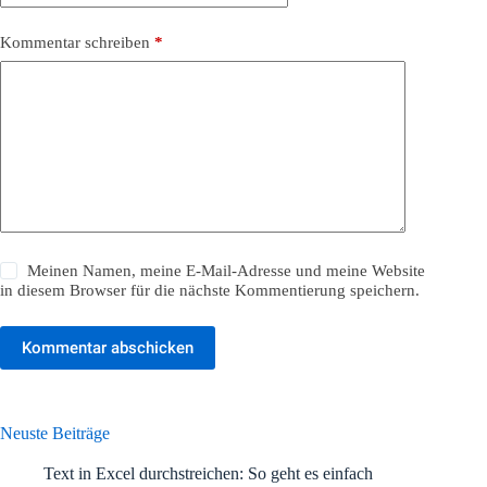
Kommentar schreiben
*
Meinen Namen, meine E-Mail-Adresse und meine Website
in diesem Browser für die nächste Kommentierung speichern.
Kommentar abschicken
Neuste Beiträge
Text in Excel durchstreichen: So geht es einfach