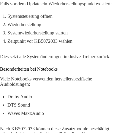
Falls vor dem Update ein Wiederherstellungspunkt existiert:
Systemsteuerung öffnen
Wiederherstellung
Systemwiederherstellung starten
Zeitpunkt vor KB5072033 wählen
Dies setzt alle Systemänderungen inklusive Treiber zurück.
Besonderheiten bei Notebooks
Viele Notebooks verwenden herstellerspezifische
Audiolösungen:
Dolby Audio
DTS Sound
Waves MaxxAudio
Nach KB5072033 können diese Zusatzmodule beschädigt