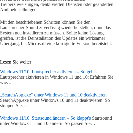
Treiberzuweisungen, deaktivierten Diensten oder geänderten
Audioeinstellungen.
Mit den beschriebenen Schritten können Sie den
Lautsprecher-Sound zuverlässig wiederherstellen, ohne das
System neu installieren zu müssen. Sollte keine Lösung
greifen, ist die Deinstallation des Updates ein wirksamer
Übergang, bis Microsoft eine korrigierte Version bereitstellt.
Lesen Sie weiter
Windows 11/10: Lautsprecher aktivieren – So geht's
Lautsprecher aktivieren in Windows 11 und 10: Erfahren Sie,
wie…
„SearchApp.exe" unter Windows 11 und 10 deaktivieren
SearchApp.exe unter Windows 10 und 11 deaktivieren: So
stoppen Sie…
Windows 11/10: Startsound ändern – So klappt's
Startsound
unter Windows 11 und 10 ändern: So passen Sie…