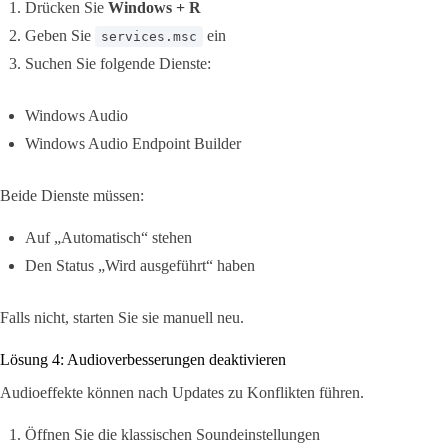
Drücken Sie
Windows + R
Geben Sie
ein
services.msc
Suchen Sie folgende Dienste:
Windows Audio
Windows Audio Endpoint Builder
Beide Dienste müssen:
Auf „Automatisch“ stehen
Den Status „Wird ausgeführt“ haben
Falls nicht, starten Sie sie manuell neu.
Lösung 4: Audioverbesserungen deaktivieren
Audioeffekte können nach Updates zu Konflikten führen.
Öffnen Sie die klassischen Soundeinstellungen