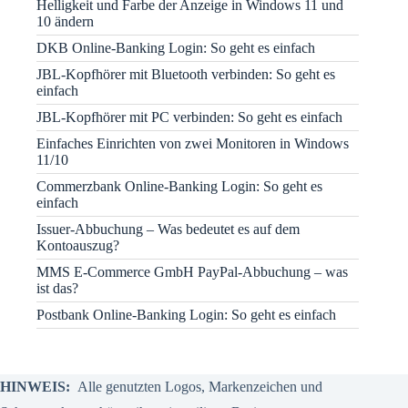
Helligkeit und Farbe der Anzeige in Windows 11 und
10 ändern
DKB Online-Banking Login: So geht es einfach
JBL-Kopfhörer mit Bluetooth verbinden: So geht es
einfach
JBL-Kopfhörer mit PC verbinden: So geht es einfach
Einfaches Einrichten von zwei Monitoren in Windows
11/10
Commerzbank Online-Banking Login: So geht es
einfach
Issuer-Abbuchung – Was bedeutet es auf dem
Kontoauszug?
MMS E-Commerce GmbH PayPal-Abbuchung – was
ist das?
Postbank Online-Banking Login: So geht es einfach
HINWEIS:
Alle genutzten Logos, Markenzeichen und