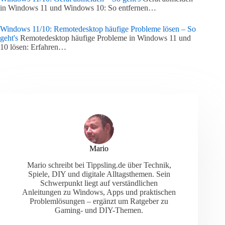
in Windows 11 und Windows 10: So entfernen…
Windows 11/10: Remotedesktop häufige Probleme lösen – So
geht's
Remotedesktop häufige Probleme in Windows 11 und
10 lösen: Erfahren…
Mario
Mario schreibt bei Tippsling.de über Technik,
Spiele, DIY und digitale Alltagsthemen. Sein
Schwerpunkt liegt auf verständlichen
Anleitungen zu Windows, Apps und praktischen
Problemlösungen – ergänzt um Ratgeber zu
Gaming- und DIY-Themen.