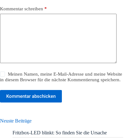
Kommentar schreiben
*
Meinen Namen, meine E-Mail-Adresse und meine Website
in diesem Browser für die nächste Kommentierung speichern.
Kommentar abschicken
Neuste Beiträge
Fritzbox-LED blinkt: So finden Sie die Ursache