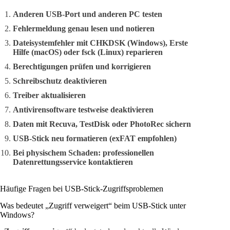
Anderen USB-Port und anderen PC testen
Fehlermeldung genau lesen und notieren
Dateisystemfehler mit CHKDSK (Windows), Erste
Hilfe (macOS) oder fsck (Linux) reparieren
Berechtigungen prüfen und korrigieren
Schreibschutz deaktivieren
Treiber aktualisieren
Antivirensoftware testweise deaktivieren
Daten mit Recuva, TestDisk oder PhotoRec sichern
USB-Stick neu formatieren (exFAT empfohlen)
Bei physischem Schaden: professionellen
Datenrettungsservice kontaktieren
Häufige Fragen bei USB-Stick-Zugriffsproblemen
Was bedeutet „Zugriff verweigert“ beim USB-Stick unter
Windows?