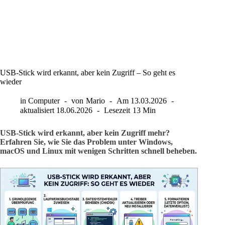
USB-Stick wird erkannt, aber kein Zugriff – So geht es
wieder
in
Computer
von
Mario
Am
13.03.2026
aktualisiert
18.06.2026
Lesezeit
13 Min
USB-Stick wird erkannt, aber kein Zugriff mehr?
Erfahren Sie, wie Sie das Problem unter Windows,
macOS und Linux mit wenigen Schritten schnell beheben.