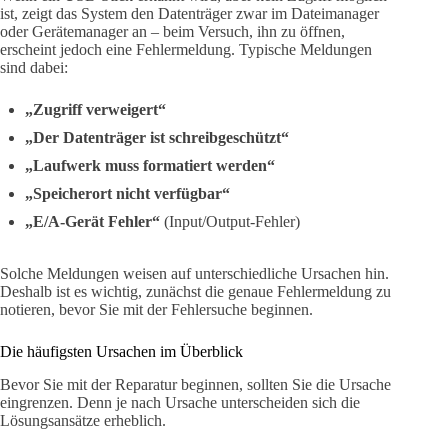
ist, zeigt das System den Datenträger zwar im Dateimanager
oder Gerätemanager an – beim Versuch, ihn zu öffnen,
erscheint jedoch eine Fehlermeldung. Typische Meldungen
sind dabei:
„Zugriff verweigert“
„Der Datenträger ist schreibgeschützt“
„Laufwerk muss formatiert werden“
„Speicherort nicht verfügbar“
„E/A-Gerät Fehler“
(Input/Output-Fehler)
Solche Meldungen weisen auf unterschiedliche Ursachen hin.
Deshalb ist es wichtig, zunächst die genaue Fehlermeldung zu
notieren, bevor Sie mit der Fehlersuche beginnen.
Die häufigsten Ursachen im Überblick
Bevor Sie mit der Reparatur beginnen, sollten Sie die Ursache
eingrenzen. Denn je nach Ursache unterscheiden sich die
Lösungsansätze erheblich.