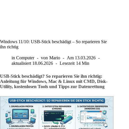
Windows 11/10: USB-Stick beschädigt – So reparieren Sie
ihn richtig
in
Computer
von
Mario
Am
13.03.2026
aktualisiert
18.06.2026
Lesezeit
14 Min
USB-Stick beschädigt? So reparieren Sie ihn richtig:
Anleitung für Windows, Mac & Linux mit CMD, Disk-
Utility, kostenlosen Tools und Tipps zur Datenrettung