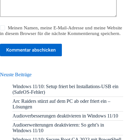
Meinen Namen, meine E-Mail-Adresse und meine Website
in diesem Browser für die nächste Kommentierung speichern.
Kommentar abschicken
Neuste Beiträge
Windows 11/10: Setup friert bei Installations-USB ein
(SafeOS-Fehler)
Arc Raiders stürzt auf dem PC ab oder friert ein –
Lösungen
Audioverbesserungen deaktivieren in Windows 11/10
Audioerweiterungen deaktivieren: So geht’s in
Windows 11/10
Windows 11/10: Secure Boot CA 2023 mit PowerShell