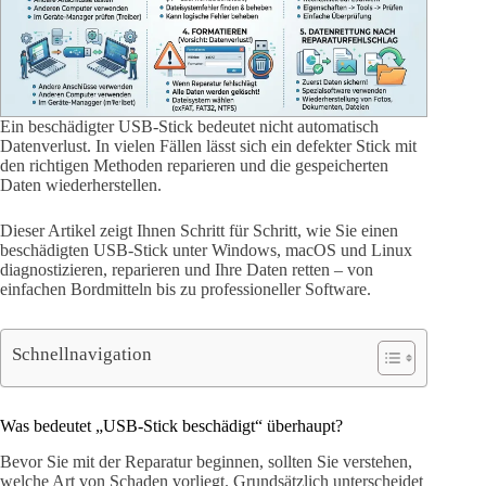
Ein beschädigter USB-Stick bedeutet nicht automatisch
Datenverlust. In vielen Fällen lässt sich ein defekter Stick mit
den richtigen Methoden reparieren und die gespeicherten
Daten wiederherstellen.
Dieser Artikel zeigt Ihnen Schritt für Schritt, wie Sie einen
beschädigten USB-Stick unter Windows, macOS und Linux
diagnostizieren, reparieren und Ihre Daten retten – von
einfachen Bordmitteln bis zu professioneller Software.
Schnellnavigation
Was bedeutet „USB-Stick beschädigt“ überhaupt?
Bevor Sie mit der Reparatur beginnen, sollten Sie verstehen,
welche Art von Schaden vorliegt. Grundsätzlich unterscheidet