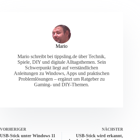
Mario
Mario schreibt bei tippsling.de über Technik,
Spiele, DIY und digitale Alltagsthemen. Sein
Schwerpunkt liegt auf verständlichen
Anleitungen zu Windows, Apps und praktischen
Problemlösungen – ergänzt um Ratgeber zu
Gaming- und DIY-Themen.
VORHERIGER
NÄCHSTER
USB-Stick unter Windows 11
USB-Stick wird erkannt,