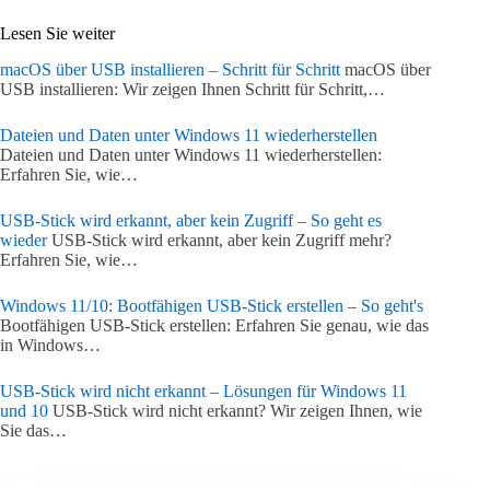
Lesen Sie weiter
macOS über USB installieren – Schritt für Schritt
macOS über
USB installieren: Wir zeigen Ihnen Schritt für Schritt,…
Dateien und Daten unter Windows 11 wiederherstellen
Dateien und Daten unter Windows 11 wiederherstellen:
Erfahren Sie, wie…
USB-Stick wird erkannt, aber kein Zugriff – So geht es
wieder
USB-Stick wird erkannt, aber kein Zugriff mehr?
Erfahren Sie, wie…
Windows 11/10: Bootfähigen USB-Stick erstellen – So geht's
Bootfähigen USB-Stick erstellen: Erfahren Sie genau, wie das
in Windows…
USB-Stick wird nicht erkannt – Lösungen für Windows 11
und 10
USB-Stick wird nicht erkannt? Wir zeigen Ihnen, wie
Sie das…