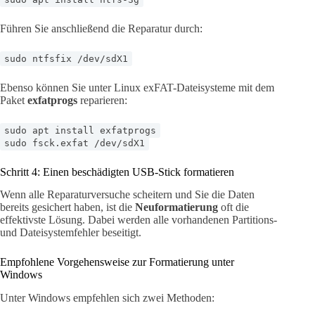
Führen Sie anschließend die Reparatur durch:
sudo ntfsfix /dev/sdX1
Ebenso können Sie unter Linux exFAT-Dateisysteme mit dem
Paket
exfatprogs
reparieren:
sudo apt install exfatprogs
sudo fsck.exfat /dev/sdX1
Schritt 4: Einen beschädigten USB-Stick formatieren
Wenn alle Reparaturversuche scheitern und Sie die Daten
bereits gesichert haben, ist die
Neuformatierung
oft die
effektivste Lösung. Dabei werden alle vorhandenen Partitions-
und Dateisystemfehler beseitigt.
Empfohlene Vorgehensweise zur Formatierung unter
Windows
Unter Windows empfehlen sich zwei Methoden: