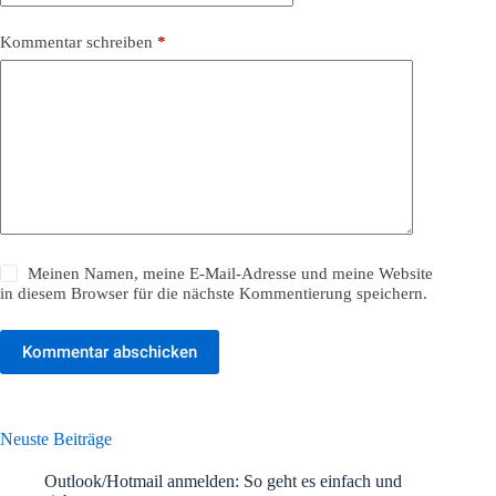
Kommentar schreiben
*
Meinen Namen, meine E-Mail-Adresse und meine Website
in diesem Browser für die nächste Kommentierung speichern.
Kommentar abschicken
Neuste Beiträge
Outlook/Hotmail anmelden: So geht es einfach und