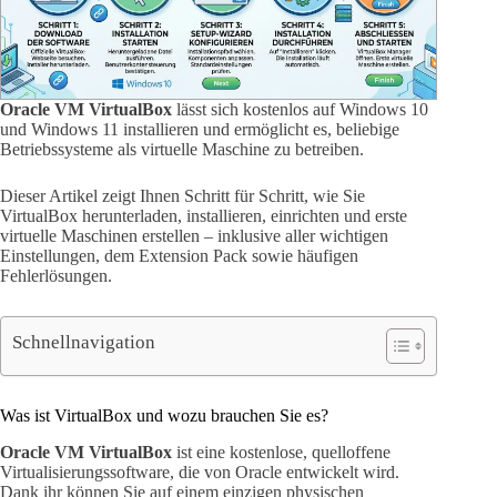
Oracle VM VirtualBox
lässt sich kostenlos auf Windows 10
und Windows 11 installieren und ermöglicht es, beliebige
Betriebssysteme als virtuelle Maschine zu betreiben.
Dieser Artikel zeigt Ihnen Schritt für Schritt, wie Sie
VirtualBox herunterladen, installieren, einrichten und erste
virtuelle Maschinen erstellen – inklusive aller wichtigen
Einstellungen, dem Extension Pack sowie häufigen
Fehlerlösungen.
Schnellnavigation
Was ist VirtualBox und wozu brauchen Sie es?
Oracle VM VirtualBox
ist eine kostenlose, quelloffene
Virtualisierungssoftware, die von Oracle entwickelt wird.
Dank ihr können Sie auf einem einzigen physischen