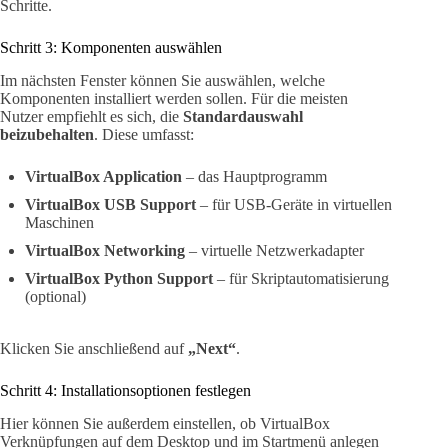
Schritte.
Schritt 3: Komponenten auswählen
Im nächsten Fenster können Sie auswählen, welche
Komponenten installiert werden sollen. Für die meisten
Nutzer empfiehlt es sich, die
Standardauswahl
beizubehalten
. Diese umfasst:
VirtualBox Application
– das Hauptprogramm
VirtualBox USB Support
– für USB-Geräte in virtuellen
Maschinen
VirtualBox Networking
– virtuelle Netzwerkadapter
VirtualBox Python Support
– für Skriptautomatisierung
(optional)
Klicken Sie anschließend auf
„Next“
.
Schritt 4: Installationsoptionen festlegen
Hier können Sie außerdem einstellen, ob VirtualBox
Verknüpfungen auf dem Desktop und im Startmenü anlegen