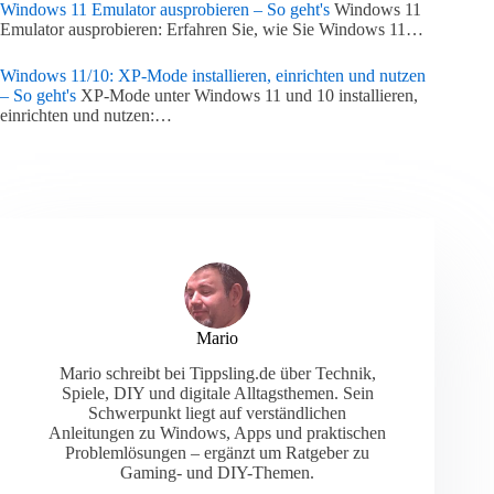
Windows 11 Emulator ausprobieren – So geht's
Windows 11
Emulator ausprobieren: Erfahren Sie, wie Sie Windows 11…
Windows 11/10: XP-Mode installieren, einrichten und nutzen
– So geht's
XP-Mode unter Windows 11 und 10 installieren,
einrichten und nutzen:…
Mario
Mario schreibt bei Tippsling.de über Technik,
Spiele, DIY und digitale Alltagsthemen. Sein
Schwerpunkt liegt auf verständlichen
Anleitungen zu Windows, Apps und praktischen
Problemlösungen – ergänzt um Ratgeber zu
Gaming- und DIY-Themen.