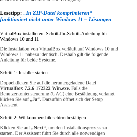
Lesetipp:
„In ZIP-Datei komprimieren“
funktioniert nicht unter Windows 11 – Lösungen
VirtualBox installieren: Schritt-für-Schritt-Anleitung für
Windows 10 und 11
Die Installation von VirtualBox verläuft auf Windows 10 und
Windows 11 nahezu identisch. Deshalb gilt die folgende
Anleitung für beide Systeme.
Schritt 1: Installer starten
Doppelklicken Sie auf die heruntergeladene Datei
VirtualBox-7.2.6-172322-Win.exe
. Falls die
Benutzerkontensteuerung (UAC) eine Bestätigung verlangt,
klicken Sie auf
„Ja“
. Daraufhin öffnet sich der Setup-
Assistent.
Schritt 2: Willkommensbildschirm bestätigen
Klicken Sie auf
„Next“
, um den Installationsprozess zu
starten. Der Assistent führt Sie durch alle notwendigen