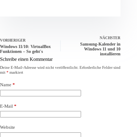
NÄCHSTER
VORHERIGER
Samsung-Kalender in
Windows 11/10: VirtualBox
Windows 11 und 10
Funktionen – So geht's
installieren
Schreibe einen Kommentar
Deine E-Mail-Adresse wird nicht veröffentlicht.
Erforderliche Felder sind
mit
*
markiert
Name
*
E-Mail
*
Website