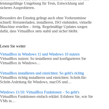
leistungsfähige Umgebung für Tests, Entwicklung und
sicheres Ausprobieren.
Besonders der Einstieg gelingt auch ohne Vorkenntnisse
schnell: Herunterladen, installieren, ISO einbinden, virtuelle
Maschine erstellen – fertig. Regelmäßige Updates sorgen
dafür, dass VirtualBox stets stabil und sicher bleibt.
Lesen Sie weiter
VirtualBox in Windows 11 und Windows 10 nutzen
VirtualBox nutzen: So installieren und konfigurieren Sie
VirtualBox in Windows…
VirtualBox installieren und einrichten: So geht's richtig
VirtualBox richtig installieren und einrichten: Schritt-für-
Schritt-Anleitung für Windows, macOS und…
Windows 11/10: VirtualBox Funktionen – So geht's
VirtualBox Funktionen einfach erklärt: Erfahren Sie, wie Sie
VMs in…