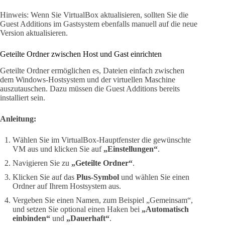
Hinweis: Wenn Sie VirtualBox aktualisieren, sollten Sie die
Guest Additions im Gastsystem ebenfalls manuell auf die neue
Version aktualisieren.
Geteilte Ordner zwischen Host und Gast einrichten
Geteilte Ordner ermöglichen es, Dateien einfach zwischen
dem Windows-Hostsystem und der virtuellen Maschine
auszutauschen. Dazu müssen die Guest Additions bereits
installiert sein.
Anleitung:
Wählen Sie im VirtualBox-Hauptfenster die gewünschte
VM aus und klicken Sie auf
„Einstellungen“
.
Navigieren Sie zu
„Geteilte Ordner“
.
Klicken Sie auf das
Plus-Symbol
und wählen Sie einen
Ordner auf Ihrem Hostsystem aus.
Vergeben Sie einen Namen, zum Beispiel „Gemeinsam“,
und setzen Sie optional einen Haken bei
„Automatisch
einbinden“
und
„Dauerhaft“
.