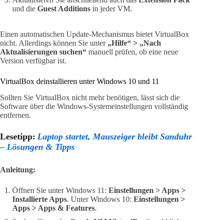
und die
Guest Additions
in jeder VM.
Einen automatischen Update-Mechanismus bietet VirtualBox
nicht. Allerdings können Sie unter
„Hilfe“ > „Nach
Aktualisierungen suchen“
manuell prüfen, ob eine neue
Version verfügbar ist.
VirtualBox deinstallieren unter Windows 10 und 11
Sollten Sie VirtualBox nicht mehr benötigen, lässt sich die
Software über die Windows-Systemeinstellungen vollständig
entfernen.
Lesetipp:
Laptop startet, Mauszeiger bleibt Sanduhr
– Lösungen & Tipps
Anleitung:
Öffnen Sie unter Windows 11:
Einstellungen > Apps >
Installierte Apps
. Unter Windows 10:
Einstellungen >
Apps > Apps & Features
.