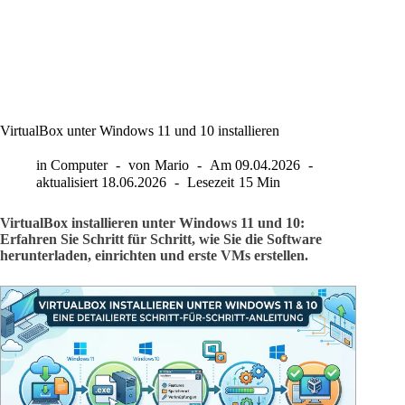
VirtualBox unter Windows 11 und 10 installieren
in
Computer
von
Mario
Am
09.04.2026
aktualisiert
18.06.2026
Lesezeit
15 Min
VirtualBox installieren unter Windows 11 und 10:
Erfahren Sie Schritt für Schritt, wie Sie die Software
herunterladen, einrichten und erste VMs erstellen.