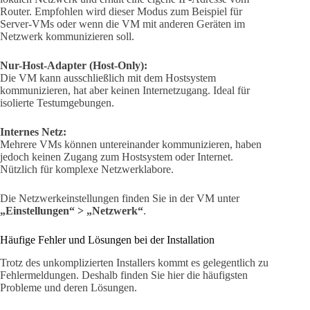
Router. Empfohlen wird dieser Modus zum Beispiel für
Server-VMs oder wenn die VM mit anderen Geräten im
Netzwerk kommunizieren soll.
Nur-Host-Adapter (Host-Only):
Die VM kann ausschließlich mit dem Hostsystem
kommunizieren, hat aber keinen Internetzugang. Ideal für
isolierte Testumgebungen.
Internes Netz:
Mehrere VMs können untereinander kommunizieren, haben
jedoch keinen Zugang zum Hostsystem oder Internet.
Nützlich für komplexe Netzwerklabore.
Die Netzwerkeinstellungen finden Sie in der VM unter
„Einstellungen“ > „Netzwerk“
.
Häufige Fehler und Lösungen bei der Installation
Trotz des unkomplizierten Installers kommt es gelegentlich zu
Fehlermeldungen. Deshalb finden Sie hier die häufigsten
Probleme und deren Lösungen.