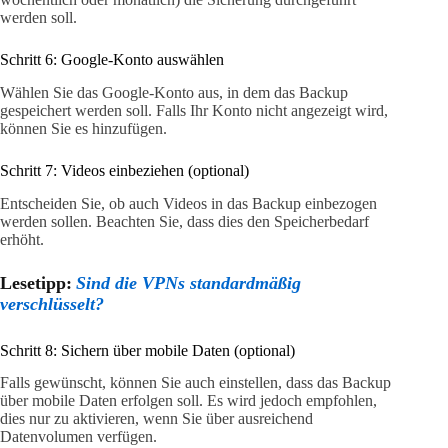
werden soll.
Schritt 6: Google-Konto auswählen
Wählen Sie das Google-Konto aus, in dem das Backup
gespeichert werden soll. Falls Ihr Konto nicht angezeigt wird,
können Sie es hinzufügen.
Schritt 7: Videos einbeziehen (optional)
Entscheiden Sie, ob auch Videos in das Backup einbezogen
werden sollen. Beachten Sie, dass dies den Speicherbedarf
erhöht.
Lesetipp:
Sind die VPNs standardmäßig
verschlüsselt?
Schritt 8: Sichern über mobile Daten (optional)
Falls gewünscht, können Sie auch einstellen, dass das Backup
über mobile Daten erfolgen soll. Es wird jedoch empfohlen,
dies nur zu aktivieren, wenn Sie über ausreichend
Datenvolumen verfügen.