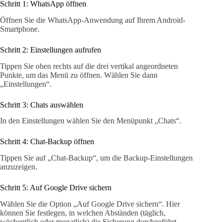
Schritt 1: WhatsApp öffnen
Öffnen Sie die WhatsApp-Anwendung auf Ihrem Android-
Smartphone.
Schritt 2: Einstellungen aufrufen
Tippen Sie oben rechts auf die drei vertikal angeordneten
Punkte, um das Menü zu öffnen. Wählen Sie dann
„Einstellungen“.
Schritt 3: Chats auswählen
In den Einstellungen wählen Sie den Menüpunkt „Chats“.
Schritt 4: Chat-Backup öffnen
Tippen Sie auf „Chat-Backup“, um die Backup-Einstellungen
anzuzeigen.
Schritt 5: Auf Google Drive sichern
Wählen Sie die Option „Auf Google Drive sichern“. Hier
können Sie festlegen, in welchen Abständen (täglich,
wöchentlich oder monatlich) die Sicherung durchgeführt