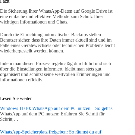
Fazit
Die Sicherung Ihrer WhatsApp-Daten auf Google Drive ist
eine einfache und effektive Methode zum Schutz Ihrer
wichtigen Informationen und Chats.
Durch die Einrichtung automatischer Backups stellen
Benutzer sicher, dass ihre Daten immer aktuell sind und im
Falle eines Gerätewechsels oder technischen Problems leicht
wiederhergestellt werden können.
Indem man diesen Prozess regelmäßig durchführt und sich
über die Einstellungen informiert, bleibt man stets gut
organisiert und schützt seine wertvollen Erinnerungen und
Informationen effektiv.
Lesen Sie weiter
Windows 11/10: WhatsApp auf dem PC nutzen – So geht's
WhatsApp auf dem PC nutzen: Erfahren Sie Schritt für
Schritt,…
WhatsApp-Speicherplatz freigeben: So räumst du auf