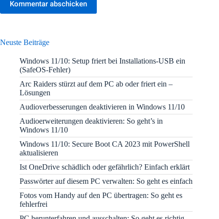
Kommentar abschicken
Neuste Beiträge
Windows 11/10: Setup friert bei Installations-USB ein
(SafeOS-Fehler)
Arc Raiders stürzt auf dem PC ab oder friert ein –
Lösungen
Audioverbesserungen deaktivieren in Windows 11/10
Audioerweiterungen deaktivieren: So geht’s in
Windows 11/10
Windows 11/10: Secure Boot CA 2023 mit PowerShell
aktualisieren
Ist OneDrive schädlich oder gefährlich? Einfach erklärt
Passwörter auf diesem PC verwalten: So geht es einfach
Fotos vom Handy auf den PC übertragen: So geht es
fehlerfrei
PC herunterfahren und ausschalten: So geht es richtig