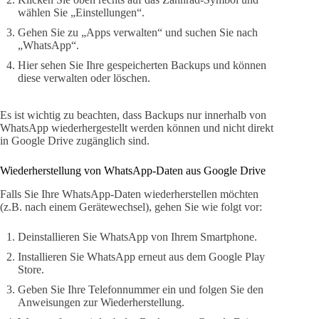
wählen Sie „Einstellungen“.
Gehen Sie zu „Apps verwalten“ und suchen Sie nach
„WhatsApp“.
Hier sehen Sie Ihre gespeicherten Backups und können
diese verwalten oder löschen.
Es ist wichtig zu beachten, dass Backups nur innerhalb von
WhatsApp wiederhergestellt werden können und nicht direkt
in Google Drive zugänglich sind.
Wiederherstellung von WhatsApp-Daten aus Google Drive
Falls Sie Ihre WhatsApp-Daten wiederherstellen möchten
(z.B. nach einem Gerätewechsel), gehen Sie wie folgt vor:
Deinstallieren Sie WhatsApp von Ihrem Smartphone.
Installieren Sie WhatsApp erneut aus dem Google Play
Store.
Geben Sie Ihre Telefonnummer ein und folgen Sie den
Anweisungen zur Wiederherstellung.