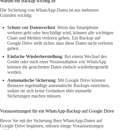
Warum ein Backup wichtig ist
Die Sicherung von WhatsApp-Daten ist aus mehreren
Gründen wichtig:
Schutz vor Datenverlust
: Wenn das Smartphone
verloren geht oder beschädigt wird, können alle wichtigen
Chats und Medien verloren gehen. Ein Backup auf
Google Drive stellt sicher, dass diese Daten nicht verloren
gehen.
Einfache Wiederherstellung
: Bei einem Wechsel des
Geräts oder nach einer Neuinstallation von WhatsApp
können die gesicherten Daten einfach wiederhergestellt
werden.
Automatische Sicherung
: Mit Google Drive können
Benutzer regelmäßige automatische Backups einrichten,
sodass sie sich keine Gedanken über manuelle
Sicherungen machen müssen.
Voraussetzungen für ein WhatsApp-Backup auf Google Drive
Bevor Sie mit der Sicherung Ihrer WhatsApp-Daten auf
Google Drive beginnen, müssen einige Voraussetzungen