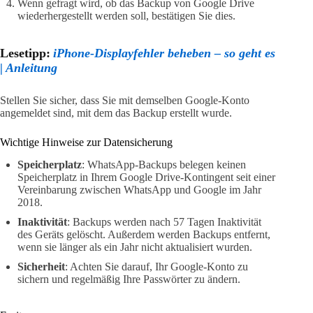
Wenn gefragt wird, ob das Backup von Google Drive
wiederhergestellt werden soll, bestätigen Sie dies.
Lesetipp:
iPhone-Displayfehler beheben – so geht es
| Anleitung
Stellen Sie sicher, dass Sie mit demselben Google-Konto
angemeldet sind, mit dem das Backup erstellt wurde.
Wichtige Hinweise zur Datensicherung
Speicherplatz
: WhatsApp-Backups belegen keinen
Speicherplatz in Ihrem Google Drive-Kontingent seit einer
Vereinbarung zwischen WhatsApp und Google im Jahr
2018.
Inaktivität
: Backups werden nach 57 Tagen Inaktivität
des Geräts gelöscht. Außerdem werden Backups entfernt,
wenn sie länger als ein Jahr nicht aktualisiert wurden.
Sicherheit
: Achten Sie darauf, Ihr Google-Konto zu
sichern und regelmäßig Ihre Passwörter zu ändern.