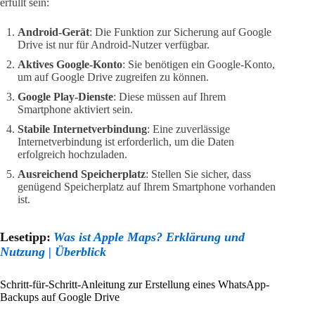
erfüllt sein:
Android-Gerät
: Die Funktion zur Sicherung auf Google
Drive ist nur für Android-Nutzer verfügbar.
Aktives Google-Konto
: Sie benötigen ein Google-Konto,
um auf Google Drive zugreifen zu können.
Google Play-Dienste
: Diese müssen auf Ihrem
Smartphone aktiviert sein.
Stabile Internetverbindung
: Eine zuverlässige
Internetverbindung ist erforderlich, um die Daten
erfolgreich hochzuladen.
Ausreichend Speicherplatz
: Stellen Sie sicher, dass
genügend Speicherplatz auf Ihrem Smartphone vorhanden
ist.
Lesetipp:
Was ist Apple Maps? Erklärung und
Nutzung | Überblick
Schritt-für-Schritt-Anleitung zur Erstellung eines WhatsApp-
Backups auf Google Drive