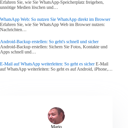
Erfahren Sie, wie Sie WhatsApp-Speicherplatz freigeben,
unnötige Medien löschen und…
WhatsApp Web: So nutzen Sie WhatsApp direkt im Browser
Erfahren Sie, wie Sie WhatsApp Web im Browser nutzen:
Nachrichten…
Android-Backup erstellen: So geht's schnell und sicher
Android-Backup erstellen: Sichern Sie Fotos, Kontakte und
Apps schnell und…
E-Mail auf WhatsApp weiterleiten: So geht es sicher
E-Mail
auf WhatsApp weiterleiten: So geht es auf Android, iPhone,…
Mario