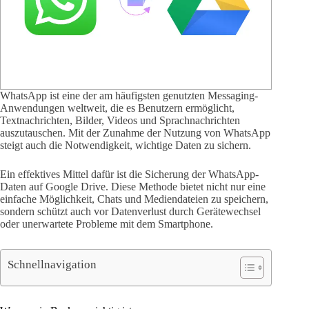
WhatsApp ist eine der am häufigsten genutzten Messaging-
Anwendungen weltweit, die es Benutzern ermöglicht,
Textnachrichten, Bilder, Videos und Sprachnachrichten
auszutauschen. Mit der Zunahme der Nutzung von WhatsApp
steigt auch die Notwendigkeit, wichtige Daten zu sichern.
Ein effektives Mittel dafür ist die Sicherung der WhatsApp-
Daten auf Google Drive. Diese Methode bietet nicht nur eine
einfache Möglichkeit, Chats und Mediendateien zu speichern,
sondern schützt auch vor Datenverlust durch Gerätewechsel
oder unerwartete Probleme mit dem Smartphone.
Schnellnavigation