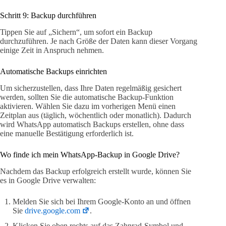
Schritt 9: Backup durchführen
Tippen Sie auf „Sichern“, um sofort ein Backup
durchzuführen. Je nach Größe der Daten kann dieser Vorgang
einige Zeit in Anspruch nehmen.
Automatische Backups einrichten
Um sicherzustellen, dass Ihre Daten regelmäßig gesichert
werden, sollten Sie die automatische Backup-Funktion
aktivieren. Wählen Sie dazu im vorherigen Menü einen
Zeitplan aus (täglich, wöchentlich oder monatlich). Dadurch
wird WhatsApp automatisch Backups erstellen, ohne dass
eine manuelle Bestätigung erforderlich ist.
Wo finde ich mein WhatsApp-Backup in Google Drive?
Nachdem das Backup erfolgreich erstellt wurde, können Sie
es in Google Drive verwalten:
Melden Sie sich bei Ihrem Google-Konto an und öffnen
Sie
drive.google.com
.
Klicken Sie oben rechts auf das Zahnrad-Symbol und