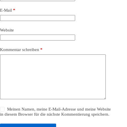
E-Mail
*
Website
Kommentar schreiben
*
Meinen Namen, meine E-Mail-Adresse und meine Website
in diesem Browser für die nächste Kommentierung speichern.