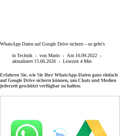
WhatsApp Daten auf Google Drive sichern – so geht’s
in
Technik
von
Mario
Am
16.09.2022
aktualisiert
15.06.2026
Lesezeit
4 Min
Erfahren Sie, wie Sie Ihre WhatsApp-Daten ganz einfach
auf Google Drive sichern können, um Chats und Medien
jederzeit geschützt verfügbar zu halten.