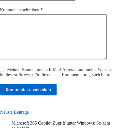
Kommentar schreiben
*
Meinen Namen, meine E-Mail-Adresse und meine Website
in diesem Browser für die nächste Kommentierung speichern.
Kommentar abschicken
Neuste Beiträge
Microsoft 365 Copilot Zugriff unter Windows: So geht