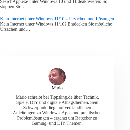
SearchApp.exe unter Windows 10 und 11 deaktivieren: So
stoppen Sie…
Kein Internet unter Windows 11/10 – Ursachen und Lösungen
Kein Internet unter Windows 11/10? Entdecken Sie mögliche
Ursachen und…
Mario
Mario schreibt bei Tippsling.de über Technik,
Spiele, DIY und digitale Alltagsthemen. Sein
Schwerpunkt liegt auf verständlichen
Anleitungen zu Windows, Apps und praktischen
Problemlösungen – ergänzt um Ratgeber zu
Gaming- und DIY-Themen.