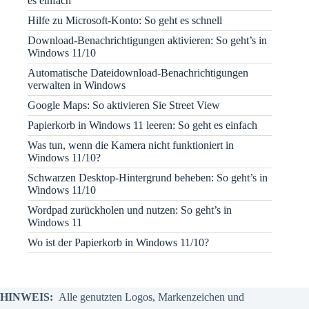
es einfach
Hilfe zu Microsoft-Konto: So geht es schnell
Download-Benachrichtigungen aktivieren: So geht’s in
Windows 11/10
Automatische Dateidownload-Benachrichtigungen
verwalten in Windows
Google Maps: So aktivieren Sie Street View
Papierkorb in Windows 11 leeren: So geht es einfach
Was tun, wenn die Kamera nicht funktioniert in
Windows 11/10?
Schwarzen Desktop-Hintergrund beheben: So geht’s in
Windows 11/10
Wordpad zurückholen und nutzen: So geht’s in
Windows 11
Wo ist der Papierkorb in Windows 11/10?
HINWEIS:
Alle genutzten Logos, Markenzeichen und