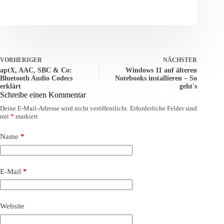
VORHERIGER
NÄCHSTER
aptX, AAC, SBC & Co:
Windows 11 auf älteren
Bluetooth Audio Codecs
Notebooks installieren – So
erklärt
geht's
Schreibe einen Kommentar
Deine E-Mail-Adresse wird nicht veröffentlicht.
Erforderliche Felder sind
mit
*
markiert
Name
*
E-Mail
*
Website