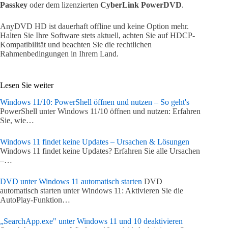
Passkey
oder dem lizenzierten
CyberLink PowerDVD
.
AnyDVD HD ist dauerhaft offline und keine Option mehr.
Halten Sie Ihre Software stets aktuell, achten Sie auf HDCP-
Kompatibilität und beachten Sie die rechtlichen
Rahmenbedingungen in Ihrem Land.
Lesen Sie weiter
Windows 11/10: PowerShell öffnen und nutzen – So geht's
PowerShell unter Windows 11/10 öffnen und nutzen: Erfahren
Sie, wie…
Windows 11 findet keine Updates – Ursachen & Lösungen
Windows 11 findet keine Updates? Erfahren Sie alle Ursachen
–…
DVD unter Windows 11 automatisch starten
DVD
automatisch starten unter Windows 11: Aktivieren Sie die
AutoPlay-Funktion…
„SearchApp.exe" unter Windows 11 und 10 deaktivieren