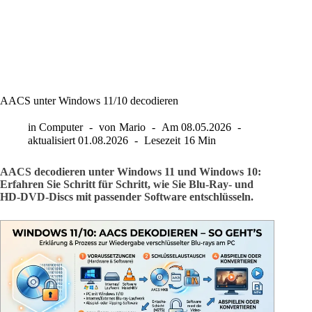
AACS unter Windows 11/10 decodieren
in
Computer
von
Mario
Am
08.05.2026
aktualisiert
01.08.2026
Lesezeit
16 Min
AACS decodieren unter Windows 11 und Windows 10:
Erfahren Sie Schritt für Schritt, wie Sie Blu-Ray- und
HD-DVD-Discs mit passender Software entschlüsseln.