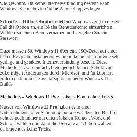
wie gewohnt. Da keine Internetverbindung besteht, kann
Windows Sie nicht zur Online-Anmeldung zwingen.
Schritt 3 – Offline-Konto erstellen:
Windows zeigt in diesem
Fall die Option an, ein lokales Benutzerkonto einzurichten.
Wählen Sie einen Benutzernamen und vergeben Sie ein
Passwort.
Dazu müssen Sie Windows 11 über eine ISO-Datei auf einer
leeren Festplatte installieren, während keine oder nur eine sehr
geringe und getaktete Internetverbindung besteht. Diese
Methode ist zwar einfach, bietet jedoch keinen Schutz vor
zukünftigen Änderungen durch Microsoft und funktioniert
zudem nicht immer zuverlässig bei neueren Windows-11-
Builds.
Methode 6 – Windows 11 Pro: Lokales Konto ohne Tricks
Nutzer von
Windows 11 Pro
haben es in einer
Unternehmens- oder Schulumgebung etwas leichter. Bei Pro
geht es noch immer mit einem lokalen Konto: „Work und
School“ wählen und dann die Domäne als Option wählen –
da braucht es keine Tricks.