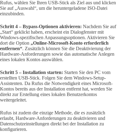
Rufus, wählen Sie Ihren USB-Stick als Ziel aus und klicken
Sie auf „Auswahl“, um die heruntergeladene ISO-Datei
einzubinden.
Schritt 4 – Bypass-Optionen aktivieren:
Nachdem Sie auf
„Start“ geklickt haben, erscheint ein Dialogfenster mit
Windows-spezifischen Anpassungsoptionen. Aktivieren Sie
dort die Option
„Online-Microsoft-Konto erforderlich
entfernen“
. Zusätzlich können Sie die Deaktivierung der
Hardware-Anforderungen sowie das automatische Anlegen
eines lokalen Kontos auswählen.
Schritt 5 – Installation starten:
Starten Sie den PC vom
erstellten USB-Stick. Folgen Sie dem Windows-Setup-
Assistenten. Da Rufus die Notwendigkeit eines Microsoft-
Kontos bereits aus der Installation entfernt hat, werden Sie
direkt zur Erstellung eines lokalen Benutzerkontos
weitergeleitet.
Rufus ist zudem die einzige Methode, die es zusätzlich
erlaubt, Hardware-Anforderungen zu deaktivieren und
Datenschutzeinstellungen direkt bei der Installation zu
konfigurieren.