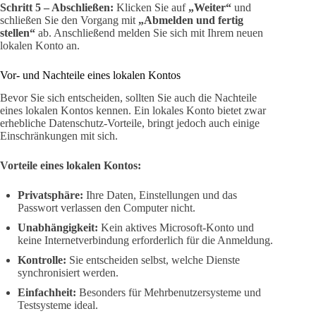
Schritt 5 – Abschließen:
Klicken Sie auf
„Weiter“
und
schließen Sie den Vorgang mit
„Abmelden und fertig
stellen“
ab. Anschließend melden Sie sich mit Ihrem neuen
lokalen Konto an.
Vor- und Nachteile eines lokalen Kontos
Bevor Sie sich entscheiden, sollten Sie auch die Nachteile
eines lokalen Kontos kennen. Ein lokales Konto bietet zwar
erhebliche Datenschutz-Vorteile, bringt jedoch auch einige
Einschränkungen mit sich.
Vorteile eines lokalen Kontos:
Privatsphäre:
Ihre Daten, Einstellungen und das
Passwort verlassen den Computer nicht.
Unabhängigkeit:
Kein aktives Microsoft-Konto und
keine Internetverbindung erforderlich für die Anmeldung.
Kontrolle:
Sie entscheiden selbst, welche Dienste
synchronisiert werden.
Einfachheit:
Besonders für Mehrbenutzersysteme und
Testsysteme ideal.