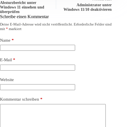
Absturzbericht unter
Administrator unter
Windows 11 einsehen und
Windows 11/10 deaktivieren
überprüfen
Schreibe einen Kommentar
Deine E-Mail-Adresse wird nicht veröffentlicht.
Erforderliche Felder sind
mit
*
markiert
Name
*
E-Mail
*
Website
Kommentar schreiben
*