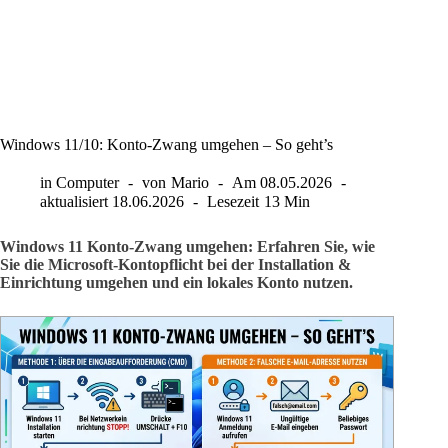
Windows 11/10: Konto-Zwang umgehen – So geht’s
in
Computer
von
Mario
Am
08.05.2026
aktualisiert
18.06.2026
Lesezeit
13 Min
Windows 11 Konto-Zwang umgehen: Erfahren Sie, wie
Sie die Microsoft-Kontopflicht bei der Installation &
Einrichtung umgehen und ein lokales Konto nutzen.