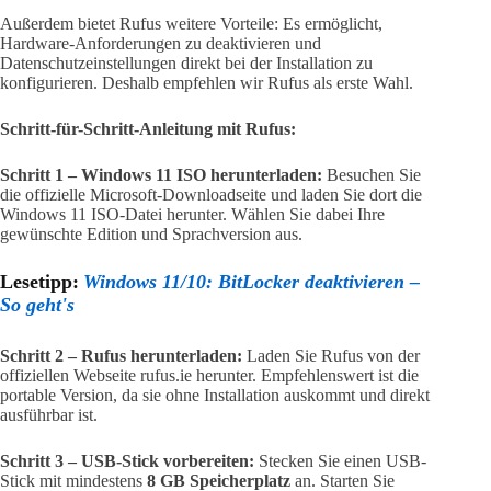
Außerdem bietet Rufus weitere Vorteile: Es ermöglicht,
Hardware-Anforderungen zu deaktivieren und
Datenschutzeinstellungen direkt bei der Installation zu
konfigurieren. Deshalb empfehlen wir Rufus als erste Wahl.
Schritt-für-Schritt-Anleitung mit Rufus:
Schritt 1 – Windows 11 ISO herunterladen:
Besuchen Sie
die offizielle Microsoft-Downloadseite und laden Sie dort die
Windows 11 ISO-Datei herunter. Wählen Sie dabei Ihre
gewünschte Edition und Sprachversion aus.
Lesetipp:
Windows 11/10: BitLocker deaktivieren –
So geht's
Schritt 2 – Rufus herunterladen:
Laden Sie Rufus von der
offiziellen Webseite rufus.ie herunter. Empfehlenswert ist die
portable Version, da sie ohne Installation auskommt und direkt
ausführbar ist.
Schritt 3 – USB-Stick vorbereiten:
Stecken Sie einen USB-
Stick mit mindestens
8 GB Speicherplatz
an. Starten Sie