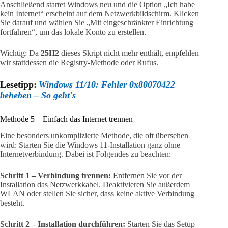
Anschließend startet Windows neu und die Option „Ich habe
kein Internet“ erscheint auf dem Netzwerkbildschirm. Klicken
Sie darauf und wählen Sie „Mit eingeschränkter Einrichtung
fortfahren“, um das lokale Konto zu erstellen.
Wichtig: Da
25H2
dieses Skript nicht mehr enthält, empfehlen
wir stattdessen die Registry-Methode oder Rufus.
Lesetipp:
Windows 11/10: Fehler 0x80070422
beheben – So geht's
Methode 5 – Einfach das Internet trennen
Eine besonders unkomplizierte Methode, die oft übersehen
wird: Starten Sie die Windows 11-Installation ganz ohne
Internetverbindung. Dabei ist Folgendes zu beachten:
Schritt 1 – Verbindung trennen:
Entfernen Sie vor der
Installation das Netzwerkkabel. Deaktivieren Sie außerdem
WLAN oder stellen Sie sicher, dass keine aktive Verbindung
besteht.
Schritt 2 – Installation durchführen:
Starten Sie das Setup