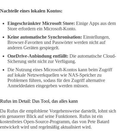
Nachteile eines lokalen Kontos:
Eingeschränkter Microsoft Store:
Einige Apps aus dem
Store erfordern ein Microsoft-Konto.
Keine automatische Synchronisation:
Einstellungen,
Browser-Favoriten und Passwörter werden nicht auf
anderen Geräten gespiegelt.
OneDrive-Anbindung entfällt:
Die automatische Cloud-
Sicherung steht nicht zur Verfügung.
Die Nutzung eines Microsoft-Kontos kann beim Zugriff
auf lokale Netzwerkquellen wie NAS-Speicher zu
Problemen führen, sodass für den Zugriff alternative
Anmeldedaten eingegeben werden müssen.
Rufus im Detail: Das Tool, das alles kann
Da Rufus die empfohlene Vorgehensweise darstellt, lohnt sich
ein genauerer Blick auf seine Funktionen. Rufus ist ein
kostenfreies Open-Source-Programm, das von Pete Batard
entwickelt wird und regelmäßig aktualisiert wird.