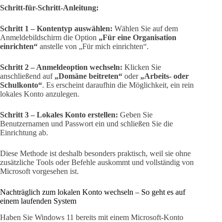
Schritt-für-Schritt-Anleitung:
Schritt 1 – Kontentyp auswählen:
Wählen Sie auf dem
Anmeldebildschirm die Option
„Für eine Organisation
einrichten“
anstelle von „Für mich einrichten“.
Schritt 2 – Anmeldeoption wechseln:
Klicken Sie
anschließend auf
„Domäne beitreten“
oder
„Arbeits- oder
Schulkonto“
. Es erscheint daraufhin die Möglichkeit, ein rein
lokales Konto anzulegen.
Schritt 3 – Lokales Konto erstellen:
Geben Sie
Benutzernamen und Passwort ein und schließen Sie die
Einrichtung ab.
Diese Methode ist deshalb besonders praktisch, weil sie ohne
zusätzliche Tools oder Befehle auskommt und vollständig von
Microsoft vorgesehen ist.
Nachträglich zum lokalen Konto wechseln – So geht es auf
einem laufenden System
Haben Sie Windows 11 bereits mit einem Microsoft-Konto