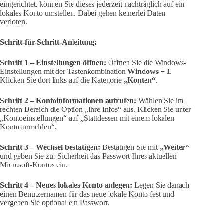
eingerichtet, können Sie dieses jederzeit nachträglich auf ein
lokales Konto umstellen. Dabei gehen keinerlei Daten
verloren.
Schritt-für-Schritt-Anleitung:
Schritt 1 – Einstellungen öffnen:
Öffnen Sie die Windows-
Einstellungen mit der Tastenkombination
Windows + I
.
Klicken Sie dort links auf die Kategorie
„Konten“
.
Schritt 2 – Kontoinformationen aufrufen:
Wählen Sie im
rechten Bereich die Option „Ihre Infos“ aus. Klicken Sie unter
„Kontoeinstellungen“ auf „Stattdessen mit einem lokalen
Konto anmelden“.
Schritt 3 – Wechsel bestätigen:
Bestätigen Sie mit
„Weiter“
und geben Sie zur Sicherheit das Passwort Ihres aktuellen
Microsoft-Kontos ein.
Schritt 4 – Neues lokales Konto anlegen:
Legen Sie danach
einen Benutzernamen für das neue lokale Konto fest und
vergeben Sie optional ein Passwort.