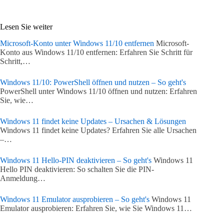
Lesen Sie weiter
Microsoft-Konto unter Windows 11/10 entfernen
Microsoft-
Konto aus Windows 11/10 entfernen: Erfahren Sie Schritt für
Schritt,…
Windows 11/10: PowerShell öffnen und nutzen – So geht's
PowerShell unter Windows 11/10 öffnen und nutzen: Erfahren
Sie, wie…
Windows 11 findet keine Updates – Ursachen & Lösungen
Windows 11 findet keine Updates? Erfahren Sie alle Ursachen
–…
Windows 11 Hello-PIN deaktivieren – So geht's
Windows 11
Hello PIN deaktivieren: So schalten Sie die PIN-
Anmeldung…
Windows 11 Emulator ausprobieren – So geht's
Windows 11
Emulator ausprobieren: Erfahren Sie, wie Sie Windows 11…