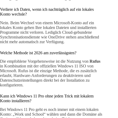
Verliere ich Daten, wenn ich nachträglich auf ein lokales
Konto wechsle?
Nein. Beim Wechsel von einem Microsoft-Konto auf ein
lokales Konto gehen Ihre lokalen Dateien und installierten
Programme nicht verloren. Lediglich Cloud-gebundene
Synchronisationsdienste wie OneDrive stehen anschließend
nicht mehr automatisch zur Verfügung.
Welche Methode ist 2026 am zuverlässigsten?
Die empfohlene Vorgehensweise ist die Nutzung von
Rufus
in Kombination mit der offiziellen Windows 11 ISO von
Microsoft. Rufus ist die einzige Methode, die es zusätzlich
erlaubt, Hardware-Anforderungen zu deaktivieren und
Datenschutzeinstellungen direkt bei der Installation zu
konfigurieren.
Kann ich Windows 11 Pro ohne jeden Trick mit lokalem
Konto installieren?
Bei Windows 11 Pro geht es noch immer mit einem lokalen
Konto: „Work und School“ wählen und dann die Domäne als