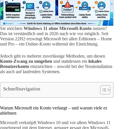
Sie möchten
Windows 11 ohne Microsoft-Konto
nutzen?
Das ist verständlich und in 2026 nach wie vor möglich. Seit
Version 22H2 erzwingt Microsoft bei allen Editionen – Home
und Pro – ein Online-Konto während der Einrichtung.
Jedoch gibt es mehrere zuverlässige Methoden, um diesen
Konto-Zwang zu umgehen
und stattdessen ein
lokales
Benutzerkonto
einzurichten – sowohl bei der Neuinstallation
als auch auf laufenden Systemen.
Schnellnavigation
Warum Microsoft ein Konto verlangt – und warum viele es
ablehnen
Microsoft verknüpft Windows 10 und vor allem Windows 11
zunehmend mit dem Internet, genauer gesagt den Microsoft-