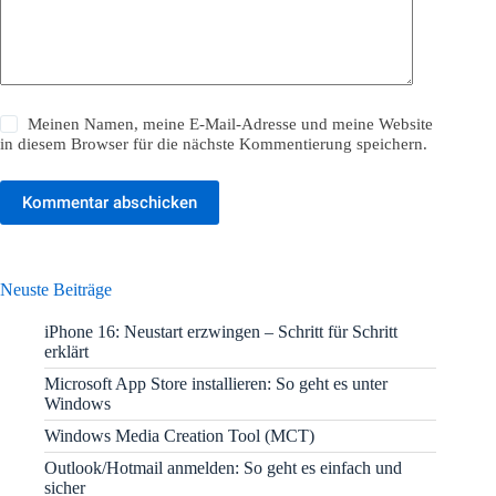
Meinen Namen, meine E-Mail-Adresse und meine Website
in diesem Browser für die nächste Kommentierung speichern.
Kommentar abschicken
Neuste Beiträge
iPhone 16: Neustart erzwingen – Schritt für Schritt
erklärt
Microsoft App Store installieren: So geht es unter
Windows
Windows Media Creation Tool (MCT)
Outlook/Hotmail anmelden: So geht es einfach und
sicher