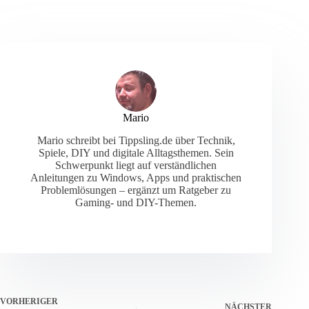
Mario
Mario schreibt bei Tippsling.de über Technik,
Spiele, DIY und digitale Alltagsthemen. Sein
Schwerpunkt liegt auf verständlichen
Anleitungen zu Windows, Apps und praktischen
Problemlösungen – ergänzt um Ratgeber zu
Gaming- und DIY-Themen.
VORHERIGER
NÄCHSTER