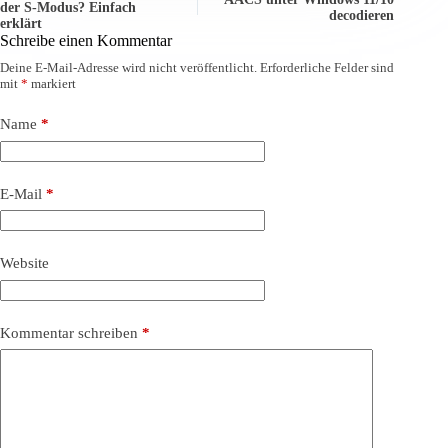
der S-Modus? Einfach
decodieren
erklärt
Schreibe einen Kommentar
Deine E-Mail-Adresse wird nicht veröffentlicht.
Erforderliche Felder sind
mit
*
markiert
Name
*
E-Mail
*
Website
Kommentar schreiben
*