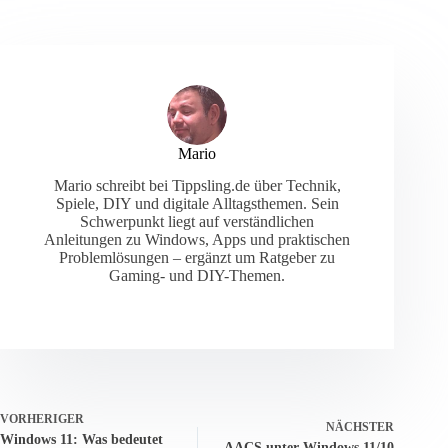
Mario
Mario schreibt bei Tippsling.de über Technik,
Spiele, DIY und digitale Alltagsthemen. Sein
Schwerpunkt liegt auf verständlichen
Anleitungen zu Windows, Apps und praktischen
Problemlösungen – ergänzt um Ratgeber zu
Gaming- und DIY-Themen.
VORHERIGER
NÄCHSTER
Windows 11: Was bedeutet
AACS unter Windows 11/10