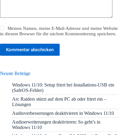
Meinen Namen, meine E-Mail-Adresse und meine Website
in diesem Browser für die nächste Kommentierung speichern.
Kommentar abschicken
Neuste Beiträge
Windows 11/10: Setup friert bei Installations-USB ein
(SafeOS-Fehler)
Arc Raiders stürzt auf dem PC ab oder friert ein –
Lösungen
Audioverbesserungen deaktivieren in Windows 11/10
Audioerweiterungen deaktivieren: So geht’s in
Windows 11/10