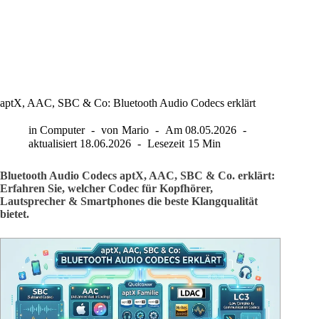
aptX, AAC, SBC & Co: Bluetooth Audio Codecs erklärt
in
Computer
von
Mario
Am
08.05.2026
aktualisiert
18.06.2026
Lesezeit
15 Min
Bluetooth Audio Codecs aptX, AAC, SBC & Co. erklärt:
Erfahren Sie, welcher Codec für Kopfhörer,
Lautsprecher & Smartphones die beste Klangqualität
bietet.