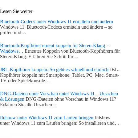
Lesen Sie weiter
Bluetooth-Codecs unter Windows 11 ermitteln und ändern
Windows 11: Bluetooth-Codecs ermitteln und ändern – so
prüfen und…
Bluetooth-Kopfhörer erneut koppeln für Stereo-Klang –
Windows…
Erneutes Koppeln von Bluetooth-Kopfhörern für
Stereo-Klang: Erfahren Sie Schritt für…
JBL-Kopfhörer koppeln: So geht es schnell und einfach
JBL-
Kopfhörer koppeln mit Smartphone, Tablet, PC, Mac, Smart-
TV oder Spielekonsole…
DNG-Dateien ohne Vorschau unter Windows 11 – Ursachen
& Lösungen
DNG-Dateien ohne Vorschau in Windows 11?
Erfahren Sie alle Ursachen…
ffdshow unter Windows 11 zum Laufen bringen
ffdshow
unter Windows 11 zum Laufen bringen: So installieren und…