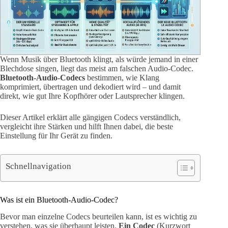
Wenn Musik über Bluetooth klingt, als würde jemand in einer
Blechdose singen, liegt das meist am falschen Audio-Codec.
Bluetooth-Audio-Codecs
bestimmen, wie Klang
komprimiert, übertragen und dekodiert wird – und damit
direkt, wie gut Ihre Kopfhörer oder Lautsprecher klingen.
Dieser Artikel erklärt alle gängigen Codecs verständlich,
vergleicht ihre Stärken und hilft Ihnen dabei, die beste
Einstellung für Ihr Gerät zu finden.
Schnellnavigation
Was ist ein Bluetooth-Audio-Codec?
Bevor man einzelne Codecs beurteilen kann, ist es wichtig zu
verstehen, was sie überhaupt leisten.
Ein Codec
(Kurzwort