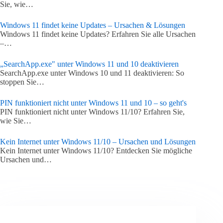
Sie, wie…
Windows 11 findet keine Updates – Ursachen & Lösungen
Windows 11 findet keine Updates? Erfahren Sie alle Ursachen
–…
„SearchApp.exe" unter Windows 11 und 10 deaktivieren
SearchApp.exe unter Windows 10 und 11 deaktivieren: So
stoppen Sie…
PIN funktioniert nicht unter Windows 11 und 10 – so geht's
PIN funktioniert nicht unter Windows 11/10? Erfahren Sie,
wie Sie…
Kein Internet unter Windows 11/10 – Ursachen und Lösungen
Kein Internet unter Windows 11/10? Entdecken Sie mögliche
Ursachen und…