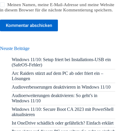
Meinen Namen, meine E-Mail-Adresse und meine Website
in diesem Browser für die nächste Kommentierung speichern.
Kommentar abschicken
Neuste Beiträge
Windows 11/10: Setup friert bei Installations-USB ein
(SafeOS-Fehler)
Arc Raiders stürzt auf dem PC ab oder friert ein –
Lösungen
Audioverbesserungen deaktivieren in Windows 11/10
Audioerweiterungen deaktivieren: So geht’s in
Windows 11/10
Windows 11/10: Secure Boot CA 2023 mit PowerShell
aktualisieren
Ist OneDrive schädlich oder gefährlich? Einfach erklärt