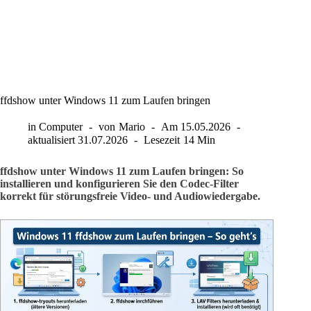
ffdshow unter Windows 11 zum Laufen bringen
in
Computer
von
Mario
Am
15.05.2026
aktualisiert
31.07.2026
Lesezeit
14 Min
ffdshow unter Windows 11 zum Laufen bringen: So
installieren und konfigurieren Sie den Codec-Filter
korrekt für störungsfreie Video- und Audiowiedergabe.