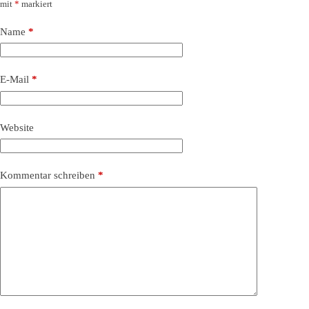
mit
*
markiert
Name
*
E-Mail
*
Website
Kommentar schreiben
*