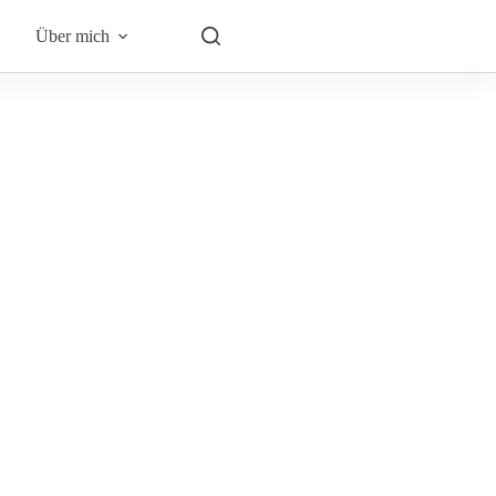
Über mich