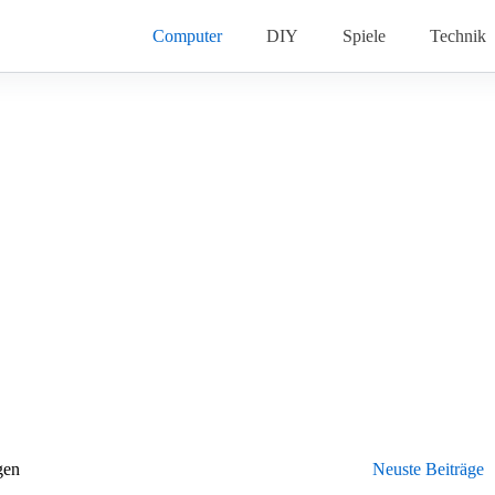
Computer
DIY
Spiele
Technik
gen
Neuste Beiträge