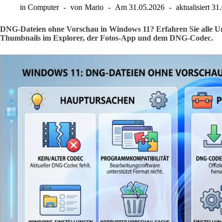
in
Computer
von
Mario
Am
31.05.2026
aktualisiert
31
DNG-Dateien ohne Vorschau in Windows 11? Erfahren Sie alle U
Thumbnails im Explorer, der Fotos-App und dem DNG-Codec.