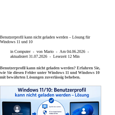
Benutzerprofil kann nicht geladen werden – Lösung für
Windows 11 und 10
in
Computer
von
Mario
Am
04.06.2026
aktualisiert
31.07.2026
Lesezeit
12 Min
Benutzerprofil kann nicht geladen werden? Erfahren Sie,
wie Sie diesen Fehler unter Windows 11 und Windows 10
mit bewährten Lösungen zuverlässig beheben.