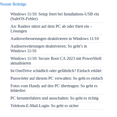
Neuste Beiträge
Windows 11/10: Setup friert bei Installations-USB ein
(SafeOS-Fehler)
Arc Raiders stürzt auf dem PC ab oder friert ein –
Lösungen
Audioverbesserungen deaktivieren in Windows 11/10
Audioerweiterungen deaktivieren: So geht’s in
Windows 11/10
Windows 11/10: Secure Boot CA 2023 mit PowerShell
aktualisieren
Ist OneDrive schädlich oder gefährlich? Einfach erklärt
Passwörter auf diesem PC verwalten: So geht es einfach
Fotos vom Handy auf den PC übertragen: So geht es
fehlerfrei
PC herunterfahren und ausschalten: So geht es richtig
Telekom-E-Mail-Login: So geht es sicher