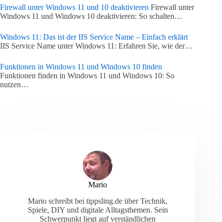
Firewall unter Windows 11 und 10 deaktivieren
Firewall unter
Windows 11 und Windows 10 deaktivieren: So schalten…
Windows 11: Das ist der IIS Service Name – Einfach erklärt
IIS Service Name unter Windows 11: Erfahren Sie, wie der…
Funktionen in Windows 11 und Windows 10 finden
Funktionen finden in Windows 11 und Windows 10: So
nutzen…
Mario
Mario schreibt bei tippsling.de über Technik,
Spiele, DIY und digitale Alltagsthemen. Sein
Schwerpunkt liegt auf verständlichen