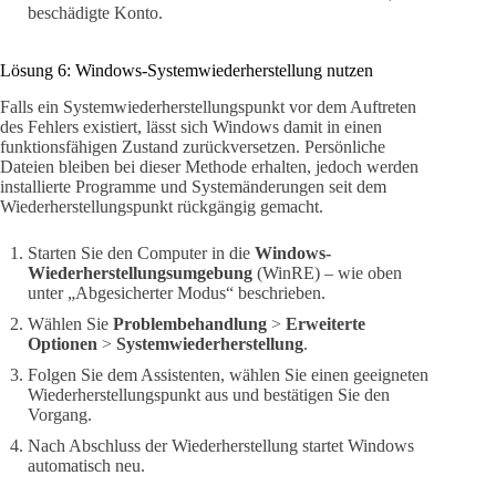
beschädigte Konto.
Lösung 6: Windows-Systemwiederherstellung nutzen
Falls ein Systemwiederherstellungspunkt vor dem Auftreten
des Fehlers existiert, lässt sich Windows damit in einen
funktionsfähigen Zustand zurückversetzen. Persönliche
Dateien bleiben bei dieser Methode erhalten, jedoch werden
installierte Programme und Systemänderungen seit dem
Wiederherstellungspunkt rückgängig gemacht.
Starten Sie den Computer in die
Windows-
Wiederherstellungsumgebung
(WinRE) – wie oben
unter „Abgesicherter Modus“ beschrieben.
Wählen Sie
Problembehandlung
>
Erweiterte
Optionen
>
Systemwiederherstellung
.
Folgen Sie dem Assistenten, wählen Sie einen geeigneten
Wiederherstellungspunkt aus und bestätigen Sie den
Vorgang.
Nach Abschluss der Wiederherstellung startet Windows
automatisch neu.