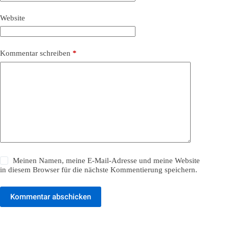
Website
Kommentar schreiben
*
Meinen Namen, meine E-Mail-Adresse und meine Website
in diesem Browser für die nächste Kommentierung speichern.
Kommentar abschicken