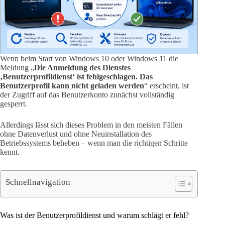
Wenn beim Start von Windows 10 oder Windows 11 die
Meldung „
Die Anmeldung des Dienstes
‚Benutzerprofildienst‘ ist fehlgeschlagen. Das
Benutzerprofil kann nicht geladen werden
“ erscheint, ist
der Zugriff auf das Benutzerkonto zunächst vollständig
gesperrt.
Allerdings lässt sich dieses Problem in den meisten Fällen
ohne Datenverlust und ohne Neuinstallation des
Betriebssystems beheben – wenn man die richtigen Schritte
kennt.
Schnellnavigation
Was ist der Benutzerprofildienst und warum schlägt er fehl?