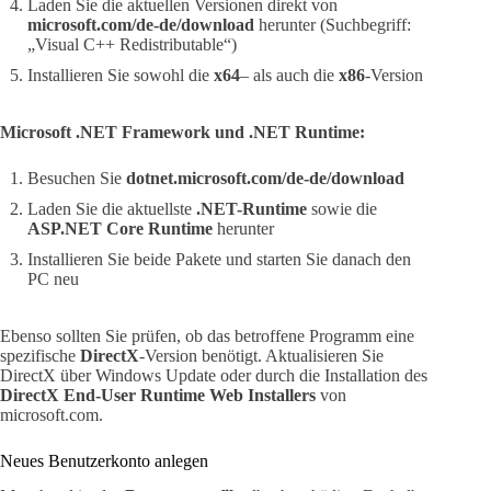
Laden Sie die aktuellen Versionen direkt von
microsoft.com/de-de/download
herunter (Suchbegriff:
„Visual C++ Redistributable“)
Installieren Sie sowohl die
x64
– als auch die
x86
-Version
Microsoft .NET Framework und .NET Runtime:
Besuchen Sie
dotnet.microsoft.com/de-de/download
Laden Sie die aktuellste
.NET-Runtime
sowie die
ASP.NET Core Runtime
herunter
Installieren Sie beide Pakete und starten Sie danach den
PC neu
Ebenso sollten Sie prüfen, ob das betroffene Programm eine
spezifische
DirectX
-Version benötigt. Aktualisieren Sie
DirectX über Windows Update oder durch die Installation des
DirectX End-User Runtime Web Installers
von
microsoft.com.
Neues Benutzerkonto anlegen