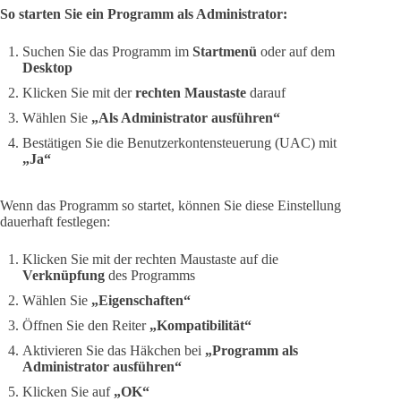
So starten Sie ein Programm als Administrator:
Suchen Sie das Programm im
Startmenü
oder auf dem
Desktop
Klicken Sie mit der
rechten Maustaste
darauf
Wählen Sie
„Als Administrator ausführen“
Bestätigen Sie die Benutzerkontensteuerung (UAC) mit
„Ja“
Wenn das Programm so startet, können Sie diese Einstellung
dauerhaft festlegen:
Klicken Sie mit der rechten Maustaste auf die
Verknüpfung
des Programms
Wählen Sie
„Eigenschaften“
Öffnen Sie den Reiter
„Kompatibilität“
Aktivieren Sie das Häkchen bei
„Programm als
Administrator ausführen“
Klicken Sie auf
„OK“