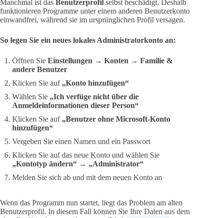
Manchmal ist das
Benutzerprofil
selbst beschädigt. Deshalb
funktionieren Programme unter einem anderen Benutzerkonto
einwandfrei, während sie im ursprünglichen Profil versagen.
So legen Sie ein neues lokales Administratorkonto an:
Öffnen Sie
Einstellungen → Konten → Familie &
andere Benutzer
Klicken Sie auf
„Konto hinzufügen“
Wählen Sie
„Ich verfüge nicht über die
Anmeldeinformationen dieser Person“
Klicken Sie auf
„Benutzer ohne Microsoft-Konto
hinzufügen“
Vergeben Sie einen Namen und ein Passwort
Klicken Sie auf das neue Konto und wählen Sie
„Kontotyp ändern“ → „Administrator“
Melden Sie sich ab und mit dem neuen Konto an
Wenn das Programm nun startet, liegt das Problem am alten
Benutzerprofil. In diesem Fall können Sie Ihre Daten aus dem