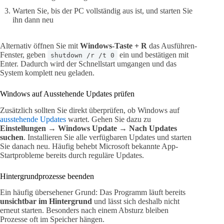
Warten Sie, bis der PC vollständig aus ist, und starten Sie
ihn dann neu
Alternativ öffnen Sie mit
Windows-Taste + R
das Ausführen-
Fenster, geben
ein und bestätigen mit
shutdown /r /t 0
Enter. Dadurch wird der Schnellstart umgangen und das
System komplett neu geladen.
Windows auf Ausstehende Updates prüfen
Zusätzlich sollten Sie direkt überprüfen, ob Windows auf
ausstehende Updates
wartet. Gehen Sie dazu zu
Einstellungen → Windows Update → Nach Updates
suchen
. Installieren Sie alle verfügbaren Updates und starten
Sie danach neu. Häufig behebt Microsoft bekannte App-
Startprobleme bereits durch reguläre Updates.
Hintergrundprozesse beenden
Ein häufig übersehener Grund: Das Programm läuft bereits
unsichtbar im Hintergrund
und lässt sich deshalb nicht
erneut starten. Besonders nach einem Absturz bleiben
Prozesse oft im Speicher hängen.