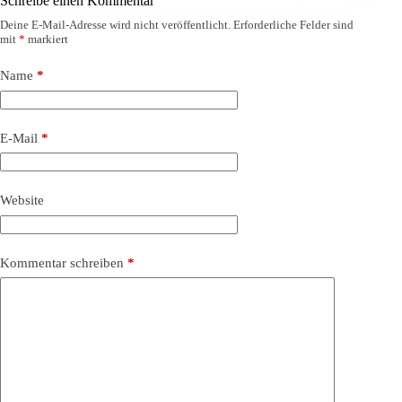
Schreibe einen Kommentar
Deine E-Mail-Adresse wird nicht veröffentlicht.
Erforderliche Felder sind
mit
*
markiert
Name
*
E-Mail
*
Website
Kommentar schreiben
*