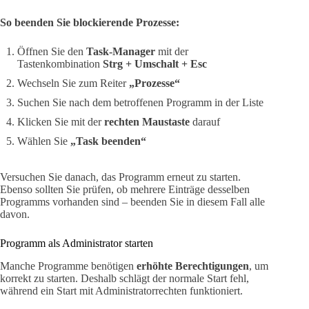
So beenden Sie blockierende Prozesse:
Öffnen Sie den
Task-Manager
mit der
Tastenkombination
Strg + Umschalt + Esc
Wechseln Sie zum Reiter
„Prozesse“
Suchen Sie nach dem betroffenen Programm in der Liste
Klicken Sie mit der
rechten Maustaste
darauf
Wählen Sie
„Task beenden“
Versuchen Sie danach, das Programm erneut zu starten.
Ebenso sollten Sie prüfen, ob mehrere Einträge desselben
Programms vorhanden sind – beenden Sie in diesem Fall alle
davon.
Programm als Administrator starten
Manche Programme benötigen
erhöhte Berechtigungen
, um
korrekt zu starten. Deshalb schlägt der normale Start fehl,
während ein Start mit Administratorrechten funktioniert.