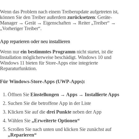
Wenn das Problem nach einem Treiberupdate aufgetreten ist,
können Sie den Treiber außerdem
zurücksetzen
: Geräte-
Manager → Gerät → Eigenschaften → Reiter „Treiber“ →
„Vorheriger Treiber“.
App reparieren oder neu installieren
Wenn nur
ein bestimmtes Programm
nicht startet, ist die
Installation möglicherweise beschädigt. Windows 10 und
Windows 11 bieten für Store-Apps eine integrierte
Reparaturfunktion.
Für Windows-Store-Apps (UWP-Apps):
Öffnen Sie
Einstellungen → Apps → Installierte Apps
Suchen Sie die betroffene App in der Liste
Klicken Sie auf die
drei Punkte
neben der App
Wählen Sie
„Erweiterte Optionen“
Scrollen Sie nach unten und klicken Sie zunächst auf
„Reparieren“