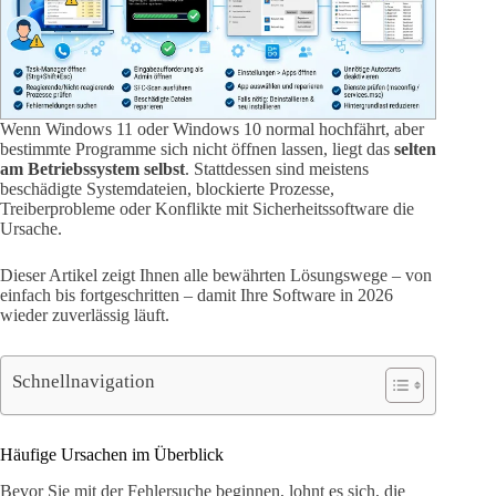
Wenn Windows 11 oder Windows 10 normal hochfährt, aber
bestimmte Programme sich nicht öffnen lassen, liegt das
selten
am Betriebssystem selbst
. Stattdessen sind meistens
beschädigte Systemdateien, blockierte Prozesse,
Treiberprobleme oder Konflikte mit Sicherheitssoftware die
Ursache.
Dieser Artikel zeigt Ihnen alle bewährten Lösungswege – von
einfach bis fortgeschritten – damit Ihre Software in 2026
wieder zuverlässig läuft.
Schnellnavigation
Häufige Ursachen im Überblick
Bevor Sie mit der Fehlersuche beginnen, lohnt es sich, die