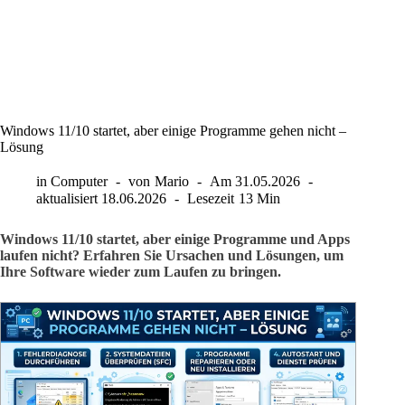
Windows 11/10 startet, aber einige Programme gehen nicht –
Lösung
in
Computer
von
Mario
Am
31.05.2026
aktualisiert
18.06.2026
Lesezeit
13 Min
Windows 11/10 startet, aber einige Programme und Apps
laufen nicht? Erfahren Sie Ursachen und Lösungen, um
Ihre Software wieder zum Laufen zu bringen.