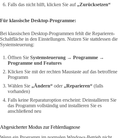
Falls das nicht hilft, klicken Sie auf
„Zurücksetzen“
Für klassische Desktop-Programme:
Bei klassischen Desktop-Programmen fehlt die Reparieren-
Schaltfläche in den Einstellungen. Nutzen Sie stattdessen die
Systemsteuerung:
Öffnen Sie
Systemsteuerung → Programme →
Programme und Features
Klicken Sie mit der rechten Maustaste auf das betroffene
Programm
Wählen Sie
„Ändern“
oder
„Reparieren“
(falls
vorhanden)
Falls keine Reparaturoption erscheint: Deinstallieren Sie
das Programm vollständig und installieren Sie es
anschließend neu
Abgesicherter Modus zur Fehlerdiagnose
Wenn ein Programm im normalen Windows-Betrieb nicht