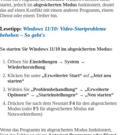
startet, jedoch im
abgesicherten Modus
funktioniert, deutet
das auf einen Konflikt mit einem anderen Programm, einem
Dienst oder einem Treiber hin.
Lesetipp:
Windows 11/10: Video-Startprobleme
beheben – So geht's
So starten Sie Windows 11/10 im abgesicherten Modus:
Öffnen Sie
Einstellungen → System →
Wiederherstellung
Klicken Sie unter
„Erweiterter Start“
auf
„Jetzt neu
starten“
Wählen Sie
„Problembehandlung“ → „Erweiterte
Optionen“ → „Starteinstellungen“ → „Neu starten“
Drücken Sie nach dem Neustart
F4
für den abgesicherten
Modus (oder
F5
für abgesicherten Modus mit
Netzwerktreibern)
Wenn das Programm im abgesicherten Modus funktioniert,