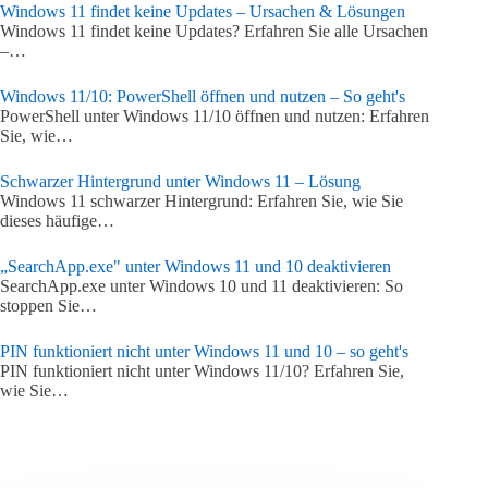
Windows 11 findet keine Updates – Ursachen & Lösungen
Windows 11 findet keine Updates? Erfahren Sie alle Ursachen
–…
Windows 11/10: PowerShell öffnen und nutzen – So geht's
PowerShell unter Windows 11/10 öffnen und nutzen: Erfahren
Sie, wie…
Schwarzer Hintergrund unter Windows 11 – Lösung
Windows 11 schwarzer Hintergrund: Erfahren Sie, wie Sie
dieses häufige…
„SearchApp.exe" unter Windows 11 und 10 deaktivieren
SearchApp.exe unter Windows 10 und 11 deaktivieren: So
stoppen Sie…
PIN funktioniert nicht unter Windows 11 und 10 – so geht's
PIN funktioniert nicht unter Windows 11/10? Erfahren Sie,
wie Sie…