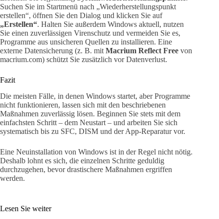
Suchen Sie im Startmenü nach „Wiederherstellungspunkt
erstellen“, öffnen Sie den Dialog und klicken Sie auf
„Erstellen“
. Halten Sie außerdem Windows aktuell, nutzen
Sie einen zuverlässigen Virenschutz und vermeiden Sie es,
Programme aus unsicheren Quellen zu installieren. Eine
externe Datensicherung (z. B. mit
Macrium Reflect Free
von
macrium.com) schützt Sie zusätzlich vor Datenverlust.
Fazit
Die meisten Fälle, in denen Windows startet, aber Programme
nicht funktionieren, lassen sich mit den beschriebenen
Maßnahmen zuverlässig lösen. Beginnen Sie stets mit dem
einfachsten Schritt – dem Neustart – und arbeiten Sie sich
systematisch bis zu SFC, DISM und der App-Reparatur vor.
Eine Neuinstallation von Windows ist in der Regel nicht nötig.
Deshalb lohnt es sich, die einzelnen Schritte geduldig
durchzugehen, bevor drastischere Maßnahmen ergriffen
werden.
Lesen Sie weiter