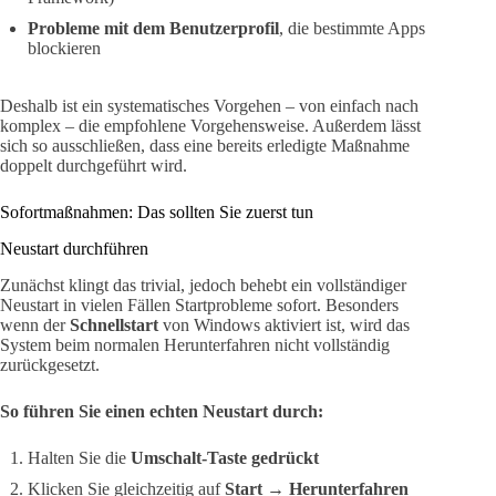
Probleme mit dem Benutzerprofil
, die bestimmte Apps
blockieren
Deshalb ist ein systematisches Vorgehen – von einfach nach
komplex – die empfohlene Vorgehensweise. Außerdem lässt
sich so ausschließen, dass eine bereits erledigte Maßnahme
doppelt durchgeführt wird.
Sofortmaßnahmen: Das sollten Sie zuerst tun
Neustart durchführen
Zunächst klingt das trivial, jedoch behebt ein vollständiger
Neustart in vielen Fällen Startprobleme sofort. Besonders
wenn der
Schnellstart
von Windows aktiviert ist, wird das
System beim normalen Herunterfahren nicht vollständig
zurückgesetzt.
So führen Sie einen echten Neustart durch:
Halten Sie die
Umschalt-Taste gedrückt
Klicken Sie gleichzeitig auf
Start → Herunterfahren