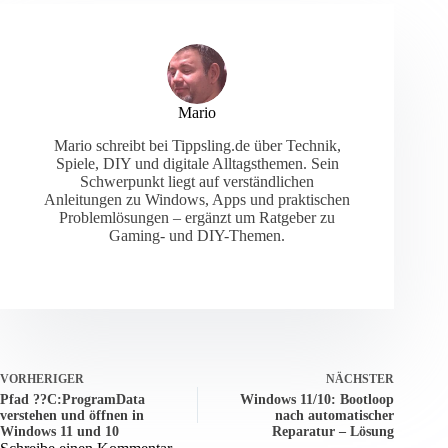
Mario
Mario schreibt bei Tippsling.de über Technik,
Spiele, DIY und digitale Alltagsthemen. Sein
Schwerpunkt liegt auf verständlichen
Anleitungen zu Windows, Apps und praktischen
Problemlösungen – ergänzt um Ratgeber zu
Gaming- und DIY-Themen.
VORHERIGER
NÄCHSTER
Pfad ??C:ProgramData
Windows 11/10: Bootloop
verstehen und öffnen in
nach automatischer
Windows 11 und 10
Reparatur – Lösung