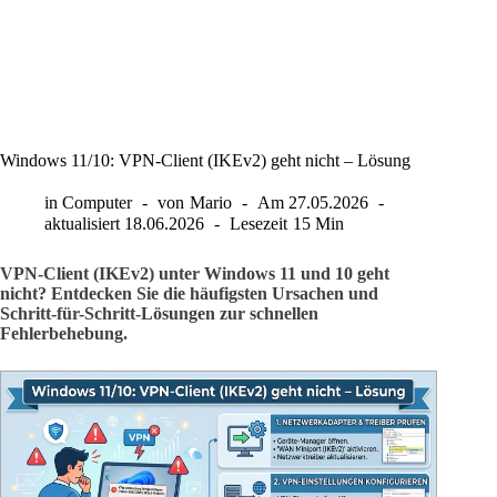
Windows 11/10: VPN-Client (IKEv2) geht nicht – Lösung
in
Computer
von
Mario
Am
27.05.2026
aktualisiert
18.06.2026
Lesezeit
15 Min
VPN-Client (IKEv2) unter Windows 11 und 10 geht
nicht? Entdecken Sie die häufigsten Ursachen und
Schritt-für-Schritt-Lösungen zur schnellen
Fehlerbehebung.