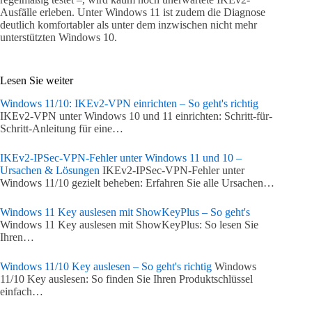
Ausfälle erleben. Unter Windows 11 ist zudem die Diagnose
deutlich komfortabler als unter dem inzwischen nicht mehr
unterstützten Windows 10.
Lesen Sie weiter
Windows 11/10: IKEv2-VPN einrichten – So geht's richtig
IKEv2-VPN unter Windows 10 und 11 einrichten: Schritt-für-
Schritt-Anleitung für eine…
IKEv2-IPSec-VPN-Fehler unter Windows 11 und 10 –
Ursachen & Lösungen
IKEv2-IPSec-VPN-Fehler unter
Windows 11/10 gezielt beheben: Erfahren Sie alle Ursachen…
Windows 11 Key auslesen mit ShowKeyPlus – So geht's
Windows 11 Key auslesen mit ShowKeyPlus: So lesen Sie
Ihren…
Windows 11/10 Key auslesen – So geht's richtig
Windows
11/10 Key auslesen: So finden Sie Ihren Produktschlüssel
einfach…