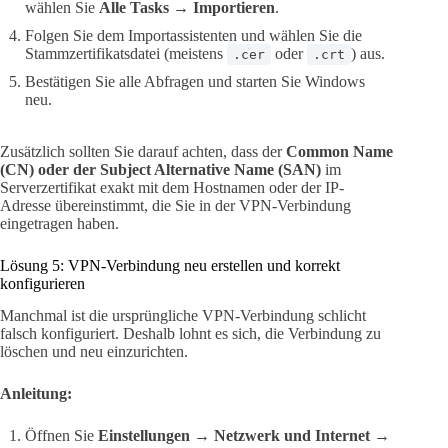
wählen Sie
Alle Tasks → Importieren
.
Folgen Sie dem Importassistenten und wählen Sie die
Stammzertifikatsdatei (meistens
oder
) aus.
.cer
.crt
Bestätigen Sie alle Abfragen und starten Sie Windows
neu.
Zusätzlich sollten Sie darauf achten, dass der
Common Name
(CN) oder der Subject Alternative Name (SAN)
im
Serverzertifikat exakt mit dem Hostnamen oder der IP-
Adresse übereinstimmt, die Sie in der VPN-Verbindung
eingetragen haben.
Lösung 5: VPN-Verbindung neu erstellen und korrekt
konfigurieren
Manchmal ist die ursprüngliche VPN-Verbindung schlicht
falsch konfiguriert. Deshalb lohnt es sich, die Verbindung zu
löschen und neu einzurichten.
Anleitung:
Öffnen Sie
Einstellungen → Netzwerk und Internet →