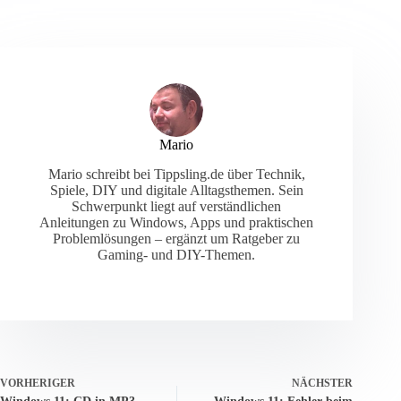
Mario
Mario schreibt bei Tippsling.de über Technik,
Spiele, DIY und digitale Alltagsthemen. Sein
Schwerpunkt liegt auf verständlichen
Anleitungen zu Windows, Apps und praktischen
Problemlösungen – ergänzt um Ratgeber zu
Gaming- und DIY-Themen.
VORHERIGER
NÄCHSTER