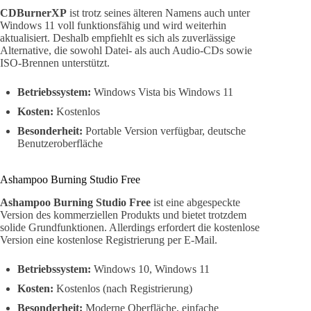
CDBurnerXP
ist trotz seines älteren Namens auch unter
Windows 11 voll funktionsfähig und wird weiterhin
aktualisiert. Deshalb empfiehlt es sich als zuverlässige
Alternative, die sowohl Datei- als auch Audio-CDs sowie
ISO-Brennen unterstützt.
Betriebssystem:
Windows Vista bis Windows 11
Kosten:
Kostenlos
Besonderheit:
Portable Version verfügbar, deutsche
Benutzeroberfläche
Ashampoo Burning Studio Free
Ashampoo Burning Studio Free
ist eine abgespeckte
Version des kommerziellen Produkts und bietet trotzdem
solide Grundfunktionen. Allerdings erfordert die kostenlose
Version eine kostenlose Registrierung per E-Mail.
Betriebssystem:
Windows 10, Windows 11
Kosten:
Kostenlos (nach Registrierung)
Besonderheit:
Moderne Oberfläche, einfache