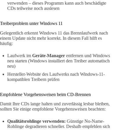
verwenden – dieses Programm kann auch beschädigte
CDs teilweise noch auslesen
Treiberproblem unter Windows 11
Gelegentlich erkennt Windows 11 das Brennlaufwerk nach
einem Update nicht mehr korrekt. In diesem Fall hilft es
häufig:
Laufwerk im
Geräte-Manager
entfernen und Windows
neu starten (Windows installiert den Treiber automatisch
neu)
Hersteller-Website des Laufwerks nach Windows-11-
kompatiblen Treibern prüfen
Empfohlene Vorgehensweisen beim CD-Brennen
Damit Ihre CDs lange halten und zuverlässig lesbar bleiben,
sollten Sie einige empfohlene Vorgehensweisen beachten:
Qualitätsrohlinge verwenden:
Günstige No-Name-
Rohlinge degradieren schneller. Deshalb empfehlen sich