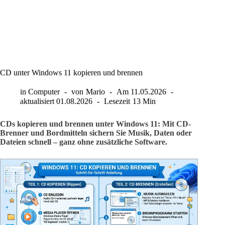
CD unter Windows 11 kopieren und brennen
in
Computer
von
Mario
Am
11.05.2026
aktualisiert
01.08.2026
Lesezeit
13 Min
CDs kopieren und brennen unter Windows 11: Mit CD-
Brenner und Bordmitteln sichern Sie Musik, Daten oder
Dateien schnell – ganz ohne zusätzliche Software.