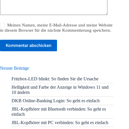
Meinen Namen, meine E-Mail-Adresse und meine Website
in diesem Browser für die nächste Kommentierung speichern.
Kommentar abschicken
Neuste Beiträge
Fritzbox-LED blinkt: So finden Sie die Ursache
Helligkeit und Farbe der Anzeige in Windows 11 und
10 ändern
DKB Online-Banking Login: So geht es einfach
JBL-Kopfhörer mit Bluetooth verbinden: So geht es
einfach
JBL-Kopfhörer mit PC verbinden: So geht es einfach