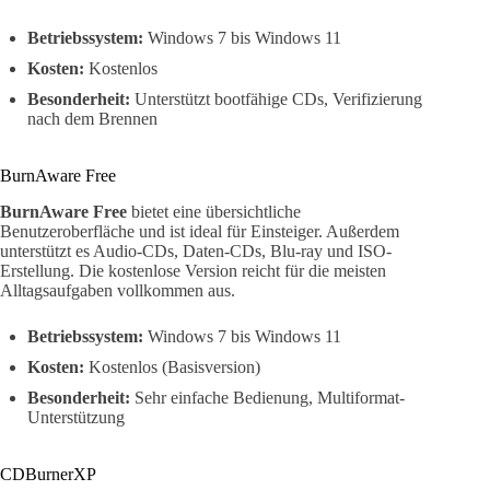
Betriebssystem:
Windows 7 bis Windows 11
Kosten:
Kostenlos
Besonderheit:
Unterstützt bootfähige CDs, Verifizierung
nach dem Brennen
BurnAware Free
BurnAware Free
bietet eine übersichtliche
Benutzeroberfläche und ist ideal für Einsteiger. Außerdem
unterstützt es Audio-CDs, Daten-CDs, Blu-ray und ISO-
Erstellung. Die kostenlose Version reicht für die meisten
Alltagsaufgaben vollkommen aus.
Betriebssystem:
Windows 7 bis Windows 11
Kosten:
Kostenlos (Basisversion)
Besonderheit:
Sehr einfache Bedienung, Multiformat-
Unterstützung
CDBurnerXP