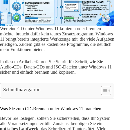
Wer eine CD unter Windows 11 kopieren oder brennen
möchte, braucht dafür kein teures Zusatzprogramm. Windows
11 bringt bereits integrierte Werkzeuge mit, die viele Aufgaben
erledigen. Zudem gibt es kostenlose Programme, die deutlich
mehr Funktionen bieten.
In diesem Artikel erfahren Sie Schritt für Schritt, wie Sie
Audio-CDs, Daten-CDs und ISO-Dateien unter Windows 11
sicher und einfach brennen und kopieren.
Schnellnavigation
Was Sie zum CD-Brennen unter Windows 11 brauchen
Bevor Sie loslegen, sollten Sie sicherstellen, dass Ihr System
alle Voraussetzungen erfüllt. Zunächst benötigen Sie ein
optisches Laufwerk
, das Schreibzugriff unterstützt. Viele