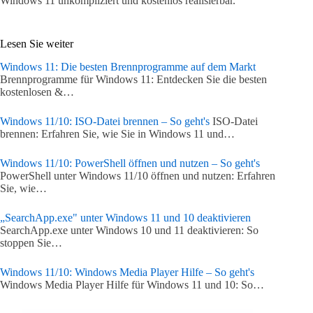
Windows 11 unkompliziert und kostenlos realisierbar.
Lesen Sie weiter
Windows 11: Die besten Brennprogramme auf dem Markt
Brennprogramme für Windows 11: Entdecken Sie die besten
kostenlosen &…
Windows 11/10: ISO-Datei brennen – So geht's
ISO-Datei
brennen: Erfahren Sie, wie Sie in Windows 11 und…
Windows 11/10: PowerShell öffnen und nutzen – So geht's
PowerShell unter Windows 11/10 öffnen und nutzen: Erfahren
Sie, wie…
„SearchApp.exe" unter Windows 11 und 10 deaktivieren
SearchApp.exe unter Windows 10 und 11 deaktivieren: So
stoppen Sie…
Windows 11/10: Windows Media Player Hilfe – So geht's
Windows Media Player Hilfe für Windows 11 und 10: So…