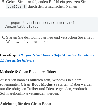
Geben Sie dann folgenden Befehl ein (ersetzen Sie
durch den tatsächlichen Namen):
oem12.inf
   pnputil /delete-driver oem12.inf 
/uninstall /force
Starten Sie den Computer neu und versuchen Sie erneut,
Windows 11 zu installieren.
Lesetipp:
PC per Shutdown-Befehl unter Windows
11 herunterfahren
Methode 6: Clean Boot durchführen
Zusätzlich kann es hilfreich sein, Windows in einem
sogenannten
Clean-Boot-Modus
zu starten. Dabei werden
nur die nötigsten Treiber und Dienste geladen, wodurch
Softwarekonflikte vermieden werden.
Anleitung für den Clean Boot: