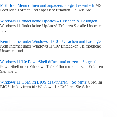
MSI Boot Menü öffnen und anpassen: So geht es einfach
MSI
Boot Menü öffnen und anpassen: Erfahren Sie, wie Sie…
Windows 11 findet keine Updates – Ursachen & Lösungen
Windows 11 findet keine Updates? Erfahren Sie alle Ursachen
–…
Kein Internet unter Windows 11/10 – Ursachen und Lösungen
Kein Internet unter Windows 11/10? Entdecken Sie mögliche
Ursachen und…
Windows 11/10: PowerShell öffnen und nutzen – So geht's
PowerShell unter Windows 11/10 öffnen und nutzen: Erfahren
Sie, wie…
Windows 11 CSM im BIOS deaktivieren – So geht's
CSM im
BIOS deaktivieren für Windows 11: Erfahren Sie Schritt…