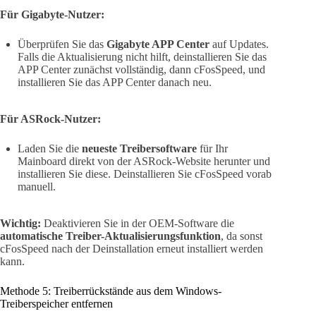
Für Gigabyte-Nutzer:
Überprüfen Sie das
Gigabyte APP Center
auf Updates.
Falls die Aktualisierung nicht hilft, deinstallieren Sie das
APP Center zunächst vollständig, dann cFosSpeed, und
installieren Sie das APP Center danach neu.
Für ASRock-Nutzer:
Laden Sie die
neueste Treibersoftware
für Ihr
Mainboard direkt von der ASRock-Website herunter und
installieren Sie diese. Deinstallieren Sie cFosSpeed vorab
manuell.
Wichtig:
Deaktivieren Sie in der OEM-Software die
automatische Treiber-Aktualisierungsfunktion
, da sonst
cFosSpeed nach der Deinstallation erneut installiert werden
kann.
Methode 5: Treiberrückstände aus dem Windows-
Treiberspeicher entfernen