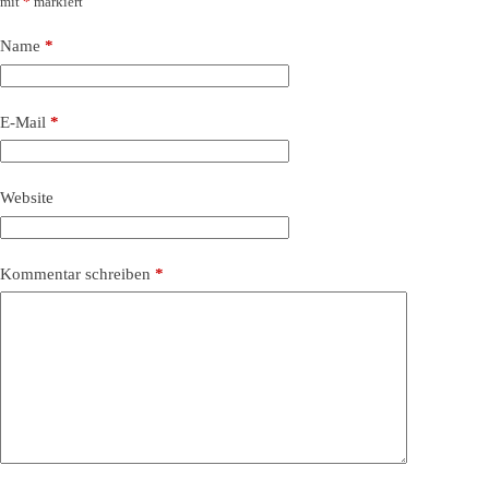
mit
*
markiert
Name
*
E-Mail
*
Website
Kommentar schreiben
*