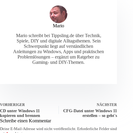
Mario
Mario schreibt bei Tippsling.de über Technik,
Spiele, DIY und digitale Alltagsthemen. Sein
Schwerpunkt liegt auf verständlichen
Anleitungen zu Windows, Apps und praktischen
Problemlösungen – ergänzt um Ratgeber zu
Gaming- und DIY-Themen.
VORHERIGER
NÄCHSTER
CD unter Windows 11
CFG-Datei unter Windows 11
kopieren und brennen
erstellen – so geht's
Schreibe einen Kommentar
Deine E-Mail-Adresse wird nicht veröffentlicht.
Erforderliche Felder sind