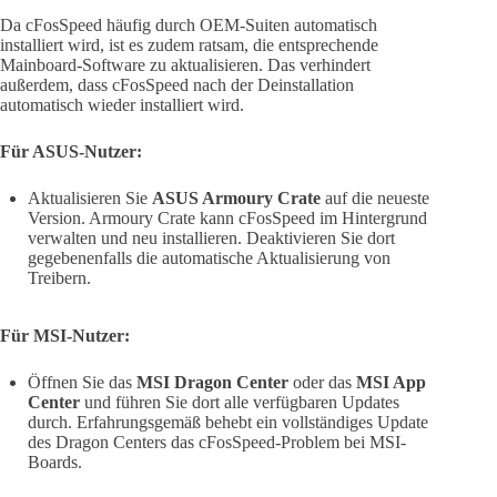
Da cFosSpeed häufig durch OEM-Suiten automatisch
installiert wird, ist es zudem ratsam, die entsprechende
Mainboard-Software zu aktualisieren. Das verhindert
außerdem, dass cFosSpeed nach der Deinstallation
automatisch wieder installiert wird.
Für ASUS-Nutzer:
Aktualisieren Sie
ASUS Armoury Crate
auf die neueste
Version. Armoury Crate kann cFosSpeed im Hintergrund
verwalten und neu installieren. Deaktivieren Sie dort
gegebenenfalls die automatische Aktualisierung von
Treibern.
Für MSI-Nutzer:
Öffnen Sie das
MSI Dragon Center
oder das
MSI App
Center
und führen Sie dort alle verfügbaren Updates
durch. Erfahrungsgemäß behebt ein vollständiges Update
des Dragon Centers das cFosSpeed-Problem bei MSI-
Boards.