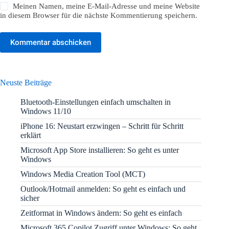
Meinen Namen, meine E-Mail-Adresse und meine Website
in diesem Browser für die nächste Kommentierung speichern.
Kommentar abschicken
Neuste Beiträge
Bluetooth-Einstellungen einfach umschalten in
Windows 11/10
iPhone 16: Neustart erzwingen – Schritt für Schritt
erklärt
Microsoft App Store installieren: So geht es unter
Windows
Windows Media Creation Tool (MCT)
Outlook/Hotmail anmelden: So geht es einfach und
sicher
Zeitformat in Windows ändern: So geht es einfach
Microsoft 365 Copilot Zugriff unter Windows: So geht