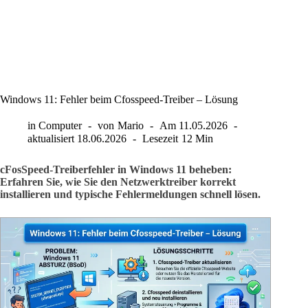
Windows 11: Fehler beim Cfosspeed-Treiber – Lösung
in
Computer
von
Mario
Am
11.05.2026
aktualisiert
18.06.2026
Lesezeit
12 Min
cFosSpeed-Treiberfehler in Windows 11 beheben:
Erfahren Sie, wie Sie den Netzwerktreiber korrekt
installieren und typische Fehlermeldungen schnell lösen.