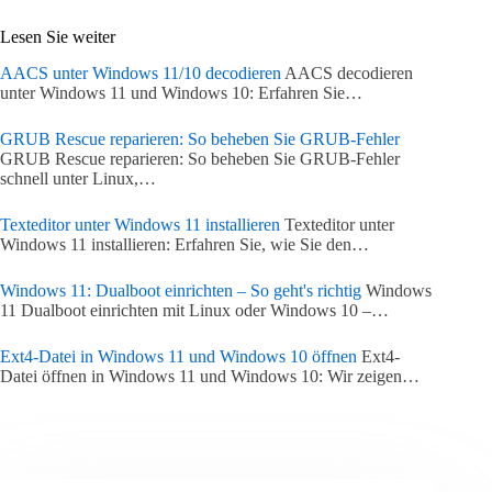
Lesen Sie weiter
AACS unter Windows 11/10 decodieren
AACS decodieren
unter Windows 11 und Windows 10: Erfahren Sie…
GRUB Rescue reparieren: So beheben Sie GRUB-Fehler
GRUB Rescue reparieren: So beheben Sie GRUB-Fehler
schnell unter Linux,…
Texteditor unter Windows 11 installieren
Texteditor unter
Windows 11 installieren: Erfahren Sie, wie Sie den…
Windows 11: Dualboot einrichten – So geht's richtig
Windows
11 Dualboot einrichten mit Linux oder Windows 10 –…
Ext4-Datei in Windows 11 und Windows 10 öffnen
Ext4-
Datei öffnen in Windows 11 und Windows 10: Wir zeigen…