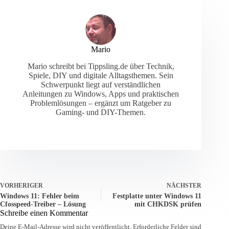
Mario
Mario schreibt bei Tippsling.de über Technik,
Spiele, DIY und digitale Alltagsthemen. Sein
Schwerpunkt liegt auf verständlichen
Anleitungen zu Windows, Apps und praktischen
Problemlösungen – ergänzt um Ratgeber zu
Gaming- und DIY-Themen.
VORHERIGER
NÄCHSTER
Windows 11: Fehler beim
Festplatte unter Windows 11
Cfosspeed-Treiber – Lösung
mit CHKDSK prüfen
Schreibe einen Kommentar
Deine E-Mail-Adresse wird nicht veröffentlicht.
Erforderliche Felder sind