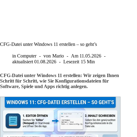
CFG-Datei unter Windows 11 erstellen – so geht’s
in
Computer
von
Mario
Am
11.05.2026
aktualisiert
01.08.2026
Lesezeit
15 Min
CFG-Datei unter Windows 11 erstellen: Wir zeigen Ihnen
Schritt für Schritt, wie Sie Konfigurationsdateien für
Software, Spiele und Apps richtig anlegen.