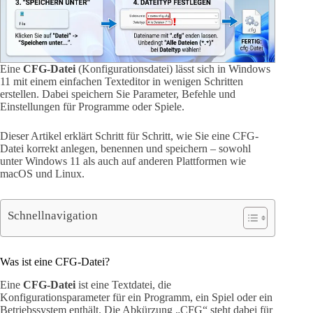
Eine
CFG-Datei
(Konfigurationsdatei) lässt sich in Windows
11 mit einem einfachen Texteditor in wenigen Schritten
erstellen. Dabei speichern Sie Parameter, Befehle und
Einstellungen für Programme oder Spiele.
Dieser Artikel erklärt Schritt für Schritt, wie Sie eine CFG-
Datei korrekt anlegen, benennen und speichern – sowohl
unter Windows 11 als auch auf anderen Plattformen wie
macOS und Linux.
Schnellnavigation
Was ist eine CFG-Datei?
Eine
CFG-Datei
ist eine Textdatei, die
Konfigurationsparameter für ein Programm, ein Spiel oder ein
Betriebssystem enthält. Die Abkürzung „CFG“ steht dabei für