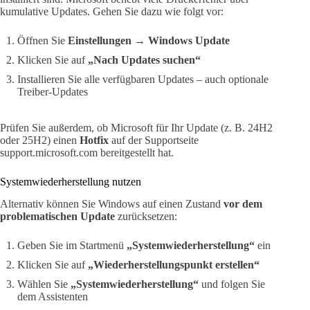
kumulative Updates. Gehen Sie dazu wie folgt vor:
Öffnen Sie
Einstellungen → Windows Update
Klicken Sie auf
„Nach Updates suchen“
Installieren Sie alle verfügbaren Updates – auch optionale
Treiber-Updates
Prüfen Sie außerdem, ob Microsoft für Ihr Update (z. B. 24H2
oder 25H2) einen
Hotfix
auf der Supportseite
support.microsoft.com bereitgestellt hat.
Systemwiederherstellung nutzen
Alternativ können Sie Windows auf einen Zustand
vor dem
problematischen Update
zurücksetzen:
Geben Sie im Startmenü
„Systemwiederherstellung“
ein
Klicken Sie auf
„Wiederherstellungspunkt erstellen“
Wählen Sie
„Systemwiederherstellung“
und folgen Sie
dem Assistenten