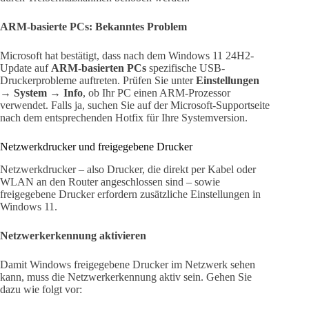
ARM-basierte PCs: Bekanntes Problem
Microsoft hat bestätigt, dass nach dem Windows 11 24H2-
Update auf
ARM-basierten PCs
spezifische USB-
Druckerprobleme auftreten. Prüfen Sie unter
Einstellungen
→ System → Info
, ob Ihr PC einen ARM-Prozessor
verwendet. Falls ja, suchen Sie auf der Microsoft-Supportseite
nach dem entsprechenden Hotfix für Ihre Systemversion.
Netzwerkdrucker und freigegebene Drucker
Netzwerkdrucker – also Drucker, die direkt per Kabel oder
WLAN an den Router angeschlossen sind – sowie
freigegebene Drucker erfordern zusätzliche Einstellungen in
Windows 11.
Netzwerkerkennung aktivieren
Damit Windows freigegebene Drucker im Netzwerk sehen
kann, muss die Netzwerkerkennung aktiv sein. Gehen Sie
dazu wie folgt vor: