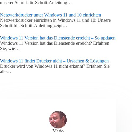
unserer Schritt-für-Schritt-Anleitung…
Netzwerkdrucker unter Windows 11 und 10 einrichten
Netzwerkdrucker einrichten in Windows 11 und 10: Unsere
Schritt-für-Schritt-Anleitung zeigt…
Windows 11 Version hat das Dienstende erreicht – So updaten
Windows 11 Version hat das Dienstende erreicht? Erfahren
Sie, wie…
Windows 11 findet Drucker nicht – Ursachen & Lösungen
Drucker wird von Windows 11 nicht erkannt? Erfahren Sie
alle…
Mario