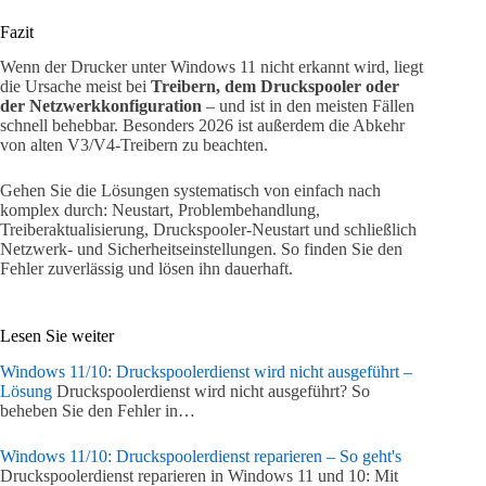
Fazit
Wenn der Drucker unter Windows 11 nicht erkannt wird, liegt
die Ursache meist bei
Treibern, dem Druckspooler oder
der Netzwerkkonfiguration
– und ist in den meisten Fällen
schnell behebbar. Besonders 2026 ist außerdem die Abkehr
von alten V3/V4-Treibern zu beachten.
Gehen Sie die Lösungen systematisch von einfach nach
komplex durch: Neustart, Problembehandlung,
Treiberaktualisierung, Druckspooler-Neustart und schließlich
Netzwerk- und Sicherheitseinstellungen. So finden Sie den
Fehler zuverlässig und lösen ihn dauerhaft.
Lesen Sie weiter
Windows 11/10: Druckspoolerdienst wird nicht ausgeführt –
Lösung
Druckspoolerdienst wird nicht ausgeführt? So
beheben Sie den Fehler in…
Windows 11/10: Druckspoolerdienst reparieren – So geht's
Druckspoolerdienst reparieren in Windows 11 und 10: Mit