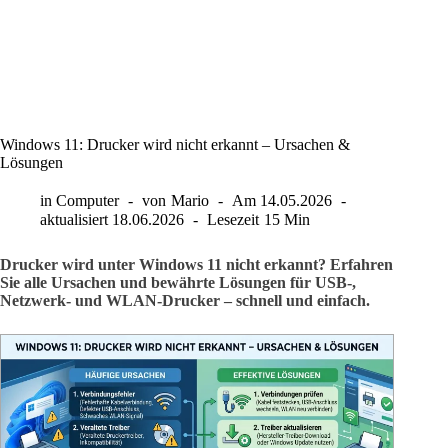
Windows 11: Drucker wird nicht erkannt – Ursachen &
Lösungen
in
Computer
von
Mario
Am
14.05.2026
aktualisiert
18.06.2026
Lesezeit
15 Min
Drucker wird unter Windows 11 nicht erkannt? Erfahren
Sie alle Ursachen und bewährte Lösungen für USB-,
Netzwerk- und WLAN-Drucker – schnell und einfach.