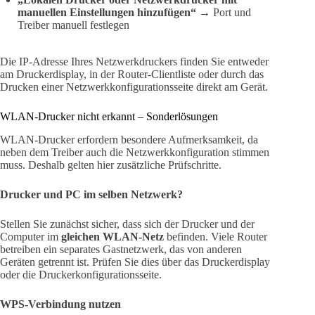
manuellen Einstellungen hinzufügen“
→ Port und
Treiber manuell festlegen
Die IP-Adresse Ihres Netzwerkdruckers finden Sie entweder
am Druckerdisplay, in der Router-Clientliste oder durch das
Drucken einer Netzwerkkonfigurationsseite direkt am Gerät.
WLAN-Drucker nicht erkannt – Sonderlösungen
WLAN-Drucker erfordern besondere Aufmerksamkeit, da
neben dem Treiber auch die Netzwerkkonfiguration stimmen
muss. Deshalb gelten hier zusätzliche Prüfschritte.
Drucker und PC im selben Netzwerk?
Stellen Sie zunächst sicher, dass sich der Drucker und der
Computer im
gleichen WLAN-Netz
befinden. Viele Router
betreiben ein separates Gastnetzwerk, das von anderen
Geräten getrennt ist. Prüfen Sie dies über das Druckerdisplay
oder die Druckerkonfigurationsseite.
WPS-Verbindung nutzen