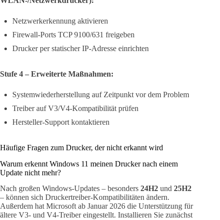
WLAN-/Netzwerkdrucker):
Netzwerkerkennung aktivieren
Firewall-Ports TCP 9100/631 freigeben
Drucker per statischer IP-Adresse einrichten
Stufe 4 – Erweiterte Maßnahmen:
Systemwiederherstellung auf Zeitpunkt vor dem Problem
Treiber auf V3/V4-Kompatibilität prüfen
Hersteller-Support kontaktieren
Häufige Fragen zum Drucker, der nicht erkannt wird
Warum erkennt Windows 11 meinen Drucker nach einem
Update nicht mehr?
Nach großen Windows-Updates – besonders
24H2
und
25H2
– können sich Druckertreiber-Kompatibilitäten ändern.
Außerdem hat Microsoft ab Januar 2026 die Unterstützung für
ältere V3- und V4-Treiber eingestellt. Installieren Sie zunächst