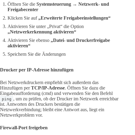
Öffnen Sie die
Systemsteuerung
→
Netzwerk- und
Freigabecenter
Klicken Sie auf
„Erweiterte Freigabeeinstellungen“
Aktivieren Sie unter „Privat“ die Option
„Netzwerkerkennung aktivieren“
Aktivieren Sie ebenso
„Datei- und Druckerfreigabe
aktivieren“
Speichern Sie die Änderungen
Drucker per IP-Adresse hinzufügen
Bei Netzwerkdruckern empfiehlt sich außerdem das
Hinzufügen per
TCP/IP-Adresse
. Öffnen Sie dazu die
Eingabeaufforderung (cmd) und verwenden Sie den Befehl
, um zu prüfen, ob der Drucker im Netzwerk erreichbar
ping
ist. Antworten des Druckers bestätigen die
Netzwerkverbindung; bleibt eine Antwort aus, liegt ein
Netzwerkproblem vor.
Firewall-Port freigeben