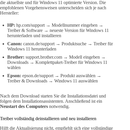
die aktuellste und für Windows 11 optimierte Version. Die
empfohlenen Vorgehensweisen unterscheiden sich je nach
Hersteller:
HP:
hp.com/support → Modellnummer eingeben →
Treiber & Software → neueste Version für Windows 11
herunterladen und installieren
Canon:
canon.de/support → Produktsuche → Treiber für
Windows 11 herunterladen
Brother:
support.brother.com → Modell eingeben →
Downloads → Komplettpaket-Treiber für Windows 11
wählen
Epson:
epson.de/support → Produkt auswählen →
Treiber & Downloads → Windows 11 auswählen
Nach dem Download starten Sie die Installationsdatei und
folgen dem Installationsassistenten. Anschließend ist ein
Neustart des Computers
notwendig.
Treiber vollständig deinstallieren und neu installieren
Hilft die Aktualisierung nicht, empfiehlt sich eine vollständige