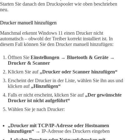
Starten Sie danach den Druckspooler wie oben beschrieben
neu.
Drucker manuell hinzufügen
Manchmal erkennt Windows 11 einen Drucker nicht
automatisch – obwohl der Treiber korrekt installiert ist. In
diesem Fall können Sie den Drucker manuell hinzufügen:
Öffnen Sie
Einstellungen → Bluetooth & Geräte →
Drucker & Scanner
Klicken Sie auf
„Drucker oder Scanner hinzufügen“
Erscheint der Drucker in der Liste, wählen Sie ihn aus und
klicken auf
„Hinzufügen“
Falls er nicht erscheint, klicken Sie auf
„Der gewünschte
Drucker ist nicht aufgeführt“
Wählen Sie je nach Drucker:
„Drucker mit TCP/IP-Adresse oder Hostnamen
hinzufügen“
→ IP-Adresse des Druckers eingeben
„Lokalen Drucker oder Netzwerkdrucker mit