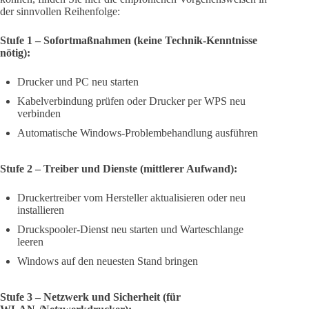
der sinnvollen Reihenfolge:
Stufe 1 – Sofortmaßnahmen (keine Technik-Kenntnisse
nötig):
Drucker und PC neu starten
Kabelverbindung prüfen oder Drucker per WPS neu
verbinden
Automatische Windows-Problembehandlung ausführen
Stufe 2 – Treiber und Dienste (mittlerer Aufwand):
Druckertreiber vom Hersteller aktualisieren oder neu
installieren
Druckspooler-Dienst neu starten und Warteschlange
leeren
Windows auf den neuesten Stand bringen
Stufe 3 – Netzwerk und Sicherheit (für