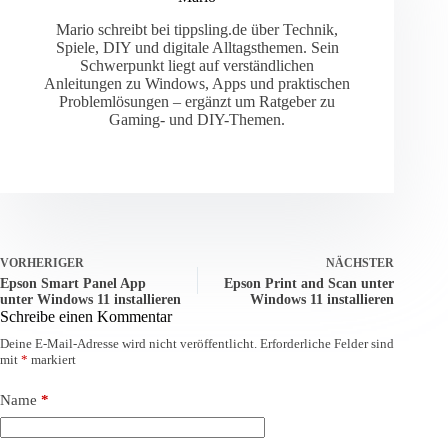
Mario schreibt bei tippsling.de über Technik,
Spiele, DIY und digitale Alltagsthemen. Sein
Schwerpunkt liegt auf verständlichen
Anleitungen zu Windows, Apps und praktischen
Problemlösungen – ergänzt um Ratgeber zu
Gaming- und DIY-Themen.
VORHERIGER
NÄCHSTER
Epson Smart Panel App
Epson Print and Scan unter
unter Windows 11 installieren
Windows 11 installieren
Schreibe einen Kommentar
Deine E-Mail-Adresse wird nicht veröffentlicht.
Erforderliche Felder sind
mit
*
markiert
Name
*