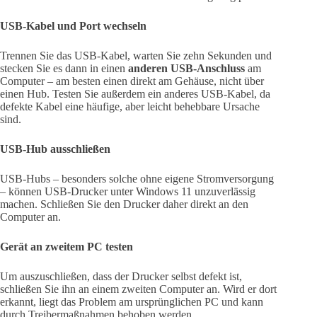
USB-Kabel und Port wechseln
Trennen Sie das USB-Kabel, warten Sie zehn Sekunden und
stecken Sie es dann in einen
anderen USB-Anschluss
am
Computer – am besten einen direkt am Gehäuse, nicht über
einen Hub. Testen Sie außerdem ein anderes USB-Kabel, da
defekte Kabel eine häufige, aber leicht behebbare Ursache
sind.
USB-Hub ausschließen
USB-Hubs – besonders solche ohne eigene Stromversorgung
– können USB-Drucker unter Windows 11 unzuverlässig
machen. Schließen Sie den Drucker daher direkt an den
Computer an.
Gerät an zweitem PC testen
Um auszuschließen, dass der Drucker selbst defekt ist,
schließen Sie ihn an einem zweiten Computer an. Wird er dort
erkannt, liegt das Problem am ursprünglichen PC und kann
durch Treibermaßnahmen behoben werden.