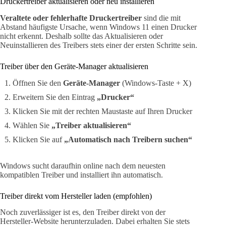
Druckertreiber aktualisieren oder neu installieren
Veraltete oder fehlerhafte Druckertreiber
sind die mit
Abstand häufigste Ursache, wenn Windows 11 einen Drucker
nicht erkennt. Deshalb sollte das Aktualisieren oder
Neuinstallieren des Treibers stets einer der ersten Schritte sein.
Treiber über den Geräte-Manager aktualisieren
Öffnen Sie den
Geräte-Manager
(Windows-Taste + X)
Erweitern Sie den Eintrag
„Drucker“
Klicken Sie mit der rechten Maustaste auf Ihren Drucker
Wählen Sie
„Treiber aktualisieren“
Klicken Sie auf
„Automatisch nach Treibern suchen“
Windows sucht daraufhin online nach dem neuesten
kompatiblen Treiber und installiert ihn automatisch.
Treiber direkt vom Hersteller laden (empfohlen)
Noch zuverlässiger ist es, den Treiber direkt von der
Hersteller-Website herunterzuladen. Dabei erhalten Sie stets