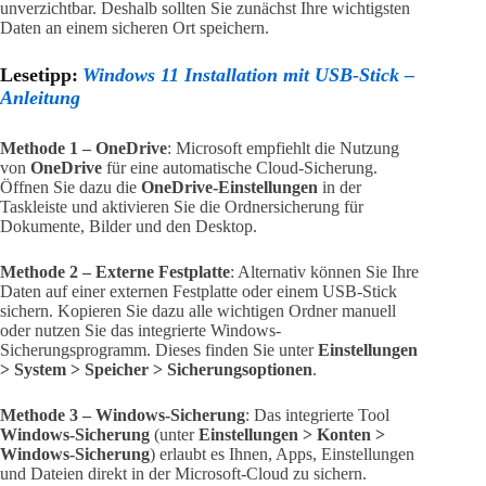
unverzichtbar. Deshalb sollten Sie zunächst Ihre wichtigsten
Daten an einem sicheren Ort speichern.
Lesetipp:
Windows 11 Installation mit USB-Stick –
Anleitung
Methode 1 – OneDrive
: Microsoft empfiehlt die Nutzung
von
OneDrive
für eine automatische Cloud-Sicherung.
Öffnen Sie dazu die
OneDrive-Einstellungen
in der
Taskleiste und aktivieren Sie die Ordnersicherung für
Dokumente, Bilder und den Desktop.
Methode 2 – Externe Festplatte
: Alternativ können Sie Ihre
Daten auf einer externen Festplatte oder einem USB-Stick
sichern. Kopieren Sie dazu alle wichtigen Ordner manuell
oder nutzen Sie das integrierte Windows-
Sicherungsprogramm. Dieses finden Sie unter
Einstellungen
> System > Speicher > Sicherungsoptionen
.
Methode 3 – Windows-Sicherung
: Das integrierte Tool
Windows-Sicherung
(unter
Einstellungen > Konten >
Windows-Sicherung
) erlaubt es Ihnen, Apps, Einstellungen
und Dateien direkt in der Microsoft-Cloud zu sichern.