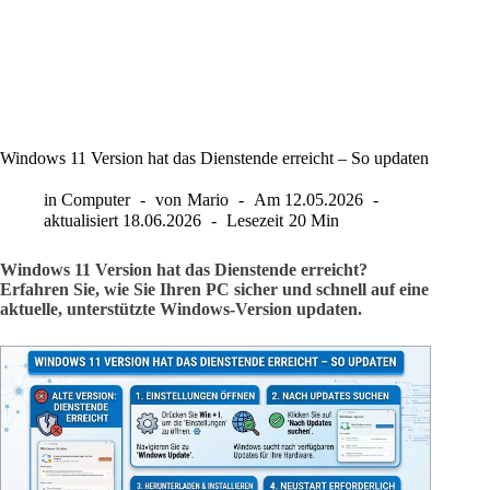
Windows 11 Version hat das Dienstende erreicht – So updaten
in
Computer
von
Mario
Am
12.05.2026
aktualisiert
18.06.2026
Lesezeit
20 Min
Windows 11 Version hat das Dienstende erreicht?
Erfahren Sie, wie Sie Ihren PC sicher und schnell auf eine
aktuelle, unterstützte Windows-Version updaten.