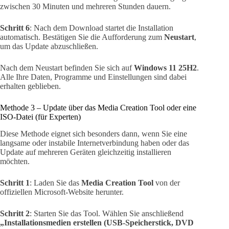
zwischen 30 Minuten und mehreren Stunden dauern.
Schritt 6
: Nach dem Download startet die Installation
automatisch. Bestätigen Sie die Aufforderung zum
Neustart
,
um das Update abzuschließen.
Nach dem Neustart befinden Sie sich auf
Windows 11 25H2
.
Alle Ihre Daten, Programme und Einstellungen sind dabei
erhalten geblieben.
Methode 3 – Update über das Media Creation Tool oder eine
ISO-Datei (für Experten)
Diese Methode eignet sich besonders dann, wenn Sie eine
langsame oder instabile Internetverbindung haben oder das
Update auf mehreren Geräten gleichzeitig installieren
möchten.
Schritt 1
: Laden Sie das
Media Creation Tool
von der
offiziellen Microsoft-Website herunter.
Schritt 2
: Starten Sie das Tool. Wählen Sie anschließend
„Installationsmedien erstellen (USB-Speicherstick, DVD