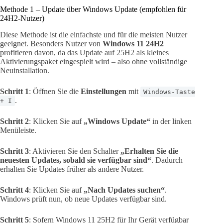
Methode 1 – Update über Windows Update (empfohlen für
24H2-Nutzer)
Diese Methode ist die einfachste und für die meisten Nutzer
geeignet. Besonders Nutzer von
Windows 11 24H2
profitieren davon, da das Update auf 25H2 als kleines
Aktivierungspaket eingespielt wird – also ohne vollständige
Neuinstallation.
Schritt 1
: Öffnen Sie die
Einstellungen
mit
Windows-Taste
.
+ I
Schritt 2
: Klicken Sie auf
„Windows Update“
in der linken
Menüleiste.
Schritt 3
: Aktivieren Sie den Schalter
„Erhalten Sie die
neuesten Updates, sobald sie verfügbar sind“
. Dadurch
erhalten Sie Updates früher als andere Nutzer.
Schritt 4
: Klicken Sie auf
„Nach Updates suchen“
.
Windows prüft nun, ob neue Updates verfügbar sind.
Schritt 5
: Sofern Windows 11 25H2 für Ihr Gerät verfügbar