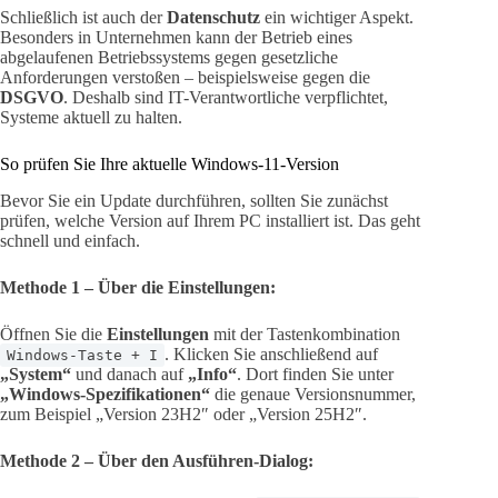
Schließlich ist auch der
Datenschutz
ein wichtiger Aspekt.
Besonders in Unternehmen kann der Betrieb eines
abgelaufenen Betriebssystems gegen gesetzliche
Anforderungen verstoßen – beispielsweise gegen die
DSGVO
. Deshalb sind IT-Verantwortliche verpflichtet,
Systeme aktuell zu halten.
So prüfen Sie Ihre aktuelle Windows-11-Version
Bevor Sie ein Update durchführen, sollten Sie zunächst
prüfen, welche Version auf Ihrem PC installiert ist. Das geht
schnell und einfach.
Methode 1 – Über die Einstellungen:
Öffnen Sie die
Einstellungen
mit der Tastenkombination
. Klicken Sie anschließend auf
Windows-Taste + I
„System“
und danach auf
„Info“
. Dort finden Sie unter
„Windows-Spezifikationen“
die genaue Versionsnummer,
zum Beispiel „Version 23H2″ oder „Version 25H2″.
Methode 2 – Über den Ausführen-Dialog: