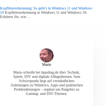
Kopfhörererkennung: So geht’s in Windows 11 und Windows
10
Kopfhörererkennung in Windows 11 und Windows 10:
Erfahren Sie, wie…
Mario
Mario schreibt bei tippsling.de über Technik,
Spiele, DIY und digitale Alltagsthemen. Sein
Schwerpunkt liegt auf verständlichen
Anleitungen zu Windows, Apps und praktischen
Problemlösungen – ergänzt um Ratgeber zu
Gaming- und DIY-Themen.