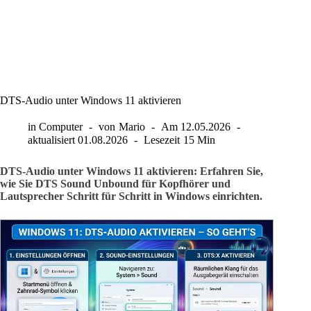
DTS-Audio unter Windows 11 aktivieren
in
Computer
von
Mario
Am
12.05.2026
aktualisiert
01.08.2026
Lesezeit
15 Min
DTS-Audio unter Windows 11 aktivieren: Erfahren Sie,
wie Sie DTS Sound Unbound für Kopfhörer und
Lautsprecher Schritt für Schritt in Windows einrichten.