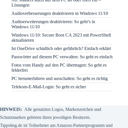
Lösungen
Audioverbesserungen deaktivieren in Windows 11/10
Audioerweiterungen deaktivieren: So geht’s in
Windows 11/10
Windows 11/10: Secure Boot CA 2023 mit PowerShell
aktualisieren
Ist OneDrive schädlich oder gefährlich? Einfach erklärt
Passwörter auf diesem PC verwalten: So geht es einfach
Fotos vom Handy auf den PC übertragen: So geht es
fehlerfrei
PC herunterfahren und ausschalten: So geht es richtig
Telekom-E-Mail-Login: So geht es sicher
HINWEIS:
Alle genutzten Logos, Markenzeichen und
Schutzmarken gehören ihren jeweiligen Besitzern.
Tippsling.de ist Teilnehmer am Amazon-Partnerprogramm und