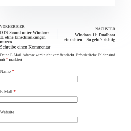
VORHERIGER
NÄCHSTER
DTS-Sound unter Windows
Windows 11: Dualboot
11 ohne Einschränkungen
einrichten – So geht's richtig
nutzen
Schreibe einen Kommentar
Deine E-Mail-Adresse wird nicht veröffentlicht.
Erforderliche Felder sind
mit
*
markiert
Name
*
E-Mail
*
Website