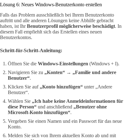
Lösung 6: Neues Windows-Benutzerkonto erstellen
Falls das Problem ausschließlich bei Ihrem Benutzerkonto
auftritt und alle anderen Lösungen keine Abhilfe gebracht
haben, ist Ihr
Benutzerprofil möglicherweise beschädigt
. In
diesem Fall empfiehlt sich das Erstellen eines neuen
Benutzerkontos.
Schritt-für-Schritt-Anleitung:
Öffnen Sie die
Windows-Einstellungen
(Windows + I).
Navigieren Sie zu
„Konten“ → „Familie und andere
Benutzer“
.
Klicken Sie auf
„Konto hinzufügen“
unter „Andere
Benutzer“.
Wählen Sie
„Ich habe keine Anmeldeinformationen für
diese Person“
und anschließend
„Benutzer ohne
Microsoft-Konto hinzufügen“
.
Vergeben Sie einen Namen und ein Passwort für das neue
Konto.
Melden Sie sich von Ihrem aktuellen Konto ab und mit