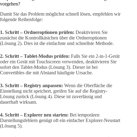
vorgehen?
Damit Sie das Problem möglichst schnell lösen, empfehlen wir
folgende Reihenfolge:
1. Schritt – Ordneroptionen prüfen:
Deaktivieren Sie
zunächst die Kontrollkästchen über die Ordneroptionen
(Lösung 2). Dies ist die einfachste und schnellste Methode.
2. Schritt – Tablet-Modus prüfen:
Falls Sie ein 2-in-1-Gerät
oder ein Gerät mit Touchscreen verwenden, deaktivieren Sie
sofort den Tablet-Modus (Lösung 3). Dieser ist bei
Convertibles die mit Abstand häufigste Ursache.
3. Schritt – Registry anpassen:
Wenn die Oberfläche die
Einstellung nicht speichert, greifen Sie auf die Registry-
Lösung zurück (Lösung 4). Diese ist zuverlässig und
dauerhaft wirksam.
4. Schritt – Explorer neu starten:
Bei temporären
Darstellungsfehlern genügt oft ein einfacher Explorer-Neustart
(Lösung 5).