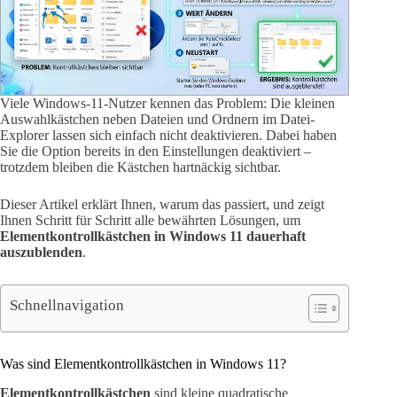
Viele Windows-11-Nutzer kennen das Problem: Die kleinen
Auswahlkästchen neben Dateien und Ordnern im Datei-
Explorer lassen sich einfach nicht deaktivieren. Dabei haben
Sie die Option bereits in den Einstellungen deaktiviert –
trotzdem bleiben die Kästchen hartnäckig sichtbar.
Dieser Artikel erklärt Ihnen, warum das passiert, und zeigt
Ihnen Schritt für Schritt alle bewährten Lösungen, um
Elementkontrollkästchen in Windows 11 dauerhaft
auszublenden
.
Schnellnavigation
Was sind Elementkontrollkästchen in Windows 11?
Elementkontrollkästchen
sind kleine quadratische