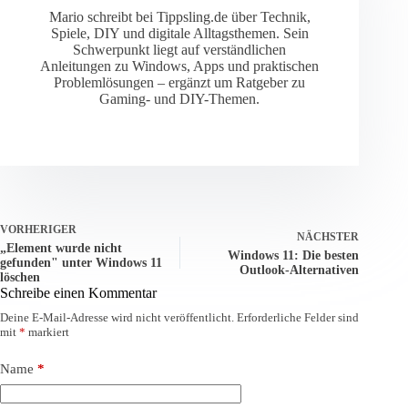
Mario schreibt bei Tippsling.de über Technik,
Spiele, DIY und digitale Alltagsthemen. Sein
Schwerpunkt liegt auf verständlichen
Anleitungen zu Windows, Apps und praktischen
Problemlösungen – ergänzt um Ratgeber zu
Gaming- und DIY-Themen.
VORHERIGER
NÄCHSTER
„Element wurde nicht
Windows 11: Die besten
gefunden" unter Windows 11
Outlook-Alternativen
löschen
Schreibe einen Kommentar
Deine E-Mail-Adresse wird nicht veröffentlicht.
Erforderliche Felder sind
mit
*
markiert
Name
*