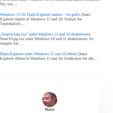
Sie, wie…
Windows 11/10: Datei-Explorer starten – So geht's
Datei-
Explorer starten in Windows 11 und 10: Nutzen Sie
Tastenkürzel,…
„SearchApp.exe" unter Windows 11 und 10 deaktivieren
SearchApp.exe unter Windows 10 und 11 deaktivieren: So
stoppen Sie…
Datei-Explorer unter Windows 11 und 10 öffnen
Datei-
Explorer öffnen in Windows 11 und 10: Entdecken Sie alle…
Mario