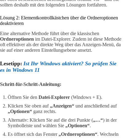
sollten deshalb mit den folgenden Lösungen fortfahren.
Lösung 2: Elementkontrollkästchen über die Ordneroptionen
deaktivieren
Eine alternative Methode führt über die klassischen
Ordneroptionen
im Datei-Explorer. Zudem ist diese Methode
oft effektiver als der direkte Weg über das Anzeigen-Menü, da
sie auf einer anderen Einstellungsebene ansetzt.
Lesetipp:
Ist Ihr Windows aktiviert? So prüfen Sie
es in Windows 11
Schritt-für-Schritt-Anleitung:
Öffnen Sie den
Datei-Explorer
(Windows + E).
Klicken Sie oben auf
„Anzeigen“
und anschließend auf
„Optionen“
ganz rechts.
Alternativ: Klicken Sie auf die drei Punkte (
„…“
) in der
Symbolleiste und wählen Sie
„Optionen“
.
Es öffnet sich das Fenster
„Ordneroptionen“
. Wechseln