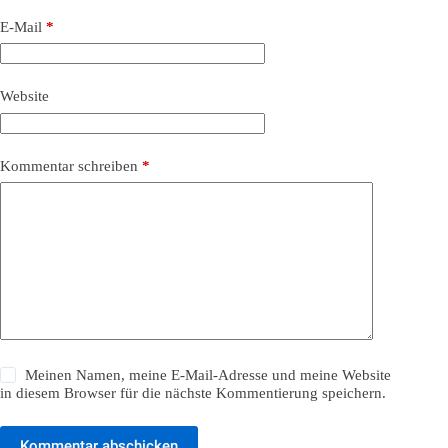
E-Mail
*
Website
Kommentar schreiben
*
Meinen Namen, meine E-Mail-Adresse und meine Website
in diesem Browser für die nächste Kommentierung speichern.
Kommentar abschicken