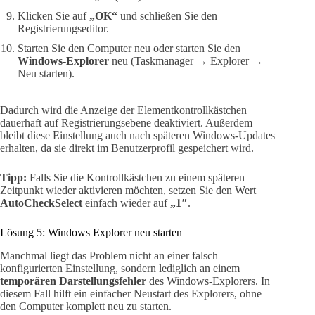
Klicken Sie auf
„OK“
und schließen Sie den
Registrierungseditor.
Starten Sie den Computer neu oder starten Sie den
Windows-Explorer
neu (Taskmanager → Explorer →
Neu starten).
Dadurch wird die Anzeige der Elementkontrollkästchen
dauerhaft auf Registrierungsebene deaktiviert. Außerdem
bleibt diese Einstellung auch nach späteren Windows-Updates
erhalten, da sie direkt im Benutzerprofil gespeichert wird.
Tipp:
Falls Sie die Kontrollkästchen zu einem späteren
Zeitpunkt wieder aktivieren möchten, setzen Sie den Wert
AutoCheckSelect
einfach wieder auf
„1″
.
Lösung 5: Windows Explorer neu starten
Manchmal liegt das Problem nicht an einer falsch
konfigurierten Einstellung, sondern lediglich an einem
temporären Darstellungsfehler
des Windows-Explorers. In
diesem Fall hilft ein einfacher Neustart des Explorers, ohne
den Computer komplett neu zu starten.