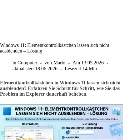
Windows 11: Elementkontrollkästchen lassen sich nicht
ausblenden – Lösung
in
Computer
von
Mario
Am
13.05.2026
aktualisiert
18.06.2026
Lesezeit
14 Min
Elementkontrollkästchen in Windows 11 lassen sich nicht
ausblenden? Erfahren Sie Schritt für Schritt, wie Sie das
Problem im Explorer dauerhaft beheben.