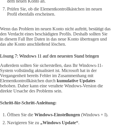
dem neuen Konto an.
Prüfen Sie, ob die Elementkontrollkästchen im neuen
Profil ebenfalls erscheinen.
Wenn das Problem im neuen Konto nicht auftritt, bestätigt das
den Verdacht eines beschädigten Profils. Deshalb sollten Sie
in diesem Fall Ihre Daten in das neue Konto übertragen und
das alte Konto anschließend löschen.
Lösung 7: Windows 11 auf den neuesten Stand bringen
Außerdem sollten Sie sicherstellen, dass Ihr Windows-11-
System vollständig aktualisiert ist. Microsoft hat in der
Vergangenheit bereits Fehler im Zusammenhang mit
Elementkontrollkästchen durch
kumulative Updates
behoben. Daher kann eine veraltete Windows-Version die
direkte Ursache des Problems sein.
Schritt-für-Schritt-Anleitung:
Öffnen Sie die
Windows-Einstellungen
(Windows + I).
Navigieren Sie zu
„Windows Update“
.