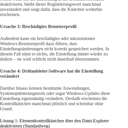
deaktivieren, bleibt dieser Registrierungswert manchmal
unverändert und sorgt dafür, dass die Kästchen weiterhin
erscheinen.
Ursache 3: Beschädigtes Benutzerprofil
Außerdem kann ein beschädigtes oder inkonsistentes
Windows-Benutzerprofil dazu führen, dass
Einstellungsänderungen nicht korrekt gespeichert werden. In
diesem Fall nützt es nichts, die Einstellung immer wieder zu
ändern – sie wird schlicht nicht dauerhaft übernommen.
Ursache 4: Drittanbieter-Software hat die Einstellung
verändert
Darüber hinaus können bestimmte Anwendungen,
Systemoptimierungstools oder sogar Windows-Updates diese
Einstellung eigenständig verändern. Deshalb erscheinen die
Kontrollkästchen manchmal plötzlich und scheinbar ohne
Grund.
Lösung 1: Elementkontrollkästchen über den Datei-Explorer
deaktivieren (Standardweg)