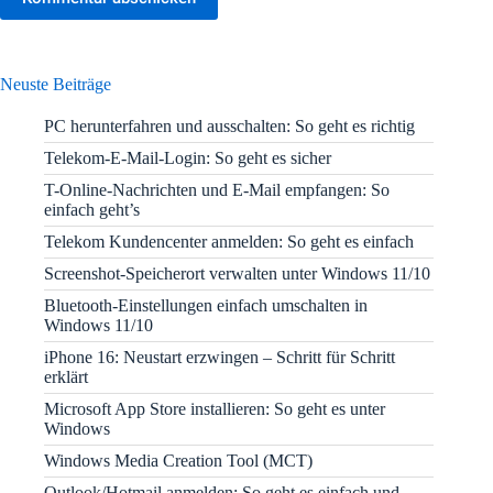
Neuste Beiträge
PC herunterfahren und ausschalten: So geht es richtig
Telekom-E-Mail-Login: So geht es sicher
T-Online-Nachrichten und E-Mail empfangen: So
einfach geht’s
Telekom Kundencenter anmelden: So geht es einfach
Screenshot-Speicherort verwalten unter Windows 11/10
Bluetooth-Einstellungen einfach umschalten in
Windows 11/10
iPhone 16: Neustart erzwingen – Schritt für Schritt
erklärt
Microsoft App Store installieren: So geht es unter
Windows
Windows Media Creation Tool (MCT)
Outlook/Hotmail anmelden: So geht es einfach und