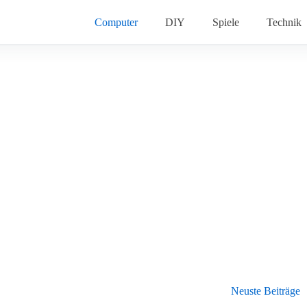
Computer
DIY
Spiele
Technik
Neuste Beiträge