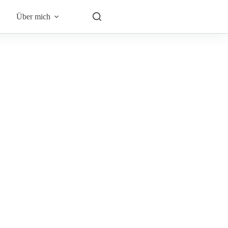
Über mich