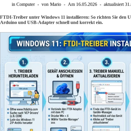
in
Computer
von
Mario
Am
16.05.2026
aktualisiert
31
FTDI-Treiber unter Windows 11 installieren: So richten Sie den U
Arduino und USB-Adapter schnell und korrekt ein.