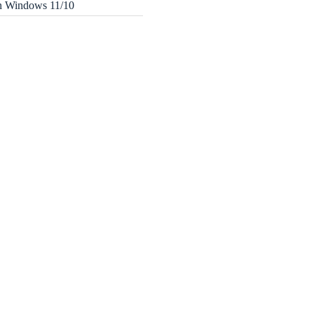
in Windows 11/10