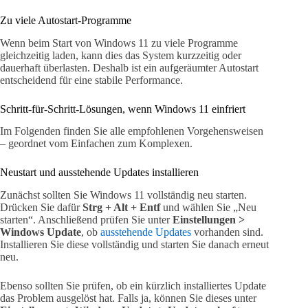
Zu viele Autostart-Programme
Wenn beim Start von Windows 11 zu viele Programme
gleichzeitig laden, kann dies das System kurzzeitig oder
dauerhaft überlasten. Deshalb ist ein aufgeräumter Autostart
entscheidend für eine stabile Performance.
Schritt-für-Schritt-Lösungen, wenn Windows 11 einfriert
Im Folgenden finden Sie alle empfohlenen Vorgehensweisen
– geordnet vom Einfachen zum Komplexen.
Neustart und ausstehende Updates installieren
Zunächst sollten Sie Windows 11 vollständig neu starten.
Drücken Sie dafür
Strg + Alt + Entf
und wählen Sie „Neu
starten“. Anschließend prüfen Sie unter
Einstellungen >
Windows Update
, ob
ausstehende Updates
vorhanden sind.
Installieren Sie diese vollständig und starten Sie danach erneut
neu.
Ebenso sollten Sie prüfen, ob ein kürzlich installiertes Update
das Problem ausgelöst hat. Falls ja, können Sie dieses unter