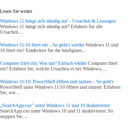
Lesen Sie weiter
Windows 11 hängt sich ständig auf – Ursachen & Lösungen
Windows 11 hängt sich ständig auf? Erfahren Sie alle
Ursachen…
Windows 11/10 friert ein – So geht's wieder
Windows 11 und
10 friert ein? Entdecken Sie die häufigsten…
Computer friert ein: Was tun? Einfach erklärt
Computer friert
ein? Erfahren Sie, welche Ursachen es bei Windows,…
Windows 11/10: PowerShell öffnen und nutzen – So geht's
PowerShell unter Windows 11/10 öffnen und nutzen: Erfahren
Sie, wie…
„SearchApp.exe" unter Windows 11 und 10 deaktivieren
SearchApp.exe unter Windows 10 und 11 deaktivieren: So
stoppen Sie…