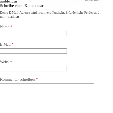
ausblenden
Schreibe einen Kommentar
Deine E-Mail-Adresse wird nicht veröffentlicht.
Erforderliche Felder sind
mit
*
markiert
Name
*
E-Mail
*
Website
Kommentar schreiben
*