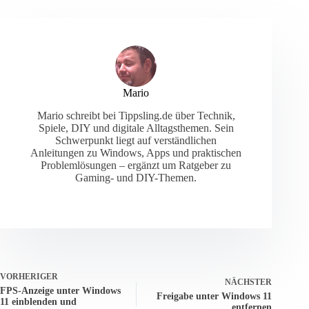
Mario
Mario schreibt bei Tippsling.de über Technik,
Spiele, DIY und digitale Alltagsthemen. Sein
Schwerpunkt liegt auf verständlichen
Anleitungen zu Windows, Apps und praktischen
Problemlösungen – ergänzt um Ratgeber zu
Gaming- und DIY-Themen.
VORHERIGER
NÄCHSTER
FPS-Anzeige unter Windows
Freigabe unter Windows 11
11 einblenden und
entfernen