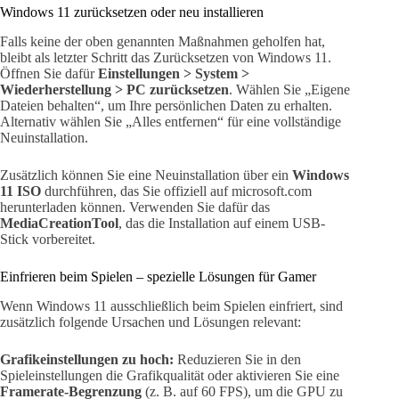
Windows 11 zurücksetzen oder neu installieren
Falls keine der oben genannten Maßnahmen geholfen hat,
bleibt als letzter Schritt das Zurücksetzen von Windows 11.
Öffnen Sie dafür
Einstellungen > System >
Wiederherstellung > PC zurücksetzen
. Wählen Sie „Eigene
Dateien behalten“, um Ihre persönlichen Daten zu erhalten.
Alternativ wählen Sie „Alles entfernen“ für eine vollständige
Neuinstallation.
Zusätzlich können Sie eine Neuinstallation über ein
Windows
11 ISO
durchführen, das Sie offiziell auf microsoft.com
herunterladen können. Verwenden Sie dafür das
MediaCreationTool
, das die Installation auf einem USB-
Stick vorbereitet.
Einfrieren beim Spielen – spezielle Lösungen für Gamer
Wenn Windows 11 ausschließlich beim Spielen einfriert, sind
zusätzlich folgende Ursachen und Lösungen relevant:
Grafikeinstellungen zu hoch:
Reduzieren Sie in den
Spieleinstellungen die Grafikqualität oder aktivieren Sie eine
Framerate-Begrenzung
(z. B. auf 60 FPS), um die GPU zu