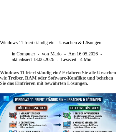
Windows 11 friert ständig ein – Ursachen & Lösungen
in
Computer
von
Mario
Am
16.05.2026
aktualisiert
18.06.2026
Lesezeit
14 Min
Windows 11 friert ständig ein? Erfahren Sie alle Ursachen
wie Treiber, RAM oder Software-Konflikte und beheben
Sie das Einfrieren mit bewährten Lösungen.