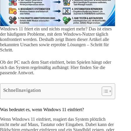
Windows 11 friert ein und nichts reagiert mehr? Das ist eines
der häufigsten Probleme, mit dem Windows-Nutzer täglich
konfrontiert werden. Deshalb zeigt Ihnen dieser Artikel alle
bekannten Ursachen sowie erprobte Lösungen – Schritt für
Schritt.
Ob der PC nach dem Start einfriert, beim Spielen hängt oder
sich das System regelmäßig aufhängt: Hier finden Sie die
passende Antwort.
Schnellnavigation
Was bedeutet es, wenn Windows 11 einfriert?
Wenn Windows 11 einfriert, reagiert das System plötzlich
nicht mehr auf Maus, Tastatur oder Eingaben. Dabei kann der
Bildschirm entweder einfrieren und ein Standbild zeigen, oder