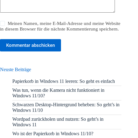
Meinen Namen, meine E-Mail-Adresse und meine Website
in diesem Browser für die nächste Kommentierung speichern.
Kommentar abschicken
Neuste Beiträge
Papierkorb in Windows 11 leeren: So geht es einfach
Was tun, wenn die Kamera nicht funktioniert in
Windows 11/10?
Schwarzen Desktop-Hintergrund beheben: So geht’s in
Windows 11/10
Wordpad zurückholen und nutzen: So geht’s in
Windows 11
Wo ist der Papierkorb in Windows 11/10?