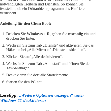
notwendigsten Treibern und Diensten. So können Sie
feststellen, ob ein Drittanbieterprogramm das Einfrieren
verursacht.
Anleitung für den Clean Boot:
Drücken Sie
Windows + R
, geben Sie
msconfig
ein und
drücken Sie Enter.
Wechseln Sie zum Tab „Dienste“ und aktivieren Sie das
Häkchen bei „Alle Microsoft-Dienste ausblenden“.
Klicken Sie auf „Alle deaktivieren“.
Wechseln Sie zum Tab „Autostart“ und öffnen Sie den
Task-Manager.
Deaktivieren Sie dort alle Startelemente.
Starten Sie den PC neu.
Lesetipp:
„Weitere Optionen anzeigen“ unter
Windows 11 deaktivieren