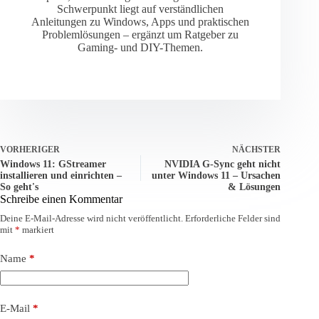
Schwerpunkt liegt auf verständlichen
Anleitungen zu Windows, Apps und praktischen
Problemlösungen – ergänzt um Ratgeber zu
Gaming- und DIY-Themen.
VORHERIGER
NÄCHSTER
Windows 11: GStreamer
NVIDIA G-Sync geht nicht
installieren und einrichten –
unter Windows 11 – Ursachen
So geht's
& Lösungen
Schreibe einen Kommentar
Deine E-Mail-Adresse wird nicht veröffentlicht.
Erforderliche Felder sind
mit
*
markiert
Name
*
E-Mail
*