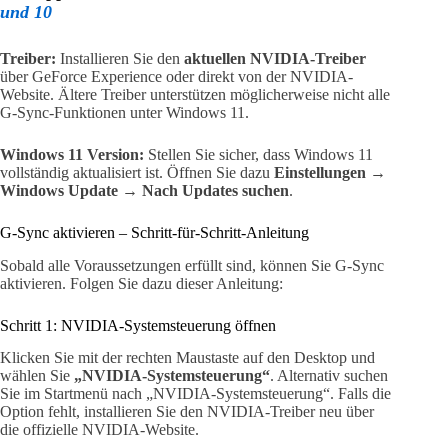
und 10
Treiber:
Installieren Sie den
aktuellen NVIDIA-Treiber
über GeForce Experience oder direkt von der NVIDIA-
Website. Ältere Treiber unterstützen möglicherweise nicht alle
G-Sync-Funktionen unter Windows 11.
Windows 11 Version:
Stellen Sie sicher, dass Windows 11
vollständig aktualisiert ist. Öffnen Sie dazu
Einstellungen →
Windows Update → Nach Updates suchen
.
G-Sync aktivieren – Schritt-für-Schritt-Anleitung
Sobald alle Voraussetzungen erfüllt sind, können Sie G-Sync
aktivieren. Folgen Sie dazu dieser Anleitung:
Schritt 1: NVIDIA-Systemsteuerung öffnen
Klicken Sie mit der rechten Maustaste auf den Desktop und
wählen Sie
„NVIDIA-Systemsteuerung“
. Alternativ suchen
Sie im Startmenü nach „NVIDIA-Systemsteuerung“. Falls die
Option fehlt, installieren Sie den NVIDIA-Treiber neu über
die offizielle NVIDIA-Website.