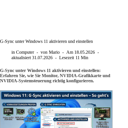
G-Sync unter Windows 11 aktivieren und einstellen
in
Computer
von
Mario
Am
18.05.2026
aktualisiert
31.07.2026
Lesezeit
11 Min
G-Sync unter Windows 11 aktivieren und einstellen:
Erfahren Sie, wie Sie Monitor, NVIDIA-Grafikkarte und
NVIDIA-Systemsteuerung richtig konfigurieren.