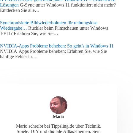
Lösungen
G-Sync unter Windows 11 funktioniert nicht mehr?
Entdecken Sie alle…
Synchronisierte Bildwiederholraten für reibungslose
Wiedergabe…
Ruckler beim Filmschauen unter Windows
10/11? Erfahren Sie, wie Sie…
NVIDIA-Apps Probleme beheben: So geht’s in Windows 11
NVIDIA-Apps Probleme beheben: Erfahren Sie, wie Sie
häufige Fehler in…
Mario
Mario schreibt bei Tippsling.de über Technik,
Spiele, DIY und digitale Alltagsthemen. Sein