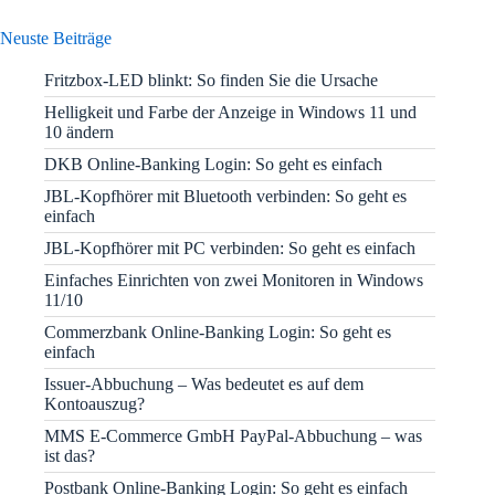
Neuste Beiträge
Fritzbox-LED blinkt: So finden Sie die Ursache
Helligkeit und Farbe der Anzeige in Windows 11 und
10 ändern
DKB Online-Banking Login: So geht es einfach
JBL-Kopfhörer mit Bluetooth verbinden: So geht es
einfach
JBL-Kopfhörer mit PC verbinden: So geht es einfach
Einfaches Einrichten von zwei Monitoren in Windows
11/10
Commerzbank Online-Banking Login: So geht es
einfach
Issuer-Abbuchung – Was bedeutet es auf dem
Kontoauszug?
MMS E-Commerce GmbH PayPal-Abbuchung – was
ist das?
Postbank Online-Banking Login: So geht es einfach