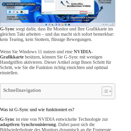
G-Sync
sorgt dafür, dass Ihr Monitor und Ihre Grafikkarte im
gleichen Takt arbeiten – und das macht sich sofort bemerkbar:
kein Tearing, kein Stottern, flüssige Bewegungen.
Wenn Sie Windows 11 nutzen und eine
NVIDIA-
Grafikkarte
besitzen, können Sie G-Sync mit wenigen
Handgriffen aktivieren. Dieser Artikel zeigt Ihnen Schritt für
Schritt, wie Sie die Funktion richtig einrichten und optimal
einstellen.
Schnellnavigation
Was ist G-Sync und wie funktioniert es?
G-Sync
ist eine von NVIDIA entwickelte Technologie zur
adaptiven Synchronisierung
. Dabei passt sich die
Bildwiederholrate des Monitors dynamisch an die Framerate