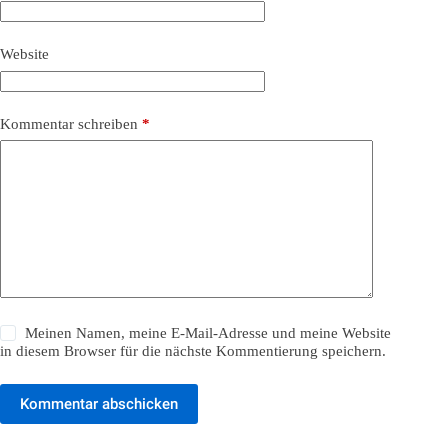
Website
Kommentar schreiben
*
Meinen Namen, meine E-Mail-Adresse und meine Website
in diesem Browser für die nächste Kommentierung speichern.
Kommentar abschicken