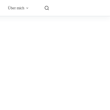
Über mich