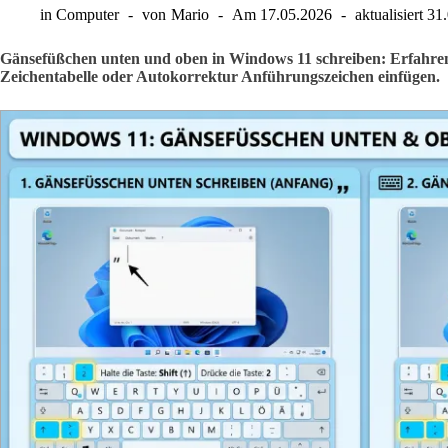
in
Computer
von
Mario
Am
17.05.2026
aktualisiert
31
Gänsefüßchen unten und oben in Windows 11 schreiben: Erfahren S
Zeichentabelle oder Autokorrektur Anführungszeichen einfügen.