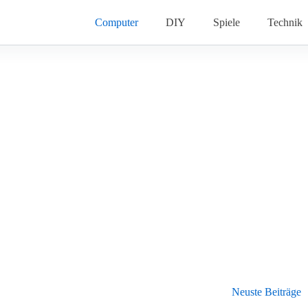
Computer
DIY
Spiele
Technik
Neuste Beiträge