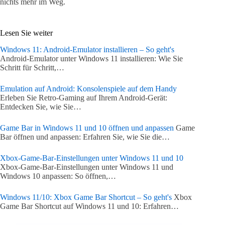
nichts mehr im Weg.
Lesen Sie weiter
Windows 11: Android-Emulator installieren – So geht's
Android-Emulator unter Windows 11 installieren: Wie Sie
Schritt für Schritt,…
Emulation auf Android: Konsolenspiele auf dem Handy
Erleben Sie Retro-Gaming auf Ihrem Android-Gerät:
Entdecken Sie, wie Sie…
Game Bar in Windows 11 und 10 öffnen und anpassen
Game
Bar öffnen und anpassen: Erfahren Sie, wie Sie die…
Xbox-Game-Bar-Einstellungen unter Windows 11 und 10
Xbox-Game-Bar-Einstellungen unter Windows 11 und
Windows 10 anpassen: So öffnen,…
Windows 11/10: Xbox Game Bar Shortcut – So geht's
Xbox
Game Bar Shortcut auf Windows 11 und 10: Erfahren…