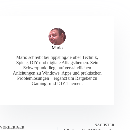
Mario
Mario schreibt bei tippsling.de über Technik,
Spiele, DIY und digitale Alltagsthemen. Sein
Schwerpunkt liegt auf verständlichen
Anleitungen zu Windows, Apps und praktischen
Problemlösungen – ergänzt um Ratgeber zu
Gaming- und DIY-Themen.
NÄCHSTER
VORHERIGER