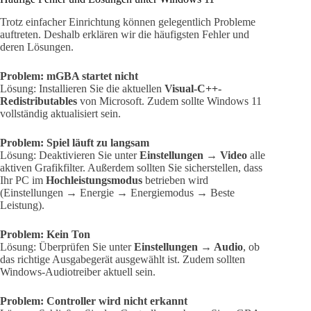
Trotz einfacher Einrichtung können gelegentlich Probleme
auftreten. Deshalb erklären wir die häufigsten Fehler und
deren Lösungen.
Problem: mGBA startet nicht
Lösung: Installieren Sie die aktuellen
Visual-C++-
Redistributables
von Microsoft. Zudem sollte Windows 11
vollständig aktualisiert sein.
Problem: Spiel läuft zu langsam
Lösung: Deaktivieren Sie unter
Einstellungen → Video
alle
aktiven Grafikfilter. Außerdem sollten Sie sicherstellen, dass
Ihr PC im
Hochleistungsmodus
betrieben wird
(Einstellungen → Energie → Energiemodus → Beste
Leistung).
Problem: Kein Ton
Lösung: Überprüfen Sie unter
Einstellungen → Audio
, ob
das richtige Ausgabegerät ausgewählt ist. Zudem sollten
Windows-Audiotreiber aktuell sein.
Problem: Controller wird nicht erkannt