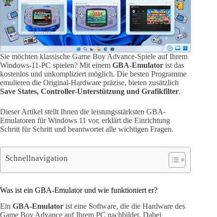
Sie möchten klassische Game Boy Advance-Spiele auf Ihrem
Windows-11-PC spielen? Mit einem
GBA-Emulator
ist das
kostenlos und unkompliziert möglich. Die besten Programme
emulieren die Original-Hardware präzise, bieten zusätzlich
Save States, Controller-Unterstützung und Grafikfilter
.
Dieser Artikel stellt Ihnen die leistungsstärksten GBA-
Emulatoren für Windows 11 vor, erklärt die Einrichtung
Schritt für Schritt und beantwortet alle wichtigen Fragen.
Schnellnavigation
Was ist ein GBA-Emulator und wie funktioniert er?
Ein
GBA-Emulator
ist eine Software, die die Hardware des
Game Boy Advance auf Ihrem PC nachbildet. Dabei