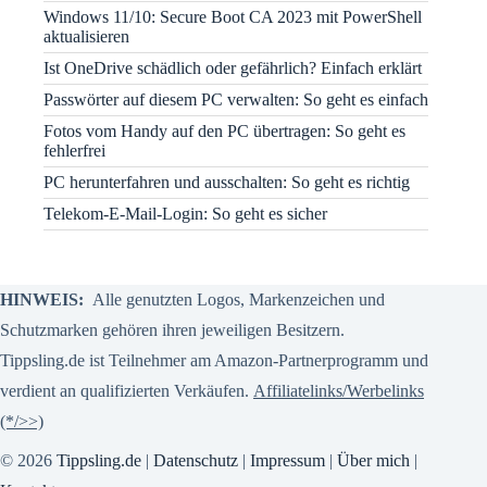
Windows 11/10: Secure Boot CA 2023 mit PowerShell
aktualisieren
Ist OneDrive schädlich oder gefährlich? Einfach erklärt
Passwörter auf diesem PC verwalten: So geht es einfach
Fotos vom Handy auf den PC übertragen: So geht es
fehlerfrei
PC herunterfahren und ausschalten: So geht es richtig
Telekom-E-Mail-Login: So geht es sicher
HINWEIS:
Alle genutzten Logos, Markenzeichen und
Schutzmarken gehören ihren jeweiligen Besitzern.
Tippsling.de ist Teilnehmer am Amazon-Partnerprogramm und
verdient an qualifizierten Verkäufen.
Affiliatelinks/Werbelinks
(*/>>)
© 2026
Tippsling.de
|
Datenschutz
|
Impressum
|
Über mich
|