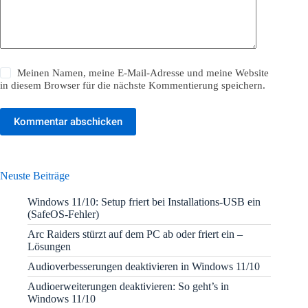
Meinen Namen, meine E-Mail-Adresse und meine Website
in diesem Browser für die nächste Kommentierung speichern.
Kommentar abschicken
Neuste Beiträge
Windows 11/10: Setup friert bei Installations-USB ein
(SafeOS-Fehler)
Arc Raiders stürzt auf dem PC ab oder friert ein –
Lösungen
Audioverbesserungen deaktivieren in Windows 11/10
Audioerweiterungen deaktivieren: So geht’s in
Windows 11/10