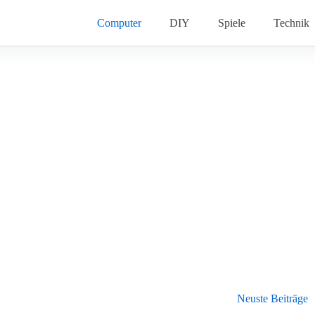
Computer
DIY
Spiele
Technik
Neuste Beiträge