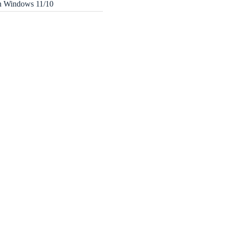
in Windows 11/10