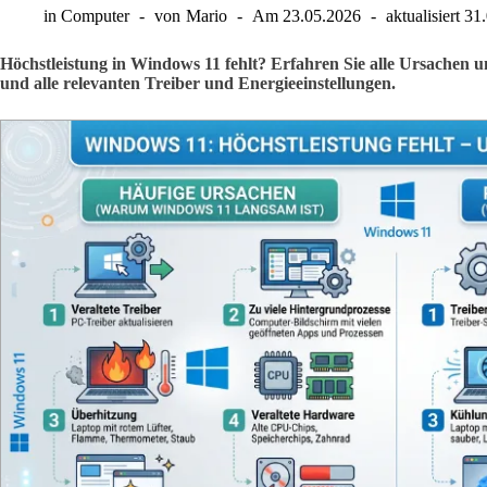
in
Computer
von
Mario
Am
23.05.2026
aktualisiert
31
Höchstleistung in Windows 11 fehlt? Erfahren Sie alle Ursachen 
und alle relevanten Treiber und Energieeinstellungen.