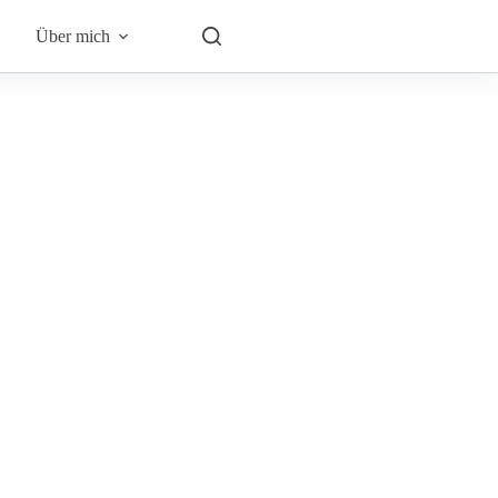
Über mich