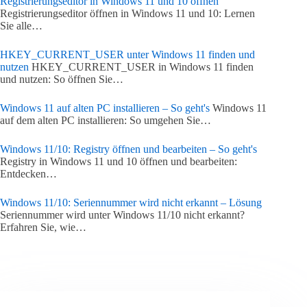
Registrierungseditor in Windows 11 und 10 öffnen
Registrierungseditor öffnen in Windows 11 und 10: Lernen
Sie alle…
HKEY_CURRENT_USER unter Windows 11 finden und
nutzen
HKEY_CURRENT_USER in Windows 11 finden
und nutzen: So öffnen Sie…
Windows 11 auf alten PC installieren – So geht's
Windows 11
auf dem alten PC installieren: So umgehen Sie…
Windows 11/10: Registry öffnen und bearbeiten – So geht's
Registry in Windows 11 und 10 öffnen und bearbeiten:
Entdecken…
Windows 11/10: Seriennummer wird nicht erkannt – Lösung
Seriennummer wird unter Windows 11/10 nicht erkannt?
Erfahren Sie, wie…