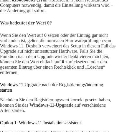
Computers notwendig, damit die Einstellung wirksam wird –
die Änderung gilt sofort.
Was bedeutet der Wert 0?
Wenn Sie den Wert auf
0
setzen oder der Eintrag gar nicht
vorhanden ist, gelten die normalen Hardwareprüfungen von
Windows 11. Deshalb verweigert das Setup in diesem Fall das
Upgrade auf nicht unterstützter Hardware. Falls Sie die
Funktion nach dem Upgrade wieder deaktivieren möchten,
können Sie den Wert einfach auf
0
zurücksetzen oder den
gesamten Eintrag über einen Rechtsklick und „Löschen“
entfernen.
Windows 11 Upgrade nach der Registrierungsänderung
starten
Nachdem Sie den Registrierungswert korrekt gesetzt haben,
können Sie das
Windows-11-Upgrade
auf verschiedene
Arten starten.
Option 1: Windows 11 Installationsassistent