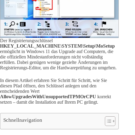
Der Registrierungsschlüssel
HKEY_LOCAL_MACHINE\SYSTEM\Setup\MoSetup
ermöglicht in Windows 11 das Upgrade auf Computern, die
die offiziellen Mindestanforderungen nicht vollständig
erfüllen. Dabei genügen wenige gezielte Änderungen im
Registrierungs-Editor, um die Hardwareprüfung zu umgehen.
In diesem Artikel erfahren Sie Schritt für Schritt, wie Sie
diesen Pfad öffnen, den Schlüssel anlegen und den
entscheidenden Wert
AllowUpgradesWithUnsupportedTPMOrCPU
korrekt
setzen – damit die Installation auf Ihrem PC gelingt.
Schnellnavigation