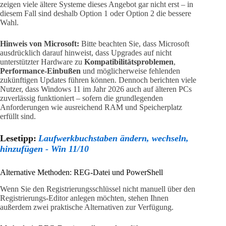
zeigen viele ältere Systeme dieses Angebot gar nicht erst – in
diesem Fall sind deshalb Option 1 oder Option 2 die bessere
Wahl.
Hinweis von Microsoft:
Bitte beachten Sie, dass Microsoft
ausdrücklich darauf hinweist, dass Upgrades auf nicht
unterstützter Hardware zu
Kompatibilitätsproblemen
,
Performance-Einbußen
und möglicherweise fehlenden
zukünftigen Updates führen können. Dennoch berichten viele
Nutzer, dass Windows 11 im Jahr 2026 auch auf älteren PCs
zuverlässig funktioniert – sofern die grundlegenden
Anforderungen wie ausreichend RAM und Speicherplatz
erfüllt sind.
Lesetipp:
Laufwerkbuchstaben ändern, wechseln,
hinzufügen - Win 11/10
Alternative Methoden: REG-Datei und PowerShell
Wenn Sie den Registrierungsschlüssel nicht manuell über den
Registrierungs-Editor anlegen möchten, stehen Ihnen
außerdem zwei praktische Alternativen zur Verfügung.