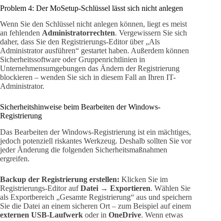
Problem 4: Der MoSetup-Schlüssel lässt sich nicht anlegen
Wenn Sie den Schlüssel nicht anlegen können, liegt es meist
an fehlenden
Administratorrechten
. Vergewissern Sie sich
daher, dass Sie den Registrierungs-Editor über „Als
Administrator ausführen“ gestartet haben. Außerdem können
Sicherheitssoftware oder Gruppenrichtlinien in
Unternehmensumgebungen das Ändern der Registrierung
blockieren – wenden Sie sich in diesem Fall an Ihren IT-
Administrator.
Sicherheitshinweise beim Bearbeiten der Windows-
Registrierung
Das Bearbeiten der Windows-Registrierung ist ein mächtiges,
jedoch potenziell riskantes Werkzeug. Deshalb sollten Sie vor
jeder Änderung die folgenden Sicherheitsmaßnahmen
ergreifen.
Backup der Registrierung erstellen:
Klicken Sie im
Registrierungs-Editor auf
Datei → Exportieren
. Wählen Sie
als Exportbereich „Gesamte Registrierung“ aus und speichern
Sie die Datei an einem sicheren Ort – zum Beispiel auf einem
externen USB-Laufwerk
oder in
OneDrive
. Wenn etwas