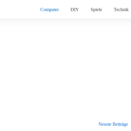
Computer
DIY
Spiele
Technik
Neuste Beiträge