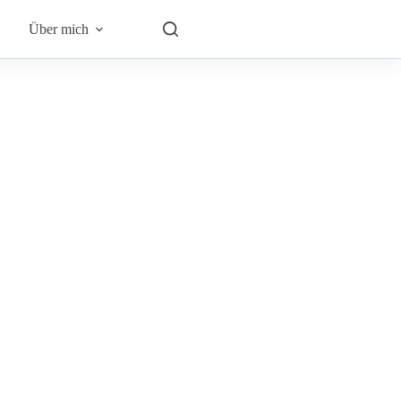
Über mich