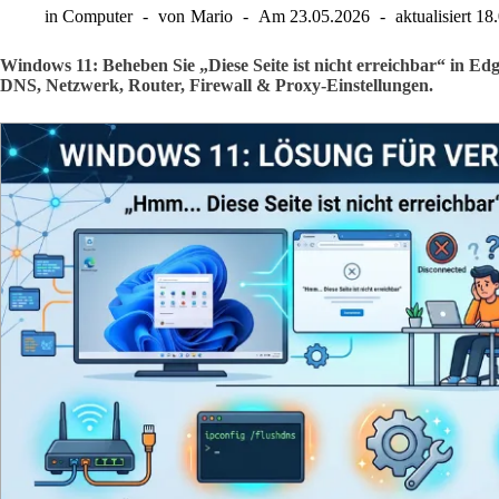
in
Computer
von
Mario
Am
23.05.2026
aktualisiert
18
Windows 11: Beheben Sie „Diese Seite ist nicht erreichbar“ in E
DNS, Netzwerk, Router, Firewall & Proxy-Einstellungen.