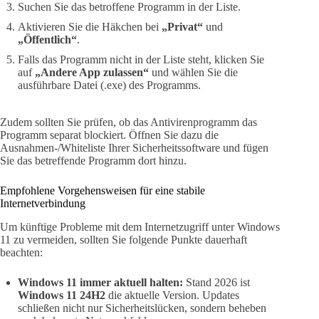
Suchen Sie das betroffene Programm in der Liste.
Aktivieren Sie die Häkchen bei
„Privat“
und
„Öffentlich“
.
Falls das Programm nicht in der Liste steht, klicken Sie
auf
„Andere App zulassen“
und wählen Sie die
ausführbare Datei (.exe) des Programms.
Zudem sollten Sie prüfen, ob das Antivirenprogramm das
Programm separat blockiert. Öffnen Sie dazu die
Ausnahmen-/Whiteliste Ihrer Sicherheitssoftware und fügen
Sie das betreffende Programm dort hinzu.
Empfohlene Vorgehensweisen für eine stabile
Internetverbindung
Um künftige Probleme mit dem Internetzugriff unter Windows
11 zu vermeiden, sollten Sie folgende Punkte dauerhaft
beachten:
Windows 11 immer aktuell halten:
Stand 2026 ist
Windows 11 24H2
die aktuelle Version. Updates
schließen nicht nur Sicherheitslücken, sondern beheben