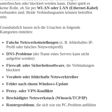
unterbrochen oder blockiert werden kann. Dabei spielt es
keine Rolle, ob Sie per
WLAN oder LAN (Ethernet-Kabel)
verbunden sind. Beide Verbindungsarten können betroffen
sein.
Grundsätzlich lassen sich die Ursachen in folgende
Kategorien einteilen:
Falsche Netzwerkeinstellungen
(z. B. fehlerhaftes IP-
Profil oder falsches Netzwerkprofil)
DNS-Probleme
(der Name eines Servers kann nicht
aufgelöst werden)
Firewall- oder Sicherheitssoftware
, die Verbindungen
blockiert
Veraltete oder fehlerhafte Netzwerktreiber
Fehler nach einem Windows-Update
Proxy- oder VPN-Konflikte
Beschädigter Netzwerkstack (Winsock/TCP/IP)
Routerprobleme
, die sich wie ein PC-Problem anfühlen