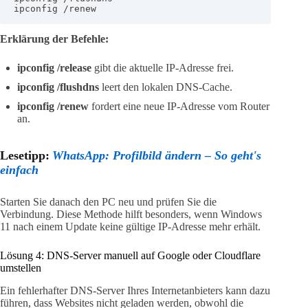
ipconfig /renew
Erklärung der Befehle:
ipconfig /release
gibt die aktuelle IP-Adresse frei.
ipconfig /flushdns
leert den lokalen DNS-Cache.
ipconfig /renew
fordert eine neue IP-Adresse vom Router
an.
Lesetipp:
WhatsApp: Profilbild ändern – So geht's
einfach
Starten Sie danach den PC neu und prüfen Sie die
Verbindung. Diese Methode hilft besonders, wenn Windows
11 nach einem Update keine gültige IP-Adresse mehr erhält.
Lösung 4: DNS-Server manuell auf Google oder Cloudflare
umstellen
Ein fehlerhafter DNS-Server Ihres Internetanbieters kann dazu
führen, dass Websites nicht geladen werden, obwohl die