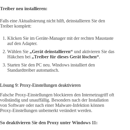
Treiber neu installieren:
Falls eine Aktualisierung nicht hilft, deinstallieren Sie den
Treiber komplett:
Klicken Sie im Geräte-Manager mit der rechten Maustaste
auf den Adapter.
Wählen Sie
„Gerät deinstallieren“
und aktivieren Sie das
Häkchen bei
„Treiber für dieses Gerät löschen“
.
Starten Sie den PC neu. Windows installiert den
Standardtreiber automatisch.
Lösung 9: Proxy-Einstellungen deaktivieren
Falsche Proxy-Einstellungen blockieren den Internetzugriff oft
vollständig und unauffällig. Besonders nach der Installation
von Software oder nach einer Malware-Infektion können
Proxy-Einstellungen unbemerkt verändert werden.
So deaktivieren Sie den Proxy unter Windows 11: