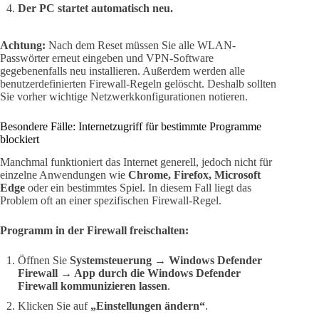
Der PC startet automatisch neu.
Achtung:
Nach dem Reset müssen Sie alle WLAN-
Passwörter erneut eingeben und VPN-Software
gegebenenfalls neu installieren. Außerdem werden alle
benutzerdefinierten Firewall-Regeln gelöscht. Deshalb sollten
Sie vorher wichtige Netzwerkkonfigurationen notieren.
Besondere Fälle: Internetzugriff für bestimmte Programme
blockiert
Manchmal funktioniert das Internet generell, jedoch nicht für
einzelne Anwendungen wie
Chrome, Firefox, Microsoft
Edge
oder ein bestimmtes Spiel. In diesem Fall liegt das
Problem oft an einer spezifischen Firewall-Regel.
Programm in der Firewall freischalten:
Öffnen Sie
Systemsteuerung → Windows Defender
Firewall → App durch die Windows Defender
Firewall kommunizieren lassen
.
Klicken Sie auf
„Einstellungen ändern“
.