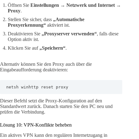
Öffnen Sie
Einstellungen → Netzwerk und Internet →
Proxy
.
Stellen Sie sicher, dass
„Automatische
Proxyerkennung“
aktiviert ist.
Deaktivieren Sie
„Proxyserver verwenden“
, falls diese
Option aktiv ist.
Klicken Sie auf
„Speichern“
.
Alternativ können Sie den Proxy auch über die
Eingabeaufforderung deaktivieren:
netsh winhttp reset proxy
Dieser Befehl setzt die Proxy-Konfiguration auf den
Standardwert zurück. Danach starten Sie den PC neu und
prüfen die Verbindung.
Lösung 10: VPN-Konflikte beheben
Ein aktives VPN kann den regulären Internetzugang in