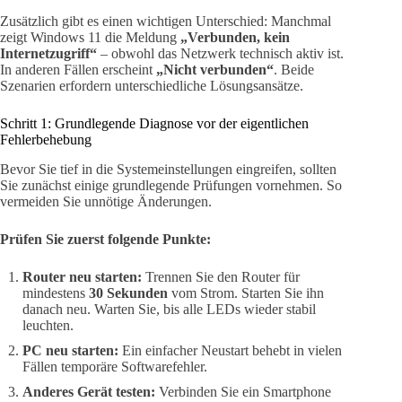
Zusätzlich gibt es einen wichtigen Unterschied: Manchmal
zeigt Windows 11 die Meldung
„Verbunden, kein
Internetzugriff“
– obwohl das Netzwerk technisch aktiv ist.
In anderen Fällen erscheint
„Nicht verbunden“
. Beide
Szenarien erfordern unterschiedliche Lösungsansätze.
Schritt 1: Grundlegende Diagnose vor der eigentlichen
Fehlerbehebung
Bevor Sie tief in die Systemeinstellungen eingreifen, sollten
Sie zunächst einige grundlegende Prüfungen vornehmen. So
vermeiden Sie unnötige Änderungen.
Prüfen Sie zuerst folgende Punkte:
Router neu starten:
Trennen Sie den Router für
mindestens
30 Sekunden
vom Strom. Starten Sie ihn
danach neu. Warten Sie, bis alle LEDs wieder stabil
leuchten.
PC neu starten:
Ein einfacher Neustart behebt in vielen
Fällen temporäre Softwarefehler.
Anderes Gerät testen:
Verbinden Sie ein Smartphone