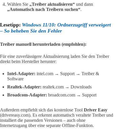
Wählen Sie
„Treiber aktualisieren“
und dann
„Automatisch nach Treibern suchen“
.
Lesetipp:
Windows 11/10: Ordnerzugriff verweigert
– So beheben Sie den Fehler
Treiber manuell herunterladen (empfohlen):
Für eine zuverlässigere Aktualisierung laden Sie den Treiber
direkt beim Hersteller herunter:
Intel-Adapter:
intel.com → Support → Treiber &
Software
Realtek-Adapter:
realtek.com → Downloads
Broadcom-Adapter:
broadcom.com → Support
Außerdem empfiehlt sich das kostenlose Tool
Driver Easy
(drivereasy.com). Es erkennt automatisch veraltete Treiber und
installiert die passenden Versionen – auch ohne
Internetzugang über eine separate Offline-Funktion.