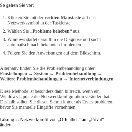
So gehen Sie vor:
Klicken Sie mit der
rechten Maustaste
auf das
Netzwerksymbol in der Taskleiste.
Wählen Sie
„Probleme beheben“
aus.
Windows startet daraufhin die Diagnose und sucht
automatisch nach bekannten Problemen.
Folgen Sie den Anweisungen auf dem Bildschirm.
Alternativ finden Sie die Problembehandlung unter
Einstellungen → System → Problembehandlung →
Weitere Problembehandlungen → Internetverbindungen
.
Diese Methode ist besonders dann hilfreich, wenn ein
Windows-Update die Netzwerkkonfiguration verändert hat.
Deshalb sollten Sie diesen Schritt immer als Erstes probieren,
bevor Sie manuelle Eingriffe vornehmen.
Lösung 2: Netzwerkprofil von „Öffentlich“ auf „Privat“
ändern