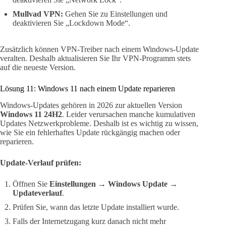
Mullvad VPN:
Gehen Sie zu Einstellungen und
deaktivieren Sie „Lockdown Mode“.
Zusätzlich können VPN-Treiber nach einem Windows-Update
veralten. Deshalb aktualisieren Sie Ihr VPN-Programm stets
auf die neueste Version.
Lösung 11: Windows 11 nach einem Update reparieren
Windows-Updates gehören in 2026 zur aktuellen Version
Windows 11 24H2
. Leider verursachen manche kumulativen
Updates Netzwerkprobleme. Deshalb ist es wichtig zu wissen,
wie Sie ein fehlerhaftes Update rückgängig machen oder
reparieren.
Update-Verlauf prüfen:
Öffnen Sie
Einstellungen → Windows Update →
Updateverlauf
.
Prüfen Sie, wann das letzte Update installiert wurde.
Falls der Internetzugang kurz danach nicht mehr