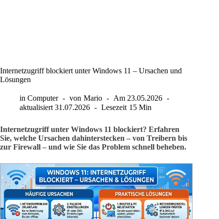
Internetzugriff blockiert unter Windows 11 – Ursachen und
Lösungen
in
Computer
von
Mario
Am
23.05.2026
aktualisiert
31.07.2026
Lesezeit
15 Min
Internetzugriff unter Windows 11 blockiert? Erfahren
Sie, welche Ursachen dahinterstecken – von Treibern bis
zur Firewall – und wie Sie das Problem schnell beheben.