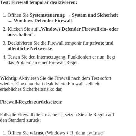
Test: Firewall temporär deaktivieren:
Öffnen Sie
Systemsteuerung → System und Sicherheit
→ Windows Defender Firewall
.
Klicken Sie auf
„Windows Defender Firewall ein- oder
ausschalten“
.
Deaktivieren Sie die Firewall temporär für
private und
öffentliche Netzwerke
.
Testen Sie den Internetzugang. Funktioniert er nun, liegt
das Problem an einer Firewall-Regel.
Wichtig:
Aktivieren Sie die Firewall nach dem Test sofort
wieder. Eine dauerhaft deaktivierte Firewall stellt ein
erhebliches Sicherheitsrisiko dar.
Firewall-Regeln zurücksetzen:
Falls die Firewall die Ursache ist, setzen Sie alle Regeln auf
den Standard zurück:
Öffnen Sie
wf.msc
(Windows + R, dann „wf.msc“