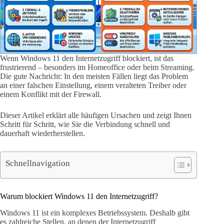
Wenn Windows 11 den Internetzugriff blockiert, ist das
frustrierend – besonders im Homeoffice oder beim Streaming.
Die gute Nachricht: In den meisten Fällen liegt das Problem
an einer falschen Einstellung, einem veralteten Treiber oder
einem Konflikt mit der Firewall.
Dieser Artikel erklärt alle häufigen Ursachen und zeigt Ihnen
Schritt für Schritt, wie Sie die Verbindung schnell und
dauerhaft wiederherstellen.
Schnellnavigation
Warum blockiert Windows 11 den Internetzugriff?
Windows 11 ist ein komplexes Betriebssystem. Deshalb gibt
es zahlreiche Stellen, an denen der Internetzugriff