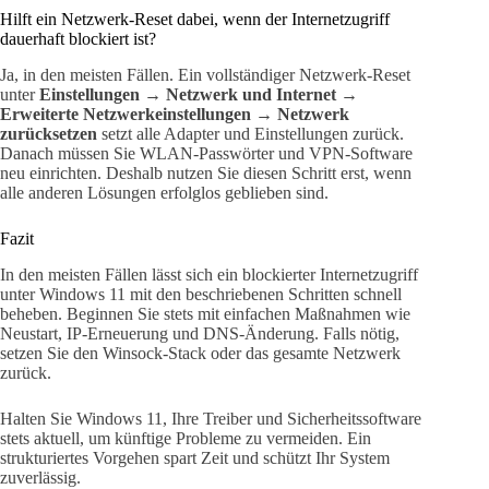
Hilft ein Netzwerk-Reset dabei, wenn der Internetzugriff
dauerhaft blockiert ist?
Ja, in den meisten Fällen. Ein vollständiger Netzwerk-Reset
unter
Einstellungen → Netzwerk und Internet →
Erweiterte Netzwerkeinstellungen → Netzwerk
zurücksetzen
setzt alle Adapter und Einstellungen zurück.
Danach müssen Sie WLAN-Passwörter und VPN-Software
neu einrichten. Deshalb nutzen Sie diesen Schritt erst, wenn
alle anderen Lösungen erfolglos geblieben sind.
Fazit
In den meisten Fällen lässt sich ein blockierter Internetzugriff
unter Windows 11 mit den beschriebenen Schritten schnell
beheben. Beginnen Sie stets mit einfachen Maßnahmen wie
Neustart, IP-Erneuerung und DNS-Änderung. Falls nötig,
setzen Sie den Winsock-Stack oder das gesamte Netzwerk
zurück.
Halten Sie Windows 11, Ihre Treiber und Sicherheitssoftware
stets aktuell, um künftige Probleme zu vermeiden. Ein
strukturiertes Vorgehen spart Zeit und schützt Ihr System
zuverlässig.