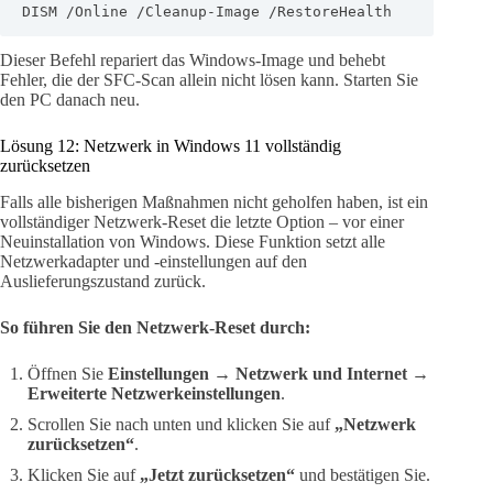
DISM /Online /Cleanup-Image /RestoreHealth
Dieser Befehl repariert das Windows-Image und behebt
Fehler, die der SFC-Scan allein nicht lösen kann. Starten Sie
den PC danach neu.
Lösung 12: Netzwerk in Windows 11 vollständig
zurücksetzen
Falls alle bisherigen Maßnahmen nicht geholfen haben, ist ein
vollständiger Netzwerk-Reset die letzte Option – vor einer
Neuinstallation von Windows. Diese Funktion setzt alle
Netzwerkadapter und -einstellungen auf den
Auslieferungszustand zurück.
So führen Sie den Netzwerk-Reset durch:
Öffnen Sie
Einstellungen → Netzwerk und Internet →
Erweiterte Netzwerkeinstellungen
.
Scrollen Sie nach unten und klicken Sie auf
„Netzwerk
zurücksetzen“
.
Klicken Sie auf
„Jetzt zurücksetzen“
und bestätigen Sie.