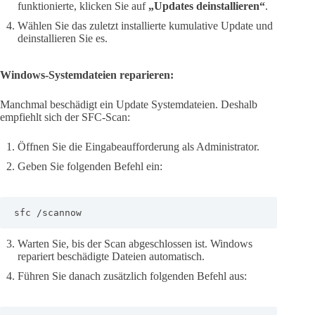
funktionierte, klicken Sie auf
„Updates deinstallieren“
.
Wählen Sie das zuletzt installierte kumulative Update und
deinstallieren Sie es.
Windows-Systemdateien reparieren:
Manchmal beschädigt ein Update Systemdateien. Deshalb
empfiehlt sich der SFC-Scan:
Öffnen Sie die Eingabeaufforderung als Administrator.
Geben Sie folgenden Befehl ein:
sfc /scannow
Warten Sie, bis der Scan abgeschlossen ist. Windows
repariert beschädigte Dateien automatisch.
Führen Sie danach zusätzlich folgenden Befehl aus: