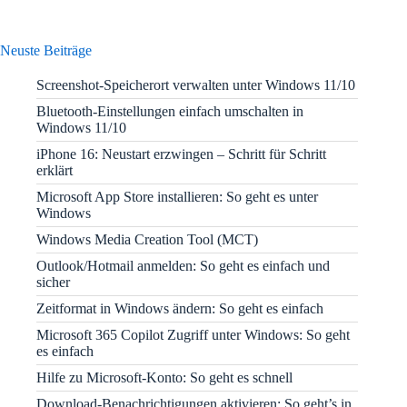
Neuste Beiträge
Screenshot-Speicherort verwalten unter Windows 11/10
Bluetooth-Einstellungen einfach umschalten in
Windows 11/10
iPhone 16: Neustart erzwingen – Schritt für Schritt
erklärt
Microsoft App Store installieren: So geht es unter
Windows
Windows Media Creation Tool (MCT)
Outlook/Hotmail anmelden: So geht es einfach und
sicher
Zeitformat in Windows ändern: So geht es einfach
Microsoft 365 Copilot Zugriff unter Windows: So geht
es einfach
Hilfe zu Microsoft-Konto: So geht es schnell
Download-Benachrichtigungen aktivieren: So geht’s in