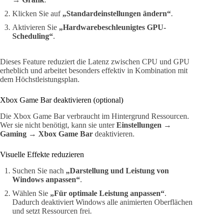
Klicken Sie auf
„Standardeinstellungen ändern“
.
Aktivieren Sie
„Hardwarebeschleunigtes GPU-
Scheduling“
.
Dieses Feature reduziert die Latenz zwischen CPU und GPU
erheblich und arbeitet besonders effektiv in Kombination mit
dem Höchstleistungsplan.
Xbox Game Bar deaktivieren (optional)
Die Xbox Game Bar verbraucht im Hintergrund Ressourcen.
Wer sie nicht benötigt, kann sie unter
Einstellungen →
Gaming → Xbox Game Bar
deaktivieren.
Visuelle Effekte reduzieren
Suchen Sie nach
„Darstellung und Leistung von
Windows anpassen“
.
Wählen Sie
„Für optimale Leistung anpassen“
.
Dadurch deaktiviert Windows alle animierten Oberflächen
und setzt Ressourcen frei.