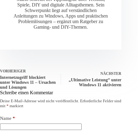
Spiele, DIY und digitale Alltagsthemen. Sein
Schwerpunkt liegt auf verständlichen
Anleitungen zu Windows, Apps und praktischen
Problemlösungen – ergänzt um Ratgeber zu
Gaming- und DIY-Themen.
VORHERIGER
NÄCHSTER
Internetzugriff blockiert
„Ultimative Leistung“ unter
unter Windows 11 – Ursachen
Windows 11 aktivieren
und Lösungen
Schreibe einen Kommentar
Deine E-Mail-Adresse wird nicht veröffentlicht.
Erforderliche Felder sind
mit
*
markiert
Name
*