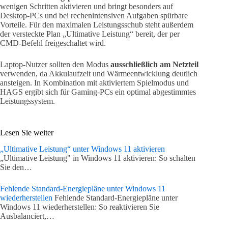
wenigen Schritten aktivieren und bringt besonders auf
Desktop-PCs und bei rechenintensiven Aufgaben spürbare
Vorteile. Für den maximalen Leistungsschub steht außerdem
der versteckte Plan „Ultimative Leistung“ bereit, der per
CMD-Befehl freigeschaltet wird.
Laptop-Nutzer sollten den Modus
ausschließlich am Netzteil
verwenden, da Akkulaufzeit und Wärmeentwicklung deutlich
ansteigen. In Kombination mit aktiviertem Spielmodus und
HAGS ergibt sich für Gaming-PCs ein optimal abgestimmtes
Leistungssystem.
Lesen Sie weiter
„Ultimative Leistung“ unter Windows 11 aktivieren
„Ultimative Leistung" in Windows 11 aktivieren: So schalten
Sie den…
Fehlende Standard-Energiepläne unter Windows 11
wiederherstellen
Fehlende Standard-Energiepläne unter
Windows 11 wiederherstellen: So reaktivieren Sie
Ausbalanciert,…