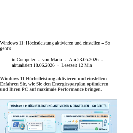
Windows 11: Höchstleistung aktivieren und einstellen – So
geht’s
in
Computer
von
Mario
Am
23.05.2026
aktualisiert
18.06.2026
Lesezeit
12 Min
Windows 11 Höchstleistung aktivieren und einstellen:
Erfahren Sie, wie Sie den Energiesparplan optimieren
und Ihren PC auf maximale Performance bringen.