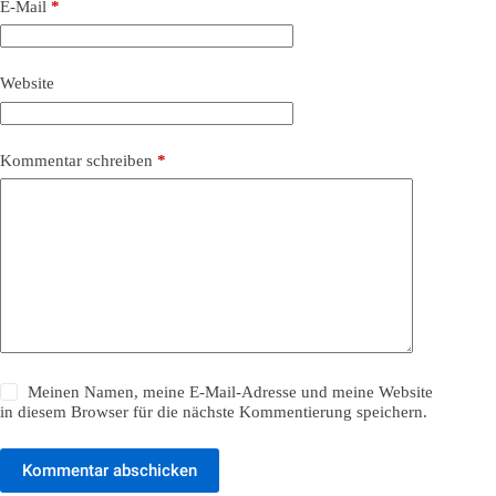
E-Mail
*
Website
Kommentar schreiben
*
Meinen Namen, meine E-Mail-Adresse und meine Website
in diesem Browser für die nächste Kommentierung speichern.
Kommentar abschicken