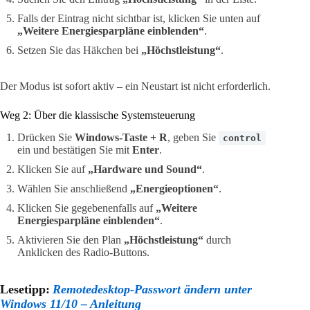
Falls der Eintrag nicht sichtbar ist, klicken Sie unten auf
„Weitere Energiesparpläne einblenden“
.
Setzen Sie das Häkchen bei
„Höchstleistung“
.
Der Modus ist sofort aktiv – ein Neustart ist nicht erforderlich.
Weg 2: Über die klassische Systemsteuerung
Drücken Sie
Windows-Taste + R
, geben Sie
control
ein und bestätigen Sie mit
Enter
.
Klicken Sie auf
„Hardware und Sound“
.
Wählen Sie anschließend
„Energieoptionen“
.
Klicken Sie gegebenenfalls auf
„Weitere
Energiesparpläne einblenden“
.
Aktivieren Sie den Plan
„Höchstleistung“
durch
Anklicken des Radio-Buttons.
Lesetipp:
Remotedesktop-Passwort ändern unter
Windows 11/10 – Anleitung