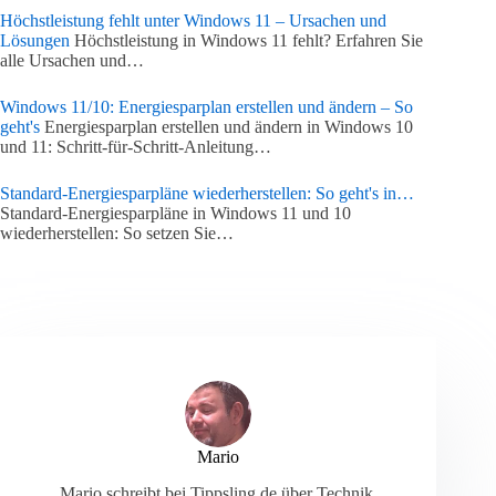
Höchstleistung fehlt unter Windows 11 – Ursachen und
Lösungen
Höchstleistung in Windows 11 fehlt? Erfahren Sie
alle Ursachen und…
Windows 11/10: Energiesparplan erstellen und ändern – So
geht's
Energiesparplan erstellen und ändern in Windows 10
und 11: Schritt-für-Schritt-Anleitung…
Standard-Energiesparpläne wiederherstellen: So geht's in…
Standard-Energiesparpläne in Windows 11 und 10
wiederherstellen: So setzen Sie…
Mario
Mario schreibt bei Tippsling.de über Technik,