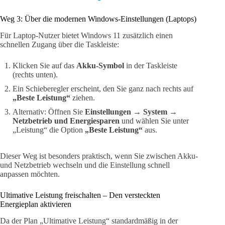
Weg 3: Über die modernen Windows-Einstellungen (Laptops)
Für Laptop-Nutzer bietet Windows 11 zusätzlich einen
schnellen Zugang über die Taskleiste:
Klicken Sie auf das
Akku-Symbol
in der Taskleiste
(rechts unten).
Ein Schieberegler erscheint, den Sie ganz nach rechts auf
„Beste Leistung“
ziehen.
Alternativ: Öffnen Sie
Einstellungen → System →
Netzbetrieb und Energiesparen
und wählen Sie unter
„Leistung“ die Option
„Beste Leistung“
aus.
Dieser Weg ist besonders praktisch, wenn Sie zwischen Akku-
und Netzbetrieb wechseln und die Einstellung schnell
anpassen möchten.
Ultimative Leistung freischalten – Den versteckten
Energieplan aktivieren
Da der Plan „Ultimative Leistung“ standardmäßig in der