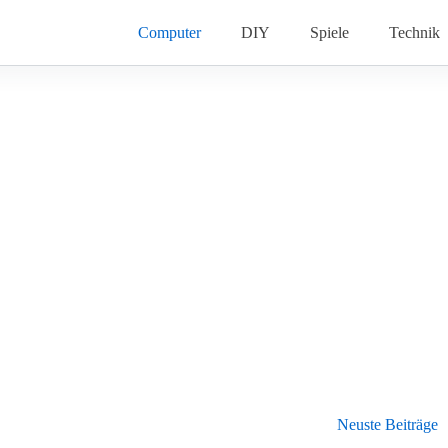
Computer
DIY
Spiele
Technik
Neuste Beiträge