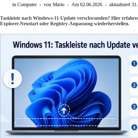
in
Computer
von
Mario
Am
02.06.2026
aktualisiert
31
Taskleiste nach Windows-11-Update verschwunden? Hier erfahren S
Explorer-Neustart oder Registry-Anpassung wiederherstellen.