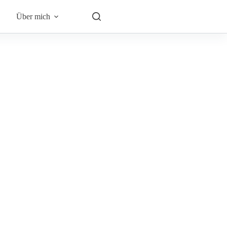
Über mich