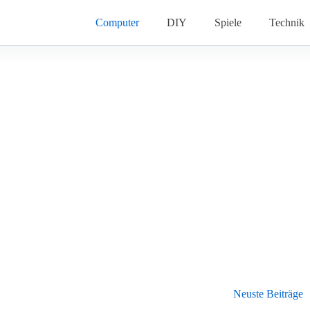
Computer
DIY
Spiele
Technik
Neuste Beiträge