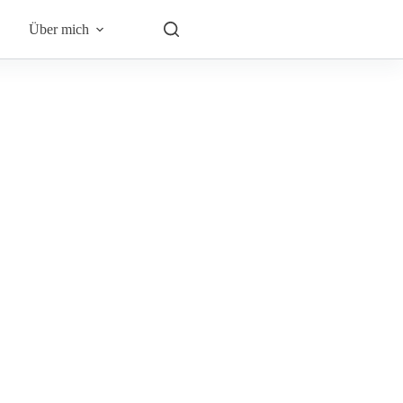
Über mich