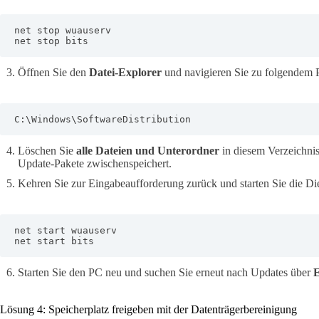
net stop wuauserv

net stop bits
Öffnen Sie den
Datei-Explorer
und navigieren Sie zu folgendem 
C:\Windows\SoftwareDistribution
Löschen Sie
alle Dateien und Unterordner
in diesem Verzeichnis
Update-Pakete zwischenspeichert.
Kehren Sie zur Eingabeaufforderung zurück und starten Sie die Di
net start wuauserv

net start bits
Starten Sie den PC neu und suchen Sie erneut nach Updates über
E
Lösung 4: Speicherplatz freigeben mit der Datenträgerbereinigung