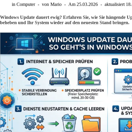
in
Computer
von
Mario
Am
25.03.2026
aktualisiert
18
Windows Update dauert ewig? Erfahren Sie, wie Sie hängende Up
beheben und Ihr System wieder auf den neuesten Stand bringen.