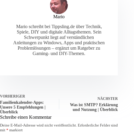
Mario
Mario schreibt bei Tippsling.de über Technik,
Spiele, DIY und digitale Alltagsthemen. Sein
Schwerpunkt liegt auf verständlichen
Anleitungen zu Windows, Apps und praktischen
Problemlösungen – ergänzt um Ratgeber zu
Gaming- und DIY-Themen.
VORHERIGER
NÄCHSTER
Familienkalender-Apps:
Was ist SMTP? Erklärung
Unsere 5 Empfehlungen |
und Nutzung | Überblick
Überblick
Schreibe einen Kommentar
Deine E-Mail-Adresse wird nicht veröffentlicht.
Erforderliche Felder sind
mit
*
markiert