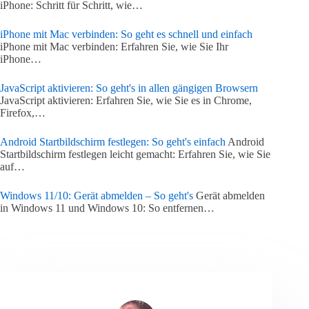
iPhone: Schritt für Schritt, wie…
iPhone mit Mac verbinden: So geht es schnell und einfach
iPhone mit Mac verbinden: Erfahren Sie, wie Sie Ihr
iPhone…
JavaScript aktivieren: So geht's in allen gängigen Browsern
JavaScript aktivieren: Erfahren Sie, wie Sie es in Chrome,
Firefox,…
Android Startbildschirm festlegen: So geht's einfach
Android
Startbildschirm festlegen leicht gemacht: Erfahren Sie, wie Sie
auf…
Windows 11/10: Gerät abmelden – So geht's
Gerät abmelden
in Windows 11 und Windows 10: So entfernen…