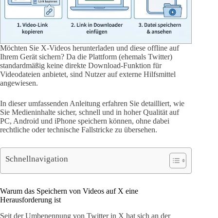
Möchten Sie X-Videos herunterladen und diese offline auf
Ihrem Gerät sichern? Da die Plattform (ehemals Twitter)
standardmäßig keine direkte Download-Funktion für
Videodateien anbietet, sind Nutzer auf externe Hilfsmittel
angewiesen.
In dieser umfassenden Anleitung erfahren Sie detailliert, wie
Sie Medieninhalte sicher, schnell und in hoher Qualität auf
PC, Android und iPhone speichern können, ohne dabei
rechtliche oder technische Fallstricke zu übersehen.
Schnellnavigation
Warum das Speichern von Videos auf X eine
Herausforderung ist
Seit der Umbenennung von Twitter in X hat sich an der