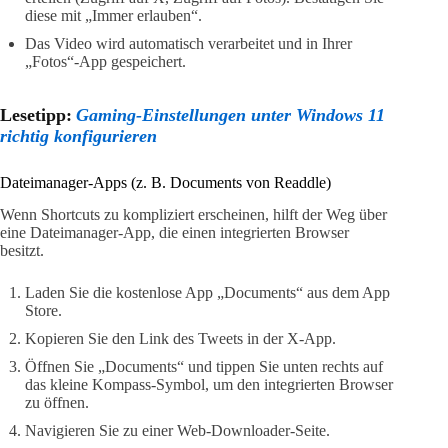
diese mit „Immer erlauben“.
Das Video wird automatisch verarbeitet und in Ihrer
„Fotos“-App gespeichert.
Lesetipp:
Gaming-Einstellungen unter Windows 11
richtig konfigurieren
Dateimanager-Apps (z. B. Documents von Readdle)
Wenn Shortcuts zu kompliziert erscheinen, hilft der Weg über
eine Dateimanager-App, die einen integrierten Browser
besitzt.
Laden Sie die kostenlose App „Documents“ aus dem App
Store.
Kopieren Sie den Link des Tweets in der X-App.
Öffnen Sie „Documents“ und tippen Sie unten rechts auf
das kleine Kompass-Symbol, um den integrierten Browser
zu öffnen.
Navigieren Sie zu einer Web-Downloader-Seite.