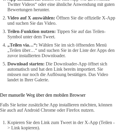
Twitter Videos“ oder eine ähnliche Anwendung mit guten
Bewertungen herunter.
Video auf X auswählen:
Öffnen Sie die offizielle X-App
und suchen Sie das Video.
Teilen-Funktion nutzen:
Tippen Sie auf das Teilen-
Symbol unter dem Tweet.
„Teilen via…“:
Wählen Sie im sich öffnenden Menü
„Teilen über…“ und suchen Sie in der Liste der Apps den
zuvor installierten Downloader.
Download starten:
Die Downloader-App öffnet sich
automatisch und hat den Link bereits importiert. Sie
müssen nur noch die Auflösung bestätigen. Das Video
landet in Ihrer Galerie.
Der manuelle Weg über den mobilen Browser
Falls Sie keine zusätzliche App installieren möchten, können
Sie auch auf Android Chrome oder Firefox nutzen.
Kopieren Sie den Link zum Tweet in der X-App (Teilen -
> Link kopieren).