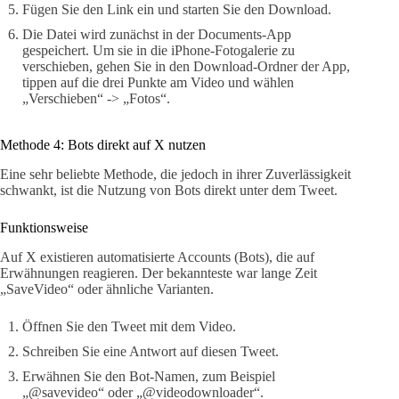
Fügen Sie den Link ein und starten Sie den Download.
Die Datei wird zunächst in der Documents-App
gespeichert. Um sie in die iPhone-Fotogalerie zu
verschieben, gehen Sie in den Download-Ordner der App,
tippen auf die drei Punkte am Video und wählen
„Verschieben“ -> „Fotos“.
Methode 4: Bots direkt auf X nutzen
Eine sehr beliebte Methode, die jedoch in ihrer Zuverlässigkeit
schwankt, ist die Nutzung von Bots direkt unter dem Tweet.
Funktionsweise
Auf X existieren automatisierte Accounts (Bots), die auf
Erwähnungen reagieren. Der bekannteste war lange Zeit
„SaveVideo“ oder ähnliche Varianten.
Öffnen Sie den Tweet mit dem Video.
Schreiben Sie eine Antwort auf diesen Tweet.
Erwähnen Sie den Bot-Namen, zum Beispiel
„@savevideo“ oder „@videodownloader“.