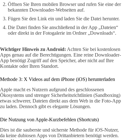
Öffnen Sie Ihren mobilen Browser und rufen Sie eine der
bekannten Downloader-Webseiten auf.
Fügen Sie den Link ein und laden Sie die Datei herunter.
Die Datei finden Sie anschließend in der App „Dateien“
oder direkt in der Fotogalerie im Ordner „Downloads“.
Wichtiger Hinweis zu Android:
Achten Sie bei kostenlosen
Apps genau auf die Berechtigungen. Eine reine Downloader-
App benötigt Zugriff auf den Speicher, aber nicht auf Ihre
Kontakte oder Ihren Standort.
Methode 3: X Videos auf dem iPhone (iOS) herunterladen
Apple macht es Nutzern aufgrund des geschlossenen
Ökosystems und strenger Sicherheitsrichtlinien (Sandboxing)
etwas schwerer, Dateien direkt aus dem Web in die Foto-App
zu laden. Dennoch gibt es elegante Lösungen.
Die Nutzung von Apple-Kurzbefehlen (Shortcuts)
Dies ist die sauberste und sicherste Methode für iOS-Nutzer,
da keine dubiosen Apps von Drittanbietern benötigt werden.