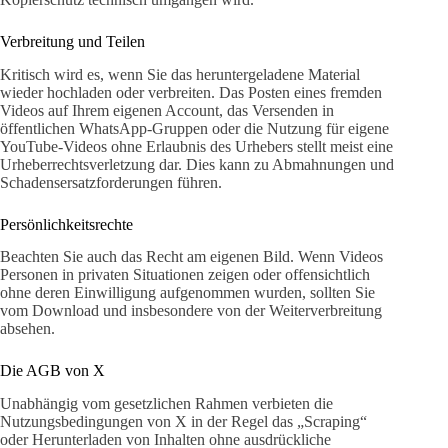
Verbreitung und Teilen
Kritisch wird es, wenn Sie das heruntergeladene Material
wieder hochladen oder verbreiten. Das Posten eines fremden
Videos auf Ihrem eigenen Account, das Versenden in
öffentlichen WhatsApp-Gruppen oder die Nutzung für eigene
YouTube-Videos ohne Erlaubnis des Urhebers stellt meist eine
Urheberrechtsverletzung dar. Dies kann zu Abmahnungen und
Schadensersatzforderungen führen.
Persönlichkeitsrechte
Beachten Sie auch das Recht am eigenen Bild. Wenn Videos
Personen in privaten Situationen zeigen oder offensichtlich
ohne deren Einwilligung aufgenommen wurden, sollten Sie
vom Download und insbesondere von der Weiterverbreitung
absehen.
Die AGB von X
Unabhängig vom gesetzlichen Rahmen verbieten die
Nutzungsbedingungen von X in der Regel das „Scraping“
oder Herunterladen von Inhalten ohne ausdrückliche