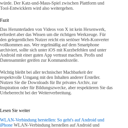
würde. Der Katz-und-Maus-Spiel zwischen Plattform und
Tool-Entwicklern wird also weitergehen.
Fazit
Das Herunterladen von Videos von X ist kein Hexenwerk,
erfordert aber das Wissen um die richtigen Werkzeuge. Für
den gelegentlichen Nutzer reicht ein seriöser Web-Konverter
vollkommen aus. Wer regelmäßig auf dem Smartphone
archiviert, sollte sich unter iOS mit Kurzbefehlen und unter
Android mit einer guten App vertraut machen. Profis und
Datensammler greifen zur Kommandozeile.
Wichtig bleibt bei aller technischer Machbarkeit der
respektvolle Umgang mit den Inhalten anderer Ersteller.
Nutzen Sie die Downloads für Ihr privates Archiv, zur
Inspiration oder für Bildungszwecke, aber respektieren Sie das
Urheberrecht bei der Weiterverbreitung.
Lesen Sie weiter
WLAN-Verbindung herstellen: So geht's auf Android und
iPhone
WLAN-Verbindung herstellen auf Android und