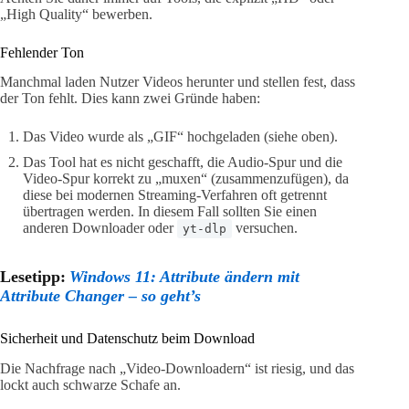
„High Quality“ bewerben.
Fehlender Ton
Manchmal laden Nutzer Videos herunter und stellen fest, dass
der Ton fehlt. Dies kann zwei Gründe haben:
Das Video wurde als „GIF“ hochgeladen (siehe oben).
Das Tool hat es nicht geschafft, die Audio-Spur und die
Video-Spur korrekt zu „muxen“ (zusammenzufügen), da
diese bei modernen Streaming-Verfahren oft getrennt
übertragen werden. In diesem Fall sollten Sie einen
anderen Downloader oder
versuchen.
yt-dlp
Lesetipp:
Windows 11: Attribute ändern mit
Attribute Changer – so geht’s
Sicherheit und Datenschutz beim Download
Die Nachfrage nach „Video-Downloadern“ ist riesig, und das
lockt auch schwarze Schafe an.