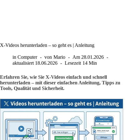
X-Videos herunterladen – so geht es | Anleitung
in
Computer
von
Mario
Am
28.01.2026
aktualisiert
18.06.2026
Lesezeit
14 Min
Erfahren Sie, wie Sie X-Videos einfach und schnell
herunterladen – mit dieser einfachen Anleitung, Tipps zu
Tools, Qualität und Sicherheit.