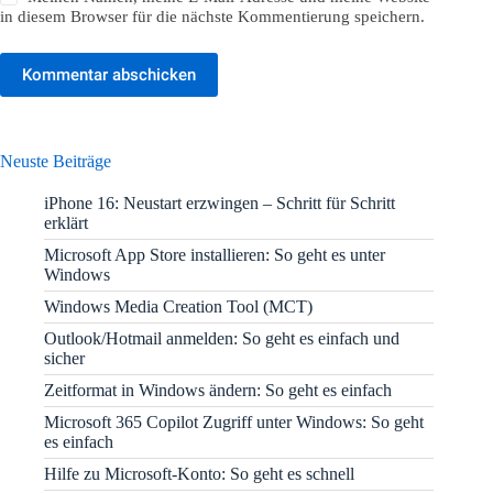
in diesem Browser für die nächste Kommentierung speichern.
Kommentar abschicken
Neuste Beiträge
iPhone 16: Neustart erzwingen – Schritt für Schritt
erklärt
Microsoft App Store installieren: So geht es unter
Windows
Windows Media Creation Tool (MCT)
Outlook/Hotmail anmelden: So geht es einfach und
sicher
Zeitformat in Windows ändern: So geht es einfach
Microsoft 365 Copilot Zugriff unter Windows: So geht
es einfach
Hilfe zu Microsoft-Konto: So geht es schnell