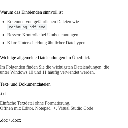
Warum das Einblenden sinnvoll ist
Erkennen von gefährlichen Dateien wie
rechnung.pdf.exe
Bessere Kontrolle bei Umbenennungen
Klare Unterscheidung ähnlicher Dateitypen
Wichtige allgemeine Dateiendungen im Überblick
Im Folgenden finden Sie die wichtigsten Dateiendungen, die
unter Windows 10 und 11 häufig verwendet werden.
Text- und Dokumentdateien
.txt
Einfache Textdatei ohne Formatierung.
Öffnen mit: Editor, Notepad++, Visual Studio Code
.doc / .docx