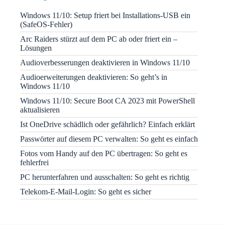
Windows 11/10: Setup friert bei Installations-USB ein
(SafeOS-Fehler)
Arc Raiders stürzt auf dem PC ab oder friert ein –
Lösungen
Audioverbesserungen deaktivieren in Windows 11/10
Audioerweiterungen deaktivieren: So geht’s in
Windows 11/10
Windows 11/10: Secure Boot CA 2023 mit PowerShell
aktualisieren
Ist OneDrive schädlich oder gefährlich? Einfach erklärt
Passwörter auf diesem PC verwalten: So geht es einfach
Fotos vom Handy auf den PC übertragen: So geht es
fehlerfrei
PC herunterfahren und ausschalten: So geht es richtig
Telekom-E-Mail-Login: So geht es sicher