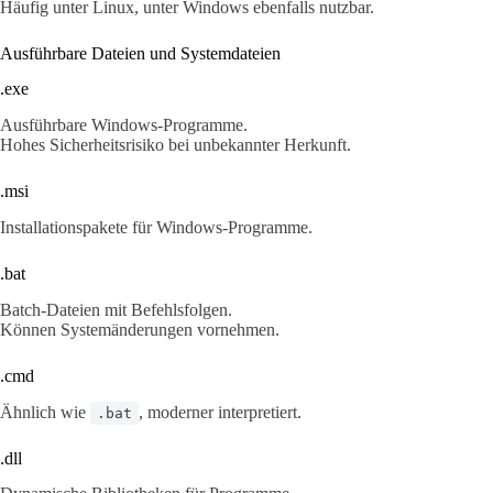
Häufig unter Linux, unter Windows ebenfalls nutzbar.
Ausführbare Dateien und Systemdateien
.exe
Ausführbare Windows-Programme.
Hohes Sicherheitsrisiko bei unbekannter Herkunft.
.msi
Installationspakete für Windows-Programme.
.bat
Batch-Dateien mit Befehlsfolgen.
Können Systemänderungen vornehmen.
.cmd
Ähnlich wie
, moderner interpretiert.
.bat
.dll