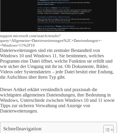
support.microsoft.com/search/results?
query=Allgemeine+Dateierweiterungen%2C+Dateiendungen+-
+Windows+11%2F10
Dateierweiterungen sind ein zentraler Bestandteil von
Windows 10 und Windows 11. Sie bestimmen, welches
Programm eine Datei öffnet, welche Funktion sie erfüllt und
wie sicher der Umgang mit ihr ist. Ob Dokumente, Bilder,
Videos oder Systemdateien – jede Datei besitzt eine Endung,
die Aufschluss über ihren Typ gibt.
Dieser Artikel erklärt verständlich und praxisnah die
wichtigsten allgemeinen Dateiendungen, ihre Bedeutung in
Windows, Unterschiede zwischen Windows 10 und 11 sowie
Tipps zur sicheren Verwaltung und Anzeige von
Dateierweiterungen.
Schnellnavigation