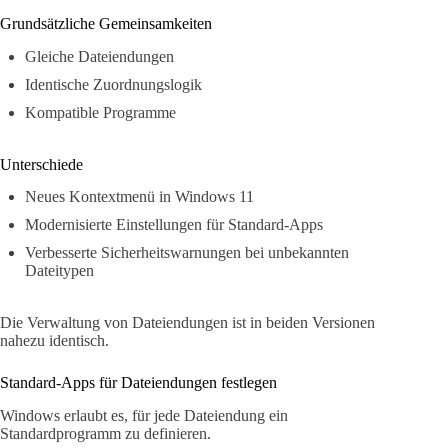
Grundsätzliche Gemeinsamkeiten
Gleiche Dateiendungen
Identische Zuordnungslogik
Kompatible Programme
Unterschiede
Neues Kontextmenü in Windows 11
Modernisierte Einstellungen für Standard-Apps
Verbesserte Sicherheitswarnungen bei unbekannten
Dateitypen
Die Verwaltung von Dateiendungen ist in beiden Versionen
nahezu identisch.
Standard-Apps für Dateiendungen festlegen
Windows erlaubt es, für jede Dateiendung ein
Standardprogramm zu definieren.