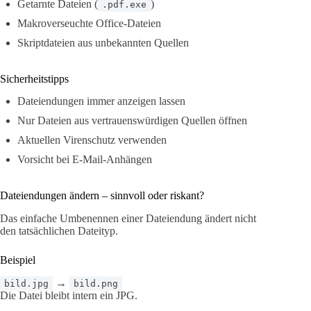
Getarnte Dateien (
)
.pdf.exe
Makroverseuchte Office-Dateien
Skriptdateien aus unbekannten Quellen
Sicherheitstipps
Dateiendungen immer anzeigen lassen
Nur Dateien aus vertrauenswürdigen Quellen öffnen
Aktuellen Virenschutz verwenden
Vorsicht bei E-Mail-Anhängen
Dateiendungen ändern – sinnvoll oder riskant?
Das einfache Umbenennen einer Dateiendung ändert nicht
den tatsächlichen Dateityp.
Beispiel
→
bild.jpg
bild.png
Die Datei bleibt intern ein JPG.