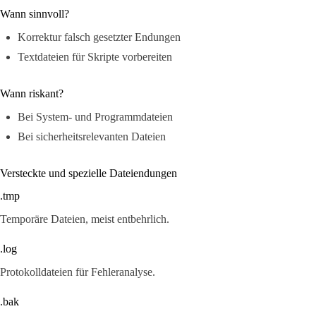
Wann sinnvoll?
Korrektur falsch gesetzter Endungen
Textdateien für Skripte vorbereiten
Wann riskant?
Bei System- und Programmdateien
Bei sicherheitsrelevanten Dateien
Versteckte und spezielle Dateiendungen
.tmp
Temporäre Dateien, meist entbehrlich.
.log
Protokolldateien für Fehleranalyse.
.bak