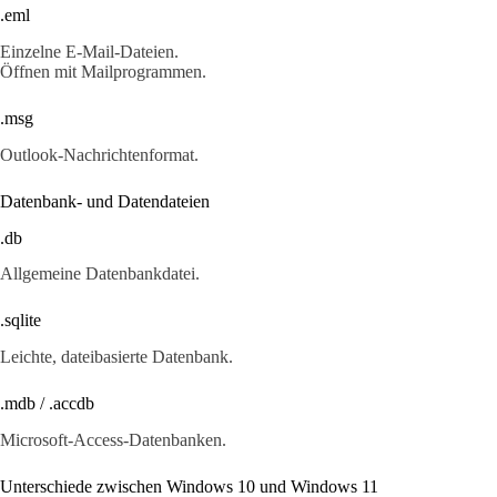
.eml
Einzelne E-Mail-Dateien.
Öffnen mit Mailprogrammen.
.msg
Outlook-Nachrichtenformat.
Datenbank- und Datendateien
.db
Allgemeine Datenbankdatei.
.sqlite
Leichte, dateibasierte Datenbank.
.mdb / .accdb
Microsoft-Access-Datenbanken.
Unterschiede zwischen Windows 10 und Windows 11