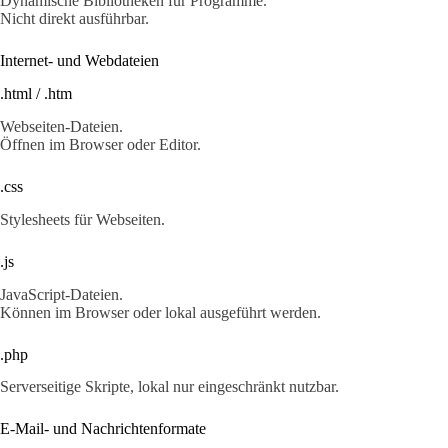
Dynamische Bibliotheken für Programme.
Nicht direkt ausführbar.
Internet- und Webdateien
.html / .htm
Webseiten-Dateien.
Öffnen im Browser oder Editor.
.css
Stylesheets für Webseiten.
.js
JavaScript-Dateien.
Können im Browser oder lokal ausgeführt werden.
.php
Serverseitige Skripte, lokal nur eingeschränkt nutzbar.
E-Mail- und Nachrichtenformate