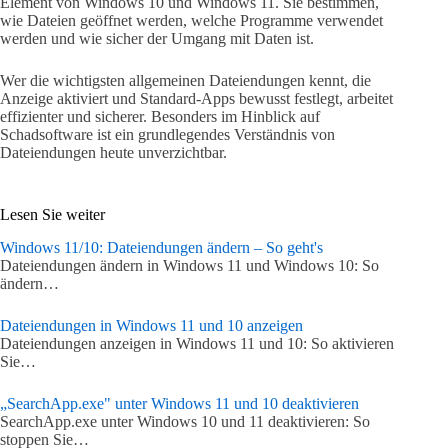
Element von Windows 10 und Windows 11. Sie bestimmen,
wie Dateien geöffnet werden, welche Programme verwendet
werden und wie sicher der Umgang mit Daten ist.
Wer die wichtigsten allgemeinen Dateiendungen kennt, die
Anzeige aktiviert und Standard-Apps bewusst festlegt, arbeitet
effizienter und sicherer. Besonders im Hinblick auf
Schadsoftware ist ein grundlegendes Verständnis von
Dateiendungen heute unverzichtbar.
Lesen Sie weiter
Windows 11/10: Dateiendungen ändern – So geht's
Dateiendungen ändern in Windows 11 und Windows 10: So
ändern…
Dateiendungen in Windows 11 und 10 anzeigen
Dateiendungen anzeigen in Windows 11 und 10: So aktivieren
Sie…
„SearchApp.exe" unter Windows 11 und 10 deaktivieren
SearchApp.exe unter Windows 10 und 11 deaktivieren: So
stoppen Sie…