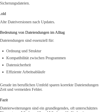
Sicherungsdateien.
.old
Alte Dateiversionen nach Updates.
Bedeutung von Dateiendungen im Alltag
Dateiendungen sind essenziell für:
Ordnung und Struktur
Kompatibilität zwischen Programmen
Datensicherheit
Effiziente Arbeitsabläufe
Gerade im beruflichen Umfeld sparen korrekte Dateiendungen
Zeit und vermeiden Fehler.
Fazit
Dateierweiterungen sind ein grundlegendes, oft unterschätztes