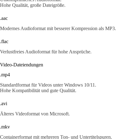
Hohe Qualität, große Dateigröße.
.aac
Modernes Audioformat mit besserer Kompression als MP3.
.flac
Verlustfreies Audioformat für hohe Ansprüche.
Video-Dateiendungen
.mp4
Standardformat für Videos unter Windows 10/11.
Hohe Kompatibilität und gute Qualität.
.avi
Älteres Videoformat von Microsoft.
.mkv
Containerformat mit mehreren Ton- und Untertitelspuren.