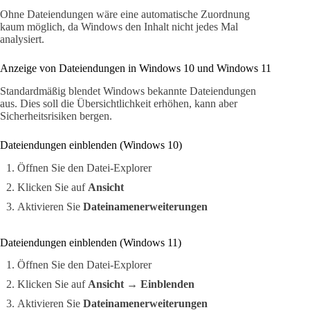
Ohne Dateiendungen wäre eine automatische Zuordnung
kaum möglich, da Windows den Inhalt nicht jedes Mal
analysiert.
Anzeige von Dateiendungen in Windows 10 und Windows 11
Standardmäßig blendet Windows bekannte Dateiendungen
aus. Dies soll die Übersichtlichkeit erhöhen, kann aber
Sicherheitsrisiken bergen.
Dateiendungen einblenden (Windows 10)
Öffnen Sie den Datei-Explorer
Klicken Sie auf
Ansicht
Aktivieren Sie
Dateinamenerweiterungen
Dateiendungen einblenden (Windows 11)
Öffnen Sie den Datei-Explorer
Klicken Sie auf
Ansicht
→
Einblenden
Aktivieren Sie
Dateinamenerweiterungen