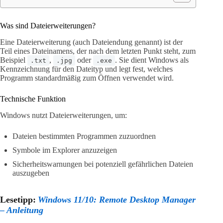
Was sind Dateierweiterungen?
Eine Dateierweiterung (auch Dateiendung genannt) ist der
Teil eines Dateinamens, der nach dem letzten Punkt steht, zum
Beispiel
,
oder
. Sie dient Windows als
.txt
.jpg
.exe
Kennzeichnung für den Dateityp und legt fest, welches
Programm standardmäßig zum Öffnen verwendet wird.
Technische Funktion
Windows nutzt Dateierweiterungen, um:
Dateien bestimmten Programmen zuzuordnen
Symbole im Explorer anzuzeigen
Sicherheitswarnungen bei potenziell gefährlichen Dateien
auszugeben
Lesetipp:
Windows 11/10: Remote Desktop Manager
– Anleitung