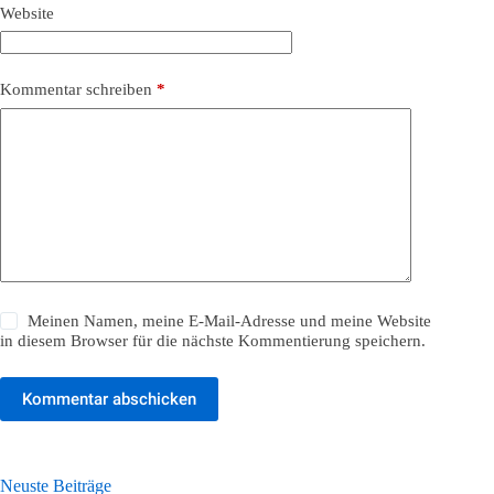
Website
Kommentar schreiben
*
Meinen Namen, meine E-Mail-Adresse und meine Website
in diesem Browser für die nächste Kommentierung speichern.
Kommentar abschicken
Neuste Beiträge