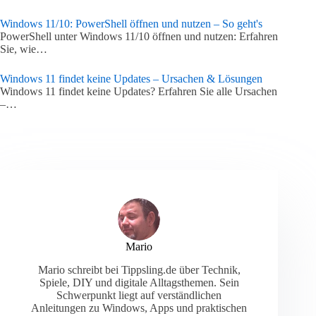
Windows 11/10: PowerShell öffnen und nutzen – So geht's
PowerShell unter Windows 11/10 öffnen und nutzen: Erfahren
Sie, wie…
Windows 11 findet keine Updates – Ursachen & Lösungen
Windows 11 findet keine Updates? Erfahren Sie alle Ursachen
–…
Mario
Mario schreibt bei Tippsling.de über Technik,
Spiele, DIY und digitale Alltagsthemen. Sein
Schwerpunkt liegt auf verständlichen
Anleitungen zu Windows, Apps und praktischen