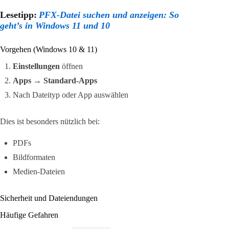
Lesetipp:
PFX-Datei suchen und anzeigen: So
geht’s in Windows 11 und 10
Vorgehen (Windows 10 & 11)
Einstellungen
öffnen
Apps
→
Standard-Apps
Nach Dateityp oder App auswählen
Dies ist besonders nützlich bei:
PDFs
Bildformaten
Medien-Dateien
Sicherheit und Dateiendungen
Häufige Gefahren