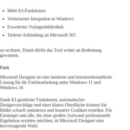
Mehr KI-Funktionen
Verbesserter Integration in Windows
Erweiterter Vorlagenbibliothek
Tieferer Anbindung an Microsoft 365
zu rechnen. Damit dürfte das Tool weiter an Bedeutung
gewinnen.
Fazit
Microsoft Designer ist eine moderne und benutzerfreundliche
Lösung für die Fotobearbeitung unter Windows 11 und
Windows 10.
Dank KI-gestützter Funktionen, automatischer
Designvorschläge und einer klaren Oberfläche können Sie
Bilder schnell optimieren und kreative Grafiken erstellen. Für
Einsteiger und alle, die ohne großen Aufwand professionelle
Ergebnisse erzielen möchten, ist Microsoft Designer eine
hervorragende Wahl.