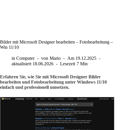
Bilder mit Microsoft Designer bearbeiten – Fotobearbeitung –
Win 11/10
in
Computer
von
Mario
Am
19.12.2025
aktualisiert
18.06.2026
Lesezeit
7 Min
Erfahren Sie, wie Sie mit Microsoft Designer Bilder
bearbeiten und Fotobearbeitung unter Windows 11/10
einfach und professionell umsetzen.