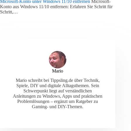
Microsoft-Konto unter Windows 11/10 entfernen
Microsoft-
Konto aus Windows 11/10 entfernen: Erfahren Sie Schritt für
Schritt,…
Mario
Mario schreibt bei Tippsling.de über Technik,
Spiele, DIY und digitale Alltagsthemen. Sein
Schwerpunkt liegt auf verständlichen
Anleitungen zu Windows, Apps und praktischen
Problemlösungen – ergänzt um Ratgeber zu
Gaming- und DIY-Themen.