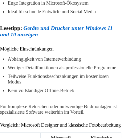
Enge Integration in Microsoft-Ökosystem
Ideal für schnelle Entwürfe und Social Media
Lesetipp:
Geräte und Drucker unter Windows 11
und 10 anzeigen
Mögliche Einschränkungen
Abhängigkeit von Internetverbindung
Weniger Detailfunktionen als professionelle Programme
Teilweise Funktionsbeschränkungen im kostenlosen
Modus
Kein vollständiger Offline-Betrieb
Für komplexe Retuschen oder aufwendige Bildmontagen ist
spezialisierte Software weiterhin im Vorteil.
Vergleich: Microsoft Designer und klassische Fotobearbeitung
Microsoft
Klassische