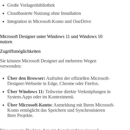
Große Vorlagenbibliothek
Cloudbasierte Nutzung ohne Installation
Integration in Microsoft-Konto und OneDrive
Microsoft Designer unter Windows 11 und Windows 10
nutzen
Zugriffsmöglichkeiten
Sie können Microsoft Designer auf mehreren Wegen
verwenden:
Über den Browser:
Aufrufen der offiziellen Microsoft-
Designer-Webseite in Edge, Chrome oder Firefox.
Über Windows 11:
Teilweise direkte Verknüpfungen in
System-Apps oder im Kontextmenü.
Über Microsoft-Konto:
Anmeldung mit Ihrem Microsoft-
Konto ermöglicht das Speichern und Synchronisieren
Ihrer Projekte.