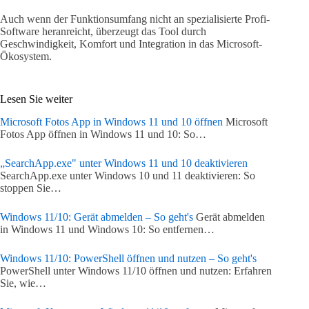
Auch wenn der Funktionsumfang nicht an spezialisierte Profi-
Software heranreicht, überzeugt das Tool durch
Geschwindigkeit, Komfort und Integration in das Microsoft-
Ökosystem.
Lesen Sie weiter
Microsoft Fotos App in Windows 11 und 10 öffnen
Microsoft
Fotos App öffnen in Windows 11 und 10: So…
„SearchApp.exe" unter Windows 11 und 10 deaktivieren
SearchApp.exe unter Windows 10 und 11 deaktivieren: So
stoppen Sie…
Windows 11/10: Gerät abmelden – So geht's
Gerät abmelden
in Windows 11 und Windows 10: So entfernen…
Windows 11/10: PowerShell öffnen und nutzen – So geht's
PowerShell unter Windows 11/10 öffnen und nutzen: Erfahren
Sie, wie…