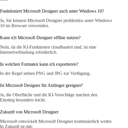
Funktioniert Microsoft Designer auch unter Windows 10?
Ja, Sie können Microsoft Designer problemlos unter Windows
10 im Browser verwenden.
Kann ich Microsoft Designer offline nutzen?
Nein, da die KI-Funktionen cloudbasiert sind, ist eine
Internetverbindung erforderlich.
In welchen Formaten kann ich exportieren?
In der Regel stehen PNG und JPG zur Verfügung.
Ist Microsoft Designer für Anfänger geeignet?
Ja, die Oberfläche und die KI-Vorschläge machen den
Einstieg besonders leicht.
Zukunft von Microsoft Designer
Microsoft entwickelt Microsoft Designer kontinuierlich weiter.
In Zukunft ist mit: