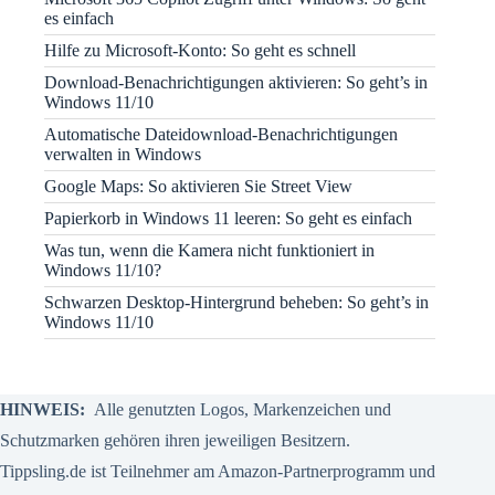
es einfach
Hilfe zu Microsoft-Konto: So geht es schnell
Download-Benachrichtigungen aktivieren: So geht’s in
Windows 11/10
Automatische Dateidownload-Benachrichtigungen
verwalten in Windows
Google Maps: So aktivieren Sie Street View
Papierkorb in Windows 11 leeren: So geht es einfach
Was tun, wenn die Kamera nicht funktioniert in
Windows 11/10?
Schwarzen Desktop-Hintergrund beheben: So geht’s in
Windows 11/10
HINWEIS:
Alle genutzten Logos, Markenzeichen und
Schutzmarken gehören ihren jeweiligen Besitzern.
Tippsling.de ist Teilnehmer am Amazon-Partnerprogramm und