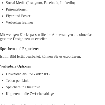
Social Media (Instagram, Facebook, LinkedIn)
Präsentationen
Flyer und Poster
Webseiten-Banner
Mit wenigen Klicks passen Sie die Abmessungen an, ohne das
gesamte Design neu zu erstellen.
Speichern und Exportieren
Ist Ihr Bild fertig bearbeitet, können Sie es exportieren:
Verfügbare Optionen
Download als PNG oder JPG
Teilen per Link
Speichern in OneDrive
Kopieren in die Zwischenablage