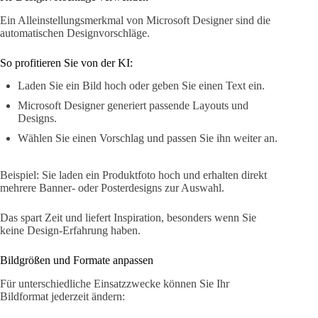
Ein Alleinstellungsmerkmal von Microsoft Designer sind die
automatischen Designvorschläge.
So profitieren Sie von der KI:
Laden Sie ein Bild hoch oder geben Sie einen Text ein.
Microsoft Designer generiert passende Layouts und
Designs.
Wählen Sie einen Vorschlag und passen Sie ihn weiter an.
Beispiel: Sie laden ein Produktfoto hoch und erhalten direkt
mehrere Banner- oder Posterdesigns zur Auswahl.
Das spart Zeit und liefert Inspiration, besonders wenn Sie
keine Design-Erfahrung haben.
Bildgrößen und Formate anpassen
Für unterschiedliche Einsatzzwecke können Sie Ihr
Bildformat jederzeit ändern: