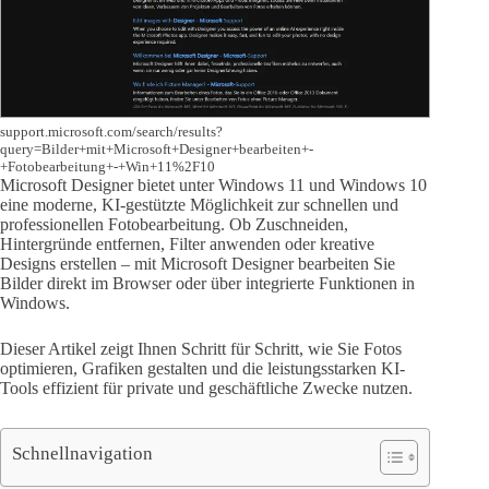
support.microsoft.com/search/results?
query=Bilder+mit+Microsoft+Designer+bearbeiten+-
+Fotobearbeitung+-+Win+11%2F10
Microsoft Designer bietet unter Windows 11 und Windows 10
eine moderne, KI-gestützte Möglichkeit zur schnellen und
professionellen Fotobearbeitung. Ob Zuschneiden,
Hintergründe entfernen, Filter anwenden oder kreative
Designs erstellen – mit Microsoft Designer bearbeiten Sie
Bilder direkt im Browser oder über integrierte Funktionen in
Windows.
Dieser Artikel zeigt Ihnen Schritt für Schritt, wie Sie Fotos
optimieren, Grafiken gestalten und die leistungsstarken KI-
Tools effizient für private und geschäftliche Zwecke nutzen.
Schnellnavigation