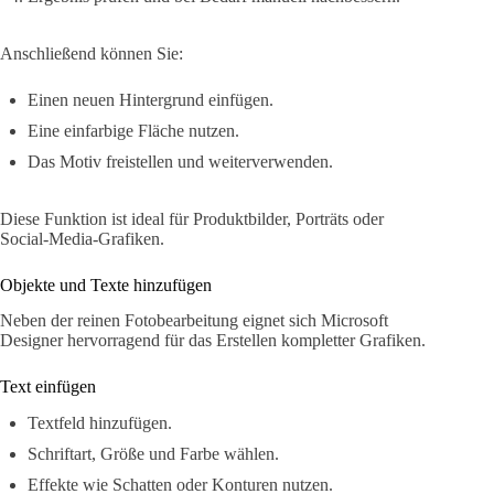
Anschließend können Sie:
Einen neuen Hintergrund einfügen.
Eine einfarbige Fläche nutzen.
Das Motiv freistellen und weiterverwenden.
Diese Funktion ist ideal für Produktbilder, Porträts oder
Social-Media-Grafiken.
Objekte und Texte hinzufügen
Neben der reinen Fotobearbeitung eignet sich Microsoft
Designer hervorragend für das Erstellen kompletter Grafiken.
Text einfügen
Textfeld hinzufügen.
Schriftart, Größe und Farbe wählen.
Effekte wie Schatten oder Konturen nutzen.