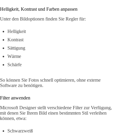
Helligkeit, Kontrast und Farben anpassen
Unter den Bildoptionen finden Sie Regler für:
Helligkeit
Kontrast
Sättigung
Wärme
Schärfe
So können Sie Fotos schnell optimieren, ohne externe
Software zu benötigen.
Filter anwenden
Microsoft Designer stellt verschiedene Filter zur Verfügung,
mit denen Sie Ihrem Bild einen bestimmten Stil verleihen
können, etwa:
Schwarzweiß