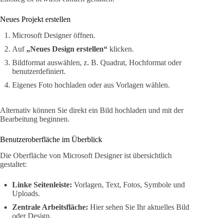
Neues Projekt erstellen
Microsoft Designer öffnen.
Auf
„Neues Design erstellen“
klicken.
Bildformat auswählen, z. B. Quadrat, Hochformat oder
benutzerdefiniert.
Eigenes Foto hochladen oder aus Vorlagen wählen.
Alternativ können Sie direkt ein Bild hochladen und mit der
Bearbeitung beginnen.
Benutzeroberfläche im Überblick
Die Oberfläche von Microsoft Designer ist übersichtlich
gestaltet:
Linke Seitenleiste:
Vorlagen, Text, Fotos, Symbole und
Uploads.
Zentrale Arbeitsfläche:
Hier sehen Sie Ihr aktuelles Bild
oder Design.