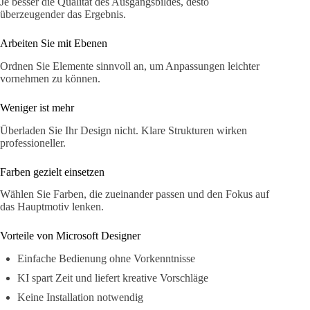
Je besser die Qualität des Ausgangsbildes, desto
überzeugender das Ergebnis.
Arbeiten Sie mit Ebenen
Ordnen Sie Elemente sinnvoll an, um Anpassungen leichter
vornehmen zu können.
Weniger ist mehr
Überladen Sie Ihr Design nicht. Klare Strukturen wirken
professioneller.
Farben gezielt einsetzen
Wählen Sie Farben, die zueinander passen und den Fokus auf
das Hauptmotiv lenken.
Vorteile von Microsoft Designer
Einfache Bedienung ohne Vorkenntnisse
KI spart Zeit und liefert kreative Vorschläge
Keine Installation notwendig