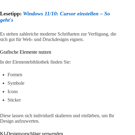
Lesetipp:
Windows 11/10: Cursor einstellen – So
geht's
Es stehen zahlreiche moderne Schriftarten zur Verfügung, die
sich gut für Web- und Druckdesigns eignen.
Grafische Elemente nutzen
In der Elementebibliothek finden Sie:
Formen
Symbole
Icons
Sticker
Diese lassen sich individuell skalieren und einfärben, um Ihr
Design aufzuwerten.
KI-Designvorschläge verwenden