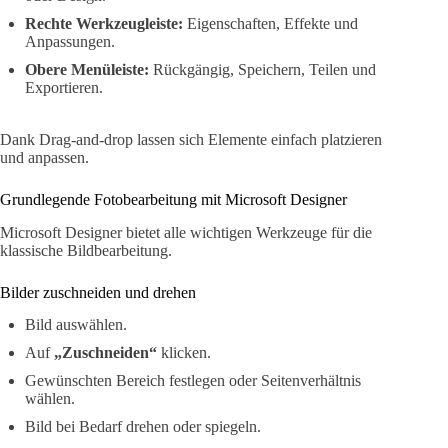
Rechte Werkzeugleiste:
Eigenschaften, Effekte und
Anpassungen.
Obere Menüleiste:
Rückgängig, Speichern, Teilen und
Exportieren.
Dank Drag-and-drop lassen sich Elemente einfach platzieren
und anpassen.
Grundlegende Fotobearbeitung mit Microsoft Designer
Microsoft Designer bietet alle wichtigen Werkzeuge für die
klassische Bildbearbeitung.
Bilder zuschneiden und drehen
Bild auswählen.
Auf
„Zuschneiden“
klicken.
Gewünschten Bereich festlegen oder Seitenverhältnis
wählen.
Bild bei Bedarf drehen oder spiegeln.