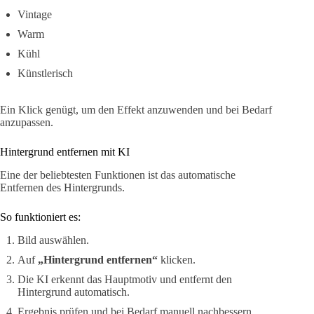
Vintage
Warm
Kühl
Künstlerisch
Ein Klick genügt, um den Effekt anzuwenden und bei Bedarf
anzupassen.
Hintergrund entfernen mit KI
Eine der beliebtesten Funktionen ist das automatische
Entfernen des Hintergrunds.
So funktioniert es:
Bild auswählen.
Auf
„Hintergrund entfernen“
klicken.
Die KI erkennt das Hauptmotiv und entfernt den
Hintergrund automatisch.
Ergebnis prüfen und bei Bedarf manuell nachbessern.