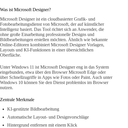
Was ist Microsoft Designer?
Microsoft Designer ist ein cloudbasierter Grafik- und
Fotobearbeitungsdienst von Microsoft, der auf künstlicher
Intelligenz basiert. Das Tool richtet sich an Anwender, die
ohne große Einarbeitung professionelle Designs und
Bildbearbeitungen erstellen möchten. Ähnlich wie bekannte
Online-Editoren kombiniert Microsoft Designer Vorlagen,
Layouts und KI-Funktionen in einer übersichtlichen
Oberfläche.
Unter Windows 11 ist Microsoft Designer eng in das System
eingebunden, etwa über den Browser Microsoft Edge oder
über Schnellzugriffe in Apps wie Fotos oder Paint. Auch unter
Windows 10 können Sie den Dienst problemlos im Browser
nutzen.
Zentrale Merkmale
KI-gestützte Bildbearbeitung
Automatische Layout- und Designvorschläge
Hintergrund entfernen mit einem Klick