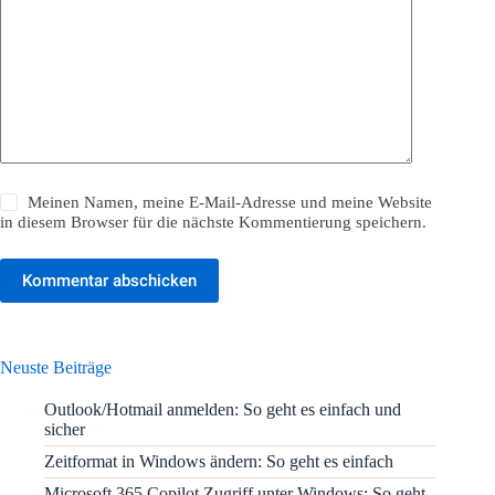
Meinen Namen, meine E-Mail-Adresse und meine Website
in diesem Browser für die nächste Kommentierung speichern.
Kommentar abschicken
Neuste Beiträge
Outlook/Hotmail anmelden: So geht es einfach und
sicher
Zeitformat in Windows ändern: So geht es einfach
Microsoft 365 Copilot Zugriff unter Windows: So geht