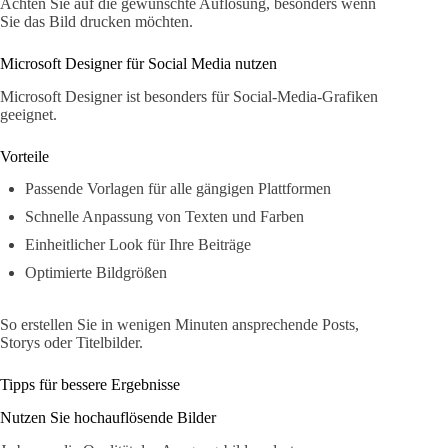
Achten Sie auf die gewünschte Auflösung, besonders wenn
Sie das Bild drucken möchten.
Microsoft Designer für Social Media nutzen
Microsoft Designer ist besonders für Social-Media-Grafiken
geeignet.
Vorteile
Passende Vorlagen für alle gängigen Plattformen
Schnelle Anpassung von Texten und Farben
Einheitlicher Look für Ihre Beiträge
Optimierte Bildgrößen
So erstellen Sie in wenigen Minuten ansprechende Posts,
Storys oder Titelbilder.
Tipps für bessere Ergebnisse
Nutzen Sie hochauflösende Bilder