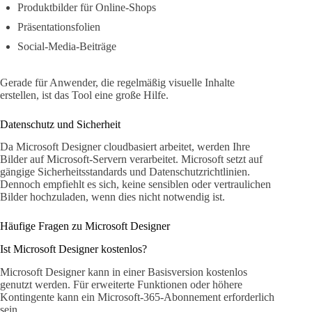
Produktbilder für Online-Shops
Präsentationsfolien
Social-Media-Beiträge
Gerade für Anwender, die regelmäßig visuelle Inhalte
erstellen, ist das Tool eine große Hilfe.
Datenschutz und Sicherheit
Da Microsoft Designer cloudbasiert arbeitet, werden Ihre
Bilder auf Microsoft-Servern verarbeitet. Microsoft setzt auf
gängige Sicherheitsstandards und Datenschutzrichtlinien.
Dennoch empfiehlt es sich, keine sensiblen oder vertraulichen
Bilder hochzuladen, wenn dies nicht notwendig ist.
Häufige Fragen zu Microsoft Designer
Ist Microsoft Designer kostenlos?
Microsoft Designer kann in einer Basisversion kostenlos
genutzt werden. Für erweiterte Funktionen oder höhere
Kontingente kann ein Microsoft-365-Abonnement erforderlich
sein.