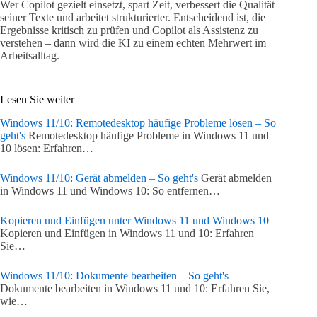
Wer Copilot gezielt einsetzt, spart Zeit, verbessert die Qualität
seiner Texte und arbeitet strukturierter. Entscheidend ist, die
Ergebnisse kritisch zu prüfen und Copilot als Assistenz zu
verstehen – dann wird die KI zu einem echten Mehrwert im
Arbeitsalltag.
Lesen Sie weiter
Windows 11/10: Remotedesktop häufige Probleme lösen – So
geht's
Remotedesktop häufige Probleme in Windows 11 und
10 lösen: Erfahren…
Windows 11/10: Gerät abmelden – So geht's
Gerät abmelden
in Windows 11 und Windows 10: So entfernen…
Kopieren und Einfügen unter Windows 11 und Windows 10
Kopieren und Einfügen in Windows 11 und 10: Erfahren
Sie…
Windows 11/10: Dokumente bearbeiten – So geht's
Dokumente bearbeiten in Windows 11 und 10: Erfahren Sie,
wie…