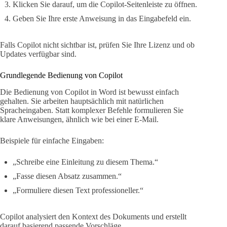
Klicken Sie darauf, um die Copilot-Seitenleiste zu öffnen.
Geben Sie Ihre erste Anweisung in das Eingabefeld ein.
Falls Copilot nicht sichtbar ist, prüfen Sie Ihre Lizenz und ob
Updates verfügbar sind.
Grundlegende Bedienung von Copilot
Die Bedienung von Copilot in Word ist bewusst einfach
gehalten. Sie arbeiten hauptsächlich mit natürlichen
Spracheingaben. Statt komplexer Befehle formulieren Sie
klare Anweisungen, ähnlich wie bei einer E-Mail.
Beispiele für einfache Eingaben:
„Schreibe eine Einleitung zu diesem Thema.“
„Fasse diesen Absatz zusammen.“
„Formuliere diesen Text professioneller.“
Copilot analysiert den Kontext des Dokuments und erstellt
darauf basierend passende Vorschläge.