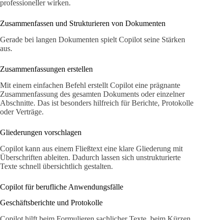
professioneller wirken.
Zusammenfassen und Strukturieren von Dokumenten
Gerade bei langen Dokumenten spielt Copilot seine Stärken
aus.
Zusammenfassungen erstellen
Mit einem einfachen Befehl erstellt Copilot eine prägnante
Zusammenfassung des gesamten Dokuments oder einzelner
Abschnitte. Das ist besonders hilfreich für Berichte, Protokolle
oder Verträge.
Gliederungen vorschlagen
Copilot kann aus einem Fließtext eine klare Gliederung mit
Überschriften ableiten. Dadurch lassen sich unstrukturierte
Texte schnell übersichtlich gestalten.
Copilot für berufliche Anwendungsfälle
Geschäftsberichte und Protokolle
Copilot hilft beim Formulieren sachlicher Texte, beim Kürzen