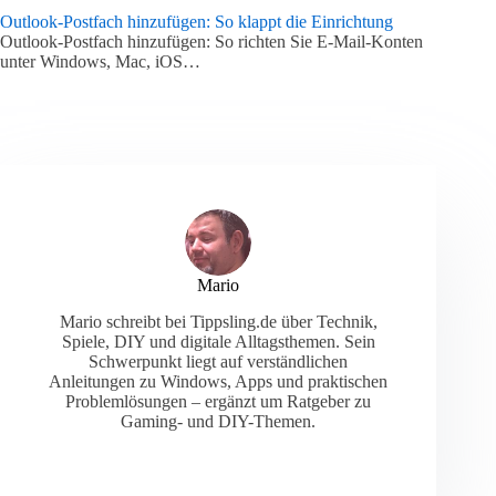
Outlook-Postfach hinzufügen: So klappt die Einrichtung
Outlook-Postfach hinzufügen: So richten Sie E-Mail-Konten
unter Windows, Mac, iOS…
Mario
Mario schreibt bei Tippsling.de über Technik,
Spiele, DIY und digitale Alltagsthemen. Sein
Schwerpunkt liegt auf verständlichen
Anleitungen zu Windows, Apps und praktischen
Problemlösungen – ergänzt um Ratgeber zu
Gaming- und DIY-Themen.