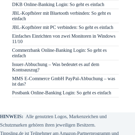
DKB Online-Banking Login: So geht es einfach
JBL-Kopfhörer mit Bluetooth verbinden: So geht es
einfach
JBL-Kopfhörer mit PC verbinden: So geht es einfach
Einfaches Einrichten von zwei Monitoren in Windows
11/10
Commerzbank Online-Banking Login: So geht es
einfach
Issuer-Abbuchung – Was bedeutet es auf dem
Kontoauszug?
MMS E-Commerce GmbH PayPal-Abbuchung – was
ist das?
Postbank Online-Banking Login: So geht es einfach
HINWEIS:
Alle genutzten Logos, Markenzeichen und
Schutzmarken gehören ihren jeweiligen Besitzern.
Tippsling.de ist Teilnehmer am Amazon-Partnerprogramm und