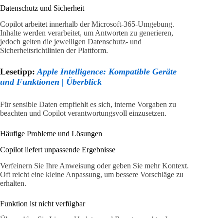
Datenschutz und Sicherheit
Copilot arbeitet innerhalb der Microsoft-365-Umgebung.
Inhalte werden verarbeitet, um Antworten zu generieren,
jedoch gelten die jeweiligen Datenschutz- und
Sicherheitsrichtlinien der Plattform.
Lesetipp:
Apple Intelligence: Kompatible Geräte
und Funktionen | Überblick
Für sensible Daten empfiehlt es sich, interne Vorgaben zu
beachten und Copilot verantwortungsvoll einzusetzen.
Häufige Probleme und Lösungen
Copilot liefert unpassende Ergebnisse
Verfeinern Sie Ihre Anweisung oder geben Sie mehr Kontext.
Oft reicht eine kleine Anpassung, um bessere Vorschläge zu
erhalten.
Funktion ist nicht verfügbar