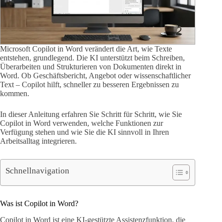
Microsoft Copilot in Word verändert die Art, wie Texte
entstehen, grundlegend. Die KI unterstützt beim Schreiben,
Überarbeiten und Strukturieren von Dokumenten direkt in
Word. Ob Geschäftsbericht, Angebot oder wissenschaftlicher
Text – Copilot hilft, schneller zu besseren Ergebnissen zu
kommen.
In dieser Anleitung erfahren Sie Schritt für Schritt, wie Sie
Copilot in Word verwenden, welche Funktionen zur
Verfügung stehen und wie Sie die KI sinnvoll in Ihren
Arbeitsalltag integrieren.
Schnellnavigation
Was ist Copilot in Word?
Copilot in Word ist eine KI-gestützte Assistenzfunktion, die