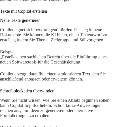
Texte mit Copilot erstellen
Neue Texte generieren
Copilot eignet sich hervorragend für den Einstieg in neue
Dokumente. Sie können die KI bitten, einen Textentwurf zu
erstellen, indem Sie Thema, Zielgruppe und Stil vorgeben.
Beispiel:
„Erstelle einen sachlichen Bericht über die Einführung eines
neuen Softwaretools für die Geschäftsleitung.“
Copilot erzeugt daraufhin einen strukturierten Text, den Sie
anschließend anpassen oder erweitern können.
Schreibblockaden überwinden
Wenn Sie nicht wissen, wie Sie einen Absatz beginnen sollen,
kann Copilot Impulse liefern. Schon kurze Anweisungen
reichen aus, um Ideen zu generieren oder alternative
Formulierungen zu erhalten.