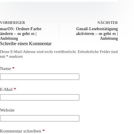
VORHERIGER
NÄCHSTER
macOS: Ordner-Farbe
Gmail-Lesebestätigung
ändern – so geht es |
aktivieren – so geht es |
Anleitung
Anleitung
Schreibe einen Kommentar
Deine E-Mail-Adresse wird nicht veröffentlicht.
Erforderliche Felder sind
mit
*
markiert
Name
*
E-Mail
*
Website
Kommentar schreiben
*