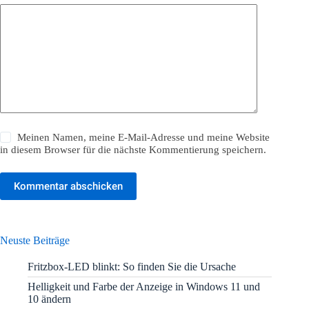
Meinen Namen, meine E-Mail-Adresse und meine Website
in diesem Browser für die nächste Kommentierung speichern.
Kommentar abschicken
Neuste Beiträge
Fritzbox-LED blinkt: So finden Sie die Ursache
Helligkeit und Farbe der Anzeige in Windows 11 und
10 ändern