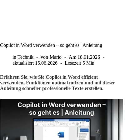
Copilot in Word verwenden – so geht es | Anleitung
in
Technik
von
Mario
Am
18.01.2026
aktualisiert
15.06.2026
Lesezeit
5 Min
Erfahren Sie, wie Sie Copilot in Word effizient
verwenden, Funktionen optimal nutzen und mit dieser
Anleitung schneller professionelle Texte erstellen.