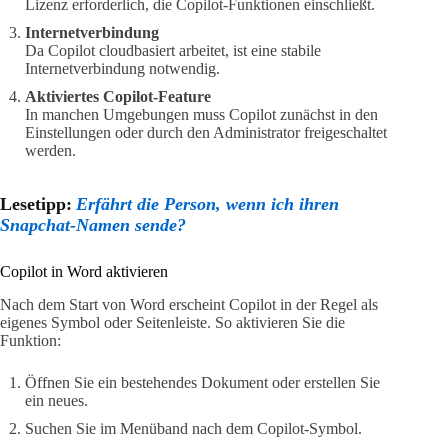
Lizenz erforderlich, die Copilot-Funktionen einschließt.
Internetverbindung
Da Copilot cloudbasiert arbeitet, ist eine stabile
Internetverbindung notwendig.
Aktiviertes Copilot-Feature
In manchen Umgebungen muss Copilot zunächst in den
Einstellungen oder durch den Administrator freigeschaltet
werden.
Lesetipp:
Erfährt die Person, wenn ich ihren
Snapchat-Namen sende?
Copilot in Word aktivieren
Nach dem Start von Word erscheint Copilot in der Regel als
eigenes Symbol oder Seitenleiste. So aktivieren Sie die
Funktion:
Öffnen Sie ein bestehendes Dokument oder erstellen Sie
ein neues.
Suchen Sie im Menüband nach dem Copilot-Symbol.