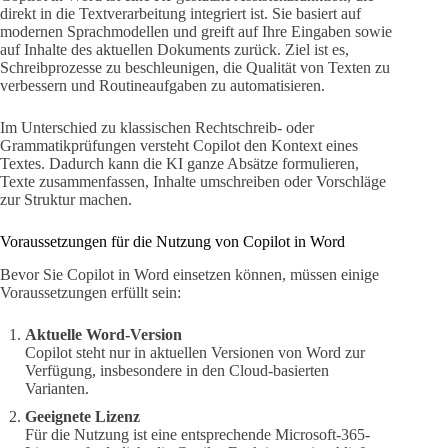
direkt in die Textverarbeitung integriert ist. Sie basiert auf
modernen Sprachmodellen und greift auf Ihre Eingaben sowie
auf Inhalte des aktuellen Dokuments zurück. Ziel ist es,
Schreibprozesse zu beschleunigen, die Qualität von Texten zu
verbessern und Routineaufgaben zu automatisieren.
Im Unterschied zu klassischen Rechtschreib- oder
Grammatikprüfungen versteht Copilot den Kontext eines
Textes. Dadurch kann die KI ganze Absätze formulieren,
Texte zusammenfassen, Inhalte umschreiben oder Vorschläge
zur Struktur machen.
Voraussetzungen für die Nutzung von Copilot in Word
Bevor Sie Copilot in Word einsetzen können, müssen einige
Voraussetzungen erfüllt sein:
Aktuelle Word-Version
Copilot steht nur in aktuellen Versionen von Word zur
Verfügung, insbesondere in den Cloud-basierten
Varianten.
Geeignete Lizenz
Für die Nutzung ist eine entsprechende Microsoft-365-