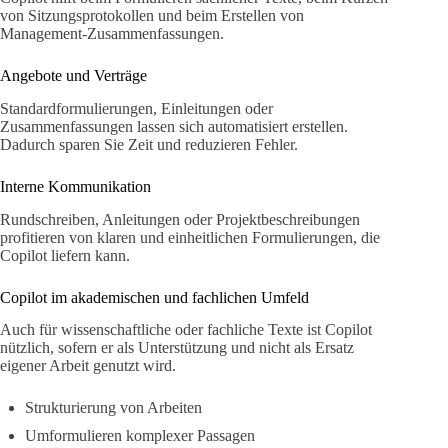
von Sitzungsprotokollen und beim Erstellen von
Management-Zusammenfassungen.
Angebote und Verträge
Standardformulierungen, Einleitungen oder
Zusammenfassungen lassen sich automatisiert erstellen.
Dadurch sparen Sie Zeit und reduzieren Fehler.
Interne Kommunikation
Rundschreiben, Anleitungen oder Projektbeschreibungen
profitieren von klaren und einheitlichen Formulierungen, die
Copilot liefern kann.
Copilot im akademischen und fachlichen Umfeld
Auch für wissenschaftliche oder fachliche Texte ist Copilot
nützlich, sofern er als Unterstützung und nicht als Ersatz
eigener Arbeit genutzt wird.
Strukturierung von Arbeiten
Umformulieren komplexer Passagen