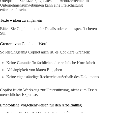
Überprüfen Sie Lizenz, Updates und Benutzerrechte. In
Unternehmensumgebungen kann eine Freischaltung
erforderlich sein.
Texte wirken zu allgemein
Bitten Sie Copilot um mehr Details oder einen spezifischeren
Stil.
Grenzen von Copilot in Word
So leistungsfähig Copilot auch ist, es gibt klare Grenzen:
Keine Garantie für fachliche oder rechtliche Korrektheit
Abhängigkeit von klaren Eingaben
Keine eigenständige Recherche außerhalb des Dokuments
Copilot ist ein Werkzeug zur Unterstützung, nicht zum Ersatz
menschlicher Expertise.
Empfohlene Vorgehensweisen für den Arbeitsalltag