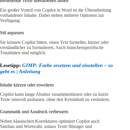
Bestehende Texte überarbeiten lassen
Ein großer Vorteil von Copilot in Word ist die Überarbeitung
vorhandener Inhalte. Dabei stehen mehrere Optionen zur
Verfügung:
Stil anpassen
Sie können Copilot bitten, einen Text formeller, kürzer oder
verständlicher zu formulieren. Auch branchenspezifische
Tonalitäten sind möglich.
Lesetipp:
GIMP: Farbe ersetzen und einstellen – so
geht es | Anleitung
Inhalte kürzen oder erweitern
Copilot kann lange Absätze zusammenfassen oder zu kurze
Texte sinnvoll ausbauen, ohne den Kerninhalt zu verändern.
Grammatik und Ausdruck verbessern
Neben klassischen Korrekturen optimiert Copilot auch
Satzbau und Wortwahl, sodass Texte flüssiger und