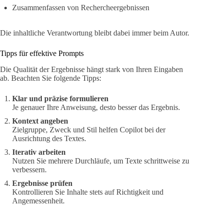
Zusammenfassen von Rechercheergebnissen
Die inhaltliche Verantwortung bleibt dabei immer beim Autor.
Tipps für effektive Prompts
Die Qualität der Ergebnisse hängt stark von Ihren Eingaben
ab. Beachten Sie folgende Tipps:
Klar und präzise formulieren
Je genauer Ihre Anweisung, desto besser das Ergebnis.
Kontext angeben
Zielgruppe, Zweck und Stil helfen Copilot bei der
Ausrichtung des Textes.
Iterativ arbeiten
Nutzen Sie mehrere Durchläufe, um Texte schrittweise zu
verbessern.
Ergebnisse prüfen
Kontrollieren Sie Inhalte stets auf Richtigkeit und
Angemessenheit.